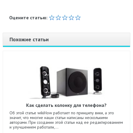
Оцените статью:
Похожие статьи
Как сделать колонку для телефона?
Об этой статье wikiHow работает по принципу вики, а это
значит, что многие наши статьи написаны несколькими
авторами. При создании этой статьи над ее редактированием
и улучшением работали,...