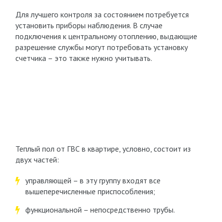
Для лучшего контроля за состоянием потребуется
установить приборы наблюдения. В случае
подключения к центральному отоплению, выдающие
разрешение службы могут потребовать установку
счетчика – это также нужно учитывать.
Теплый пол от ГВС в квартире, условно, состоит из
двух частей:
управляющей – в эту группу входят все
вышеперечисленные приспособления;
функциональной – непосредственно трубы.