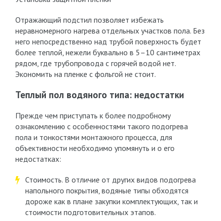
Отражающий подстил позволяет избежать
неравномерного нагрева отдельных участков пола. Без
него непосредственно над трубой поверхность будет
более теплой, нежели буквально в 5–10 сантиметрах
рядом, где трубопровода с горячей водой нет.
Экономить на пленке с фольгой не стоит.
Теплый пол водяного типа: недостатки
Прежде чем приступать к более подробному
ознакомлению с особенностями такого подогрева
пола и тонкостями монтажного процесса, для
объективности необходимо упомянуть и о его
недостатках:
Стоимость. В отличие от других видов подогрева
напольного покрытия, водяные типы обходятся
дороже как в плане закупки комплектующих, так и
стоимости подготовительных этапов.