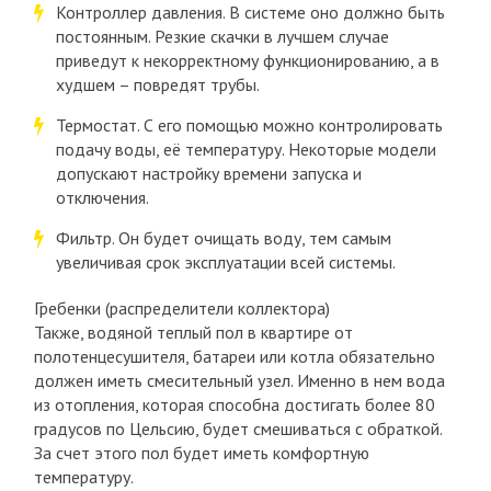
Контроллер давления. В системе оно должно быть
постоянным. Резкие скачки в лучшем случае
приведут к некорректному функционированию, а в
худшем – повредят трубы.
Термостат. С его помощью можно контролировать
подачу воды, её температуру. Некоторые модели
допускают настройку времени запуска и
отключения.
Фильтр. Он будет очищать воду, тем самым
увеличивая срок эксплуатации всей системы.
Гребенки (распределители коллектора)
Также, водяной теплый пол в квартире от
полотенцесушителя, батареи или котла обязательно
должен иметь смесительный узел. Именно в нем вода
из отопления, которая способна достигать более 80
градусов по Цельсию, будет смешиваться с обраткой.
За счет этого пол будет иметь комфортную
температуру.