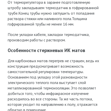
От терморегулятора в заранее подготовленную
штробу закладываем термодатчик в гофрированной
трубе.Конец трубы нужно заглушить от попадания
раствора стяжки или наливного пола.Толщина
гофрированной трубы не менее 16 мм.
После укладки кабеля, закладки термодатчика,
производим работы с раствором.
Особенности стержневых ИК матов
Для карбоновых матов перегрев не страшен, ведь их
конструкция предусматривает возможность
самостоятельной регулировки температуры.
Основанием под укладку этой разновидности
электрического теплого пола выступает слой
металлизированной термоизоляции. Это позволяет
добиться того, чтобы инфракрасное излучение
расходилось во все стороны. Та же часть потока,
которая уходит по направлению к полу, отражается
обратно в помещение.