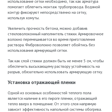
использование сетки необходимо, так как арматура
помогает облегчить монтаж трубопровода. Водяной
контур фиксируют непосредственно на сетку,
используя хомуты.
Увеличить прочность бетона, можно добавив
стекловолоконный наполнитель стяжки. Армировочное
волокно перемешивается во время приготовления
раствора. Фиброволокно позволяет обойтись без
использования армирующей сетки.
Так как слой стяжки должен быть не менее 5 см, чтобы
обеспечить высыхающему раствору устойчивость на
разрыв, обязательно использовать армирующую сетку.
Установка отражающей пленки
Одной из основных особенностей теплого пола
является наличие в его пироге пленки, отражающей
тепло вверх в помещение. От этого слоя напрямую
зависит эффективность напольной системы обогрева.