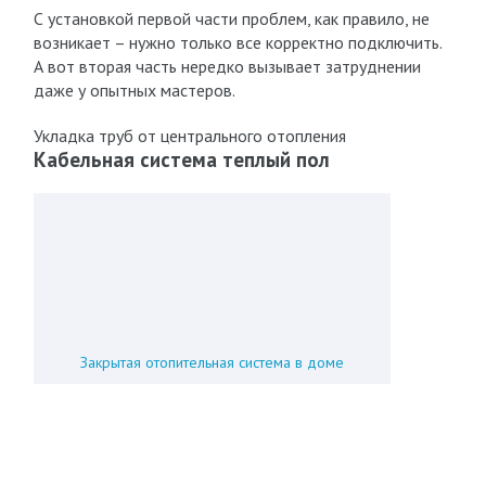
С установкой первой части проблем, как правило, не
возникает – нужно только все корректно подключить.
А вот вторая часть нередко вызывает затруднении
даже у опытных мастеров.
Укладка труб от центрального отопления
Кабельная система теплый пол
Закрытая отопительная система в доме