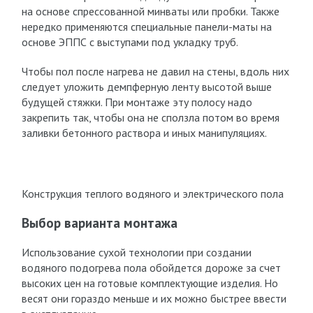
на основе спрессованной минваты или пробки. Также
нередко применяются специальные панели-маты на
основе ЭППС с выступами под укладку труб.
Чтобы пол после нагрева не давил на стены, вдоль них
следует уложить демпферную ленту высотой выше
будущей стяжки. При монтаже эту полосу надо
закрепить так, чтобы она не сползла потом во время
заливки бетонного раствора и иных манипуляциях.
Конструкция теплого водяного и электрического пола
Выбор варианта монтажа
Использование сухой технологии при создании
водяного подогрева пола обойдется дороже за счет
высоких цен на готовые комплектующие изделия. Но
весят они гораздо меньше и их можно быстрее ввести