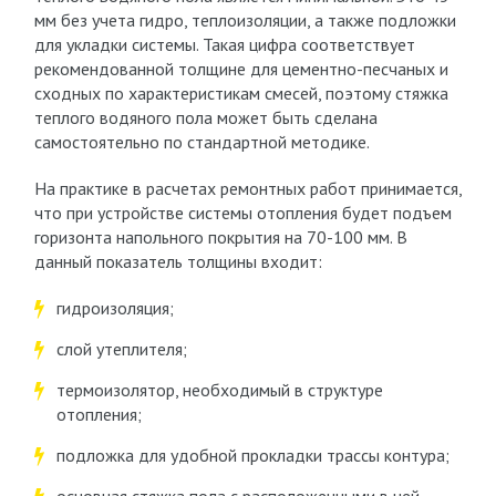
мм без учета гидро, теплоизоляции, а также подложки
для укладки системы. Такая цифра соответствует
рекомендованной толщине для цементно-песчаных и
сходных по характеристикам смесей, поэтому стяжка
теплого водяного пола может быть сделана
самостоятельно по стандартной методике.
На практике в расчетах ремонтных работ принимается,
что при устройстве системы отопления будет подъем
горизонта напольного покрытия на 70-100 мм. В
данный показатель толщины входит:
гидроизоляция;
слой утеплителя;
термоизолятор, необходимый в структуре
отопления;
подложка для удобной прокладки трассы контура;