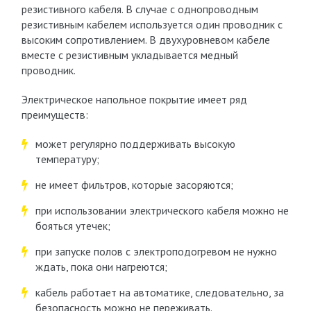
резистивного кабеля. В случае с однопроводным
резистивным кабелем используется один проводник с
высоким сопротивлением. В двухуровневом кабеле
вместе с резистивным укладывается медный
проводник.
Электрическое напольное покрытие имеет ряд
преимуществ:
может регулярно поддерживать высокую
температуру;
не имеет фильтров, которые засоряются;
при использовании электрического кабеля можно не
бояться утечек;
при запуске полов с электроподогревом не нужно
ждать, пока они нагреются;
кабель работает на автоматике, следовательно, за
безопасность можно не переживать.