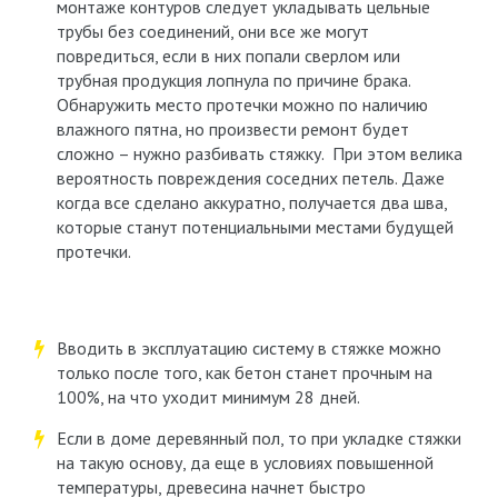
монтаже контуров следует укладывать цельные
трубы без соединений, они все же могут
повредиться, если в них попали сверлом или
трубная продукция лопнула по причине брака.
Обнаружить место протечки можно по наличию
влажного пятна, но произвести ремонт будет
сложно – нужно разбивать стяжку. При этом велика
вероятность повреждения соседних петель. Даже
когда все сделано аккуратно, получается два шва,
которые станут потенциальными местами будущей
протечки.
Вводить в эксплуатацию систему в стяжке можно
только после того, как бетон станет прочным на
100%, на что уходит минимум 28 дней.
Если в доме деревянный пол, то при укладке стяжки
на такую основу, да еще в условиях повышенной
температуры, древесина начнет быстро