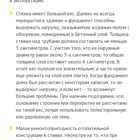
в эксплуатацию.
Стяжка имеет большой вес. Далеко не всегда
перекрытия в зданиях и фундамент способны
выдержать нагрузку, оказываемую водяным полом с
обогревом, помещенным в бетонный слой. Толщина
стяжки над трубами должна составлять не меньше
3 сантиметров. С учетом того, что их наружный
диаметр равен около 3-х сантиметров, то общая
толщина слоя составит около 6 сантиметров. В
итоге вес получается значительным, а часто нужно
еще уложить на слой клея плитку. Когда фундамент
дома был рассчитан с некоторым запасом, то он
выдержит нагрузку, а если нет – то возникнут
большие проблемы. При наличии подозрения, что
основание строения или перекрытия не рассчитаны
на такой вес, лучше использовать полистирольную
или деревянную систему.
Малая ремонтопригодность отопительной
конструкции в стяжке. Несмотря на то, что при