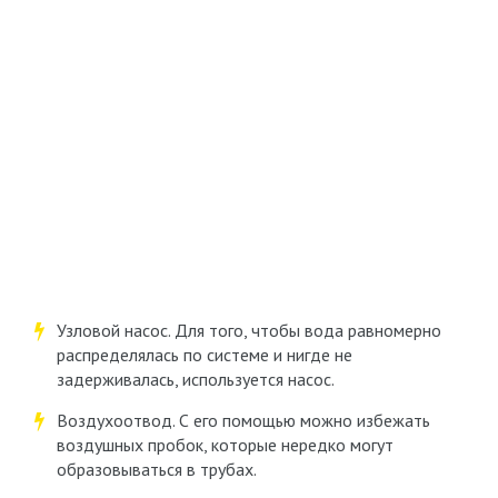
Узловой насос. Для того, чтобы вода равномерно
распределялась по системе и нигде не
задерживалась, используется насос.
Воздухоотвод. С его помощью можно избежать
воздушных пробок, которые нередко могут
образовываться в трубах.