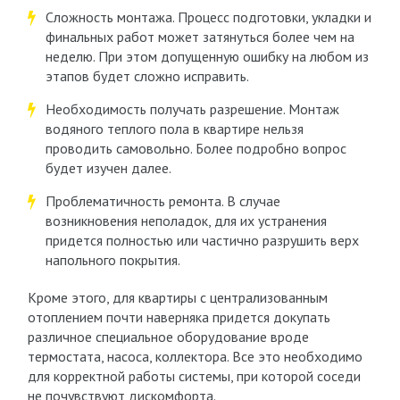
Сложность монтажа. Процесс подготовки, укладки и
финальных работ может затянуться более чем на
неделю. При этом допущенную ошибку на любом из
этапов будет сложно исправить.
Необходимость получать разрешение. Монтаж
водяного теплого пола в квартире нельзя
проводить самовольно. Более подробно вопрос
будет изучен далее.
Проблематичность ремонта. В случае
возникновения неполадок, для их устранения
придется полностью или частично разрушить верх
напольного покрытия.
Кроме этого, для квартиры с централизованным
отоплением почти наверняка придется докупать
различное специальное оборудование вроде
термостата, насоса, коллектора. Все это необходимо
для корректной работы системы, при которой соседи
не почувствуют дискомфорта.