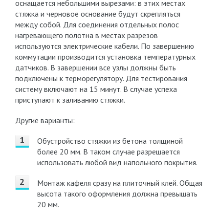
оснащается небольшими вырезами: в этих местах
стяжка и черновое основание будут скрепляться
между собой. Для соединения отдельных полос
нагревающего полотна в местах разрезов
используются электрические кабели. По завершению
коммутации производится установка температурных
датчиков. В завершении все узлы должны быть
подключены к терморегулятору. Для тестирования
систему включают на 15 минут. В случае успеха
приступают к заливанию стяжки.
Другие варианты:
Обустройство стяжки из бетона толщиной
более 20 мм. В таком случае разрешается
использовать любой вид напольного покрытия.
Монтаж кафеля сразу на плиточный клей. Общая
высота такого оформления должна превышать
20 мм.