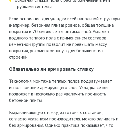
основная стяжка пола с расположенными в ней
трубками системы.
Если основание для укладки всей напольной структуры
(например, бетонная плита) ровное, общая толщина
покрытия в 70 мм является оптимальной. Укладка
водяного теплого пола с применением составов
цементной группы позволит не превышать массу
покрытия, рекомендованную для большинства
строений.
Обязательно ли армировать стяжку
Технология монтажа теплых полов подразумевает
использование армирующего слоя. Укладка сетки
позволяет в несколько раз увеличить прочность
бетонной плиты.
Выравнивающую стяжку, из готовых составов,
согласно указаниям производителя, можно заливать и
без армирования. Однако практика показывает, что