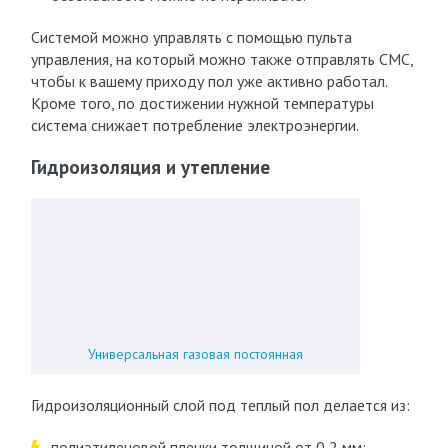
Системой можно управлять с помощью пульта
управления, на который можно также отправлять СМС,
чтобы к вашему приходу пол уже активно работал.
Кроме того, по достижении нужной температуры
система снижает потребление электроэнергии.
Гидроизоляция и утепление
Универсальная газовая постоянная
Гидроизоляционный слой под теплый пол делается из:
полиэтиленовой пленки толщиной от 0,2 мм;