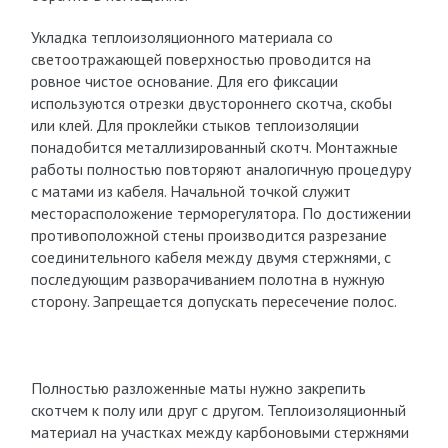
Укладка теплоизоляционного материала со
светоотражающей поверхностью проводится на
ровное чистое основание. Для его фиксации
используются отрезки двустороннего скотча, скобы
или клей. Для проклейки стыков теплоизоляции
понадобится металлизированный скотч. Монтажные
работы полностью повторяют аналогичную процедуру
с матами из кабеля. Начальной точкой служит
месторасположение терморегулятора. По достижении
противоположной стены производится разрезание
соединительного кабеля между двумя стержнями, с
последующим разворачиванием полотна в нужную
сторону. Запрещается допускать пересечение полос.
Полностью разложенные маты нужно закрепить
скотчем к полу или друг с другом. Теплоизоляционный
материал на участках между карбоновыми стержнями