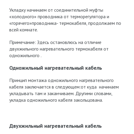
Укладку начинаем от соединительной муфты
«холодного» проводника от терморегулятора и
«горячего»проводника- термокабеля, продолжаем по
всей комнате.
Примечание: Здесь остановлюсь на отличие
двухжильного нагревательного термокабеля от
одножильного .
Одножильный нагревательный кабель
Принцип монтажа одножильного нагревательного
кабеля заключается в следующем:от куда начинаем
укладывать там и заканчиваем. Другими словами,
укладка одножильного кабеля закольцована.
Двухжильный нагревательный кабель