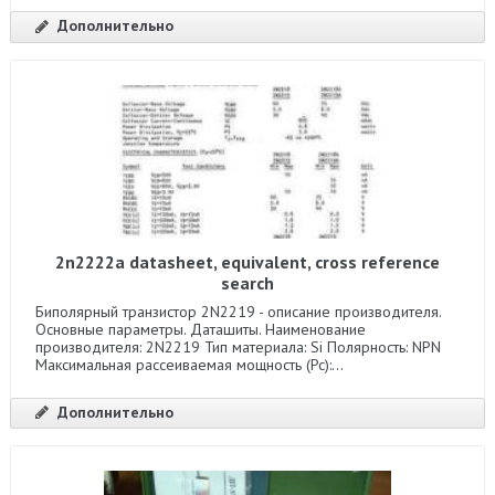
Дополнительно
2n2222a datasheet, equivalent, cross reference
search
Биполярный транзистор 2N2219 - описание производителя.
Основные параметры. Даташиты. Наименование
производителя: 2N2219 Тип материала: Si Полярность: NPN
Максимальная рассеиваемая мощность (Pc):...
Дополнительно