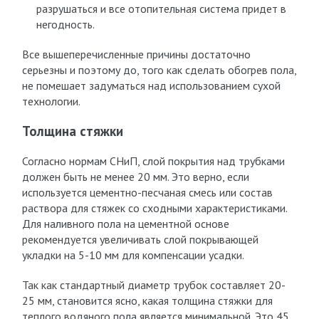
разрушаться и все отопительная система придет в
негодность.
Все вышеперечисленные причины достаточно
серьезны и поэтому до, того как сделать обогрев пола,
не помешает задуматься над использованием сухой
технологии.
Толщина стяжки
Согласно нормам СНиП, слой покрытия над трубками
должен быть не менее 20 мм. Это верно, если
используется цементно-песчаная смесь или состав
раствора для стяжек со сходными характеристиками.
Для наливного пола на цементной основе
рекомендуется увеличивать слой покрывающей
укладки на 5-10 мм для компенсации усадки.
Так как стандартный диаметр трубок составляет 20-
25 мм, становится ясно, какая толщина стяжки для
теплого водяного пола является минимальной. Это 45