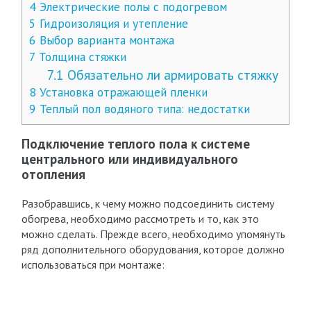
4
Электрические полы с подогревом
5
Гидроизоляция и утепление
6
Выбор варианта монтажа
7
Толщина стяжки
7.1
Обязательно ли армировать стяжку
8
Установка отражающей пленки
9
Теплый пол водяного типа: недостатки
Подключение теплого пола к системе
центрального или индивидуального
отопления
Разобравшись, к чему можно подсоединить систему
обогрева, необходимо рассмотреть и то, как это
можно сделать. Прежде всего, необходимо упомянуть
ряд дополнительного оборудования, которое должно
использоваться при монтаже: