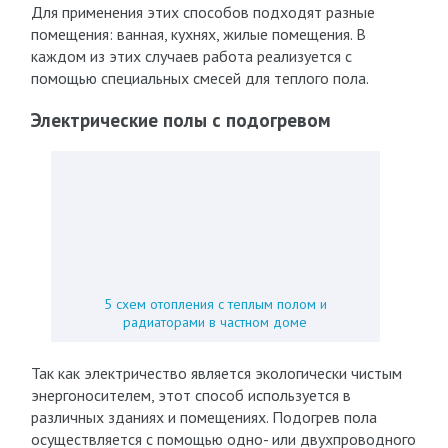
Для применения этих способов подходят разные
помещения: ванная, кухнях, жилые помещения. В
каждом из этих случаев работа реализуется с
помощью специальных смесей для теплого пола.
Электрические полы с подогревом
5 схем отопления с теплым полом и
радиаторами в частном доме
Так как электричество является экологически чистым
энергоносителем, этот способ используется в
различных зданиях и помещениях. Подогрев пола
осуществляется с помощью одно- или двухпроводного