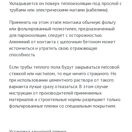
Укладывается он поверх теплоизоляции под прослой с
трубами или электрическими матами (кабелями).
Применять на этом этапе монтажа обычную фольгу
или фольгированный полиэтилен, предназначенный
для пароизоляции, следует с осторожностью.
Алюминий от контакта с щелочным бетоном может
истончиться и утратить свою отражающую
способность
Если трубы теплого пола будут закрываться гипсовой
стяжкой или настилом, то еще ничего страшного. Но
при использовании цементного раствора от такого
варианта лучше сразу отказаться. В этом случае
инструкции от производителей применяемых
материалов и строительные нормы разрешают только
фольгированные пленки со специальным покрытием.
Установка защитной пленки