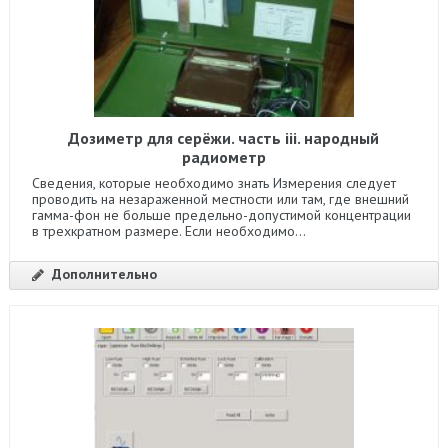
Дозиметр для серёжи. часть iii. народный
радиометр
Сведения, которые необходимо знать Измерения следует
проводить на незараженной местности или там, где внешний
гамма-фон не больше предельно-допустимой концентрации
в трехкратном размере. Если необходимо...
Дополнительно