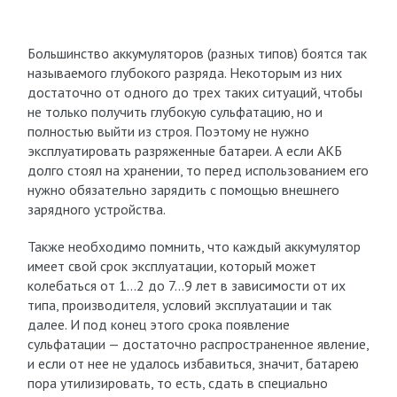
Большинство аккумуляторов (разных типов) боятся так
называемого глубокого разряда. Некоторым из них
достаточно от одного до трех таких ситуаций, чтобы
не только получить глубокую сульфатацию, но и
полностью выйти из строя. Поэтому не нужно
эксплуатировать разряженные батареи. А если АКБ
долго стоял на хранении, то перед использованием его
нужно обязательно зарядить с помощью внешнего
зарядного устройства.
Также необходимо помнить, что каждый аккумулятор
имеет свой срок эксплуатации, который может
колебаться от 1…2 до 7…9 лет в зависимости от их
типа, производителя, условий эксплуатации и так
далее. И под конец этого срока появление
сульфатации — достаточно распространенное явление,
и если от нее не удалось избавиться, значит, батарею
пора утилизировать, то есть, сдать в специально