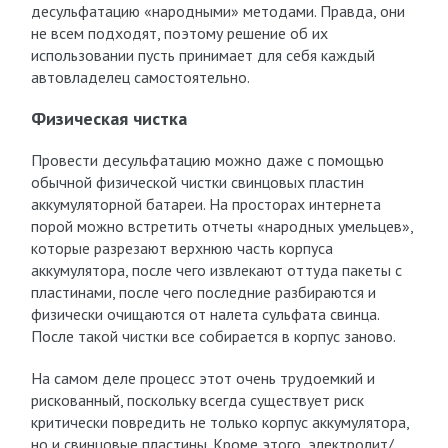
десульфатацию «народными» методами. Правда, они
не всем подходят, поэтому решение об их
использовании пусть принимает для себя каждый
автовладелец самостоятельно.
Физическая чистка
Провести десульфатацию можно даже с помощью
обычной физической чистки свинцовых пластин
аккумуляторной батареи. На просторах интернета
порой можно встретить отчеты «народных умельцев»,
которые разрезают верхнюю часть корпуса
аккумулятора, после чего извлекают оттуда пакеты с
пластинами, после чего последние разбираются и
физически очищаются от налета сульфата свинца.
После такой чистки все собирается в корпус заново.
На самом деле процесс этот очень трудоемкий и
рискованный, поскольку всегда существует риск
критически повредить не только корпус аккумулятора,
но и свинцовые пластины. Кроме этого, электролит/