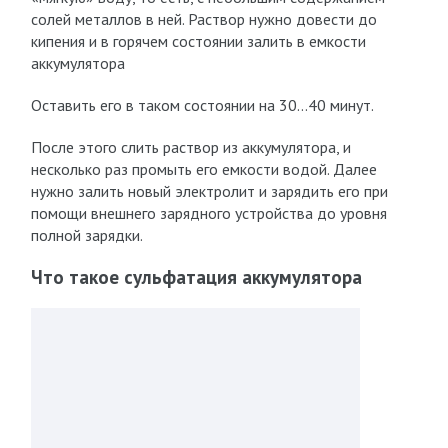
солей металлов в ней. Раствор нужно довести до
кипения и в горячем состоянии залить в емкости
аккумулятора
Оставить его в таком состоянии на 30…40 минут.
После этого слить раствор из аккумулятора, и
несколько раз промыть его емкости водой. Далее
нужно залить новый электролит и зарядить его при
помощи внешнего зарядного устройства до уровня
полной зарядки.
Что такое сульфатация аккумулятора