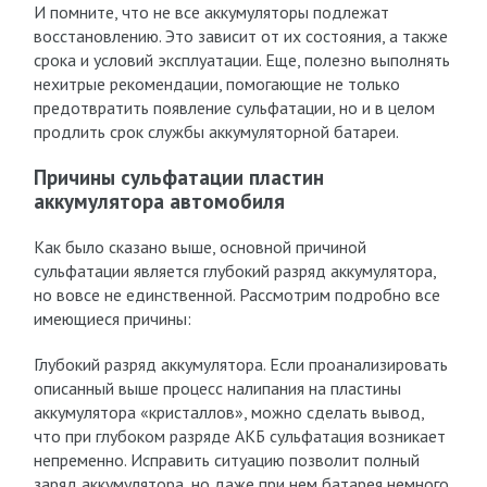
И помните, что не все аккумуляторы подлежат
восстановлению. Это зависит от их состояния, а также
срока и условий эксплуатации. Еще, полезно выполнять
нехитрые рекомендации, помогающие не только
предотвратить появление сульфатации, но и в целом
продлить срок службы аккумуляторной батареи.
Причины сульфатации пластин
аккумулятора автомобиля
Как было сказано выше, основной причиной
сульфатации является глубокий разряд аккумулятора,
но вовсе не единственной. Рассмотрим подробно все
имеющиеся причины:
Глубокий разряд аккумулятора. Если проанализировать
описанный выше процесс налипания на пластины
аккумулятора «кристаллов», можно сделать вывод,
что при глубоком разряде АКБ сульфатация возникает
непременно. Исправить ситуацию позволит полный
заряд аккумулятора, но даже при нем батарея немного