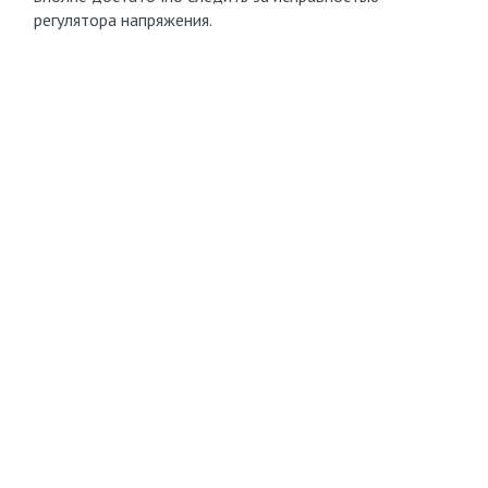
регулятора напряжения.