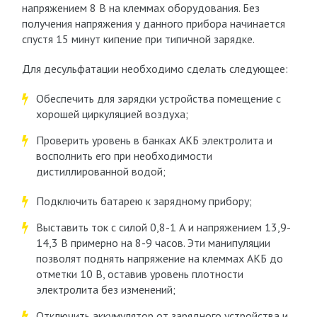
напряжением 8 В на клеммах оборудования. Без
получения напряжения у данного прибора начинается
спустя 15 минут кипение при типичной зарядке.
Для десульфатации необходимо сделать следующее:
Обеспечить для зарядки устройства помещение с
хорошей циркуляцией воздуха;
Проверить уровень в банках АКБ электролита и
восполнить его при необходимости
дистиллированной водой;
Подключить батарею к зарядному прибору;
Выставить ток с силой 0,8-1 А и напряжением 13,9-
14,3 В примерно на 8-9 часов. Эти манипуляции
позволят поднять напряжение на клеммах АКБ до
отметки 10 В, оставив уровень плотности
электролита без изменений;
Отключить аккумулятор от зарядного устройства и