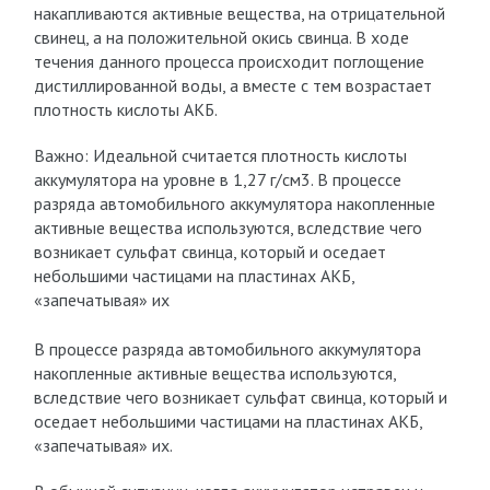
накапливаются активные вещества, на отрицательной
свинец, а на положительной окись свинца. В ходе
течения данного процесса происходит поглощение
дистиллированной воды, а вместе с тем возрастает
плотность кислоты АКБ.
Важно: Идеальной считается плотность кислоты
аккумулятора на уровне в 1,27 г/см3. В процессе
разряда автомобильного аккумулятора накопленные
активные вещества используются, вследствие чего
возникает сульфат свинца, который и оседает
небольшими частицами на пластинах АКБ,
«запечатывая» их
В процессе разряда автомобильного аккумулятора
накопленные активные вещества используются,
вследствие чего возникает сульфат свинца, который и
оседает небольшими частицами на пластинах АКБ,
«запечатывая» их.