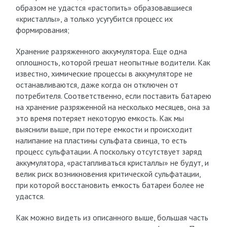
образом не удастся «растопить» образовавшиеся
«кристаллы», а только усугубится процесс их
формирования;
Хранение разряженного аккумулятора. Еще одна
оплошность, которой грешат неопытные водители. Как
известно, химические процессы в аккумуляторе не
останавливаются, даже когда он отключен от
потребителя. Соответственно, если поставить батарею
на хранение разряженной на несколько месяцев, она за
это время потеряет некоторую емкость. Как мы
выяснили выше, при потере емкости и происходит
налипание на пластины сульфата свинца, то есть
процесс сульфатации. А поскольку отсутствует заряд
аккумулятора, «растапливаться кристаллы» не будут, и
велик риск возникновения критической сульфатации,
при которой восстановить емкость батареи более не
удастся.
Как можно видеть из описанного выше, большая часть