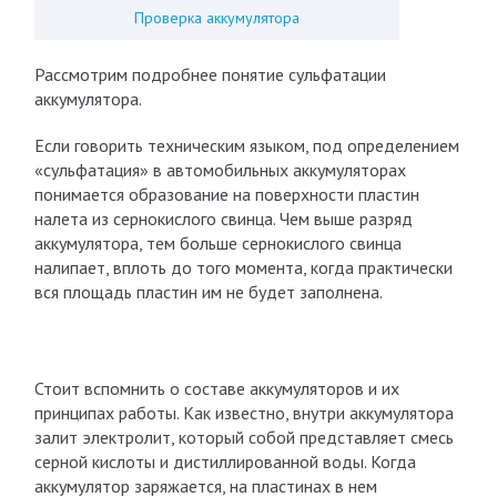
Проверка аккумулятора
Рассмотрим подробнее понятие сульфатации
аккумулятора.
Если говорить техническим языком, под определением
«сульфатация» в автомобильных аккумуляторах
понимается образование на поверхности пластин
налета из сернокислого свинца. Чем выше разряд
аккумулятора, тем больше сернокислого свинца
налипает, вплоть до того момента, когда практически
вся площадь пластин им не будет заполнена.
Стоит вспомнить о составе аккумуляторов и их
принципах работы. Как известно, внутри аккумулятора
залит электролит, который собой представляет смесь
серной кислоты и дистиллированной воды. Когда
аккумулятор заряжается, на пластинах в нем