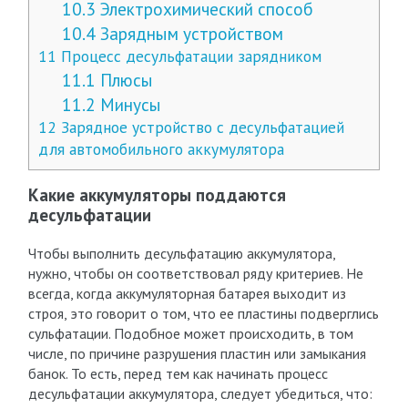
10.3
Электрохимический способ
10.4
Зарядным устройством
11
Процесс десульфатации зарядником
11.1
Плюсы
11.2
Минусы
12
Зарядное устройство с десульфатацией
для автомобильного аккумулятора
Какие аккумуляторы поддаются
десульфатации
Чтобы выполнить десульфатацию аккумулятора,
нужно, чтобы он соответствовал ряду критериев. Не
всегда, когда аккумуляторная батарея выходит из
строя, это говорит о том, что ее пластины подверглись
сульфатации. Подобное может происходить, в том
числе, по причине разрушения пластин или замыкания
банок. То есть, перед тем как начинать процесс
десульфатации аккумулятора, следует убедиться, что: