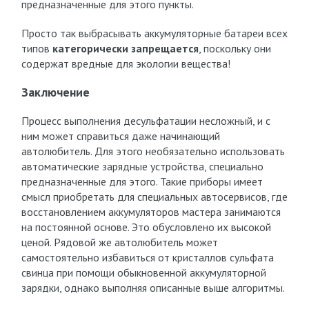
предназначенные для этого пункты.
Просто так выбрасывать аккумуляторные батареи всех
типов
категорически запрещается
, поскольку они
содержат вредные для экологии вещества!
Заключение
Процесс выполнения десульфатации несложный, и с
ним может справиться даже начинающий
автолюбитель. Для этого необязательно использовать
автоматические зарядные устройства, специально
предназначенные для этого. Такие приборы имеет
смысл приобретать для специальных автосервисов, где
восстановлением аккумуляторов мастера занимаются
на постоянной основе. Это обусловлено их высокой
ценой. Рядовой же автолюбитель может
самостоятельно избавиться от кристаллов сульфата
свинца при помощи обыкновенной аккумуляторной
зарядки, однако выполняя описанные выше алгоритмы.