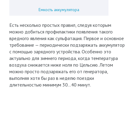
Емкость аккумулятора
Есть несколько простых правил, следуя которым
можно добиться профилактики появления такого
вредного явления как сульфатация. Первое и основное
требование — периодически подзаряжать аккумулятор
с помощью зарядного устройства. Особенно это
актуально для зимнего периода, когда температура
воздуха снижается ниже ноля по Цельсию. Летом
можно просто подзаряжать его от генератора,
выполняя хотя бы раз в неделю поездки
длительностью минимум 30…40 минут.