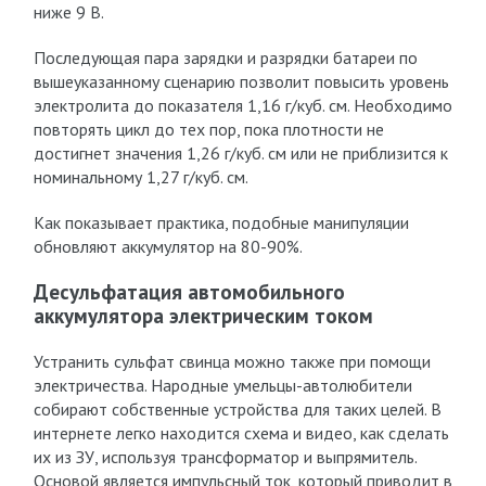
ниже 9 В.
Последующая пара зарядки и разрядки батареи по
вышеуказанному сценарию позволит повысить уровень
электролита до показателя 1,16 г/куб. см. Необходимо
повторять цикл до тех пор, пока плотности не
достигнет значения 1,26 г/куб. см или не приблизится к
номинальному 1,27 г/куб. см.
Как показывает практика, подобные манипуляции
обновляют аккумулятор на 80-90%.
Десульфатация автомобильного
аккумулятора электрическим током
Устранить сульфат свинца можно также при помощи
электричества. Народные умельцы-автолюбители
собирают собственные устройства для таких целей. В
интернете легко находится схема и видео, как сделать
их из ЗУ, используя трансформатор и выпрямитель.
Основой является импульсный ток, который приводит в