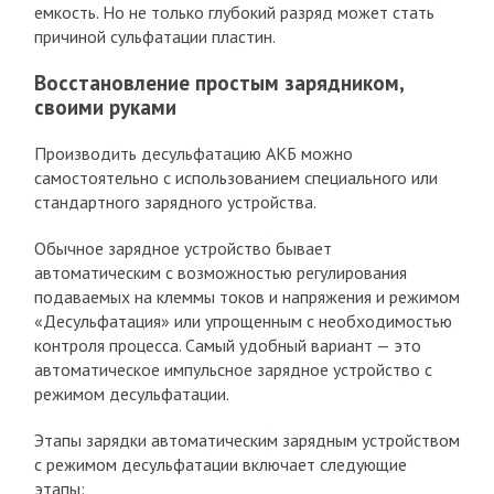
емкость. Но не только глубокий разряд может стать
причиной сульфатации пластин.
Восстановление простым зарядником,
своими руками
Производить десульфатацию АКБ можно
самостоятельно с использованием специального или
стандартного зарядного устройства.
Обычное зарядное устройство бывает
автоматическим с возможностью регулирования
подаваемых на клеммы токов и напряжения и режимом
«Десульфатация» или упрощенным с необходимостью
контроля процесса. Самый удобный вариант — это
автоматическое импульсное зарядное устройство с
режимом десульфатации.
Этапы зарядки автоматическим зарядным устройством
с режимом десульфатации включает следующие
этапы: