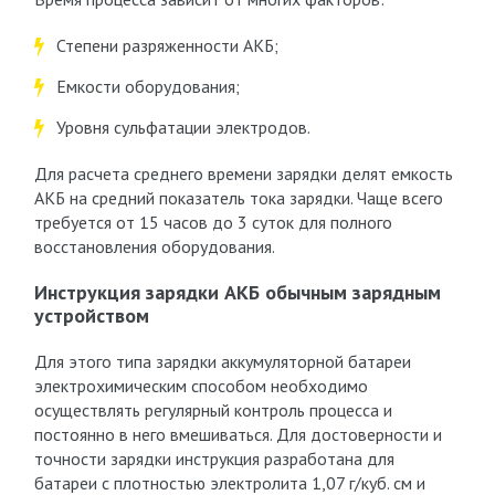
Степени разряженности АКБ;
Емкости оборудования;
Уровня сульфатации электродов.
Для расчета среднего времени зарядки делят емкость
АКБ на средний показатель тока зарядки. Чаще всего
требуется от 15 часов до 3 суток для полного
восстановления оборудования.
Инструкция зарядки АКБ обычным зарядным
устройством
Для этого типа зарядки аккумуляторной батареи
электрохимическим способом необходимо
осуществлять регулярный контроль процесса и
постоянно в него вмешиваться. Для достоверности и
точности зарядки инструкция разработана для
батареи с плотностью электролита 1,07 г/куб. см и