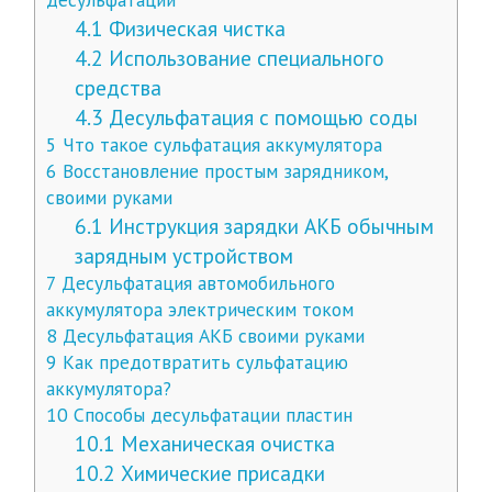
4.1
Физическая чистка
4.2
Использование специального
средства
4.3
Десульфатация с помощью соды
5
Что такое сульфатация аккумулятора
6
Восстановление простым зарядником,
своими руками
6.1
Инструкция зарядки АКБ обычным
зарядным устройством
7
Десульфатация автомобильного
аккумулятора электрическим током
8
Десульфатация АКБ своими руками
9
Как предотвратить сульфатацию
аккумулятора?
10
Способы десульфатации пластин
10.1
Механическая очистка
10.2
Химические присадки