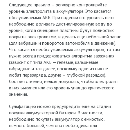
Следующее правило — регулярно контролируйте
уровень электролита в аккумуляторе. Это касается
обслуживаемых АКБ. При падении его уровня в него
необходимо доливать дистиллированную воду до
уровня, когда свинцовые пластины будут полностью
покрыты электролитом, и делать еще небольшой запас
(для вибрации и поворотов автомобиля в движении).
Что касается необслуживаемых аккумуляторов, то там
нужно всегда придерживаться алгоритма заряжания
(зависит от типа АКБ — гелевые, кальциевые,
гибридные и так далее, поскольку одни из них не
любят перезаряда, другие — глубокой разрядки).
Соответственно, нельзя допускать, чтобы электролит
в них выкипел или его уровень упал до критического
значения.
Сульфатацию можно предупредить еще на стадии
покупки аккумуляторной батареи. В частности,
необходимо покупать аккумулятор с емкостью,
немного большей, чем она необходима для