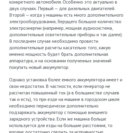
конкретного автомобиля. Особенно это актуально в
двух случаях. Первый — для дизельных двигателей.
Второй — когда у машины есть много дополнительного
электрооборудования, берущего большое количество
электроэнергии (например, мощная аудиосистема,
дополнительные осветительные приборы и так далее).
В последнем случае необходимо провести
дополнительные расчеты касательно того, какую
именно мощность будет брать дополнительная
аппаратура, и на основании полученных значений
покупать новый аккумулятор.
Однако установка более емкого аккумулятора имеет и
свои недостатки. В частности, если генератор не
рассчитан повышенный ток (а в большинстве случаев
так и есть), то при езде на машине в городском цикле
необходимо периодически дополнительно
подзаряжать аккумулятор с помощью внешнего
зарядного устройства. Если же машина больше
используется для езды на большие расстояния, то
вполне достаточно следить за исправностью