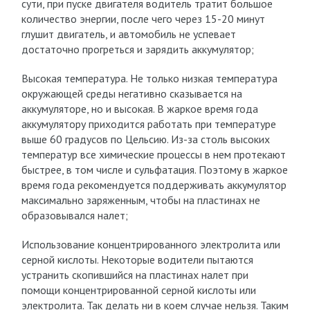
сути, при пуске двигателя водитель тратит большое
количество энергии, после чего через 15-20 минут
глушит двигатель, и автомобиль не успевает
достаточно прогреться и зарядить аккумулятор;
Высокая температура. Не только низкая температура
окружающей среды негативно сказывается на
аккумуляторе, но и высокая. В жаркое время года
аккумулятору приходится работать при температуре
выше 60 градусов по Цельсию. Из-за столь высоких
температур все химические процессы в нем протекают
быстрее, в том числе и сульфатация. Поэтому в жаркое
время года рекомендуется поддерживать аккумулятор
максимально заряженным, чтобы на пластинах не
образовывался налет;
Использование концентрированного электролита или
серной кислоты. Некоторые водители пытаются
устранить скопившийся на пластинах налет при
помощи концентрированной серной кислоты или
электролита. Так делать ни в коем случае нельзя. Таким