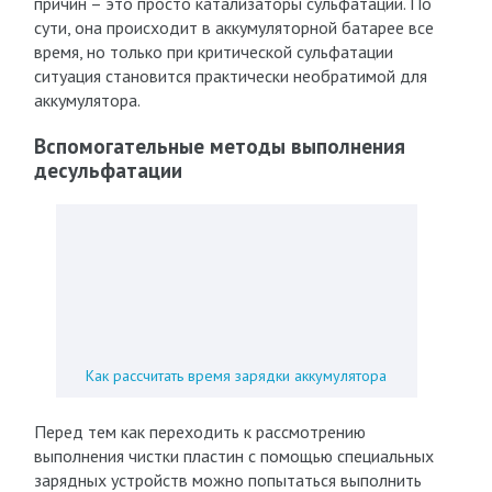
причин – это просто катализаторы сульфатации. По
сути, она происходит в аккумуляторной батарее все
время, но только при критической сульфатации
ситуация становится практически необратимой для
аккумулятора.
Вспомогательные методы выполнения
десульфатации
Как рассчитать время зарядки аккумулятора
Перед тем как переходить к рассмотрению
выполнения чистки пластин с помощью специальных
зарядных устройств можно попытаться выполнить