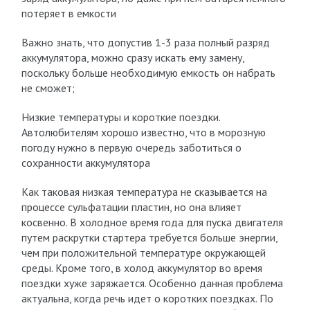
потеряет в емкости
Важно знать, что допустив 1-3 раза полный разряд
аккумулятора, можно сразу искать ему замену,
поскольку больше необходимую емкость он набрать
не сможет;
Низкие температуры и короткие поездки.
Автолюбителям хорошо известно, что в морозную
погоду нужно в первую очередь заботиться о
сохранности аккумулятора
Как таковая низкая температура не сказывается на
процессе сульфатации пластин, но она влияет
косвенно. В холодное время года для пуска двигателя
путем раскрутки стартера требуется больше энергии,
чем при положительной температуре окружающей
среды. Кроме того, в холод аккумулятор во время
поездки хуже заряжается. Особенно данная проблема
актуальна, когда речь идет о коротких поездках. По