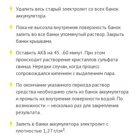
Удалить весь старый электролит со всех банок
аккумулятора.
Пока не высохла внутренняя поверхность банок
залить во все банки упомянутый раствор. Закрыть
банки крышками.
Оставить АКБ на 45…60 минут. При этом
происходит растворение кристаллов сульфата
свинца. Нередки случаи, когда процесс
сопровождался кипением с выделением пара.
По окончании указанного периода раствор
средства необходимо слить из банок аккумулятора
и промыть их внутренние поверхности водой. По
возможности — несколько раз для закрепления
результата.
Залить в банки аккумулятора электролит с
плотностью 1,27 г/см³.