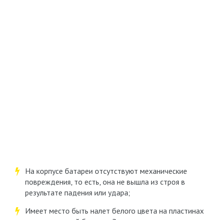
На корпусе батареи отсутствуют механические
повреждения, то есть, она не вышла из строя в
результате падения или удара;
Имеет место быть налет белого цвета на пластинах