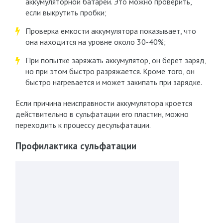
аккумуляторной батареи. Это можно проверить,
если выкрутить пробки;
Проверка емкости аккумулятора показывает, что
она находится на уровне около 30-40%;
При попытке заряжать аккумулятор, он берет заряд,
но при этом быстро разряжается. Кроме того, он
быстро нагревается и может закипать при зарядке.
Если причина неисправности аккумулятора кроется
действительно в сульфатации его пластин, можно
переходить к процессу десульфатации.
Профилактика сульфатации