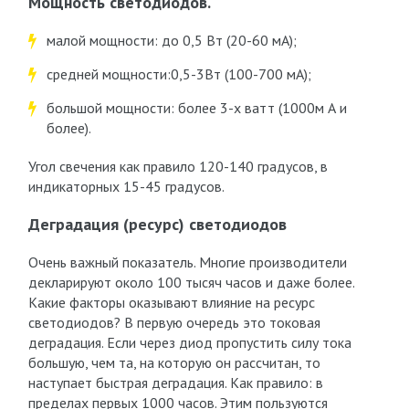
Мощность светодиодов.
малой мощности: до 0,5 Вт (20-60 мА);
средней мощности:0,5-3Вт (100-700 мА);
большой мощности: более 3-х ватт (1000м А и
более).
Угол свечения как правило 120-140 градусов, в
индикаторных 15-45 градусов.
Деградация (ресурс) светодиодов
Очень важный показатель. Многие производители
декларируют около 100 тысяч часов и даже более.
Какие факторы оказывают влияние на ресурс
светодиодов? В первую очередь это токовая
деградация. Если через диод пропустить силу тока
большую, чем та, на которую он рассчитан, то
наступает быстрая деградация. Как правило: в
пределах первых 1000 часов. Этим пользуются