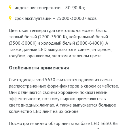
индекс цветопередачи – 80-90 Ra;
срок эксплуатации – 25000-30000 часов.
Цветовая температура светодиода может быть:
теплый белый (2700-3500 К), нейтральный белый
(3500-5000К) и холодный белый (5000-6400К). А
также данные LED выпускаются в синем, янтарном,
голубом, оранжевом, желтом и зеленом цвете.
Особенности применения
Светодиоды smd 5630 считаются одними из самых
распространенных форм-факторов в своем семействе.
Они отличаются своими хорошими показателями
эффективности, поэтому широко применяются в
светодиодных лампах. А также выпускается большое
количество LED лент на их основе.
Посмотрите видео обзор ленты на базе LED 5630. Вы