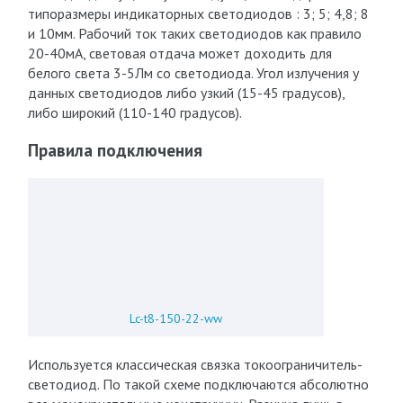
типоразмеры индикаторных светодиодов : 3; 5; 4,8; 8
и 10мм. Рабочий ток таких светодиодов как правило
20-40мА, световая отдача может доходить для
белого света 3-5Лм со светодиода. Угол излучения у
данных светодиодов либо узкий (15-45 градусов),
либо широкий (110-140 градусов).
Правила подключения
Lc-t8-150-22-ww
Используется классическая связка токоограничитель-
светодиод. По такой схеме подключаются абсолютно