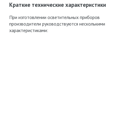
Краткие технические характеристики
При изготовлении осветительных приборов
производители руководствуются несколькими
характеристиками: