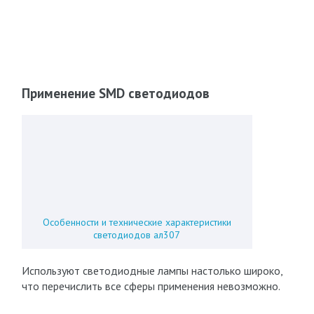
Применение SMD светодиодов
Особенности и технические характеристики
светодиодов ал307
Используют светодиодные лампы настолько широко,
что перечислить все сферы применения невозможно.