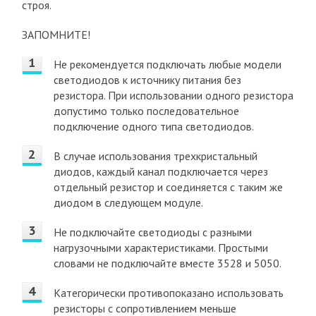
строя.
ЗАПОМНИТЕ!
Не рекомендуется подключать любые модели
светодиодов к источнику питания без
резистора. При использовании одного резистора
допустимо только последовательное
подключение одного типа светодиодов.
В случае использования трехкристальный
диодов, каждый канал подключается через
отдельный резистор и соединяется с таким же
диодом в следующем модуле.
Не подключайте светодиоды с разными
нагрузочными характеристиками. Простыми
словами не подключайте вместе 3528 и 5050.
Категорически противопоказано использовать
резисторы с сопротивлением меньше