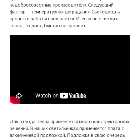
недобросовестные производители. Следующий
фактор – температурная деградация. Светодиод в
процессе работы нагревается. И, если не отводить
тепло, то диод быстро потускнеет.
Для отвода тепла применяется много конструкторских
решений. В наших светильниках применяется плата с
алюминиевой подложкой. Подложка в свою очередь