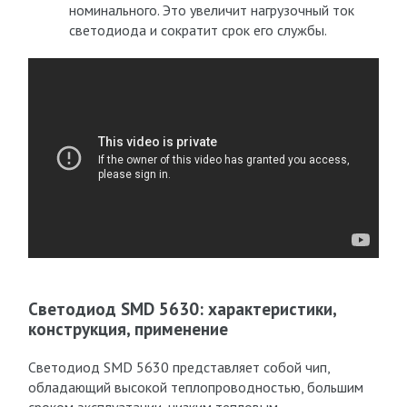
номинального. Это увеличит нагрузочный ток
светодиода и сократит срок его службы.
Светодиод SMD 5630: характеристики,
конструкция, применение
Светодиод SMD 5630 представляет собой чип,
обладающий высокой теплопроводностью, большим