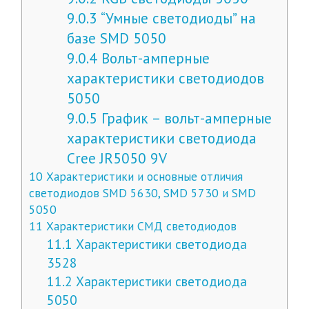
9.0.3
“Умные светодиоды” на
базе SMD 5050
9.0.4
Вольт-амперные
характеристики светодиодов
5050
9.0.5
График – вольт-амперные
характеристики светодиода
Cree JR5050 9V
10
Характеристики и основные отличия
светодиодов SMD 5630, SMD 5730 и SMD
5050
11
Характеристики СМД светодиодов
11.1
Характеристики светодиода
3528
11.2
Характеристики светодиода
5050