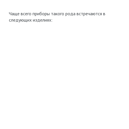
Чаще всего приборы такого рода встречаются в
следующих изделиях: