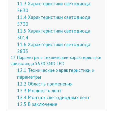
11.3
Характеристики светодиода
5630
11.4
Характеристики светодиода
5730
11.5
Характеристики светодиода
3014
11.6
Характеристики светодиода
2835
12
Параметры и технические характеристики
светодиода 5630 SMD LED
12.1
Технические характеристики и
параметры
12.2
Область применения
12.3
Мощность лент
12.4
Монтаж светодиодных лент
12.5
В заключение