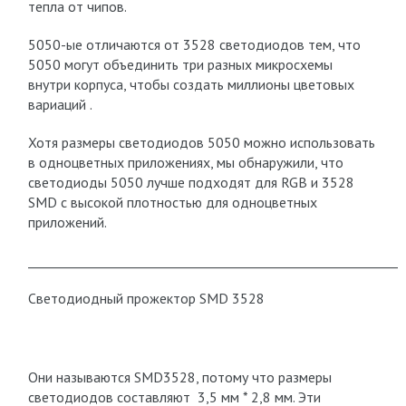
тепла от чипов.
5050-ые отличаются от 3528 светодиодов тем, что
5050 могут объединить три разных микросхемы
внутри корпуса, чтобы создать миллионы цветовых
вариаций .
Хотя размеры светодиодов 5050 можно использовать
в одноцветных приложениях, мы обнаружили, что
светодиоды 5050 лучше подходят для RGB и 3528
SMD с высокой плотностью для одноцветных
приложений.
___________________________________________________________
Светодиодный прожектор SMD 3528
Они называются SMD3528, потому что размеры
светодиодов составляют 3,5 мм * 2,8 мм. Эти