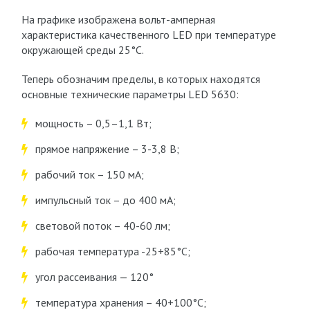
На графике изображена вольт-амперная
характеристика качественного LED при температуре
окружающей среды 25°С.
Теперь обозначим пределы, в которых находятся
основные технические параметры LED 5630:
мощность – 0,5–1,1 Вт;
прямое напряжение – 3-3,8 В;
рабочий ток – 150 мА;
импульсный ток – до 400 мА;
световой поток – 40-60 лм;
рабочая температура -25+85°С;
угол рассеивания — 120°
температура хранения – 40+100°С;