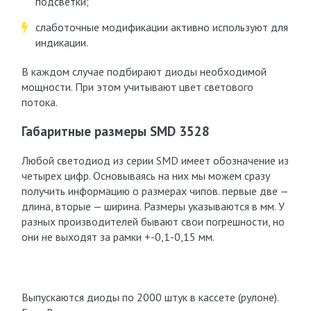
подсветки;
слаботочные модификации активно используют для
индикации.
В каждом случае подбирают диоды необходимой
мощности. При этом учитывают цвет светового
потока.
Габаритные размеры SMD 3528
Любой светодиод из серии SMD имеет обозначение из
четырех цифр. Основываясь на них мы можем сразу
получить информацию о размерах чипов. первые две —
длина, вторые — ширина. Размеры указываются в мм. У
разных производителей бывают свои погрешности, но
они не выходят за рамки +-0,1-0,15 мм.
Выпускаются диоды по 2000 штук в кассете (рулоне).