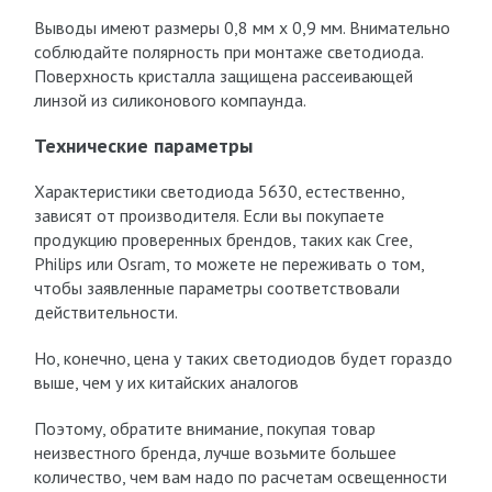
Выводы имеют размеры 0,8 мм х 0,9 мм. Внимательно
соблюдайте полярность при монтаже светодиода.
Поверхность кристалла защищена рассеивающей
линзой из силиконового компаунда.
Технические параметры
Характеристики светодиода 5630, естественно,
зависят от производителя. Если вы покупаете
продукцию проверенных брендов, таких как Cree,
Philips или Osram, то можете не переживать о том,
чтобы заявленные параметры соответствовали
действительности.
Но, конечно, цена у таких светодиодов будет гораздо
выше, чем у их китайских аналогов
Поэтому, обратите внимание, покупая товар
неизвестного бренда, лучше возьмите большее
количество, чем вам надо по расчетам освещенности