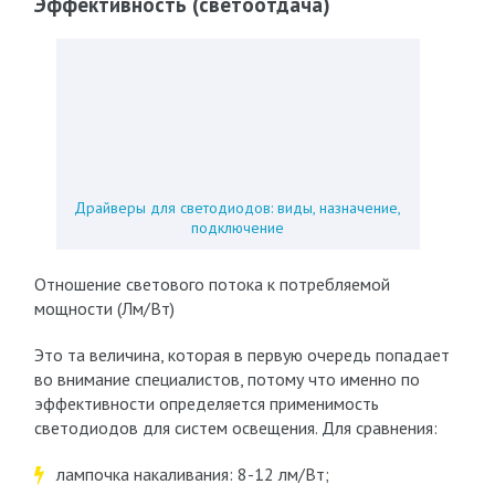
Эффективность (светоотдача)
Драйверы для светодиодов: виды, назначение,
подключение
Отношение светового потока к потребляемой
мощности (Лм/Вт)
Это та величина, которая в первую очередь попадает
во внимание специалистов, потому что именно по
эффективности определяется применимость
светодиодов для систем освещения. Для сравнения:
лампочка накаливания: 8-12 лм/Вт;