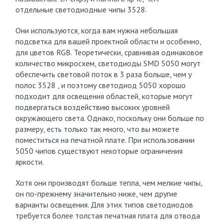
отдельные светодиодные чипы 3528.
Они используются, когда вам нужна небольшая
подсветка для вашей проектной области и особенно,
для цветов RGB. Теоретически, сравнивая одинаковое
количество микросхем, светодиоды SMD 5050 могут
обеспечить световой поток в 3 раза больше, чем у
полос 3528 , и поэтому светодиод 5050 хорошо
подходит для освещения областей, которые могут
подвергаться воздействию высоких уровней
окружающего света. Однако, поскольку они больше по
размеру, есть только так много, что вы можете
поместиться на печатной плате. При использовании
5050 чипов существуют некоторые ограничения
яркости.
Хотя они производят больше тепла, чем мелкие чипы,
он по-прежнему значительно ниже, чем другие
варианты освещения. Для этих типов светодиодов
требуется более толстая печатная плата для отвода