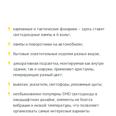
карманные и тактические фонарики – здесь ставят
светодиодные лампы в 6 вольт;
лампы и поворотники на автомобилях;
бытовые осветительные изделия разных видов;
декоративная подсветка, монтируемая как внутри
здания, так и снаружи, применяют кристаллы,
генерирующие разный цвет;
вывески, указатели, светофоры, рекламные щиты;
необыкновенно популярны SMD светодиоды в
ландшафтном дизайне, элементы не боятся
вибрации и низкой температуры, что позволяет
организовать самые интересные варианты