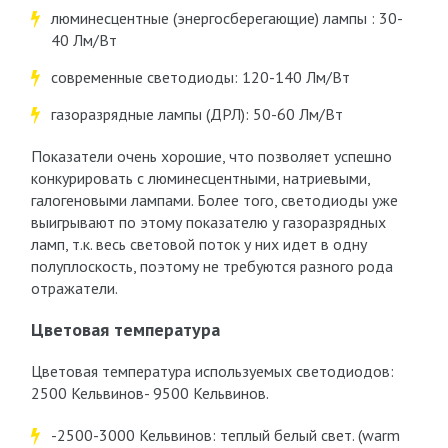
люминесцентные (энергосберегающие) лампы : 30-
40 Лм/Вт
современные светодиоды: 120-140 Лм/Вт
газоразрядные лампы (ДРЛ): 50-60 Лм/Вт
Показатели очень хорошие, что позволяет успешно
конкурировать с люминесцентными, натриевыми,
галогеновыми лампами. Более того, светодиоды уже
выигрывают по этому показателю у газоразрядных
ламп, т.к. весь световой поток у них идет в одну
полуплоскость, поэтому не требуются разного рода
отражатели.
Цветовая температура
Цветовая температура используемых светодиодов:
2500 Кельвинов- 9500 Кельвинов.
-2500-3000 Кельвинов: теплый белый свет. (warm