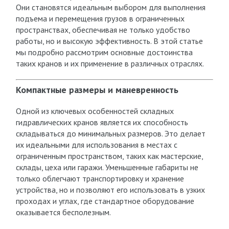
Они становятся идеальным выбором для выполнения
подъема и перемещения грузов в ограниченных
пространствах, обеспечивая не только удобство
работы, но и высокую эффективность. В этой статье
мы подробно рассмотрим основные достоинства
таких кранов и их применение в различных отраслях.
Компактные размеры и маневренность
Одной из ключевых особенностей складных
гидравлических кранов является их способность
складываться до минимальных размеров. Это делает
их идеальными для использования в местах с
ограниченным пространством, таких как мастерские,
склады, цеха или гаражи. Уменьшенные габариты не
только облегчают транспортировку и хранение
устройства, но и позволяют его использовать в узких
проходах и углах, где стандартное оборудование
оказывается бесполезным.