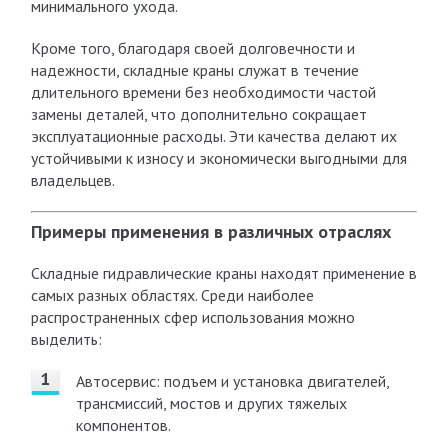
минимального ухода.
Кроме того, благодаря своей долговечности и
надежности, складные краны служат в течение
длительного времени без необходимости частой
замены деталей, что дополнительно сокращает
эксплуатационные расходы. Эти качества делают их
устойчивыми к износу и экономически выгодными для
владельцев.
Примеры применения в различных отраслях
Складные гидравлические краны находят применение в
самых разных областях. Среди наиболее
распространенных сфер использования можно
выделить:
Автосервис: подъем и установка двигателей,
трансмиссий, мостов и других тяжелых
компонентов.