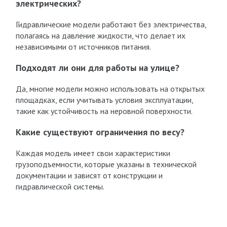
электрических?
Гидравлические модели работают без электричества,
полагаясь на давление жидкости, что делает их
независимыми от источников питания.
Подходят ли они для работы на улице?
Да, многие модели можно использовать на открытых
площадках, если учитывать условия эксплуатации,
такие как устойчивость на неровной поверхности.
Какие существуют ограничения по весу?
Каждая модель имеет свои характеристики
грузоподъемности, которые указаны в технической
документации и зависят от конструкции и
гидравлической системы.