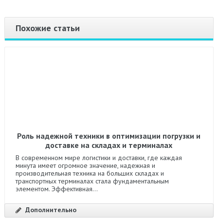
Похожие статьи
Роль надежной техники в оптимизации погрузки и
доставке на складах и терминалах
В современном мире логистики и доставки, где каждая
минута имеет огромное значение, надежная и
производительная техника на больших складах и
транспортных терминалах стала фундаментальным
элементом. Эффективная...
Дополнительно