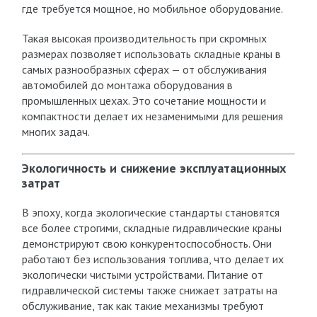
где требуется мощное, но мобильное оборудование.
Такая высокая производительность при скромных
размерах позволяет использовать складные краны в
самых разнообразных сферах — от обслуживания
автомобилей до монтажа оборудования в
промышленных цехах. Это сочетание мощности и
компактности делает их незаменимыми для решения
многих задач.
Экологичность и снижение эксплуатационных
затрат
В эпоху, когда экологические стандарты становятся
все более строгими, складные гидравлические краны
демонстрируют свою конкурентоспособность. Они
работают без использования топлива, что делает их
экологически чистыми устройствами. Питание от
гидравлической системы также снижает затраты на
обслуживание, так как такие механизмы требуют