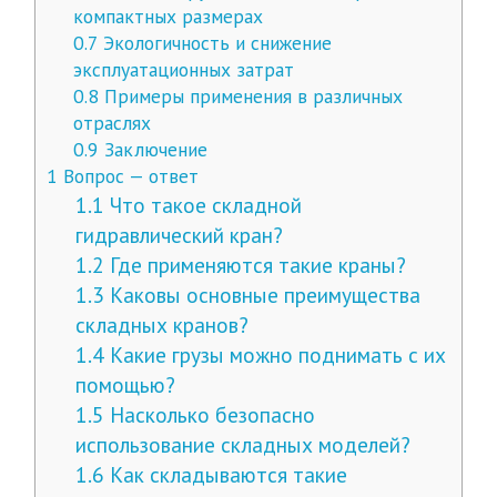
компактных размерах
0.7
Экологичность и снижение
эксплуатационных затрат
0.8
Примеры применения в различных
отраслях
0.9
Заключение
1
Вопрос — ответ
1.1
Что такое складной
гидравлический кран?
1.2
Где применяются такие краны?
1.3
Каковы основные преимущества
складных кранов?
1.4
Какие грузы можно поднимать с их
помощью?
1.5
Насколько безопасно
использование складных моделей?
1.6
Как складываются такие