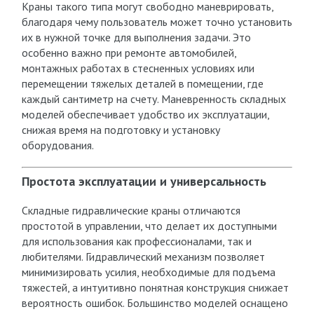
Краны такого типа могут свободно маневрировать,
благодаря чему пользователь может точно установить
их в нужной точке для выполнения задачи. Это
особенно важно при ремонте автомобилей,
монтажных работах в стесненных условиях или
перемещении тяжелых деталей в помещении, где
каждый сантиметр на счету. Маневренность складных
моделей обеспечивает удобство их эксплуатации,
снижая время на подготовку и установку
оборудования.
Простота эксплуатации и универсальность
Складные гидравлические краны отличаются
простотой в управлении, что делает их доступными
для использования как профессионалами, так и
любителями. Гидравлический механизм позволяет
минимизировать усилия, необходимые для подъема
тяжестей, а интуитивно понятная конструкция снижает
вероятность ошибок. Большинство моделей оснащено