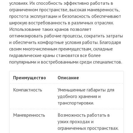
условиях. Их способность эффективно работать в
ограниченном пространстве, высокая маневренность,
простота эксплуатации и безопасность обеспечивают
широкую востребованность в различных отраслях.
Использование таких кранов позволяет
оптимизировать рабочие процессы, сократить затраты
и обеспечить комфортные условия работы. Благодаря
своим многочисленным преимуществам, складные
гидравлические краны становятся все более
популярными и востребованными среди специалистов.
Преимущество
Описание
Компактность
Уменьшенные габариты для
удобного хранения и
транспортировки.
Маневренность
Возможность работать в
узких проходах и
ограниченных пространствах.