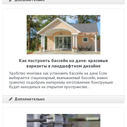
Как построить бассейн на даче: красивые
варианты в ландшафтном дизайне
Удобство монтажа: как установить бассейн на даче Если
выбирается стационарный, вкапываемый бассейн, важно
грамотно подобрать материалы изготовления. Конструкция
будет находиться на открытом пространстве...
Дополнительно