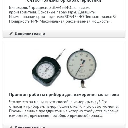
Биполярный транзистор 3DA4544O - описание
производителя. Основные параметры. Даташиты.
Наименование производителя: 3DA4544O Тип материала: Si
Полярность: NPN Максимальная рассеиваемая мощность...
Дополнительно
Принцип работы прибора для измерения силы тока
Что же это за машина, что способна измерить силу? Его
относят к приборам, измеряющим силы или силовые моменты.
Промышленные предприятия, на которых требуются силовые
измерения, применяют подобные приспособления....
Дополнительно