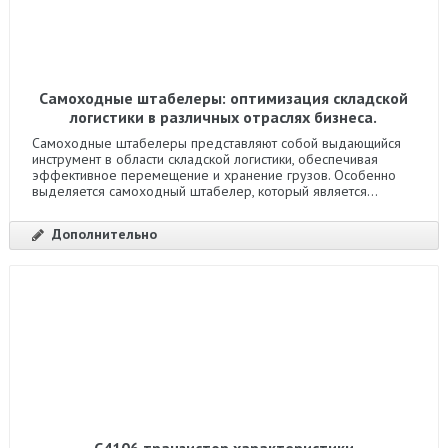
Самоходные штабелеры: оптимизация складской
логистики в различных отраслях бизнеса.
Самоходные штабелеры представляют собой выдающийся
инструмент в области складской логистики, обеспечивая
эффективное перемещение и хранение грузов. Особенно
выделяется самоходный штабелер, который является...
Дополнительно
C4106 транзистор характеристики