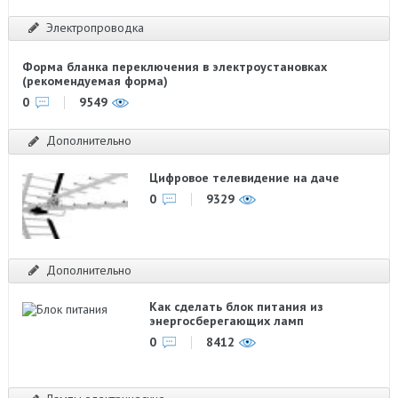
Электропроводка
Форма бланка переключения в электроустановках
(рекомендуемая форма)
0
9549
Дополнительно
Цифровое телевидение на даче
0
9329
Дополнительно
Как сделать блок питания из
энергосберегающих ламп
0
8412