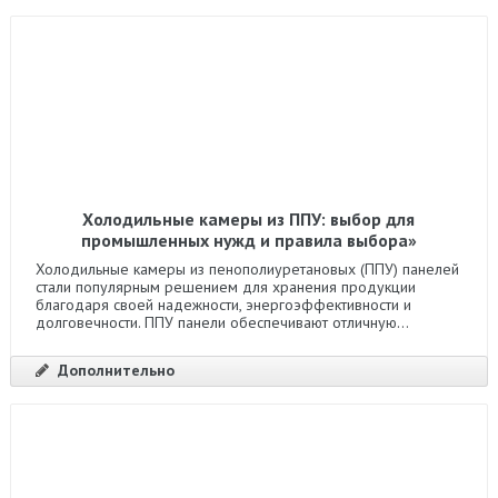
Холодильные камеры из ППУ: выбор для
промышленных нужд и правила выбора»
Холодильные камеры из пенополиуретановых (ППУ) панелей
стали популярным решением для хранения продукции
благодаря своей надежности, энергоэффективности и
долговечности. ППУ панели обеспечивают отличную...
Дополнительно