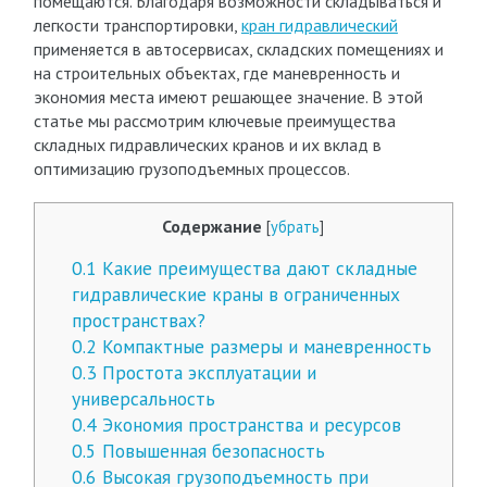
помещаются. Благодаря возможности складываться и
легкости транспортировки,
кран гидравлический
применяется в автосервисах, складских помещениях и
на строительных объектах, где маневренность и
экономия места имеют решающее значение. В этой
статье мы рассмотрим ключевые преимущества
складных гидравлических кранов и их вклад в
оптимизацию грузоподъемных процессов.
Содержание
[
убрать
]
0.1
Какие преимущества дают складные
гидравлические краны в ограниченных
пространствах?
0.2
Компактные размеры и маневренность
0.3
Простота эксплуатации и
универсальность
0.4
Экономия пространства и ресурсов
0.5
Повышенная безопасность
0.6
Высокая грузоподъемность при