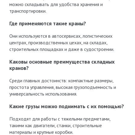
можно складывать для удобства хранения и
транспортировки.
Где применяются такие краны?
Они используются в автосервисах, логистических
центрах, производственных цехах, на складах,
строительных площадках и даже в судостроении.
Каковы основные преимущества складных
кранов?
Среди главных достоинств: компактные размеры,
простота управления, высокая грузоподъемность и
универсальность использования.
Какие грузы можно поднимать с их помощью?
Подходят для работы с тяжелыми предметами,
такими как двигатели, станки, строительные
материалы и крупные коробки.