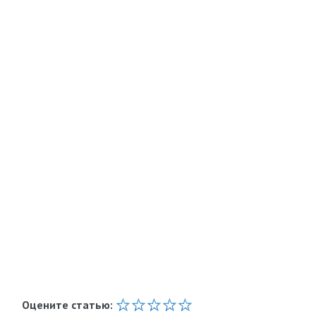
Оцените статью: