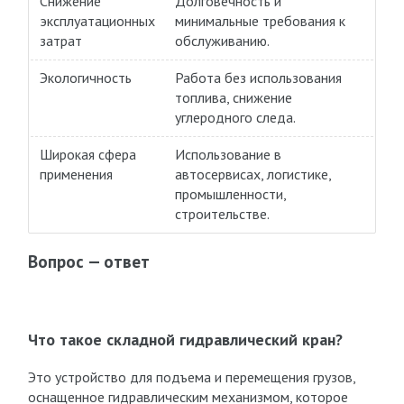
Снижение
Долговечность и
эксплуатационных
минимальные требования к
затрат
обслуживанию.
Экологичность
Работа без использования
топлива, снижение
углеродного следа.
Широкая сфера
Использование в
применения
автосервисах, логистике,
промышленности,
строительстве.
Вопрос — ответ
Что такое складной гидравлический кран?
Это устройство для подъема и перемещения грузов,
оснащенное гидравлическим механизмом, которое