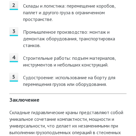
Склады и логистика: перемещение коробов,
паллет и другого груза в ограниченном
пространстве.
Промышленное производство: монтаж и
демонтаж оборудования, транспортировка
станков.
Строительные работы: подъем материалов,
инструментов и небольших конструкций.
Судостроение: использование на борту для
перемещения грузов или оборудования.
Заключение
Складные гидравлические краны представляют собой
уникальное сочетание компактности, мощности и
универсальности, что делает их незаменимыми при
выполнении грузоподъемных операций в стесненных