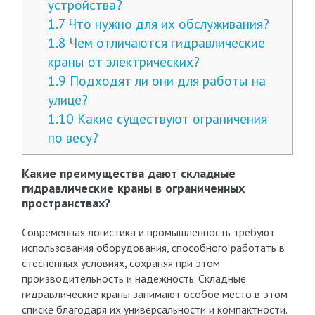
устройства?
1.7
Что нужно для их обслуживания?
1.8
Чем отличаются гидравлические
краны от электрических?
1.9
Подходят ли они для работы на
улице?
1.10
Какие существуют ограничения
по весу?
Какие преимущества дают складные
гидравлические краны в ограниченных
пространствах?
Современная логистика и промышленность требуют
использования оборудования, способного работать в
стесненных условиях, сохраняя при этом
производительность и надежность. Складные
гидравлические краны занимают особое место в этом
списке благодаря их универсальности и компактности.