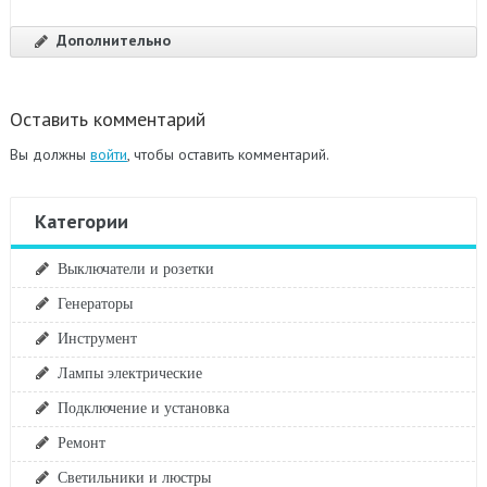
Дополнительно
Оставить комментарий
Вы должны
войти
, чтобы оставить комментарий.
Категории
Выключатели и розетки
Генераторы
Инструмент
Лампы электрические
Подключение и установка
Ремонт
Светильники и люстры