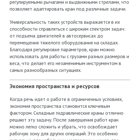
регулируемыми рычагами и выдвижными стрелами, что
позволяет адаптировать кран под различные задачи.
Универсальность таких устройств выражается в их
способности справляться с широким спектром задач:
от подъема двигателей в автосервисах до
перемещения тяжелого оборудования на складах.
Благодаря регулировке параметров, кран можно
использовать для работы с грузами разных размеров и
веса, что делает его незаменимым инструментом в
самых разнообразных ситуациях.
Экономия пространства и ресурсов
Когда речь идет о работе в ограниченных условиях,
экономия пространства становится ключевым
фактором. Складные гидравлические краны отлично
решают эту задачу. После завершения работ кран
можно легко сложить и убрать, что освобождает
рабочую зону для других операций. Это особенно