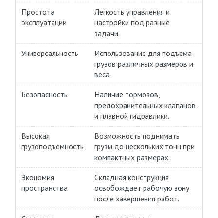
Простота
Легкость управления и
эксплуатации
настройки под разные
задачи.
Универсальность
Использование для подъема
грузов различных размеров и
веса.
Безопасность
Наличие тормозов,
предохранительных клапанов
и плавной гидравлики.
Высокая
Возможность поднимать
грузоподъемность
грузы до нескольких тонн при
компактных размерах.
Экономия
Складная конструкция
пространства
освобождает рабочую зону
после завершения работ.