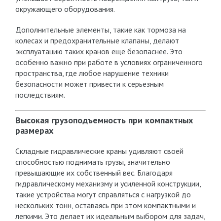
окружающего оборудования.
Дополнительные элементы, такие как тормоза на
колесах и предохранительные клапаны, делают
эксплуатацию таких кранов еще безопаснее. Это
особенно важно при работе в условиях ограниченного
пространства, где любое нарушение техники
безопасности может привести к серьезным
последствиям.
Высокая грузоподъемность при компактных
размерах
Складные гидравлические краны удивляют своей
способностью поднимать грузы, значительно
превышающие их собственный вес. Благодаря
гидравлическому механизму и усиленной конструкции,
такие устройства могут справляться с нагрузкой до
нескольких тонн, оставаясь при этом компактными и
легкими. Это делает их идеальным выбором для задач,