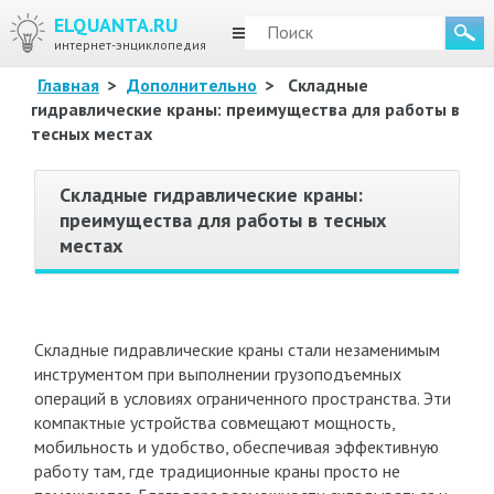
ELQUANTA.RU
МЕНЮ
интернет-энциклопедия
Главная
>
Дополнительно
>
Складные
гидравлические краны: преимущества для работы в
тесных местах
Складные гидравлические краны:
преимущества для работы в тесных
местах
Складные гидравлические краны стали незаменимым
инструментом при выполнении грузоподъемных
операций в условиях ограниченного пространства. Эти
компактные устройства совмещают мощность,
мобильность и удобство, обеспечивая эффективную
работу там, где традиционные краны просто не