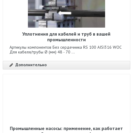
Уплотнения для кабелей и труб в вашей
промышленности
Артикулы компонентов Без сердечника RS 100 AISI316 WOC
Для кабеля/трубы Ø (мм) 48 - 70 ...
Дополнительно
Промышленные насосы: применение, как работает