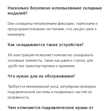
Насколько безопасно использование складных
моделей?
Они оснащены механизмами фиксации, тормозами и
предохранительными системами, что сводит риск к
минимуму.
Как складываются такие устройства?
Их конструкция позволяет компактно складывать
основные элементы, такие как рама и стрела, для
удобства транспортировки и хранения.
Что нужно для их обслуживания?
Требуется минимальный уход: регулярная проверка
гидравлической системы и подвижных частей на
исправность.
Чем отличаются гидравлические краны от