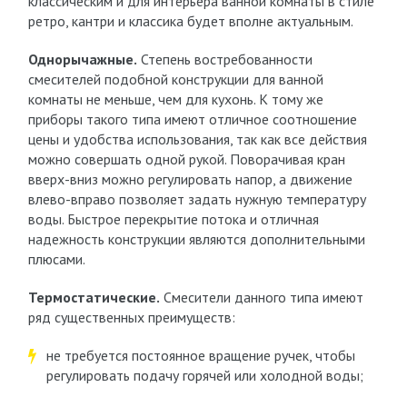
классическим и для интерьера ванной комнаты в стиле
ретро, кантри и классика будет вполне актуальным.
Однорычажные.
Степень востребованности
смесителей подобной конструкции для ванной
комнаты не меньше, чем для кухонь. К тому же
приборы такого типа имеют отличное соотношение
цены и удобства использования, так как все действия
можно совершать одной рукой. Поворачивая кран
вверх-вниз можно регулировать напор, а движение
влево-вправо позволяет задать нужную температуру
воды. Быстрое перекрытие потока и отличная
надежность конструкции являются дополнительными
плюсами.
Термостатические.
Смесители данного типа имеют
ряд существенных преимуществ:
не требуется постоянное вращение ручек, чтобы
регулировать подачу горячей или холодной воды;