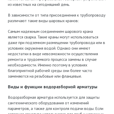
из известных на сегодняшний день.
В зависимости от типа присоединения к трубопроводу
различают такие виды шаровых кранов:
Самым надежным соединением шарового крана
является сварка. Такие краны могут использоваться
даже при подземном размещении трубопровода или в
условиях окружения водой. Однако они имеют
недостатки в виде невозможности осуществления
ремонта и трудоемкого процесса замены в случае
необходимости. Именно поэтому в условиях
благоприятной рабочей среды они более часто
заменяются на резьбовые или фланцевые.
Виды и функции водоразборной арматуры
Водоразборная арматура используется для защиты
сантехнического оборудования от изменений
параметров, а также для контроля подачи воды. Если