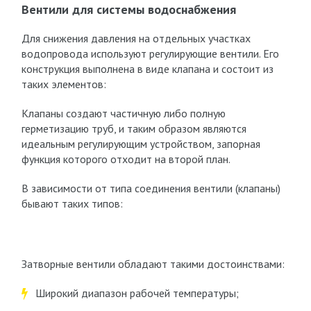
Вентили для системы водоснабжения
Для снижения давления на отдельных участках
водопровода используют регулирующие вентили. Его
конструкция выполнена в виде клапана и состоит из
таких элементов:
Клапаны создают частичную либо полную
герметизацию труб, и таким образом являются
идеальным регулирующим устройством, запорная
функция которого отходит на второй план.
В зависимости от типа соединения вентили (клапаны)
бывают таких типов:
Затворные вентили обладают такими достоинствами:
Широкий диапазон рабочей температуры;