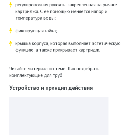
регулировочная рукоять, закрепленная на рычаге
картриджа. С ее помощью меняется напор и
температура воды;
фиксирующая гайка;
крышка корпуса, которая выполняет эстетическую
функцию, а также прикрывает картридж.
Читайте материал по теме: Как подобрать
комплектующие для труб
Устройство и принцип действия