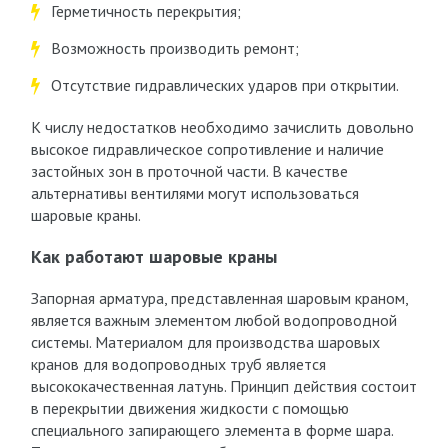
Герметичность перекрытия;
Возможность производить ремонт;
Отсутствие гидравлических ударов при открытии.
К числу недостатков необходимо зачислить довольно
высокое гидравлическое сопротивление и наличие
застойных зон в проточной части. В качестве
альтернативы вентилями могут использоваться
шаровые краны.
Как работают шаровые краны
Запорная арматура, представленная шаровым краном,
является важным элементом любой водопроводной
системы. Материалом для производства шаровых
кранов для водопроводных труб является
высококачественная латунь. Принцип действия состоит
в перекрытии движения жидкости с помощью
специального запирающего элемента в форме шара.