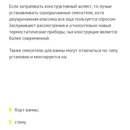
Если затрагивать конструктивный аспект, то лучше
устанавливать однорычажные смесители, хотя
двухрычажная классика все еще пользуется спросом.
Заслуживают рассмотрения и относительно новые
термостатические приборы, чья конструкция является
более современной.
Также смесители для ванны могут отличаться по типу
установки и монтируются на:
борт ванны;
стену.