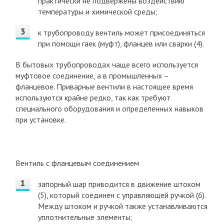
практически не подвержены воздействию
температуры и химической среды;
к трубопроводу вентиль может присоединяться
при помощи гаек (муфт), фланцев или сварки (4).
В бытовых трубопроводах чаще всего используется
муфтовое соединение, а в промышленных –
фланцевое. Приварные вентили в настоящее время
используются крайне редко, так как требуют
специального оборудования и определенных навыков
при установке.
Вентиль с фланцевым соединением
запорный шар приводится в движение штоком
(5), который соединен с управляющей ручкой (6).
Между штоком и ручкой также устанавливаются
уплотнительные элементы;