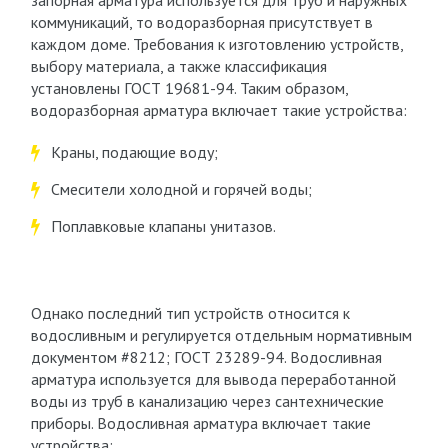
запорная арматура используется для труб и наружных
коммуникаций, то водоразборная присутствует в
каждом доме. Требования к изготовлению устройств,
выбору материала, а также классификация
установлены ГОСТ 19681-94. Таким образом,
водоразборная арматура включает такие устройства:
Краны, подающие воду;
Смесители холодной и горячей воды;
Поплавковые клапаны унитазов.
Однако последний тип устройств относится к
водосливным и регулируется отдельным нормативным
документом #8212; ГОСТ 23289-94. Водосливная
арматура используется для вывода переработанной
воды из труб в канализацию через сантехнические
приборы. Водосливная арматура включает такие
устройства: