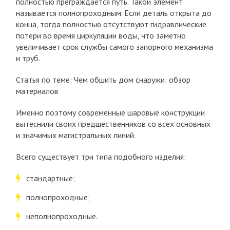
полностью преграждается путь. Такой элемент
называется полнопроходным. Если деталь открыта до
конца, тогда полностью отсутствуют гидравлические
потери во время циркуляции воды, что заметно
увеличивает срок службы самого запорного механизма
и труб.
Статья по теме: Чем обшить дом снаружи: обзор
материалов
Именно поэтому современные шаровые конструкции
вытеснили своих предшественников со всех основных
и значимых магистральных линий.
Всего существует три типа подобного изделия:
стандартные;
полнопроходные;
неполнопроходные.