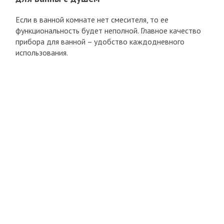
Если в ванной комнате нет смесителя, то ее
функциональность будет неполной. Главное качество
прибора для ванной – удобство каждодневного
использования.