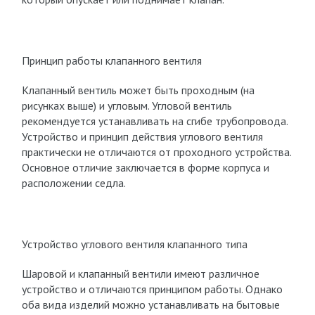
Принцип работы клапанного вентиля
Клапанный вентиль может быть проходным (на
рисунках выше) и угловым. Угловой вентиль
рекомендуется устанавливать на сгибе трубопровода.
Устройство и принцип действия углового вентиля
практически не отличаются от проходного устройства.
Основное отличие заключается в форме корпуса и
расположении седла.
Устройство углового вентиля клапанного типа
Шаровой и клапанный вентили имеют различное
устройство и отличаются принципом работы. Однако
оба вида изделий можно устанавливать на бытовые