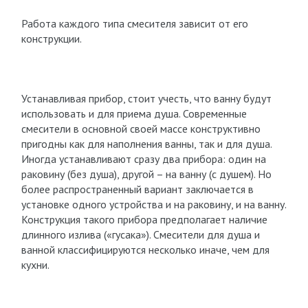
Работа каждого типа смесителя зависит от его
конструкции.
Устанавливая прибор, стоит учесть, что ванну будут
использовать и для приема душа. Современные
смесители в основной своей массе конструктивно
пригодны как для наполнения ванны, так и для душа.
Иногда устанавливают сразу два прибора: один на
раковину (без душа), другой – на ванну (с душем). Но
более распространенный вариант заключается в
установке одного устройства и на раковину, и на ванну.
Конструкция такого прибора предполагает наличие
длинного излива («гусака»). Смесители для душа и
ванной классифицируются несколько иначе, чем для
кухни.