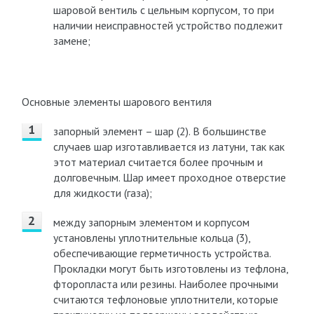
шаровой вентиль с цельным корпусом, то при
наличии неисправностей устройство подлежит
замене;
Основные элементы шарового вентиля
запорный элемент – шар (2). В большинстве
случаев шар изготавливается из латуни, так как
этот материал считается более прочным и
долговечным. Шар имеет проходное отверстие
для жидкости (газа);
между запорным элементом и корпусом
установлены уплотнительные кольца (3),
обеспечивающие герметичность устройства.
Прокладки могут быть изготовлены из тефлона,
фторопласта или резины. Наиболее прочными
считаются тефлоновые уплотнители, которые