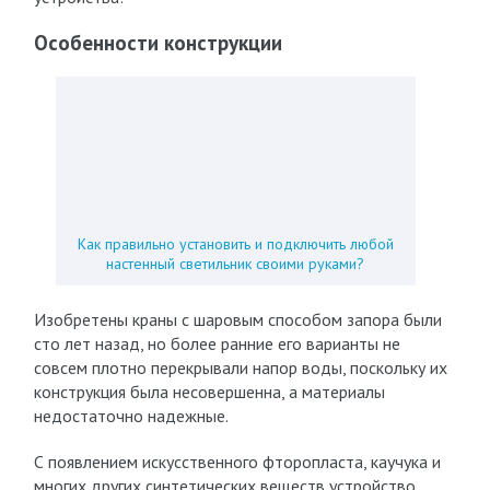
Особенности конструкции
Как правильно установить и подключить любой
настенный светильник своими руками?
Изобретены краны с шаровым способом запора были
сто лет назад, но более ранние его варианты не
совсем плотно перекрывали напор воды, поскольку их
конструкция была несовершенна, а материалы
недостаточно надежные.
С появлением искусственного фторопласта, каучука и
многих других синтетических веществ устройство