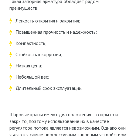
Такая запорная арматура обладает рядом
преимуществ:
Легкость открытия и закрытия;
Повышенная прочность и надежность;
Компактность;
Стойкость к коррозии;
Низкая цена;
Небольшой вес;
Длительный срок эксплуатации.
Шаровые краны имеют два положения – открыто и
закрыто, поэтому использование их в качестве
регулятора потока является невозможным. Однако они
являются самым прогрессивным запорным устройством