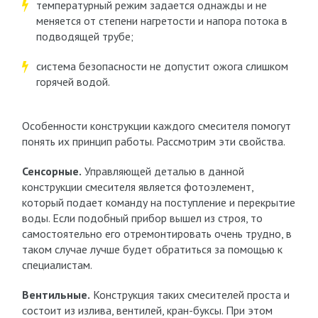
температурный режим задается однажды и не
меняется от степени нагретости и напора потока в
подводящей трубе;
система безопасности не допустит ожога слишком
горячей водой.
Особенности конструкции каждого смесителя помогут
понять их принцип работы. Рассмотрим эти свойства.
Сенсорные.
Управляющей деталью в данной
конструкции смесителя является фотоэлемент,
который подает команду на поступление и перекрытие
воды. Если подобный прибор вышел из строя, то
самостоятельно его отремонтировать очень трудно, в
таком случае лучше будет обратиться за помощью к
специалистам.
Вентильные.
Конструкция таких смесителей проста и
состоит из излива, вентилей, кран-буксы. При этом