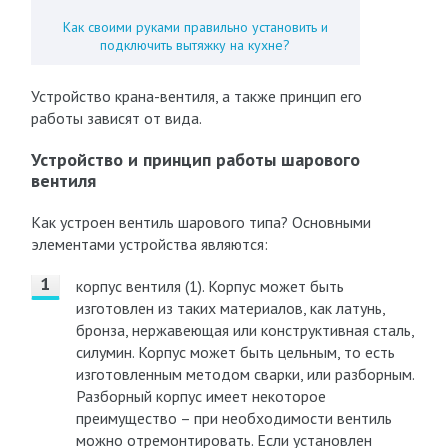
Как своими руками правильно установить и
подключить вытяжку на кухне?
Устройство крана-вентиля, а также принцип его
работы зависят от вида.
Устройство и принцип работы шарового
вентиля
Как устроен вентиль шарового типа? Основными
элементами устройства являются:
корпус вентиля (1). Корпус может быть
изготовлен из таких материалов, как латунь,
бронза, нержавеющая или конструктивная сталь,
силумин. Корпус может быть цельным, то есть
изготовленным методом сварки, или разборным.
Разборный корпус имеет некоторое
преимущество – при необходимости вентиль
можно отремонтировать. Если установлен