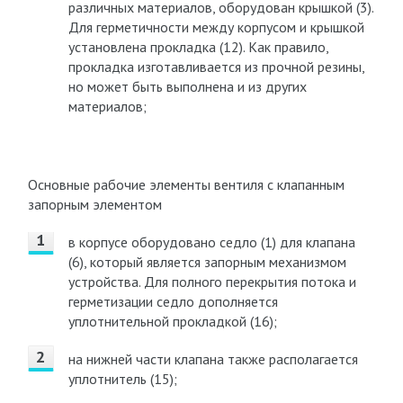
различных материалов, оборудован крышкой (3).
Для герметичности между корпусом и крышкой
установлена прокладка (12). Как правило,
прокладка изготавливается из прочной резины,
но может быть выполнена и из других
материалов;
Основные рабочие элементы вентиля с клапанным
запорным элементом
в корпусе оборудовано седло (1) для клапана
(6), который является запорным механизмом
устройства. Для полного перекрытия потока и
герметизации седло дополняется
уплотнительной прокладкой (16);
на нижней части клапана также располагается
уплотнитель (15);