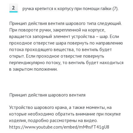
ручка крепится к корпусу при помощи гайки (7).
Принцип действия вентиля шарового типа следующий.
При повороте ручки, закрепленной на корпусе,
вращается запорный элемент устройства – шар. Если
проходное отверстие шара повернуть по направлению
потока проходящего вещества, то вентиль будет
открыт. Если проходное отверстие повернуть
перпендикулярно потоку, то вентиль будет находиться
в закрытом положении.
Принцип действия шарового вентиля
Устройство шарового крана, а также моменты, на
которые необходимо обратить внимание при покупке
изделия, подробно рассмотрены на видео.
https://www.youtube.com/embed/mMhsfT41gU8