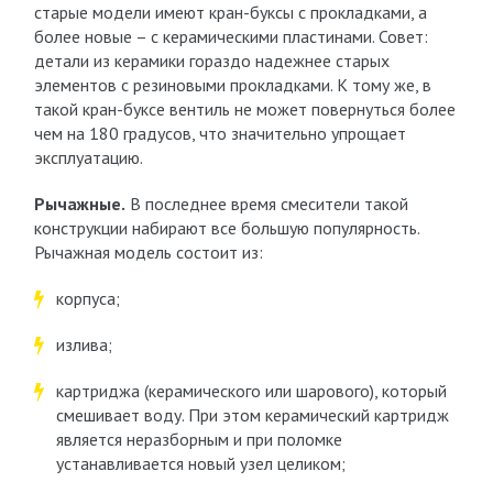
старые модели имеют кран-буксы с прокладками, а
более новые – с керамическими пластинами. Совет:
детали из керамики гораздо надежнее старых
элементов с резиновыми прокладками. К тому же, в
такой кран-буксе вентиль не может повернуться более
чем на 180 градусов, что значительно упрощает
эксплуатацию.
Рычажные.
В последнее время смесители такой
конструкции набирают все большую популярность.
Рычажная модель состоит из:
корпуса;
излива;
картриджа (керамического или шарового), который
смешивает воду. При этом керамический картридж
является неразборным и при поломке
устанавливается новый узел целиком;