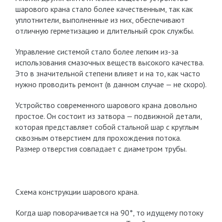
шарового крана стало более качественным, так как
уплотнители, выполненные из них, обеспечивают
отличную герметизацию и длительный срок службы.
Управление системой стало более легким из-за
использования смазочных веществ высокого качества.
Это в значительной степени влияет и на то, как часто
нужно проводить ремонт (в данном случае — не скоро).
Устройство современного шарового крана довольно
простое. Он состоит из затвора — подвижной детали,
которая представляет собой стальной шар с круглым
сквозным отверстием для прохождения потока.
Размер отверстия совпадает с диаметром трубы.
Схема конструкции шарового крана.
Когда шар поворачивается на 90°, то идущему потоку