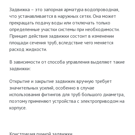
Задвижка – это запорная арматура водопроводная,
что устанавливается в наружных сетях. Она может
прекращать подачу воды или отключать только
определенные участки системы при необходимости.
Принцип действия задвижки состоит в изменении
площади сечения труб, вследствие чего меняется
расход жидкости.
В зависимости от способа управления выделяют такие
задвижки:
Открытие и закрытие задвижек вручную требует
значительных усилий, особенно в случае
использования фитингов для труб большого диаметра,
поэтому применяют устройства с электроприводом на
корпусе.
Конструкция ручной задвижки