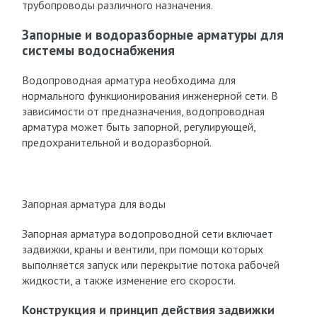
трубопроводы различного назначения.
Запорные и водоразборные арматуры для
системы водоснабжения
Водопроводная арматура необходима для
нормального функционирования инженерной сети. В
зависимости от предназначения, водопроводная
арматура может быть запорной, регулирующей,
предохранительной и водоразборной.
Запорная арматура для воды
Запорная арматура водопроводной сети включает
задвижки, краны и вентили, при помощи которых
выполняется запуск или перекрытие потока рабочей
жидкости, а также изменение его скорости.
Конструкция и принцип действия задвижки