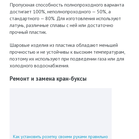
Пропускная способность полнопроходного варианта
достигает 100%, неполнопроходного — 50%, а
стандартного — 80%. Для изготовления используют
латунь, различные сплавы с ней или достаточно
прочный пластик.
Шаровые изделия из пластика обладают меньшей
прочностью и не устойчивы к высоким температурам,
поэтому их используют при подведении газа или для
холодного водоснабжения.
Ремонт и замена кран-буксы
Как установить розетку своими руками правильно