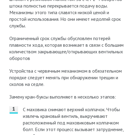
штока полностью перекрывается подачу воды.
Механизмы этого типа славятся низкой ценой и
простой использования. Но они имеют недолгий срок
службы.
Ограниченный срок службы обусловлен потерей
плавности хода, которая возникает в связи с большим
количеством закрывающее/открывающих вентильных
оборотов
Устройства с червячным механизмом в обязательном
порядке следует менять при обнаружении трещин и
сколов на седле.
Замену кран-буксы выполняют в несколько этапов:
С маховика снимают верхний колпачок. Чтобы
извлечь крановый вентиль, выкручивают
расположенный под маховиковым колпачком
болт. Если этот процесс вызывает затруднение,