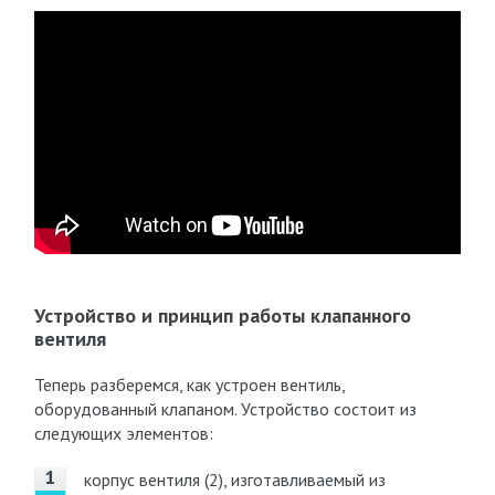
Устройство и принцип работы клапанного
вентиля
Теперь разберемся, как устроен вентиль,
оборудованный клапаном. Устройство состоит из
следующих элементов:
корпус вентиля (2), изготавливаемый из