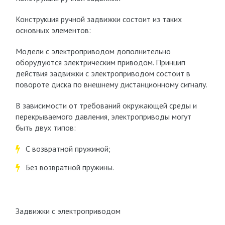
Конструкция ручной задвижки состоит из таких
основных элементов:
Модели с электроприводом дополнительно
оборудуются электрическим приводом. Принцип
действия задвижки с электроприводом состоит в
повороте диска по внешнему дистанционному сигналу.
В зависимости от требований окружающей среды и
перекрываемого давления, электроприводы могут
быть двух типов:
С возвратной пружиной;
Без возвратной пружины.
Задвижки с электроприводом