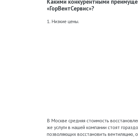
Какими конкурентными преимуще
«ГорВентСервис»?
1. Низкие цены.
В Москве средняя стоимость восстановлен
же услуги в нашей компании стоят горазд
позволяющих восстановить вентиляцию, о