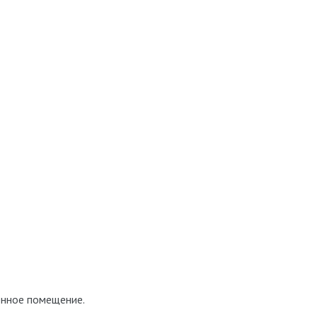
нное помещение.