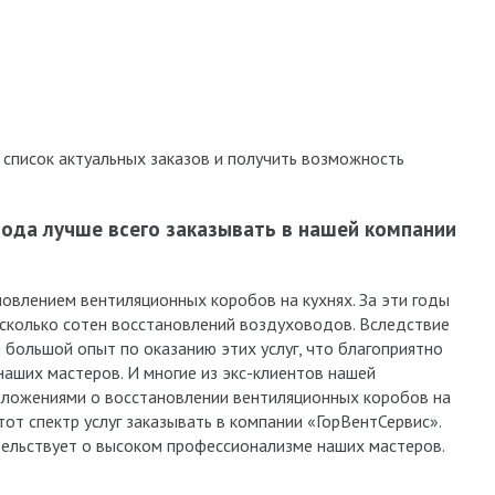
 список актуальных заказов и получить возможность
ода лучше всего заказывать в нашей компании
овлением вентиляционных коробов на кухнях. За эти годы
сколько сотен восстановлений воздуховодов. Вследствие
 большой опыт по оказанию этих услуг, что благоприятно
аших мастеров. И многие из экс-клиентов нашей
дложениями о восстановлении вентиляционных коробов на
тот спектр услуг заказывать в компании «ГорВентСервис».
тельствует о высоком профессионализме наших мастеров.