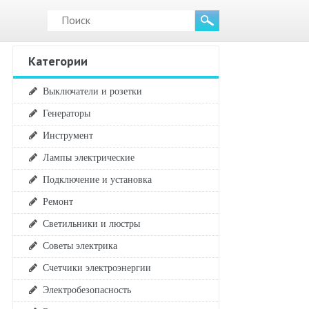
Категории
Выключатели и розетки
Генераторы
Инструмент
Лампы электрические
Подключение и установка
Ремонт
Светильники и люстры
Советы электрика
Счетчики электроэнергии
Электробезопасность