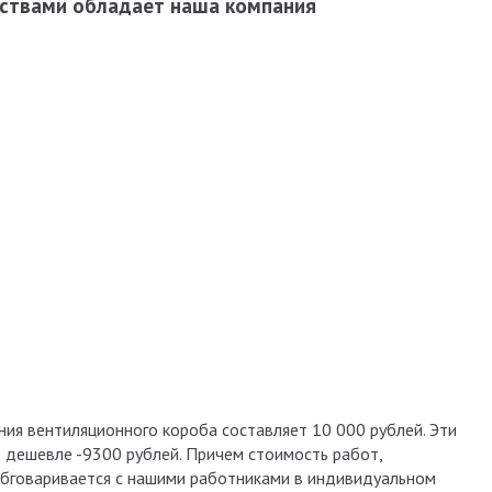
ствами обладает наша компания
ия вентиляционного короба составляет 10 000 рублей. Эти
о дешевле -9300 рублей. Причем стоимость работ,
бговаривается с нашими работниками в индивидуальном