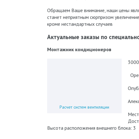
Обращаем Ваше внимание, наши цены явля
станет неприятным сюрпризом увеличение
кроме нестандартных случаев
Актуальные заказы по специальн
Монтажник кондиционеров
3000
Орен
Опуб
Алек
Расчет систем вентиляции
Мест
Дост
Высота расположения внешнего блока: 3