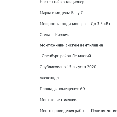
Настенный кондиционер.
Марка и модель: Балу 7
Мощность кондиционера — До 3,5 кВт.
Стена — Кирпич.
Монтажники систем вентиляции
Оренбург, район Ленинский
Опубликовано 15 августа 2020
Александр
Площадь помещения: 60
Монтаж вентиляции.
Место проведения работ — Производстве