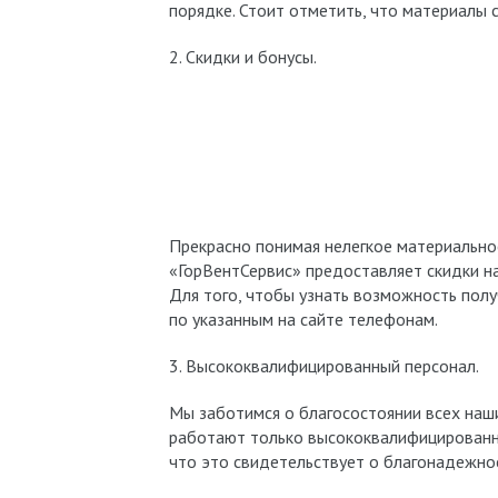
порядке. Стоит отметить, что материалы 
2. Скидки и бонусы.
Прекрасно понимая нелегкое материально
«ГорВентСервис» предоставляет скидки на
Для того, чтобы узнать возможность полу
по указанным на сайте телефонам.
3. Высококвалифицированный персонал.
Мы заботимся о благосостоянии всех наш
работают только высококвалифицированн
что это свидетельствует о благонадежно