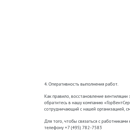
4. Оперативность выполнения работ.
Как правило, восстановление вентиляции 
обратитесь в нашу компанию «ГорВентСерв
сотрудничающий с нашей организацией, с
Для того, чтобы связаться с работниками
телефону +7 (495) 782-7583