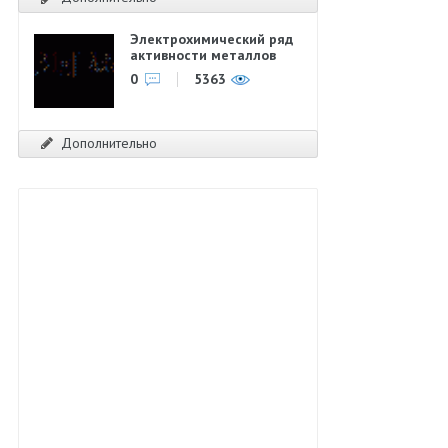
Электрохимический ряд
активности металлов
0
5363
Дополнительно