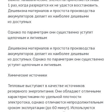
1 раз, когда разрядятся их не удастся восстановить.
Дешевизна материалов и простота производства
аккумуляторов делает их наиболее дешевыми
из доступных
Однако по параметрам они существенно уступят
щелочным и литиевым
Дешевизна материалов и простота производства
аккумуляторов делает их наиболее дешевыми
из доступных. Однако по параметрам они существенно
уступят щелочным и литиевым.
Химические источники
Тепловые выступают в качестве источников
резервного энергопитания. Они обладают отличными
характеристиками по удельной плотности
электротока, однако отличаются непродолжительным
сроком эксплуатации (до 60 минут). Используются