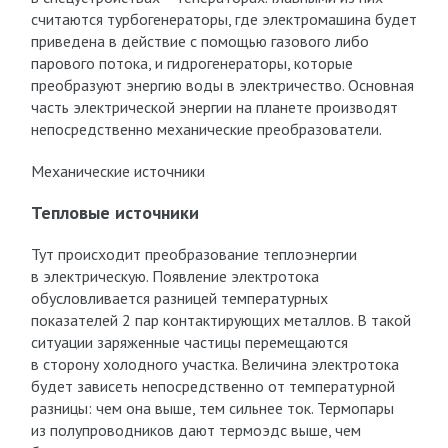
считаются турбогенераторы, где электромашина будет
приведена в действие с помощью газового либо
парового потока, и гидрогенераторы, которые
преобразуют энергию воды в электричество. Основная
часть электрической энергии на планете производят
непосредственно механические преобразователи.
Механические источники
Тепловые источники
Тут происходит преобразование теплоэнергии
в электрическую. Появление электротока
обусловливается разницей температурных
показателей 2 пар контактирующих металлов. В такой
ситуации заряженные частицы перемещаются
в сторону холодного участка. Величина электротока
будет зависеть непосредственно от температурной
разницы: чем она выше, тем сильнее ток. Термопары
из полупроводников дают термоэдс выше, чем