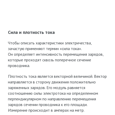
Сила и плотность тока
Чтобы описать характеристики электричества,
зачастую применяют термин «сила тока».
Он определяет интенсивность перемещения зарядов,
которые проходят сквозь поперечное сечение
проводника.
Плотность тока является векторной величиной. Вектор
направляется в сторону движения положительно
заряженных зарядов. Его модуль равняется
соотношению силы электротока на определенном
перпендикулярном по направлению перемещения
зарядов сечении проводника к его площади.
Измерение происходит в амперах на метр.