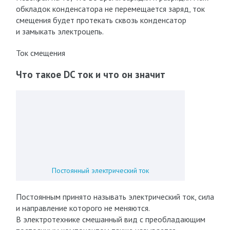
обкладок конденсатора не перемещается заряд, ток
смещения будет протекать сквозь конденсатор
и замыкать электроцепь.
Ток смещения
Что такое DC ток и что он значит
Постоянный электрический ток
Постоянным принято называть электрический ток, сила
и направление которого не меняются.
В электротехнике смешанный вид с преобладающим