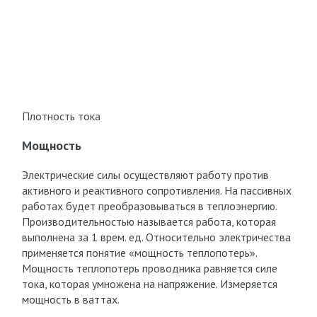
Плотность тока
Мощность
Электрические силы осуществляют работу против
активного и реактивного сопротивления. На пассивных
работах будет преобразовываться в теплоэнергию.
Производительностью называется работа, которая
выполнена за 1 врем. ед. Относительно электричества
применяется понятие «мощность теплопотерь».
Мощность теплопотерь проводника равняется силе
тока, которая умножена на напряжение. Измеряется
мощность в ваттах.