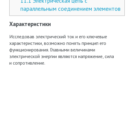
11.1
Электрическая цепь с
параллельным соединением элементов
Характеристики
Исследовав электрический ток и его ключевые
характеристики, возможно понять принцип его
функционирования. Главными величинами
электрической энергии являются напряжение, сила
и сопротивление.