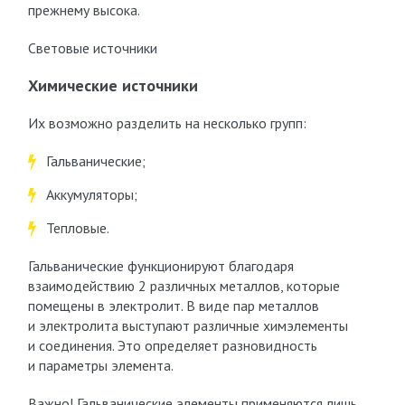
прежнему высока.
Световые источники
Химические источники
Их возможно разделить на несколько групп:
Гальванические;
Аккумуляторы;
Тепловые.
Гальванические функционируют благодаря
взаимодействию 2 различных металлов, которые
помещены в электролит. В виде пар металлов
и электролита выступают различные химэлементы
и соединения. Это определяет разновидность
и параметры элемента.
Важно! Гальванические элементы применяются лишь