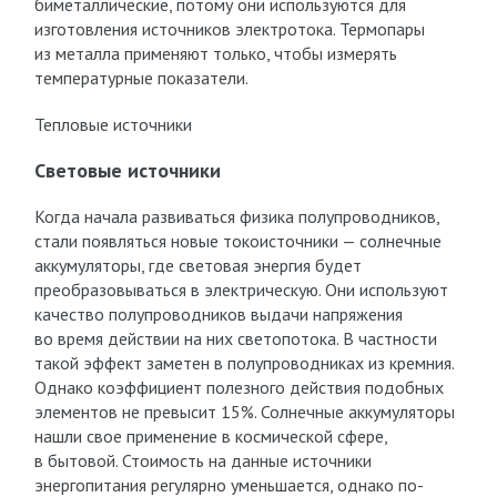
биметаллические, потому они используются для
изготовления источников электротока. Термопары
из металла применяют только, чтобы измерять
температурные показатели.
Тепловые источники
Световые источники
Когда начала развиваться физика полупроводников,
стали появляться новые токоисточники — солнечные
аккумуляторы, где световая энергия будет
преобразовываться в электрическую. Они используют
качество полупроводников выдачи напряжения
во время действии на них светопотока. В частности
такой эффект заметен в полупроводниках из кремния.
Однако коэффициент полезного действия подобных
элементов не превысит 15%. Солнечные аккумуляторы
нашли свое применение в космической сфере,
в бытовой. Стоимость на данные источники
энергопитания регулярно уменьшается, однако по-