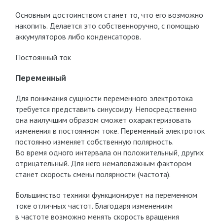
Основным достоинством станет то, что его возможно
накопить. Делается это собственноручно, с помощью
аккумуляторов либо конденсаторов.
Постоянный ток
Переменный
Для понимания сущности переменного электротока
требуется представить синусоиду. Непосредственно
она наилучшим образом сможет охарактеризовать
изменения в постоянном токе. Переменный электроток
постоянно изменяет собственную полярность.
Во время одного интервала он положительный, других
отрицательный. Для него немаловажным фактором
станет скорость смены полярности (частота).
Большинство техники функционирует на переменном
токе отличных частот. Благодаря изменениям
в частоте возможно менять скорость вращения