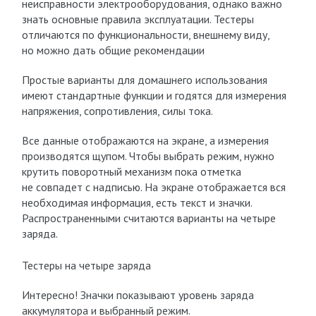
неисправности электрооборудования, однако важно
знать основные правила эксплуатации. Тестеры
отличаются по функциональности, внешнему виду,
но можно дать общие рекомендации
Простые варианты для домашнего использования
имеют стандартные функции и годятся для измерения
напряжения, сопротивления, силы тока.
Все данные отображаются на экране, а измерения
производятся щупом. Чтобы выбрать режим, нужно
крутить поворотный механизм пока отметка
не совпадет с надписью. На экране отображается вся
необходимая информация, есть текст и значки.
Распространенными считаются варианты на четыре
заряда.
Тестеры на четыре заряда
Интересно! Значки показывают уровень заряда
аккумулятора и выбранный режим.