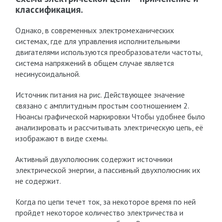
классификация.
Однако, в современных электромеханических
системах, где для управления исполнительными
двигателями используются преобразователи частоты,
система напряжений в общем случае является
несинусоидальной.
Источник питания на рис. Действующее значение
связано с амплитудным простым соотношением 2.
Нюансы графической маркировки Чтобы удобнее было
анализировать и рассчитывать электрическую цепь, её
изображают в виде схемы.
Активный двухполюсник содержит источники
электрической энергии, а пассивный двухполюсник их
не содержит.
Когда по цепи течет ток, за некоторое время по ней
пройдет некоторое количество электричества и