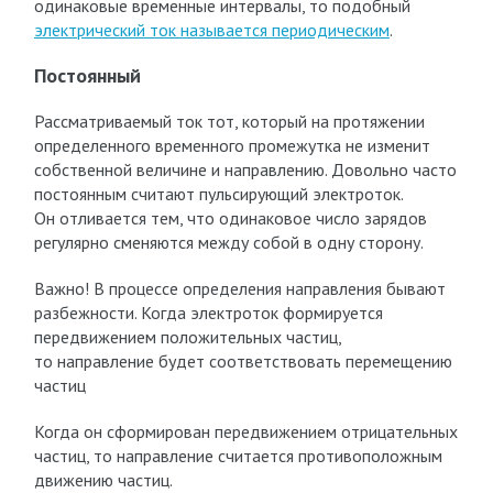
одинаковые временные интервалы, то подобный
электрический ток называется периодическим
.
Постоянный
Рассматриваемый ток тот, который на протяжении
определенного временного промежутка не изменит
собственной величине и направлению. Довольно часто
постоянным считают пульсирующий электроток.
Он отливается тем, что одинаковое число зарядов
регулярно сменяются между собой в одну сторону.
Важно! В процессе определения направления бывают
разбежности. Когда электроток формируется
передвижением положительных частиц,
то направление будет соответствовать перемещению
частиц
Когда он сформирован передвижением отрицательных
частиц, то направление считается противоположным
движению частиц.