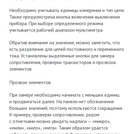
Необходимо учитывать единицы измерения и тип цепи.
Также предусмотрена кнопка включения-выключения
прибора. При выборе определенного режима
учитывается рабочий диапазон мультиметра
Обратив внимание на значения, можно заметить, что
есть разделение для цепей постоянного и переменного
тока. Установлены выделенные кнопки для замера
сопротивления, проверки транзисторов и прозвона
элементов
Прозвон элементов
При замере необходимо начинать с меньших единиц
и продвигаться далее. На панели нет обозначения
больших значений, поэтому используются сокращения.
К примеру, проверяя сопротивление, рядом
с отметками можно увидеть надписи — «микро»,
«мили», «кило», «мега». Таким образом удается