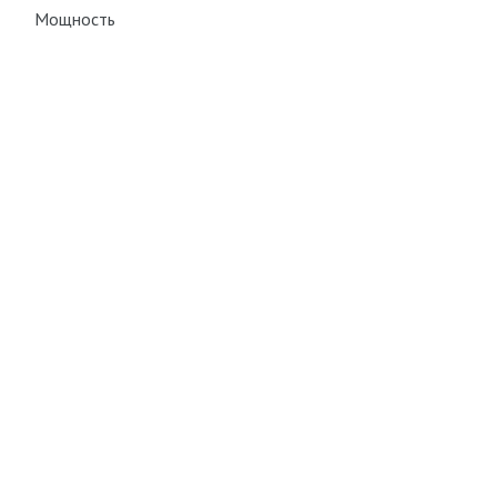
Мощность