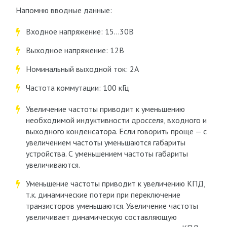
Напомню вводные данные:
Входное напряжение: 15…30В
Выходное напряжение: 12В
Номинальный выходной ток: 2А
Частота коммутации: 100 кГц
Увеличение частоты приводит к уменьшению
необходимой индуктивности дросселя, входного и
выходного конденсатора. Если говорить проще — с
увеличением частоты уменьшаются габариты
устройства. С уменьшением частоты габариты
увеличиваются.
Уменьшение частоты приводит к увеличению КПД,
т.к. динамические потери при переключение
транзисторов уменьшаются. Увеличение частоты
увеличивает динамическую составляющую