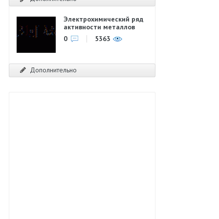
Электрохимический ряд
активности металлов
0
5363
Дополнительно