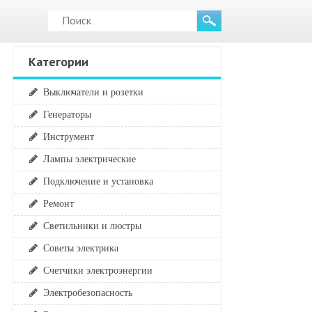
Категории
Выключатели и розетки
Генераторы
Инструмент
Лампы электрические
Подключение и установка
Ремонт
Светильники и люстры
Советы электрика
Счетчики электроэнергии
Электробезопасность