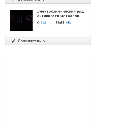
Электрохимический ряд
активности металлов
0
5363
Дополнительно