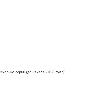
сколько серий (до начала 2016 года):