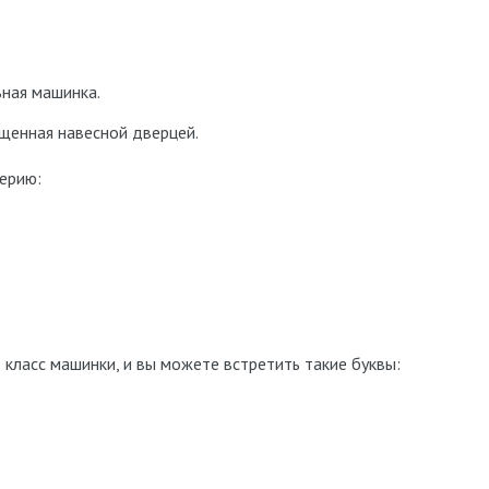
ная машинка.
щенная навесной дверцей.
ерию:
класс машинки, и вы можете встретить такие буквы: