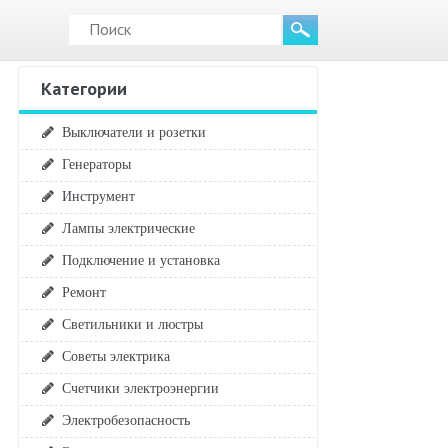
Категории
Выключатели и розетки
Генераторы
Инструмент
Лампы электрические
Подключение и установка
Ремонт
Светильники и люстры
Советы электрика
Счетчики электроэнергии
Электробезопасность