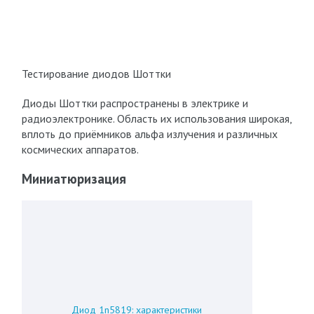
Тестирование диодов Шоттки
Диоды Шоттки распространены в электрике и
радиоэлектронике. Область их использования широкая,
вплоть до приёмников альфа излучения и различных
космических аппаратов.
Миниатюризация
Диод 1n5819: характеристики