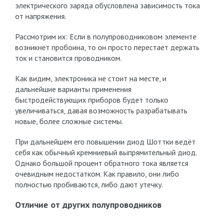
электрического заряда обусловлена зависимость тока
от напряжения.
Рассмотрим их: Если в полупроводниковом элементе
возникнет пробоина, то он просто перестает держать
ток и становится проводником.
Как видим, электроника не стоит на месте, и
дальнейшие варианты применения
быстродействующих приборов будет только
увеличиваться, давая возможность разрабатывать
новые, более сложные системы.
При дальнейшем его повышении диод Шоттки ведёт
себя как обычный кремниевый выпрямительный диод.
Однако большой процент обратного тока является
очевидным недостатком. Как правило, они либо
полностью пробиваются, либо дают утечку.
Отличие от других полупроводников