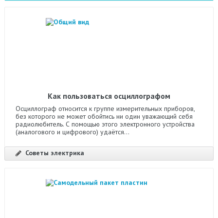
Как пользоваться осциллографом
Осциллограф относится к группе измерительных приборов,
без которого не может обойтись ни один уважающий себя
радиолюбитель. С помощью этого электронного устройства
(аналогового и цифрового) удаётся...
Советы электрика