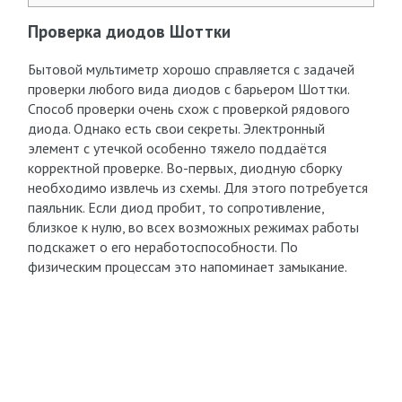
Проверка диодов Шоттки
Бытовой мультиметр хорошо справляется с задачей
проверки любого вида диодов с барьером Шоттки.
Способ проверки очень схож с проверкой рядового
диода. Однако есть свои секреты. Электронный
элемент с утечкой особенно тяжело поддаётся
корректной проверке. Во-первых, диодную сборку
необходимо извлечь из схемы. Для этого потребуется
паяльник. Если диод пробит, то сопротивление,
близкое к нулю, во всех возможных режимах работы
подскажет о его неработоспособности. По
физическим процессам это напоминает замыкание.