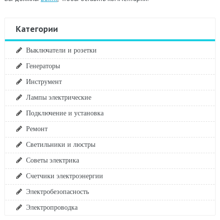
Категории
Выключатели и розетки
Генераторы
Инструмент
Лампы электрические
Подключение и установка
Ремонт
Светильники и люстры
Советы электрика
Счетчики электроэнергии
Электробезопасность
Электропроводка