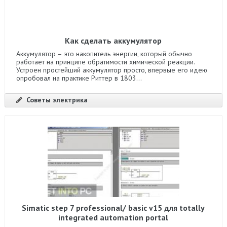
Как сделать аккумулятор
Аккумулятор – это накопитель энергии, который обычно
работает на принципе обратимости химической реакции.
Устроен простейший аккумулятор просто, впервые его идею
опробовал на практике Риттер в 1803...
Советы электрика
Simatic step 7 professional/ basic v15 для totally
integrated automation portal