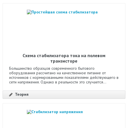
Схема стабилизатора тока на полевом
транзисторе
Большинство образцов современного бытового
оборудования рассчитано на качественное питание от
источников с нормированными показателями действующего в
сети напряжения. Однако в реальности это случается...
Теория