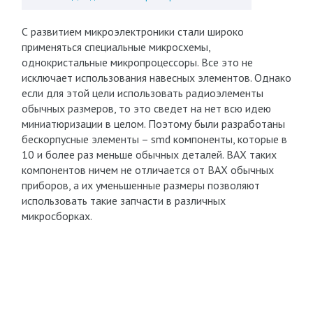
С развитием микроэлектроники стали широко
применяться специальные микросхемы,
однокристальные микропроцессоры. Все это не
исключает использования навесных элементов. Однако
если для этой цели использовать радиоэлементы
обычных размеров, то это сведет на нет всю идею
миниатюризации в целом. Поэтому были разработаны
бескорпусные элементы – smd компоненты, которые в
10 и более раз меньше обычных деталей. ВАХ таких
компонентов ничем не отличается от ВАХ обычных
приборов, а их уменьшенные размеры позволяют
использовать такие запчасти в различных
микросборках.