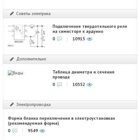
Советы электрика
Подключение твердотельного реле
на симисторе к ардуино
0
10915
Дополнительно
Таблица диаметра и сечения
провода
0
10552
Электропроводка
Форма бланка переключения в электроустановках
(рекомендуемая форма)
0
9549