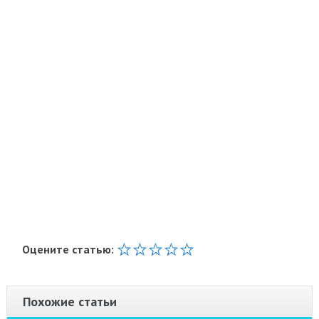
Оцените статью:
Похожие статьи