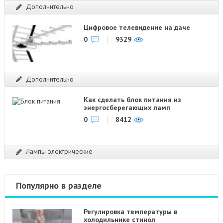
Дополнительно
Цифровое телевидение на даче
0
9329
Дополнительно
Как сделать блок питания из
энергосберегающих ламп
0
8412
Лампы электрические
Популярно в разделе
Регулировка температуры в
холодильнике стинол