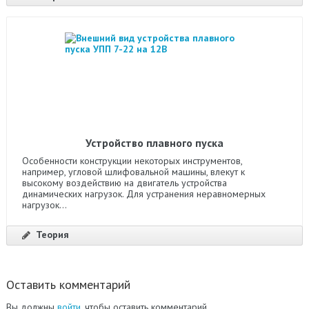
Устройство плавного пуска
Особенности конструкции некоторых инструментов,
например, угловой шлифовальной машины, влекут к
высокому воздействию на двигатель устройства
динамических нагрузок. Для устранения неравномерных
нагрузок...
Теория
Оставить комментарий
Вы должны
войти
, чтобы оставить комментарий.