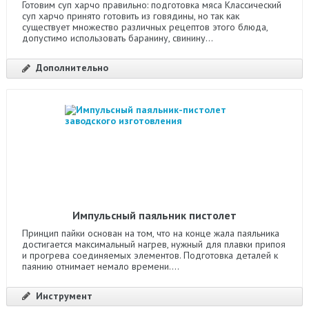
Готовим суп харчо правильно: подготовка мяса Классический
суп харчо принято готовить из говядины, но так как
существует множество различных рецептов этого блюда,
допустимо использовать баранину, свинину...
Дополнительно
Импульсный паяльник пистолет
Принцип пайки основан на том, что на конце жала паяльника
достигается максимальный нагрев, нужный для плавки припоя
и прогрева соединяемых элементов. Подготовка деталей к
паянию отнимает немало времени....
Инструмент