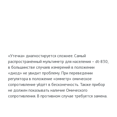
«Утечка» диагностируется сложнее. Самый
распространённый мультиметр для населения – dt-830,
в большинстве случаев измерений в положении
«диод» не увидит проблему. При переведении
регулятора в положение «омметр» омическое
сопротивление уйдёт в бесконечность. Также прибор
не должен показывать наличие Омического
сопротивления. В противном случае требуется замена.