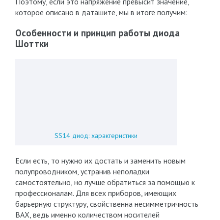
Поэтому, если это напряжение превысит значение,
которое описано в даташите, мы в итоге получим:
Особенности и принцип работы диода
Шоттки
SS14 диод: характеристики
Если есть, то нужно их достать и заменить новым
полупроводником, устранив неполадки
самостоятельно, но лучше обратиться за помощью к
профессионалам. Для всех приборов, имеющих
барьерную структуру, свойственна несимметричность
ВАХ, ведь именно количеством носителей