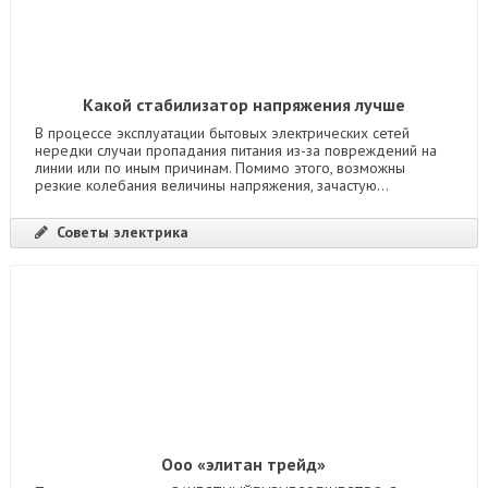
Какой стабилизатор напряжения лучше
В процессе эксплуатации бытовых электрических сетей
нередки случаи пропадания питания из-за повреждений на
линии или по иным причинам. Помимо этого, возможны
резкие колебания величины напряжения, зачастую...
Советы электрика
Ооо «элитан трейд»