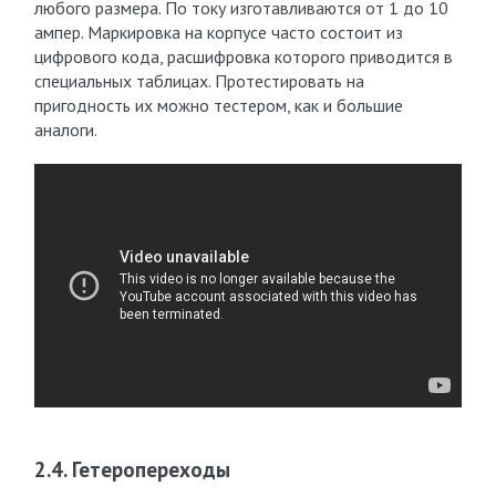
любого размера. По току изготавливаются от 1 до 10
ампер. Маркировка на корпусе часто состоит из
цифрового кода, расшифровка которого приводится в
специальных таблицах. Протестировать на
пригодность их можно тестером, как и большие
аналоги.
2.4. Гетеропереходы