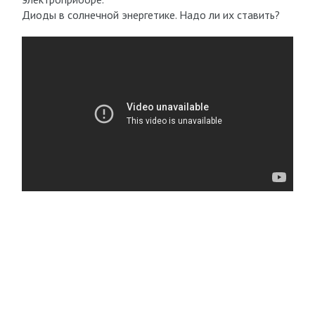
Диоды в солнечной энергетике. Надо ли их ставить?