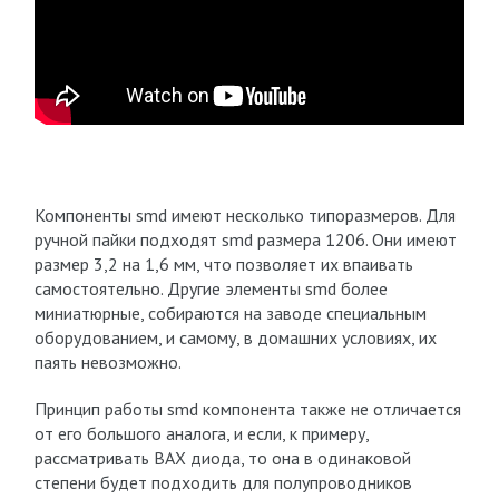
Компоненты smd имеют несколько типоразмеров. Для
ручной пайки подходят smd размера 1206. Они имеют
размер 3,2 на 1,6 мм, что позволяет их впаивать
самостоятельно. Другие элементы smd более
миниатюрные, собираются на заводе специальным
оборудованием, и самому, в домашних условиях, их
паять невозможно.
Принцип работы smd компонента также не отличается
от его большого аналога, и если, к примеру,
рассматривать ВАХ диода, то она в одинаковой
степени будет подходить для полупроводников