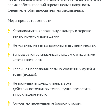
время работы газовый агрегат нельзя накрывать.
Следите, чтобы дверца плотно закрывалась.
Меры предосторожности:
Устанавливать холодильную камеру в хорошо
вентилируемом помещении;
Не устанавливать во влажных и пыльных местах;
Запрещается устанавливать рядом с открытыми
источниками огня;
Беречь от попадания прямых солнечных лучей и
воды (дождя);
Не размещать холодильник в зоне
действия источников тепла, лучше поместить
в прохладное место;
Аккуратно перемещайте баллон с газом;