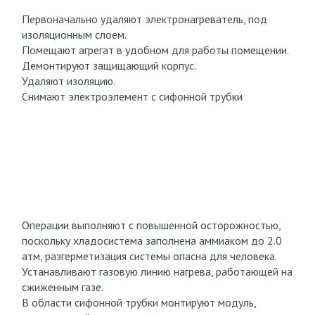
Первоначально удаляют электронагреватель, под
изоляционным слоем.
Помещают агрегат в удобном для работы помещении.
Демонтируют защищающий корпус.
Удаляют изоляцию.
Снимают электроэлемент с сифонной трубки
Операции выполняют с повышенной осторожностью,
поскольку хладосистема заполнена аммиаком до 2.0
атм, разгерметизация системы опасна для человека.
Устанавливают газовую линию нагрева, работающей на
сжиженным газе.
В области сифонной трубки монтируют модуль,