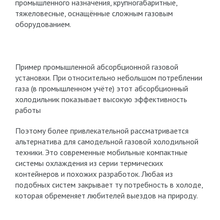
промышленного назначения, крупногабаритные,
тяжеловесные, оснащённые сложным газовым
оборудованием.
Пример промышленной абсорбционной газовой
установки. При относительно небольшом потреблении
газа (в промышленном учёте) этот абсорбционный
холодильник показывает высокую эффективность
работы
Поэтому более привлекательной рассматривается
альтернатива для самодельной газовой холодильной
техники. Это современные мобильные компактные
системы охлаждения из серии термических
контейнеров и похожих разработок. Любая из
подобных систем закрывает ту потребность в холоде,
которая обременяет любителей выездов на природу.