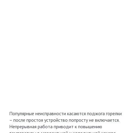
Популярные неисправности касаются поджога горелки
– после простоя устройство попросту не включается.
Непрерывная работа приводит к повышению