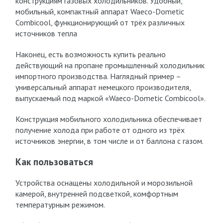
конструкциям газовых холодильников. Удобный,
мобильный, компактный аппарат Waeco-Dometic
Combicool, функционирующий от трёх различных
источников тепла
Наконец, есть возможность купить реально
действующий на пропане промышленный холодильник
импортного производства. Наглядный пример –
универсальный аппарат немецкого производителя,
выпускаемый под маркой «Waeco-Dometic Combicool».
Конструкция мобильного холодильника обеспечивает
получение холода при работе от одного из трёх
источников энергии, в том числе и от баллона с газом.
Как пользоваться
Устройства оснащены холодильной и морозильной
камерой, внутренней подсветкой, комфортным
температурным режимом.