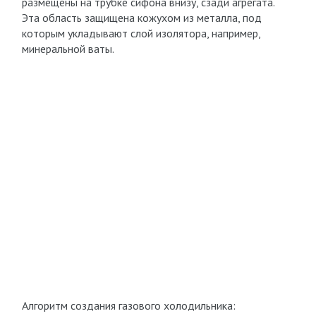
размещены на трубке сифона внизу, сзади агрегата.
Эта область защищена кожухом из металла, под
которым укладывают слой изолятора, например,
минеральной ваты.
Алгоритм создания газового холодильника: