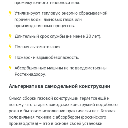
промежуточного теплоносителя.
Утилизируют тепловую энергию сбрасываемой
горячей воды, дымовых газов или
производственных процессов.
Длительный срок службы (не менее 20 лет).
Полная автоматизация.
Пожаро- и взрывобезопасность.
Абсорбционные машины не подведомственны
Ростехнадзору.
Альтернатива самодельной конструкции
Смысл сборки газовой конструкции теряется ещё и
потому, что старых заводских конструкций подобного
рода в бытовом исполнении практически нет. Газовая
холодильная техника с абсорбером (российского
производства) – это в основе своей установки