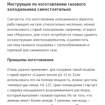
Инструкция по изготовлению газового
холодильника самостоятельно
Считается, что изготовление холодильного агрегата,
работающего на газе относительно несложно, можно
использовать старый холодильник, например, «Садко»
или «Морозко», для этого потребуется только удалить
из конструкции электронагреватель, и разместить
систему газового подогрева с теплообменником и
горелкой для сжиженного газа.
Принципы изготовления
Очень удачно применяют для создания такой модели
старый агрегат «Садко» весом до 15 кг. Если
использовать его на полную мощность, можно достичь
температуры минус 10-12С. Цикл охлаждения стартует
с нагрева насыщенного водоаммиачного раствора,
который выполняет газовая горелка. Из-за того, что
аммиак имеет более низкую Т кипения, чем вода —