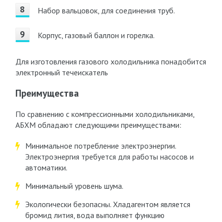
Набор вальцовок, для соединения труб.
Корпус, газовый баллон и горелка.
Для изготовления газового холодильника понадобится
электронный течеискатель
Преимущества
По сравнению с компрессионными холодильниками,
АБХМ обладают следующими преимуществами:
Минимальное потребление электроэнергии.
Электроэнергия требуется для работы насосов и
автоматики.
Минимальный уровень шума.
Экологически безопасны. Хладагентом является
бромид лития, вода выполняет функцию