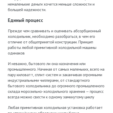
немаленькие деньги хочется меньше сложности и
большей надежности.
Единый процесс
Прежде чем сравнивать и оценивать абсорбционный
холодильник, необходимо разобраться, в чем его
отличие от общепринятой конструкции. Принцип
работы любой примитивной холодильной машины
одинаков
И неважно, бытового ли она назначения или
промышленного. Начиная от самых маленьких, всего на
пару киловатт, сплит-систем и заканчивая огромными
индустриальными чиллерами, от стандартного
бытового холодильника до огромного промышленного
склада морозильно-холодильного хранения — процесс
всегда можно свести к одному замкнутому циклу
Любая примитивная холодильная установка работает