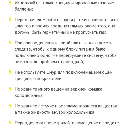
Используйте только специализированные газовые
баллоны;
Перед началом работы проверьте исправность всех
шлангов и прочих соединительных элементов, они
должны быть герметичны и не пропускать газ;
При присоединении газовой плиты к электросети
следите, чтобы к одному блоку питания было
подключено одно. Не перегружайте систему, чтобы
не возникло проблем с проводкой;
Не используйте шнур для подключения, имеющий
трещины и повреждения;
Не храните много вещей на верхней крышке
холодильника;
Не храните летучие и воспламеняющиеся вещества,
а также жидкости внутри холодильника;
Периодически проветривайте помещение и следите