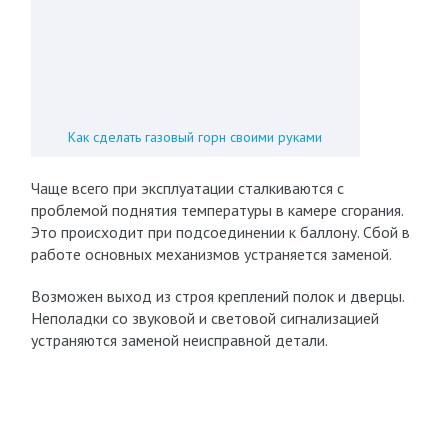
Как сделать газовый горн своими руками
Чаще всего при эксплуатации сталкиваются с
проблемой поднятия температуры в камере сгорания.
Это происходит при подсоединении к баллону. Сбой в
работе основных механизмов устраняется заменой.
Возможен выход из строя креплений полок и дверцы.
Неполадки со звуковой и световой сигнализацией
устраняются заменой неисправной детали.