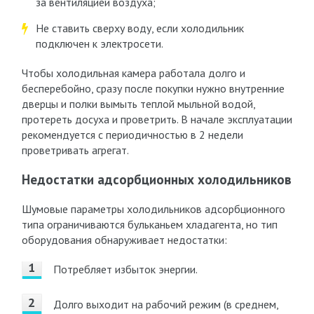
за вентиляцией воздуха;
Не ставить сверху воду, если холодильник
подключен к электросети.
Чтобы холодильная камера работала долго и
бесперебойно, сразу после покупки нужно внутренние
дверцы и полки вымыть теплой мыльной водой,
протереть досуха и проветрить. В начале эксплуатации
рекомендуется с периодичностью в 2 недели
проветривать агрегат.
Недостатки адсорбционных холодильников
Шумовые параметры холодильников адсорбционного
типа ограничиваются бульканьем хладагента, но тип
оборудования обнаруживает недостатки:
Потребляет избыток энергии.
Долго выходит на рабочий режим (в среднем,