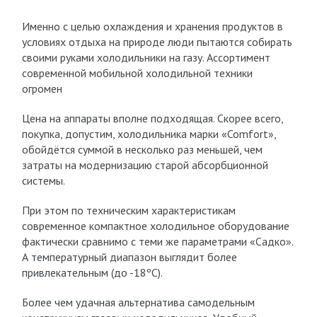
Именно с целью охлаждения и хранения продуктов в
условиях отдыха на природе люди пытаются собирать
своими руками холодильники на газу. Ассортимент
современной мобильной холодильной техники
огромен
Цена на аппараты вполне подходящая. Скорее всего,
покупка, допустим, холодильника марки «Comfort»,
обойдётся суммой в несколько раз меньшей, чем
затраты на модернизацию старой абсорбционной
системы.
При этом по техническим характеристикам
современное компактное холодильное оборудование
фактически сравнимо с теми же параметрами «Садко».
А температурный диапазон выглядит более
привлекательным (до -18ºС).
Более чем удачная альтернатива самодельным