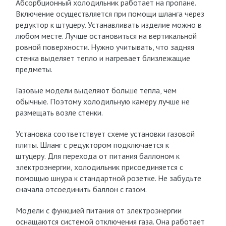
Абсорбционный холодильник работает на пропане.
Включение осуществляется при помощи шланга через
редуктор к штуцеру. Устанавливать изделие можно в
любом месте. Лучше остановиться на вертикальной
ровной поверхности. Нужно учитывать, что задняя
стенка выделяет тепло и нагревает близлежащие
предметы.
Газовые модели выделяют больше тепла, чем
обычные. Поэтому холодильную камеру лучше не
размещать возле стенки.
Установка соответствует схеме установки газовой
плиты. Шланг с редуктором подключается к
штуцеру. Для перехода от питания баллоном к
электроэнергии, холодильник присоединяется с
помощью шнура к стандартной розетке. Не забудьте
сначала отсоединить баллон с газом.
Модели с функцией питания от электроэнергии
оснащаются системой отключения газа. Она работает