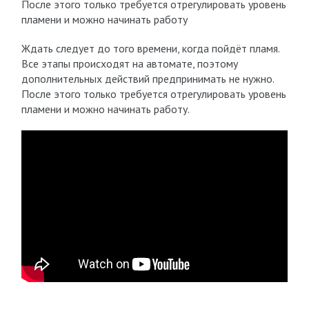
После этого только требуется отрегулировать уровень
пламени и можно начинать работу
Ждать следует до того времени, когда пойдёт пламя.
Все этапы происходят на автомате, поэтому
дополнительных действий предпринимать не нужно.
После этого только требуется отрегулировать уровень
пламени и можно начинать работу.