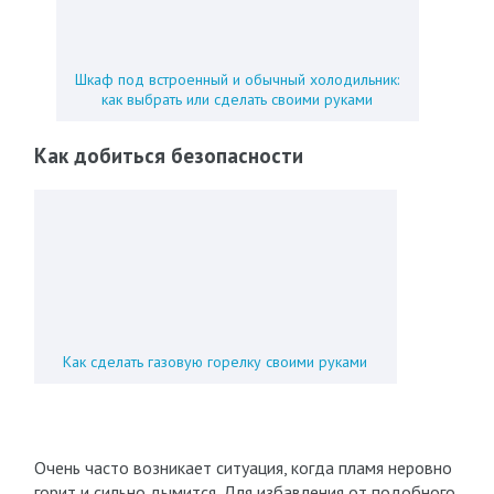
Шкаф под встроенный и обычный холодильник:
как выбрать или сделать своими руками
Как добиться безопасности
Как сделать газовую горелку своими руками
Очень часто возникает ситуация, когда пламя неровно
горит и сильно дымится. Для избавления от подобного