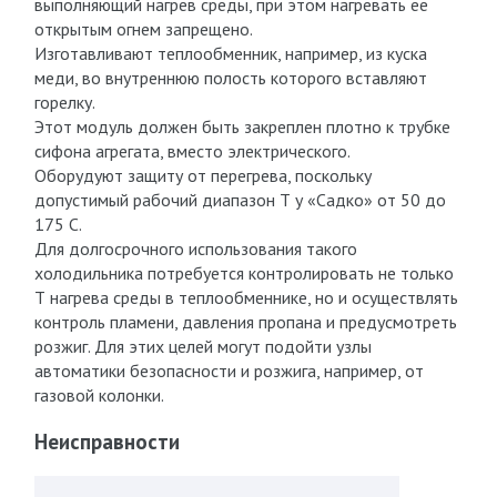
выполняющий нагрев среды, при этом нагревать ее
открытым огнем запрещено.
Изготавливают теплообменник, например, из куска
меди, во внутреннюю полость которого вставляют
горелку.
Этот модуль должен быть закреплен плотно к трубке
сифона агрегата, вместо электрического.
Оборудуют защиту от перегрева, поскольку
допустимый рабочий диапазон Т у «Садко» от 50 до
175 С.
Для долгосрочного использования такого
холодильника потребуется контролировать не только
Т нагрева среды в теплообменнике, но и осуществлять
контроль пламени, давления пропана и предусмотреть
розжиг. Для этих целей могут подойти узлы
автоматики безопасности и розжига, например, от
газовой колонки.
Неисправности