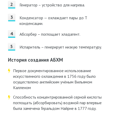
Генератор – устройство для нагрева.
Конденсатор — охлаждает пары до Т
конденсации.
Абсорбер – поглощает хладагент.
Испаритель – генерирует низкую температуру.
История создания АБХМ
Первое документированное использование
искусственного охлаждения в 1756 году было
осуществлено английским учёным Вильямом
Калленом
Способность концентрированной серной кислоты
поглощать (абсорбировать) водяной пар впервые
была замечена Геральдом Найрне в 1777 году.