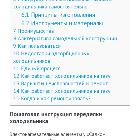
холодильника самостоятельно
6.1
Принципы изготовления
6.2
Инструменты и материалы
7
Преимущества
8
Альтернатива самодельной конструкции
9
Как пользоваться
10
Недостатки адсорбционных
холодильников
11
Единый процесс
12
Как работает холодильников на газу
13
Варианты неисправностей и ремонт
14
Как работает холодильников на газу
15
Когда и как ремонтировать?
Пошаговая инструкция переделки
холодильника
Электонагревательные элементы у «Садко»