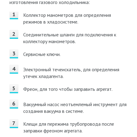
изготовления газового холодильника:
Коллектор манометров для определения
режимов в хладосистеме.
Соединительные шланги для подключения к
коллектору манометров.
Сервисные ключи.
Электронный течеискатель, для определения
утечек хладагента.
Фреон, для того чтобы заправить агрегат.
Вакуумный насос неотъемлемый инструмент для
создания вакуума в системе.
Клещи для пережима трубопровода после
заправки фреоном агрегата.