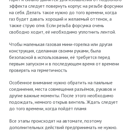
эффекта следует повернуть корпус на резьбе форсунки
на себя. Делать такое нужно до того времени, когда
газ будет давать хороший и желаемый оттенок, а
также струю огня. Если резьба форсунка очень
свободно ходит, её необходимо уплотнить лентой.
Чтобы маленькая газовая мини-горелка или другая
конструкция, сделанная своими руками, была
безопасной в использовании, её требуется перед
первым запуском и в последующем время от времени
проверять на герметичность
Особенное внимание нужно обратить на паяльные
соединения, места совмещения разъёмов, рукавов и
другие важные моменты. После этого необходимо
подождать, немного открыв вентель. Ждать следует
до того времени, когда пойдёт пламя
Все этапы происходят на автомате, поэтому
дополнительных действий предпринимать не нужно.