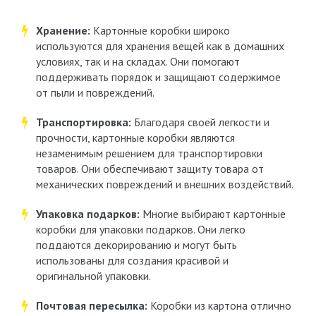
Хранение:
Картонные коробки широко
используются для хранения вещей как в домашних
условиях, так и на складах. Они помогают
поддерживать порядок и защищают содержимое
от пыли и повреждений.
Транспортировка:
Благодаря своей легкости и
прочности, картонные коробки являются
незаменимым решением для транспортировки
товаров. Они обеспечивают защиту товара от
механических повреждений и внешних воздействий.
Упаковка подарков:
Многие выбирают картонные
коробки для упаковки подарков. Они легко
поддаются декорированию и могут быть
использованы для создания красивой и
оригинальной упаковки.
Почтовая пересылка:
Коробки из картона отлично