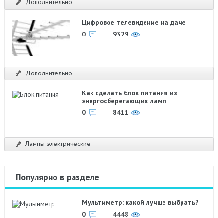
Дополнительно
Цифровое телевидение на даче
0
9329
Дополнительно
Как сделать блок питания из
энергосберегающих ламп
0
8411
Лампы электрические
Популярно в разделе
Мультиметр: какой лучше выбрать?
0
4448