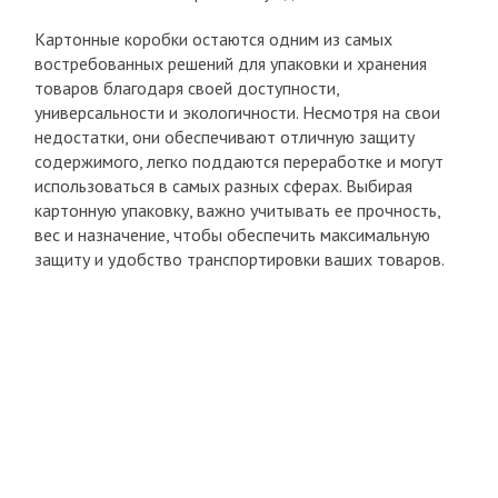
Картонные коробки остаются одним из самых
востребованных решений для упаковки и хранения
товаров благодаря своей доступности,
универсальности и экологичности. Несмотря на свои
недостатки, они обеспечивают отличную защиту
содержимого, легко поддаются переработке и могут
использоваться в самых разных сферах. Выбирая
картонную упаковку, важно учитывать ее прочность,
вес и назначение, чтобы обеспечить максимальную
защиту и удобство транспортировки ваших товаров.