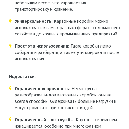
небольшим весом, что упрощает их
транспортировку и хранение.
Универсальность:
Картонные коробки можно
использовать в самых разных сферах, от домашнего
хозяйства до крупных промышленных предприятий.
Простота использования:
Такие коробки легко
собирать и разбирать, а также утилизировать после
использования.
Недостатки:
Ограниченная прочность:
Несмотря на
разнообразие видов картонных коробок, они не
всегда способны выдерживать большие нагрузки и
могут промокать при контакте с водой.
Ограниченный срок службы:
Картон со временем
изнашивается, особенно при многократном