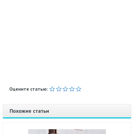
Оцените статью:
Похожие статьи