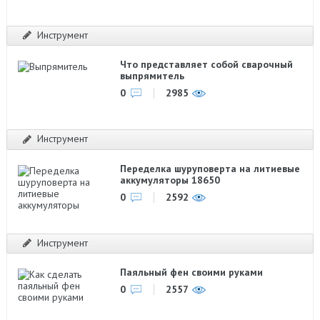
Инструмент
Что представляет собой сварочный
выпрямитель
0
2985
Инструмент
Переделка шуруповерта на литиевые
аккумуляторы 18650
0
2592
Инструмент
Паяльный фен своими руками
0
2557