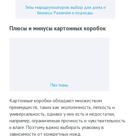
Типы маршрутизаторов: выбор для дома и
бизнеса. Различия и подходы.
Плюсы и минусы картонных коробок
Пвх ткань
Картонные коробки обладают множеством
преимуществ, таких как экологичность, легкость и
универсальность, однако у них есть и недостатки,
например, ограниченная прочность и чувствительность
к влаге. Поэтому важно выбирать упаковку в
зависимости от конкретных нужд.