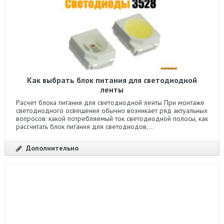
Как выбрать блок питания для светодиодной
ленты
Расчет блока питания для светодиодной ленты При монтаже
светодиодного освещения обычно возникает ряд актуальных
вопросов: какой потребляемый ток светодиодной полосы, как
рассчитать блок питания для светодиодов,...
Дополнительно