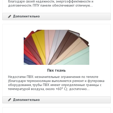
благодаря своей надежности, энергоэффективности и
долговечности. ППУ панели обеспечивают отличную...
Дополнительно
Пвх ткань
Недостатки ПВХ: незначительные ограничения по теплоте
(благодаря термоизоляции выполняется ремонт и футеровка
оборудования, трубы ПВХ имеют определенные границы с
температурой воздуха, около +60° С); достаточно...
Дополнительно