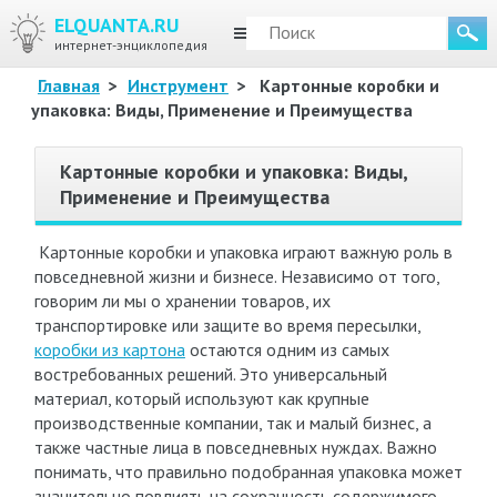
ELQUANTA.RU
МЕНЮ
интернет-энциклопедия
Главная
>
Инструмент
>
Картонные коробки и
упаковка: Виды, Применение и Преимущества
Картонные коробки и упаковка: Виды,
Применение и Преимущества
Картонные коробки и упаковка играют важную роль в
повседневной жизни и бизнесе. Независимо от того,
говорим ли мы о хранении товаров, их
транспортировке или защите во время пересылки,
коробки из картона
остаются одним из самых
востребованных решений. Это универсальный
материал, который используют как крупные
производственные компании, так и малый бизнес, а
также частные лица в повседневных нуждах. Важно
понимать, что правильно подобранная упаковка может
значительно повлиять на сохранность содержимого,