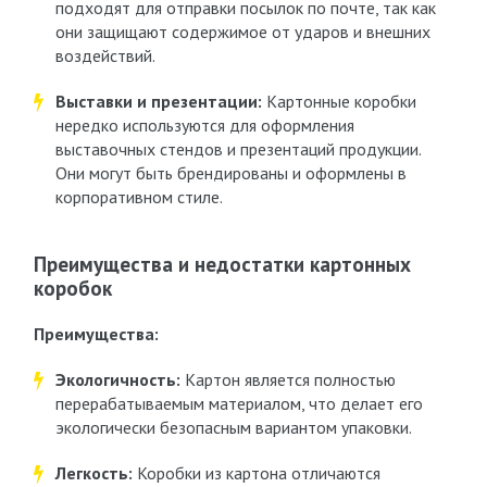
подходят для отправки посылок по почте, так как
они защищают содержимое от ударов и внешних
воздействий.
Выставки и презентации:
Картонные коробки
нередко используются для оформления
выставочных стендов и презентаций продукции.
Они могут быть брендированы и оформлены в
корпоративном стиле.
Преимущества и недостатки картонных
коробок
Преимущества:
Экологичность:
Картон является полностью
перерабатываемым материалом, что делает его
экологически безопасным вариантом упаковки.
Легкость:
Коробки из картона отличаются