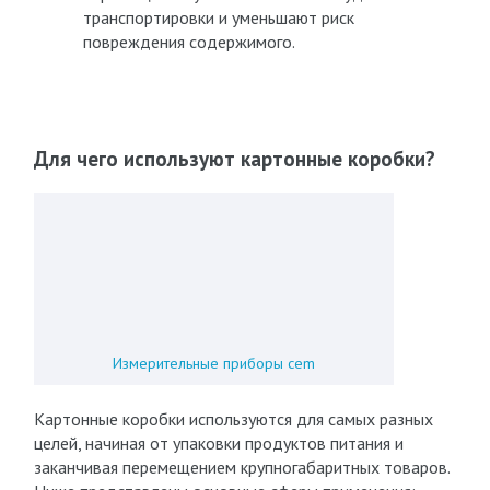
транспортировки и уменьшают риск
повреждения содержимого.
Для чего используют картонные коробки?
Измерительные приборы cem
Картонные коробки используются для самых разных
целей, начиная от упаковки продуктов питания и
заканчивая перемещением крупногабаритных товаров.