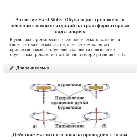
Развитие Hard Skills: Обучающие тренажеры в
решении сложных ситуаций на трансформаторных
подстанциях
В условиях стремительного технологического развития и
сложных технических систем, важным компонентом
профессионального обучения становится применение
обучающих тренажеров, особенно в сфере развития hard...
Дополнительно
Действие магнитного поля на проводник с током