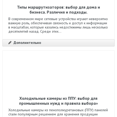
Типы маршрутизаторов: выбор для дома и
бизнеса. Различия и подходы.
В современном мире сетевые устройства играют невероятно
важную роль, обеспечивая связность и доступ к информации
в масштабах, которые казались недостижимы лишь несколько
десятилетий назад. Среди этих...
Дополнительно
Холодильные камеры из ППУ: выбор для
промышленных нужд и правила выбора»
Холодильные камеры из пенополиуретановых (ППУ) панелей
стали популярным решением для хранения продукции