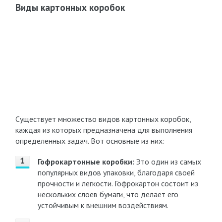
Виды картонных коробок
Существует множество видов картонных коробок,
каждая из которых предназначена для выполнения
определенных задач. Вот основные из них:
Гофрокартонные коробки:
Это один из самых
популярных видов упаковки, благодаря своей
прочности и легкости. Гофрокартон состоит из
нескольких слоев бумаги, что делает его
устойчивым к внешним воздействиям.