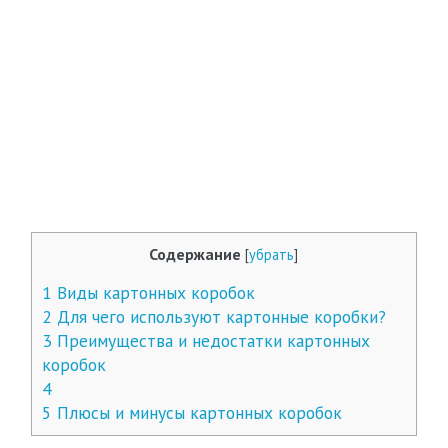
Содержание
[
убрать
]
1
Виды картонных коробок
2
Для чего используют картонные коробки?
3
Преимущества и недостатки картонных
коробок
4
5
Плюсы и минусы картонных коробок