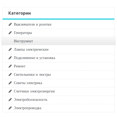
Категории
Выключатели и розетки
Генераторы
Инструмент
Лампы электрические
Подключение и установка
Ремонт
Светильники и люстры
Советы электрика
Счетчики электроэнергии
Электробезопасность
Электропроводка