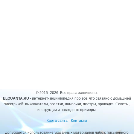
© 2015–2026. Все права защищены.
ELQUANTA.RU
- интернет-энциклопедия про всё, что связано с домашней
электрикой: выключатели, розетки, лампочки, люстры, проводка. Советы,
инструкции и наглядные примеры.
Карта сайта
Контакты
Допускается использование указанных материалов либо с письменного