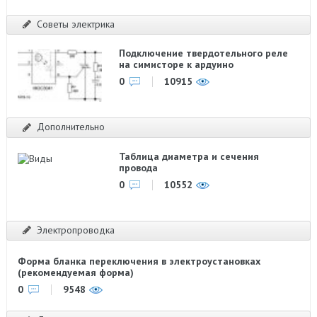
Советы электрика
Подключение твердотельного реле
на симисторе к ардуино
0
10915
Дополнительно
Таблица диаметра и сечения
провода
0
10552
Электропроводка
Форма бланка переключения в электроустановках
(рекомендуемая форма)
0
9548