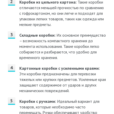
Коробки из цельного картона:
Такие коробки
отличаются меньшей прочностью по сравнению
с гофрокартоном, но они легче и подходят для
упаковки легких товаров, таких как одежда или
мелкие предметы.
Складные коробки:
Их основное преимущество
– возможность компактного хранения до
момента использования. Такие коробки легко
собираются и разбираются, что удобно для
временного хранения.
Картонные коробки с усиленными краями:
Эти коробки предназначены для перевозки
тяжелых или хрупких предметов. Усиленные края
защищают содержимое от ударов и других
механических повреждений.
Коробки с ручками:
Идеальный вариант для
товаров, которые необходимо часто
перемещать. Ручки обеспечивают удобство