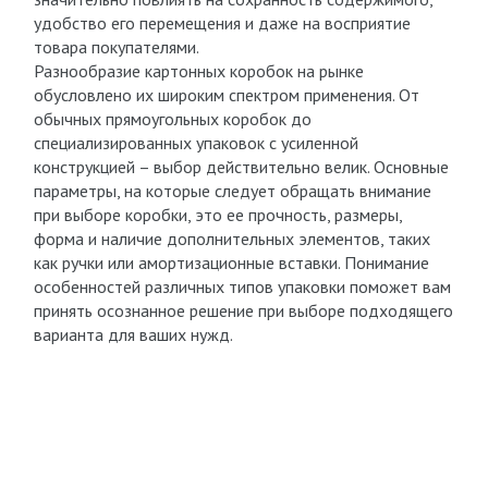
удобство его перемещения и даже на восприятие
товара покупателями.
Разнообразие картонных коробок на рынке
обусловлено их широким спектром применения. От
обычных прямоугольных коробок до
специализированных упаковок с усиленной
конструкцией – выбор действительно велик. Основные
параметры, на которые следует обращать внимание
при выборе коробки, это ее прочность, размеры,
форма и наличие дополнительных элементов, таких
как ручки или амортизационные вставки. Понимание
особенностей различных типов упаковки поможет вам
принять осознанное решение при выборе подходящего
варианта для ваших нужд.