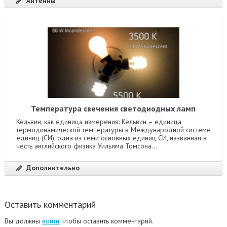
Антенны
Температура свечения светодиодных ламп
Кельвин, как единица измерения: Кельвин – единица
термодинамической температуры в Международной системе
единиц (СИ), одна из семи основных единиц СИ, названная в
честь английского физика Уильяма Томсона...
Дополнительно
Оставить комментарий
Вы должны
войти
, чтобы оставить комментарий.