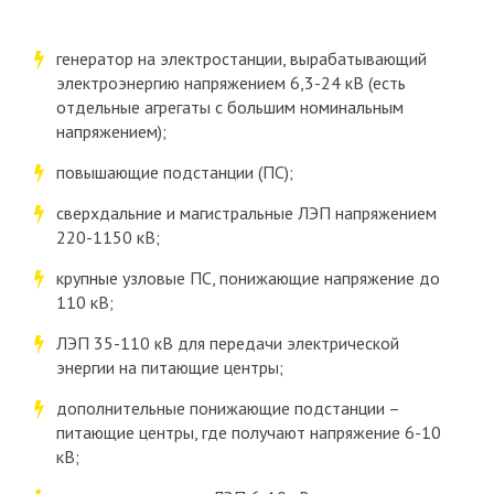
генератор на электростанции, вырабатывающий
электроэнергию напряжением 6,3-24 кВ (есть
отдельные агрегаты с большим номинальным
напряжением);
повышающие подстанции (ПС);
сверхдальние и магистральные ЛЭП напряжением
220-1150 кВ;
крупные узловые ПС, понижающие напряжение до
110 кВ;
ЛЭП 35-110 кВ для передачи электрической
энергии на питающие центры;
дополнительные понижающие подстанции –
питающие центры, где получают напряжение 6-10
кВ;