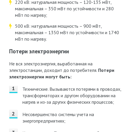
220 кВ: натуральная мощность – 120-135 мВт,
максимальная – 350 мВт по устойчивости и 280
мВт по нагреву;
500 кВ: натуральная мощность – 900 мВт,
максимальная – 1350 мВт по устойчивости и 1740
мВт по нагреву.
Потери электроэнергии
Не вся электроэнергия, выработанная на
электростанции, доходит до потребителя.
Потери
электроэнергии могут быть:
Технические. Вызываются потерями в проводах,
трансформаторах и другом оборудовании на
нагрев и из-за других физических процессов;
Несовершенство системы учета на
энергопредприятиях;