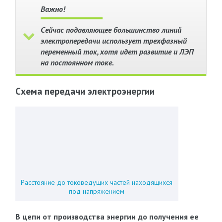
Важно!
Сейчас подавляющее большинство линий
электропередачи использует трехфазный
переменный ток, хотя идет развитие и ЛЭП
на постоянном токе.
Схема передачи электроэнергии
Расстояние до токоведущих частей находящихся
под напряжением
В цепи от производства энергии до получения ее