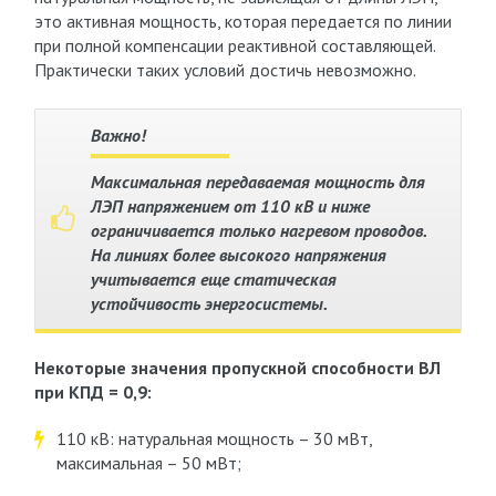
это активная мощность, которая передается по линии
при полной компенсации реактивной составляющей.
Практически таких условий достичь невозможно.
Важно!
Максимальная передаваемая мощность для
ЛЭП напряжением от 110 кВ и ниже
ограничивается только нагревом проводов.
На линиях более высокого напряжения
учитывается еще статическая
устойчивость энергосистемы.
Некоторые значения пропускной способности ВЛ
при КПД = 0,9:
110 кВ: натуральная мощность – 30 мВт,
максимальная – 50 мВт;