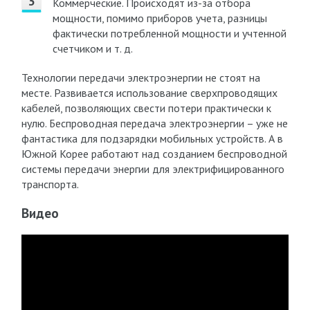
Коммерческие. Происходят из-за отбора
мощности, помимо приборов учета, разницы
фактически потребленной мощности и учтенной
счетчиком и т. д.
Технологии передачи электроэнергии не стоят на
месте. Развивается использование сверхпроводящих
кабелей, позволяющих свести потери практически к
нулю. Беспроводная передача электроэнергии – уже не
фантастика для подзарядки мобильных устройств. А в
Южной Корее работают над созданием беспроводной
системы передачи энергии для электрифицированного
транспорта.
Видео