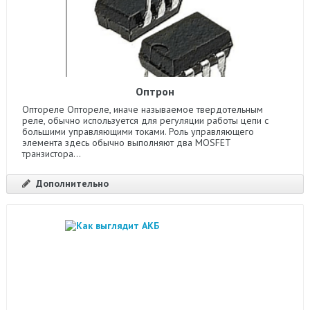
Оптрон
Оптореле Оптореле, иначе называемое твердотельным
реле, обычно используется для регуляции работы цепи с
большими управляющими токами. Роль управляющего
элемента здесь обычно выполняют два MOSFET
транзистора...
Дополнительно