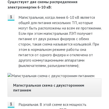
Существует две схемы распределения
электроэнергии 6-10 кВ:
Магистральная, когда линия 6-10 кВ является
общей для питания нескольких ТП, которые
могут быть расположены на всем ее протяжении.
Если при этом магистральная ЛЭП получает
питание от двух разных фидеров с обеих
сторон, такая схема называется кольцевой. При
этом в нормальном режиме работы она
питается от одного фидера и отключена от
другого коммутационными аппаратами
(выключателями, разъединителями);
Магистральная схема с двухсторонним
питанием
Радиальная. В этой схеме вся мощность