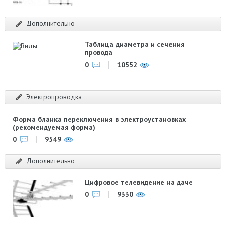
Дополнительно
Таблица диаметра и сечения
провода
0
10552
Электропроводка
Форма бланка переключения в электроустановках
(рекомендуемая форма)
0
9549
Дополнительно
Цифровое телевидение на даче
0
9330