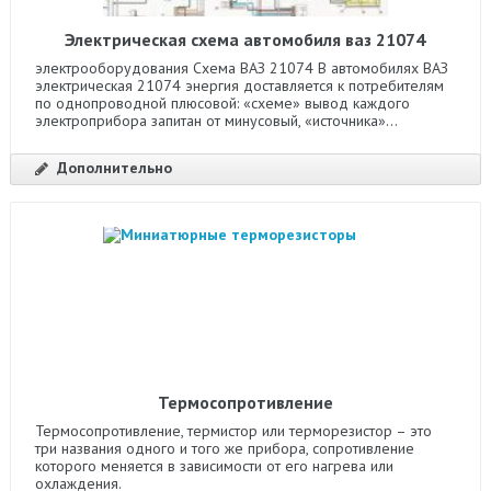
Электрическая схема автомобиля ваз 21074
электрооборудования Схема ВАЗ 21074 В автомобилях ВАЗ
электрическая 21074 энергия доставляется к потребителям
по однопроводной плюсовой: «схеме» вывод каждого
электроприбора запитан от минусовый, «источника»...
Дополнительно
Термосопротивление
Термосопротивление, термистор или терморезистор – это
три названия одного и того же прибора, сопротивление
которого меняется в зависимости от его нагрева или
охлаждения.