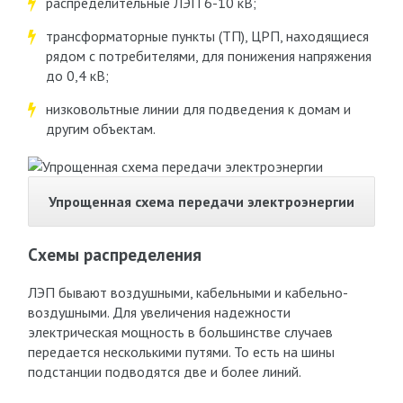
распределительные ЛЭП 6-10 кВ;
трансформаторные пункты (ТП), ЦРП, находящиеся
рядом с потребителями, для понижения напряжения
до 0,4 кВ;
низковольтные линии для подведения к домам и
другим объектам.
Упрощенная схема передачи электроэнергии
Схемы распределения
ЛЭП бывают воздушными, кабельными и кабельно-
воздушными. Для увеличения надежности
электрическая мощность в большинстве случаев
передается несколькими путями. То есть на шины
подстанции подводятся две и более линий.