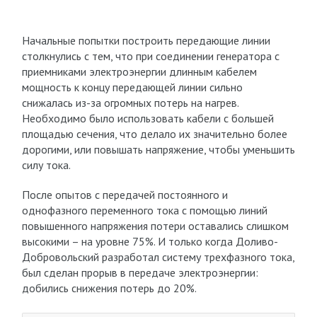
Начальные попытки построить передающие линии
столкнулись с тем, что при соединении генератора с
приемниками электроэнергии длинным кабелем
мощность к концу передающей линии сильно
снижалась из-за огромных потерь на нагрев.
Необходимо было использовать кабели с большей
площадью сечения, что делало их значительно более
дорогими, или повышать напряжение, чтобы уменьшить
силу тока.
После опытов с передачей постоянного и
однофазного переменного тока с помощью линий
повышенного напряжения потери оставались слишком
высокими – на уровне 75%. И только когда Доливо-
Добровольский разработал систему трехфазного тока,
был сделан прорыв в передаче электроэнергии:
добились снижения потерь до 20%.