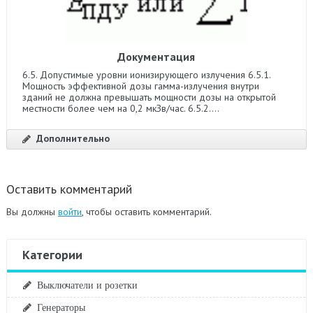
Документация
6.5. Допустимые уровни ионизирующего излучения 6.5.1.
Мощность эффективной дозы гамма-излучения внутри
зданий не должна превышать мощности дозы на открытой
местности более чем на 0,2 мкЗв/час. 6.5.2....
Дополнительно
Оставить комментарий
Вы должны
войти
, чтобы оставить комментарий.
Категории
Выключатели и розетки
Генераторы