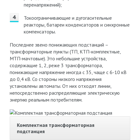
перенапряжений);
Токоограничивающие и дугогасительные
реакторы, батареи конденсаторов и синхронные
компенсаторы.
Последнее звено понижающих подстанций –
трансформаторные пункты (ТП, КТП-комплектные,
МТП-мачтовые). Это небольшие устройства,
содержащие 1, 2, реже 3 трансформатора,
понижающие напряжение иногда с 35, чаще с 6-10 кВ
до 0,4 кВ. Со стороны низкого напряжения
установлены автоматы. От них отходят линии,
непосредственно распределяющие электрическую
энергию реальным потребителям.
Комплектная трансформаторная
подстанция