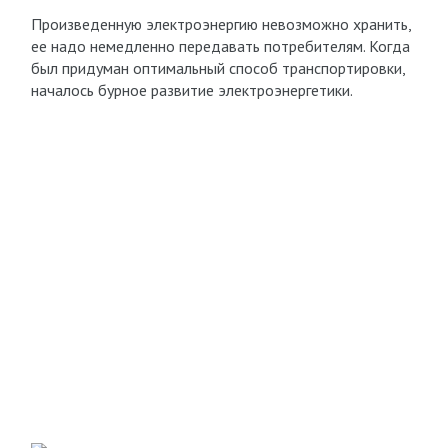
Произведенную электроэнергию невозможно хранить,
ее надо немедленно передавать потребителям. Когда
был придуман оптимальный способ транспортировки,
началось бурное развитие электроэнергетики.