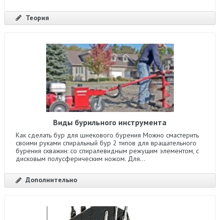
Теория
Виды бурильного инструмента
Как сделать бур для шнекового бурения Можно смастерить
своими руками спиральный бур 2 типов для вращательного
бурения скважин: со спиралевидным режущим элементом, с
дисковым полусферическим ножом. Для...
Дополнительно