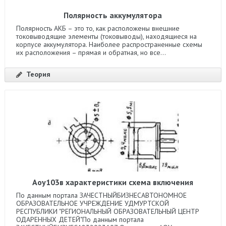
Полярность аккумулятора
Полярность АКБ – это то, как расположены внешние
токовыводящие элементы (токовыводы), находящиеся на
корпусе аккумулятора. Наиболее распространенные схемы
их расположения – прямая и обратная, но все...
Теория
Аоу103в характеристики схема включения
По данным портала ЗАЧЕСТНЫЙБИЗНЕСАВТОНОМНОЕ
ОБРАЗОВАТЕЛЬНОЕ УЧРЕЖДЕНИЕ УДМУРТСКОЙ
РЕСПУБЛИКИ "РЕГИОНАЛЬНЫЙ ОБРАЗОВАТЕЛЬНЫЙ ЦЕНТР
ОДАРЕННЫХ ДЕТЕЙ"По данным портала