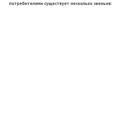
потребителями существует несколько звеньев: