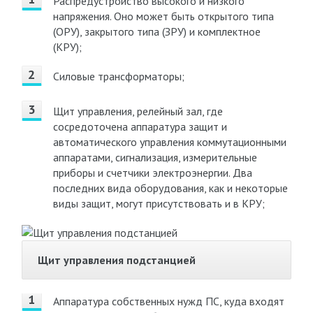
Распредустройство высокого и низкого
напряжения. Оно может быть открытого типа
(ОРУ), закрытого типа (ЗРУ) и комплектное
(КРУ);
Силовые трансформаторы;
Щит управления, релейный зал, где
сосредоточена аппаратура защит и
автоматического управления коммутационными
аппаратами, сигнализация, измерительные
приборы и счетчики электроэнергии. Два
последних вида оборудования, как и некоторые
виды защит, могут присутствовать и в КРУ;
Щит управления подстанцией
Аппаратура собственных нужд ПС, куда входят