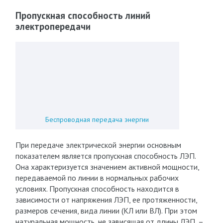
Пропускная способность линий
электропередачи
Беспроводная передача энергии
При передаче электрической энергии основным
показателем является пропускная способность ЛЭП.
Она характеризуется значением активной мощности,
передаваемой по линии в нормальных рабочих
условиях. Пропускная способность находится в
зависимости от напряжения ЛЭП, ее протяженности,
размеров сечения, вида линии (КЛ или ВЛ). При этом
натуральная мощность, не зависящая от длины ЛЭП, –