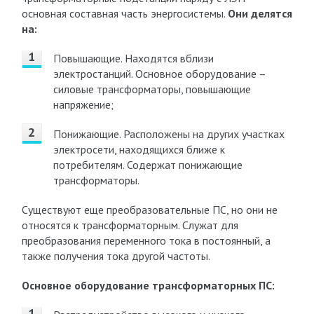
основная составная часть энергосистемы.
Они делятся
на:
Повышающие. Находятся вблизи
электростанций. Основное оборудование –
силовые трансформаторы, повышающие
напряжение;
Понижающие. Расположены на других участках
электросети, находящихся ближе к
потребителям. Содержат понижающие
трансформаторы.
Существуют еще преобразовательные ПС, но они не
относятся к трансформаторным. Служат для
преобразования переменного тока в постоянный, а
также получения тока другой частоты.
Основное оборудование трансформаторных ПС: