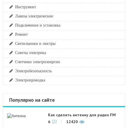
Инструмент
Лампы электрические
Подключение и установка
Ремонт
Светильники и люстры
Советы электрика
Счетчики электроэнергии
Электробезопасность
Электропроводка
Популярно на сайте
Как сделать антенну для радио FM
6
12420