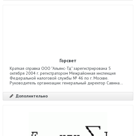
Горсвет
Краткая справка ООО "Альянс-Тд" зарегистрирована 5
октября 2004 г. регистратором Межрайонная инспекция
Федеральной налоговой службы № 46 по г. Москве.
Руководитель организации: генеральный директор Савина...
Дополнительно