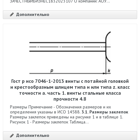
ЗАЧЕСТНЫЙБИЗНЕС1832023107 О компании: АОУ...
Дополнительно
Гост р исо 7046-1-2013 винты с потайной головкой
и крестообразным шлицем типа н или типа z. класс
точности а. часть 1. винты стальные класса
прочности 4.8
Размеры Примечание - Обозначения размеров и их
определения указаны в ИСО 14588.
3.1. Размеры заклепок
Размеры заклепок приведены на рисунке 1 и в таблице 1.
Рисунок 1 - Размеры заклепок Таблица...
Дополнительно