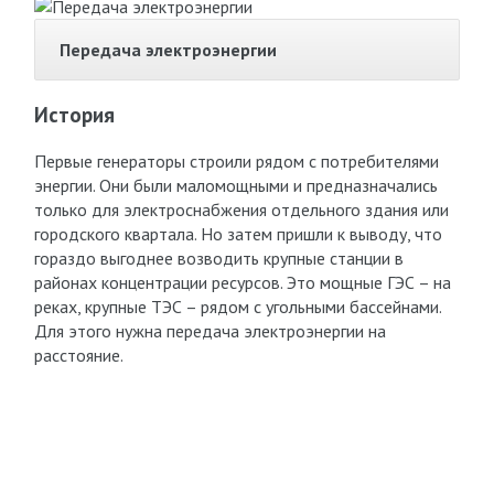
Передача электроэнергии
История
Первые генераторы строили рядом с потребителями
энергии. Они были маломощными и предназначались
только для электроснабжения отдельного здания или
городского квартала. Но затем пришли к выводу, что
гораздо выгоднее возводить крупные станции в
районах концентрации ресурсов. Это мощные ГЭС – на
реках, крупные ТЭС – рядом с угольными бассейнами.
Для этого нужна передача электроэнергии на
расстояние.