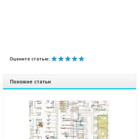
Оцените статью:
Похожие статьи