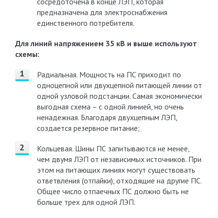
сосредоточена в конце ЛЭП, которая
предназначена для электроснабжения
единственного потребителя.
Для линий напряжением 35 кВ и выше используют
схемы:
Радиальная. Мощность на ПС приходит по
одноцепной или двухцепной питающей линии от
одной узловой подстанции. Самая экономически
выгодная схема – с одной линией, но очень
ненадежная. Благодаря двухцепным ЛЭП,
создается резервное питание;
Кольцевая. Шины ПС запитываются не менее,
чем двумя ЛЭП от независимых источников. При
этом на питающих линиях могут существовать
ответвления (отпайки), отходящие на другие ПС.
Общее число отпаечных ПС должно быть не
больше трех для одной ЛЭП.