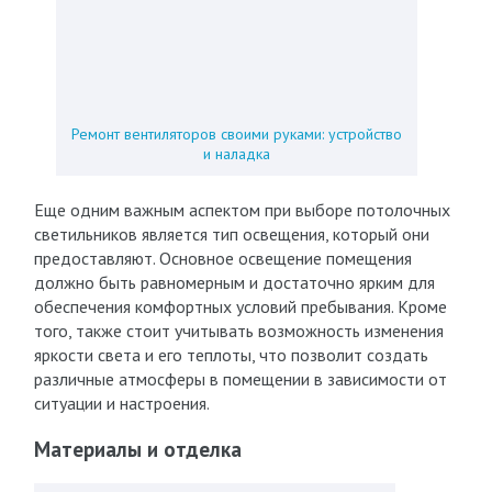
Ремонт вентиляторов своими руками: устройство
и наладка
Еще одним важным аспектом при выборе потолочных
светильников является тип освещения, который они
предоставляют. Основное освещение помещения
должно быть равномерным и достаточно ярким для
обеспечения комфортных условий пребывания. Кроме
того, также стоит учитывать возможность изменения
яркости света и его теплоты, что позволит создать
различные атмосферы в помещении в зависимости от
ситуации и настроения.
Материалы и отделка