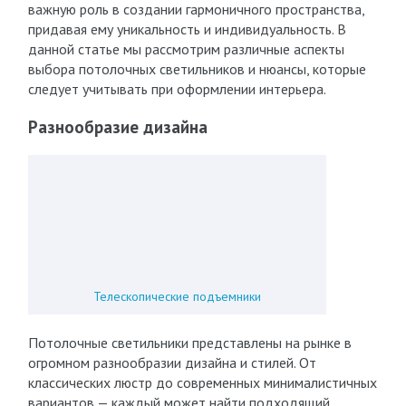
важную роль в создании гармоничного пространства,
придавая ему уникальность и индивидуальность. В
данной статье мы рассмотрим различные аспекты
выбора потолочных светильников и нюансы, которые
следует учитывать при оформлении интерьера.
Разнообразие дизайна
Телескопические подъемники
Потолочные светильники представлены на рынке в
огромном разнообразии дизайна и стилей. От
классических люстр до современных минималистичных
вариантов — каждый может найти подходящий