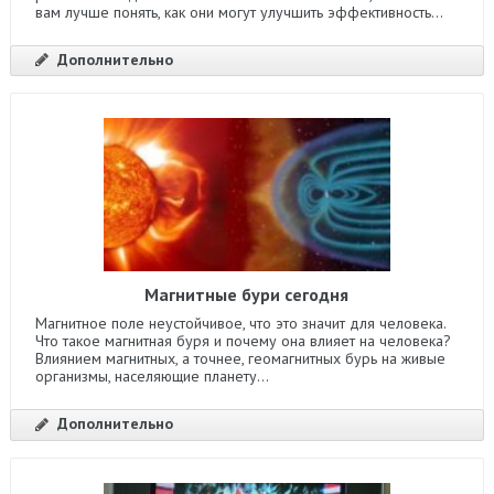
вам лучше понять, как они могут улучшить эффективность...
Дополнительно
Магнитные бури сегодня
Магнитное поле неустойчивое, что это значит для человека.
Что такое магнитная буря и почему она влияет на человека?
Влиянием магнитных, а точнее, геомагнитных бурь на живые
организмы, населяющие планету...
Дополнительно