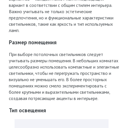
вариант в соответствии с общим стилем интерьера.
Важно учитывать не только эстетические
предпочтения, но и функциональные характеристики
светильников, такие как яркость и тип используемых
ламп.
Размер помещения
При выборе потолочных светильников следует
учитывать размеры помещения. В небольших комнатах
целесообразно использовать компактные и элегантные
светильники, чтобы не перегружать пространство и
визуально не уменьшать его. В более просторных
помещениях можно смело экспериментировать с
более крупными и выразительными светильниками,
создавая потрясающие акценты в интерьере.
Тип освещения