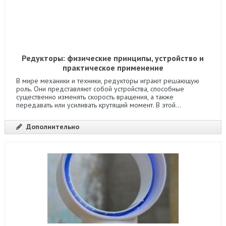
Редукторы: физические принципы, устройство и
практическое применение
В мире механики и техники, редукторы играют решающую
роль. Они представляют собой устройства, способные
существенно изменять скорость вращения, а также
передавать или усиливать крутящий момент. В этой...
Дополнительно