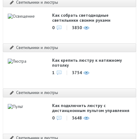
Светильники и люстры
Как собрать светодиодные
светильники своими руками
0
3830
Светильники и люстры
Как крепить люстру к натяжному
потолку
1
3754
Светильники и люстры
Как подключить люстру с
дистанционным пультом управления
0
3648
Светильники и люстры