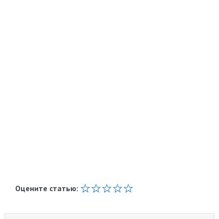
Оцените статью: