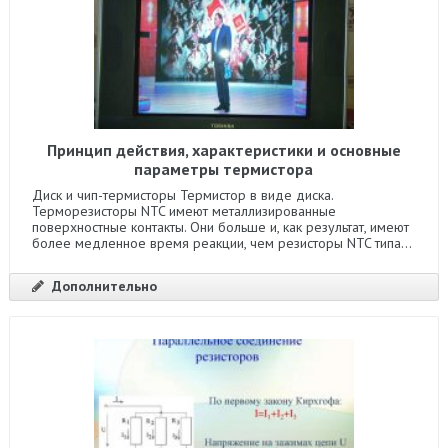
Принцип действия, характеристики и основные
параметры термистора
Диск и чип-термисторы Термистор в виде диска.
Терморезисторы NTC имеют металлизированные
поверхностные контакты. Они больше и, как результат, имеют
более медленное время реакции, чем резисторы NTC типа...
Дополнительно