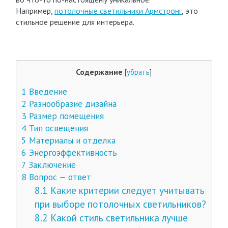
Например,
потолочные светильники Армстронг
, это
стильное решение для интерьера.
Содержание
[
убрать
]
1
Введение
2
Разнообразие дизайна
3
Размер помещения
4
Тип освещения
5
Материалы и отделка
6
Энергоэффективность
7
Заключение
8
Вопрос — ответ
8.1
Какие критерии следует учитывать
при выборе потолочных светильников?
8.2
Какой стиль светильника лучше