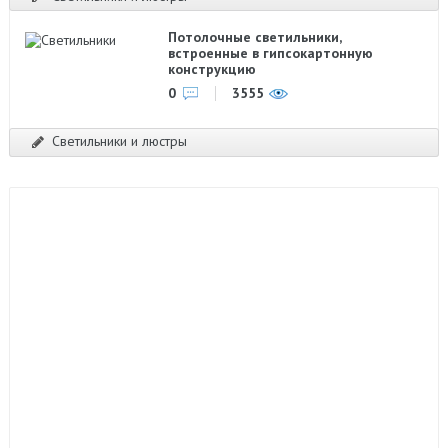
Потолочные светильники,
встроенные в гипсокартонную
конструкцию
0
3555
Светильники и люстры