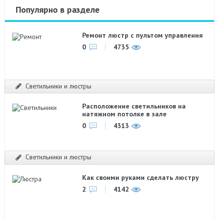
Популярно в разделе
Ремонт люстр с пультом управления
0
4735
Светильники и люстры
Расположение светильников на
натяжном потолке в зале
0
4313
Светильники и люстры
Как своими руками сделать люстру
2
4142