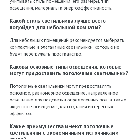
учитывать стиль помещения, его размеры, тип
освещения, материалы и энергоэффективность.
Какой стиль светильника лучше всего
подойдет для небольшой комнаты?
Для небольших помещений рекомендуется выбирать
компактные и элегантные светильники, которые не
будут перегружать пространство.
Каковы основные типы освещения, которые
могут предоставить потолочные светильники?
Потолочные светильники могут предоставлять
основное, равномерное освещение, направленное
освещение для подсветки определенных зон, а также
акцентное освещение для создания интересных
эффектов.
Какие преимущества имеют потолочные
светильники с экономичными источниками