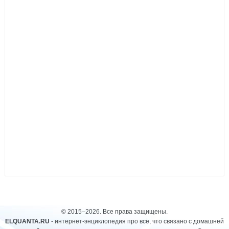
© 2015–2026. Все права защищены.
ELQUANTA.RU
- интернет-энциклопедия про всё, что связано с домашней