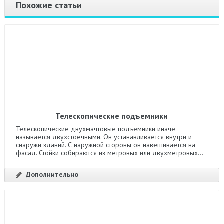
Похожие статьи
Телескопические подъемники
Телескопические двухмачтовые подъемники иначе
называется двухстоечными. Он устанавливается внутри и
снаружи зданий. С наружной стороны он навешивается на
фасад. Стойки собираются из метровых или двухметровых...
Дополнительно