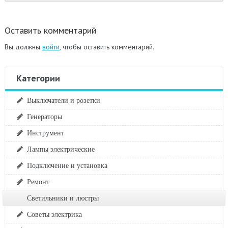
Оставить комментарий
Вы должны
войти
, чтобы оставить комментарий.
Категории
Выключатели и розетки
Генераторы
Инструмент
Лампы электрические
Подключение и установка
Ремонт
Светильники и люстры
Советы электрика