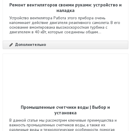
Ремонт вентиляторов своими руками: устройство и
наладка
Устройство вентилятора Работа этого прибора очень
напоминает действие двигателя реактивного самолета. В его
основание вмонтирована высокоскоростная турбина с
двигателем в 40 кВт, которые соединены общим...
Дополнительно
Промышленные счетчики воды | Выбор и
установка
В данной статье мы рассмотрим ключевые преимущества и
важность промышленных счетчиков воды, а также их
различные виды и технологические особенности, помогая