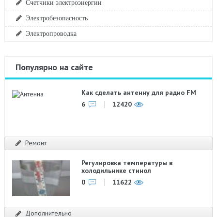
Счетчики электроэнергии
Электробезопасность
Электропроводка
Популярно на сайте
Как сделать антенну для радио FM
6
12420
Ремонт
Регулировка температуры в
холодильнике стинол
0
11622
Дополнительно