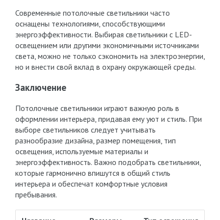
Современные потолочные светильники часто
оснащены технологиями, способствующими
энергоэффективности. Выбирая светильники с LED-
освещением или другими экономичными источниками
света, можно не только сэкономить на электроэнергии,
но и внести свой вклад в охрану окружающей среды.
Заключение
Потолочные светильники играют важную роль в
оформлении интерьера, придавая ему уют и стиль. При
выборе светильников следует учитывать
разнообразие дизайна, размер помещения, тип
освещения, используемые материалы и
энергоэффективность. Важно подобрать светильники,
которые гармонично впишутся в общий стиль
интерьера и обеспечат комфортные условия
пребывания.