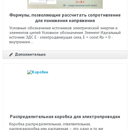
Формулы, позволяющие рассчитать сопротивление
для понижения напряжения
Условные обозначения источников электрической энергии и
элементов цепей Условное обозначение Элемент Идеальный
источник ЭДС Е - электродвижущая сила, Е = const Ro = 0 -
внутреннее...
Дополнительно
Распределительная коробка для электропроводки
Коробка распределительная, ответвительная,
распредкоробка или распаячная – это одно и то же