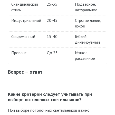
Скандинавский
25-35
Подвесное,
стиль
натуральное
Индустриальный
20-45
Строгие линии,
яркое
Современный
15-40
Гибкий,
диммируемый
Прованс
До 25
Мягкое,
рассеянное
Вопрос — ответ
Какие критерии следует учитывать при
выборе потолочных светильников?
При выборе потолочных светильников важно