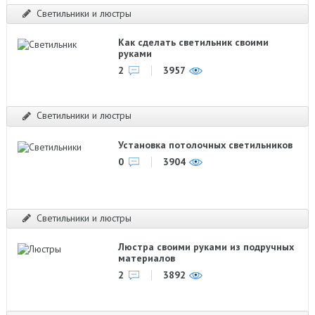
Светильники и люстры
Как сделать светильник своими
руками
2
3957
Светильники и люстры
Установка потолочных светильников
0
3904
Светильники и люстры
Люстра своими руками из подручных
материалов
2
3892