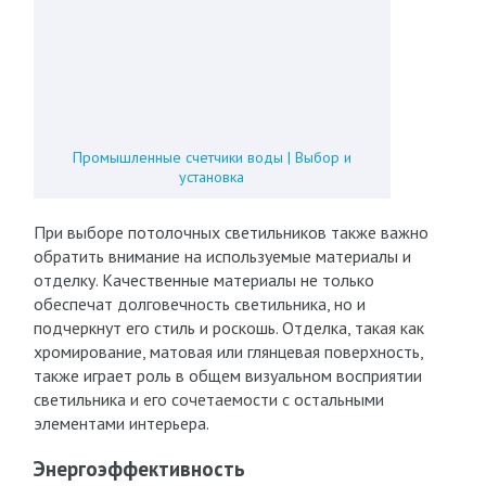
Промышленные счетчики воды | Выбор и
установка
При выборе потолочных светильников также важно
обратить внимание на используемые материалы и
отделку. Качественные материалы не только
обеспечат долговечность светильника, но и
подчеркнут его стиль и роскошь. Отделка, такая как
хромирование, матовая или глянцевая поверхность,
также играет роль в общем визуальном восприятии
светильника и его сочетаемости с остальными
элементами интерьера.
Энергоэффективность