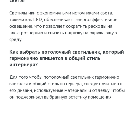
света?
Светильники с экономичными источниками света,
такими как LED, обеспечивают энергоэффективное
освещение, что позволяет сократить расходы на
электроэнергию и снизить нагрузку на окружающую
среду.
Как выбрать потолочный светильник, который
гармонично впишется в общий стиль
интерьера?
Для того чтобы потолочный светильник гармонично
вписался в общий стиль интерьера, следует учитывать
его дизайн, используемые материалы и отделку, чтобы
он подчеркивал выбранную эстетику помещения.