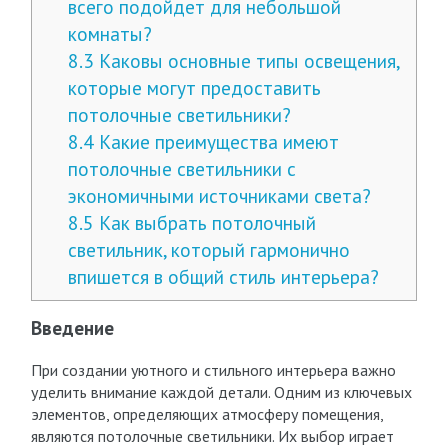
всего подойдет для небольшой
комнаты?
8.3
Каковы основные типы освещения,
которые могут предоставить
потолочные светильники?
8.4
Какие преимущества имеют
потолочные светильники с
экономичными источниками света?
8.5
Как выбрать потолочный
светильник, который гармонично
впишется в общий стиль интерьера?
Введение
При создании уютного и стильного интерьера важно
уделить внимание каждой детали. Одним из ключевых
элементов, определяющих атмосферу помещения,
являются потолочные светильники. Их выбор играет