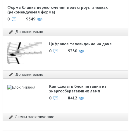
Форма бланка переключения в электроустановках
(рекомендуемая форма)
0
9549
Дополнительно
Цифровое телевидение на даче
0
9330
Дополнительно
Как сделать блок питания из
энергосберегающих ламп
0
8412
Лампы электрические