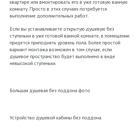
квартире или вмонтировать его в уже готовую ванную
комнату. Просто в этих случаях потребуется
выполнение дополнительных работ.
Если вы устанавливаете открытую душевую без
ступеньки в уже готовой ванной комнате, в помещении
придется приподнять уровень пола. Более простой
вариант монтажа возможен в том случае, если
душевое пространство будет выполнено в виде
невысокой ступеньки.
Большая душевая без поддона фото
Устройство душевой кабины без поддона