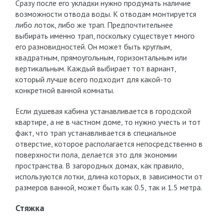
Сразу после его укладки нужно продумать наличие
возможности отвода воды. К отводам монтируется
либо лоток, либо же трап. Предпочтительнее
выбирать именно трап, поскольку существует много
его разновидностей. Он может быть круглым,
квадратным, прямоугольным, горизонтальным или
вертикальным. Каждый выбирает тот вариант,
который лучше всего подходит для какой-то
конкретной ванной комнаты.
Если душевая кабина устанавливается в городской
квартире, а не в частном доме, то нужно учесть и тот
факт, что трап устанавливается в специальное
отверстие, которое располагается непосредственно в
поверхности пола, делается это для экономии
пространства. В загородных домах, как правило,
используются лотки, длина которых, в зависимости от
размеров ванной, может быть как 0.5, так и 1.5 метра.
Стяжка