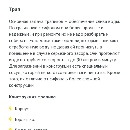
Трап
Основная задача трапиков — обеспечение слива воды.
По сравнению с сифоном они более прочные и
надежные, и при ремонте их не надо разбирать и
собирать. Есть даже такие модели, которые запирают
отработанную воду, не давая ей проникнуть в
помещение в случае серьезного засора. Они прогоняют
воду по трубам со скоростью до 90 литров в минуту.
Для загрязнений в конструкции есть специальный
сосуд, который легко отсоединяется и чистится. Кроме
того, их отличие от сифона в более сложной
конструкции.
Конструкция трапика
Корпус.
Горлышко.