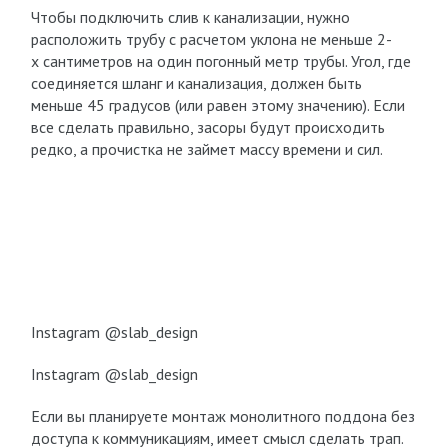
Чтобы подключить слив к канализации, нужно
расположить трубу с расчетом уклона не меньше 2-
х сантиметров на один погонный метр трубы. Угол, где
соединяется шланг и канализация, должен быть
меньше 45 градусов (или равен этому значению). Если
все сделать правильно, засоры будут происходить
редко, а прочистка не займет массу времени и сил.
Instagram @slab_design
Instagram @slab_design
Если вы планируете монтаж монолитного поддона без
доступа к коммуникациям, имеет смысл сделать трап.