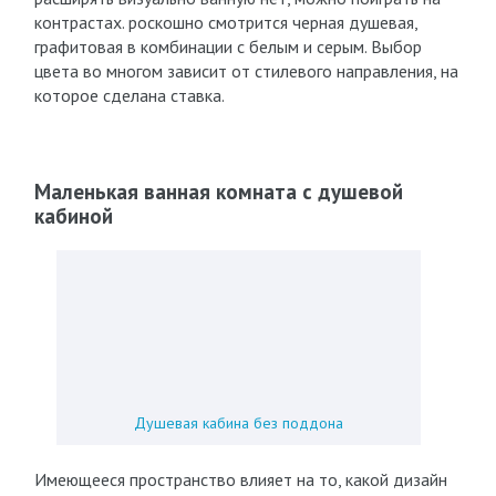
контрастах. роскошно смотрится черная душевая,
графитовая в комбинации с белым и серым. Выбор
цвета во многом зависит от стилевого направления, на
которое сделана ставка.
Маленькая ванная комната с душевой
кабиной
Душевая кабина без поддона
Имеющееся пространство влияет на то, какой дизайн