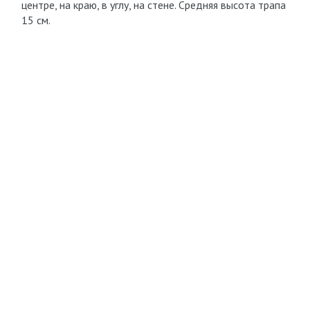
центре, на краю, в углу, на стене. Средняя высота трапа
15 см.