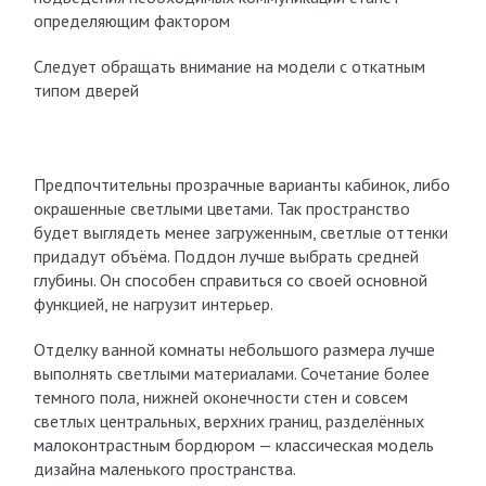
определяющим фактором
Следует обращать внимание на модели с откатным
типом дверей
Предпочтительны прозрачные варианты кабинок, либо
окрашенные светлыми цветами. Так пространство
будет выглядеть менее загруженным, светлые оттенки
придадут объёма. Поддон лучше выбрать средней
глубины. Он способен справиться со своей основной
функцией, не нагрузит интерьер.
Отделку ванной комнаты небольшого размера лучше
выполнять светлыми материалами. Сочетание более
темного пола, нижней оконечности стен и совсем
светлых центральных, верхних границ, разделённых
малоконтрастным бордюром — классическая модель
дизайна маленького пространства.