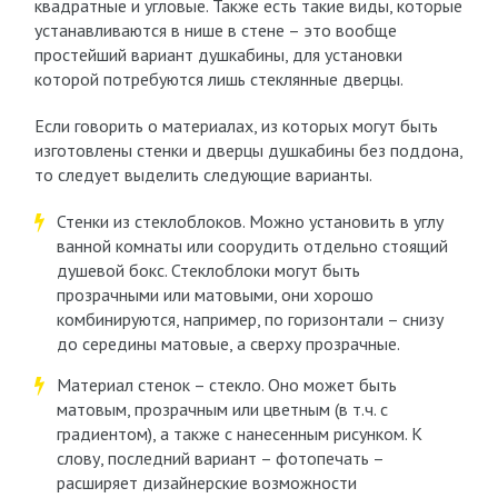
квадратные и угловые. Также есть такие виды, которые
устанавливаются в нише в стене – это вообще
простейший вариант душкабины, для установки
которой потребуются лишь стеклянные дверцы.
Если говорить о материалах, из которых могут быть
изготовлены стенки и дверцы душкабины без поддона,
то следует выделить следующие варианты.
Стенки из стеклоблоков. Можно установить в углу
ванной комнаты или соорудить отдельно стоящий
душевой бокс. Стеклоблоки могут быть
прозрачными или матовыми, они хорошо
комбинируются, например, по горизонтали – снизу
до середины матовые, а сверху прозрачные.
Материал стенок – стекло. Оно может быть
матовым, прозрачным или цветным (в т.ч. с
градиентом), а также с нанесенным рисунком. К
слову, последний вариант – фотопечать –
расширяет дизайнерские возможности