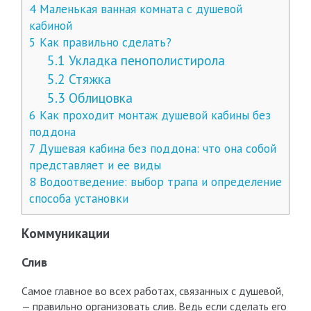
4
Маленькая ванная комната с душевой
кабиной
5
Как правильно сделать?
5.1
Укладка пенополистирола
5.2
Стяжка
5.3
Облицовка
6
Как проходит монтаж душевой кабины без
поддона
7
Душевая кабина без поддона: что она собой
представляет и ее виды
8
Водоотведение: выбор трапа и определение
способа установки
Коммуникации
Слив
Самое главное во всех работах, связанных с душевой,
— правильно организовать слив. Ведь если сделать его