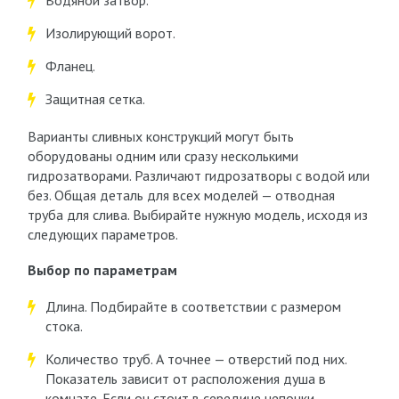
Водяной затвор.
Изолирующий ворот.
Фланец.
Защитная сетка.
Варианты сливных конструкций могут быть
оборудованы одним или сразу несколькими
гидрозатворами. Различают гидрозатворы с водой или
без. Общая деталь для всех моделей — отводная
труба для слива. Выбирайте нужную модель, исходя из
следующих параметров.
Выбор по параметрам
Длина. Подбирайте в соответствии с размером
стока.
Количество труб. А точнее — отверстий под них.
Показатель зависит от расположения душа в
комнате. Если он стоит в середине цепочки