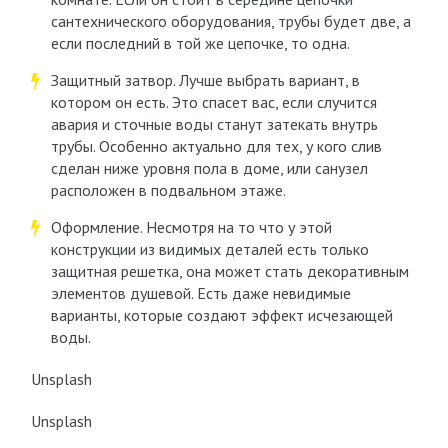
сантехнического оборудования, трубы будет две, а
если последний в той же цепочке, то одна.
Защитный затвор. Лучше выбрать вариант, в
котором он есть. Это спасет вас, если случится
авария и сточные воды станут затекать внутрь
трубы. Особенно актуально для тех, у кого слив
сделан ниже уровня пола в доме, или санузел
расположен в подвальном этаже.
Оформление. Несмотря на то что у этой
конструкции из видимых деталей есть только
защитная решетка, она может стать декоративным
элементов душевой. Есть даже невидимые
варианты, которые создают эффект исчезающей
воды.
Unsplash
Unsplash