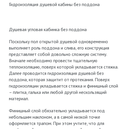
Гидроизоляция душевой кабины без поддона
Душевая угловая кабинка без поддона
Поскольку пол открытой душевой одновременно
выполняет роль поддона и слива, его конструкция
представляет собой довольно сложную систему.
Вначале необходимо провести тщательную
теплоизоляцию, поверх которой укладывается стяжка.
Далее проводится гидроизоляция душевой без
поддона, которая защитит от протекания. Поверх
гидроизоляции укладывается стяжка и финишный слой
– плитка, галька или любой другой нескользящий
материал.
Финишный слой обязательно укладывается под
небольшим наклоном, а в самой низкой точке
оформляется трапом. При этом учтите, что для