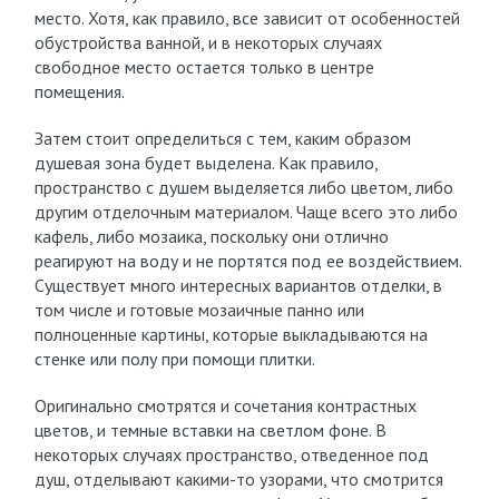
место. Хотя, как правило, все зависит от особенностей
обустройства ванной, и в некоторых случаях
свободное место остается только в центре
помещения.
Затем стоит определиться с тем, каким образом
душевая зона будет выделена. Как правило,
пространство с душем выделяется либо цветом, либо
другим отделочным материалом. Чаще всего это либо
кафель, либо мозаика, поскольку они отлично
реагируют на воду и не портятся под ее воздействием.
Существует много интересных вариантов отделки, в
том числе и готовые мозаичные панно или
полноценные картины, которые выкладываются на
стенке или полу при помощи плитки.
Оригинально смотрятся и сочетания контрастных
цветов, и темные вставки на светлом фоне. В
некоторых случаях пространство, отведенное под
душ, отделывают какими-то узорами, что смотрится