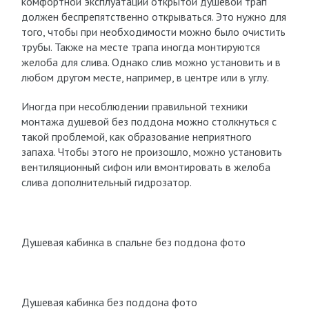
комфортной эксплуатации открытой душевой трап
должен беспрепятственно открываться. Это нужно для
того, чтобы при необходимости можно было очистить
трубы. Также на месте трапа иногда монтируются
желоба для слива. Однако слив можно установить и в
любом другом месте, например, в центре или в углу.
Иногда при несоблюдении правильной техники
монтажа душевой без поддона можно столкнуться с
такой проблемой, как образование неприятного
запаха. Чтобы этого не произошло, можно установить
вентиляционный сифон или вмонтировать в желоба
слива дополнительный гидрозатор.
Душевая кабинка в спальне без поддона фото
Душевая кабинка без поддона фото