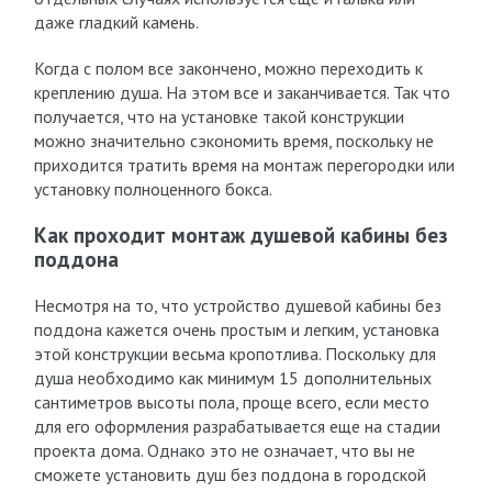
даже гладкий камень.
Когда с полом все закончено, можно переходить к
креплению душа. На этом все и заканчивается. Так что
получается, что на установке такой конструкции
можно значительно сэкономить время, поскольку не
приходится тратить время на монтаж перегородки или
установку полноценного бокса.
Как проходит монтаж душевой кабины без
поддона
Несмотря на то, что устройство душевой кабины без
поддона кажется очень простым и легким, установка
этой конструкции весьма кропотлива. Поскольку для
душа необходимо как минимум 15 дополнительных
сантиметров высоты пола, проще всего, если место
для его оформления разрабатывается еще на стадии
проекта дома. Однако это не означает, что вы не
сможете установить душ без поддона в городской