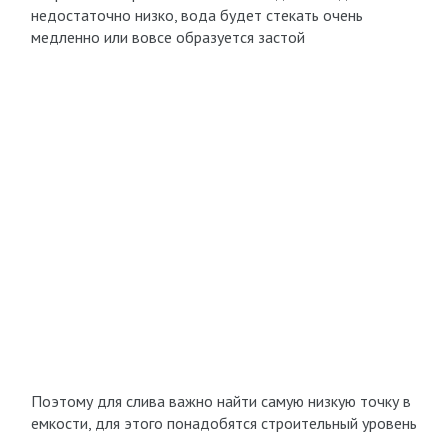
недостаточно низко, вода будет стекать очень
медленно или вовсе образуется застой
Поэтому для слива важно найти самую низкую точку в
емкости, для этого понадобятся строительный уровень