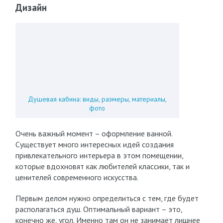
Дизайн
Душевая кабина: виды, размеры, материалы,
фото
Очень важный момент – оформление ванной.
Существует много интересных идей создания
привлекательного интерьера в этом помещении,
которые вдохновят как любителей классики, так и
ценителей современного искусства.
Первым делом нужно определиться с тем, где будет
располагаться душ. Оптимальный вариант – это,
конечно же, угол. Именно там он не занимает лишнее