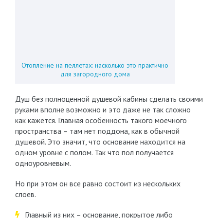
Отопление на пеллетах: насколько это практично
для загородного дома
Душ без полноценной душевой кабины сделать своими
руками вполне возможно и это даже не так сложно
как кажется. Главная особенность такого моечного
пространства – там нет поддона, как в обычной
душевой. Это значит, что основание находится на
одном уровне с полом. Так что пол получается
одноуровневым.
Но при этом он все равно состоит из нескольких
слоев.
Главный из них – основание, покрытое либо