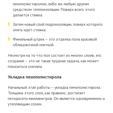
пенополистиролом, либо же любым другим
средством теплоизоляции. Поверх всего этого
делается стяжка.
Затем новый слой гидроизоляции, поверх которого
опять идет стяжка.
Финальный штрих – это отделка пола красивой
облицовочной плиткой.
Несмотря на то что пол состоит из многих слоев, его
создание – это не такая трудная задача, как может
показаться сначала.
Укладка пенополистирола
Начальный этап работы – укладка пенополистирола.
Толщина этого слоя, как правило, достигает
пятидесяти миллиметров. Он является одновременно и
утепляющим слоем.