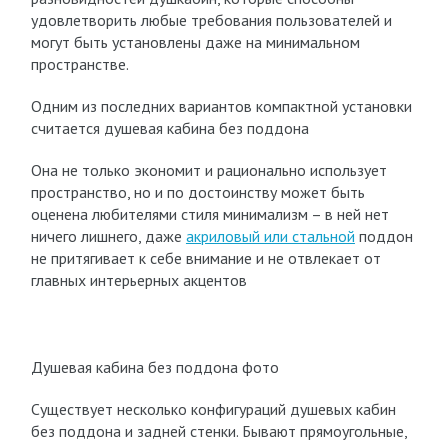
удовлетворить любые требования пользователей и
могут быть установлены даже на минимальном
пространстве.
Одним из последних вариантов компактной установки
считается душевая кабина без поддона
Она не только экономит и рационально использует
пространство, но и по достоинству может быть
оценена любителями стиля минимализм – в ней нет
ничего лишнего, даже
акриловый или стальной
поддон
не притягивает к себе внимание и не отвлекает от
главных интерьерных акцентов
Душевая кабина без поддона фото
Существует несколько конфигураций душевых кабин
без поддона и задней стенки. Бывают прямоугольные,