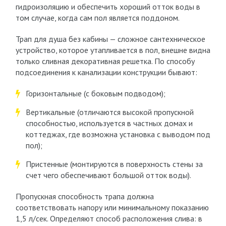
гидроизоляцию и обеспечить хороший отток воды в
том случае, когда сам пол является поддоном.
Трап для душа без кабины — сложное сантехническое
устройство, которое утапливается в пол, внешне видна
только сливная декоративная решетка. По способу
подсоединения к канализации конструкции бывают:
Горизонтальные (с боковым подводом);
Вертикальные (отличаются высокой пропускной
способностью, используется в частных домах и
коттеджах, где возможна установка с выводом под
пол);
Пристенные (монтируются в поверхность стены за
счет чего обеспечивают большой отток воды).
Пропускная способность трапа должна
соответствовать напору или минимальному показанию
1,5 л/сек. Определяют способ расположения слива: в