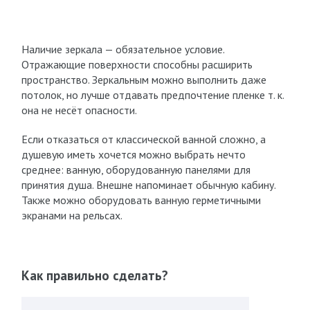
Наличие зеркала — обязательное условие.
Отражающие поверхности способны расширить
пространство. Зеркальным можно выполнить даже
потолок, но лучше отдавать предпочтение пленке т. к.
она не несёт опасности.
Если отказаться от классической ванной сложно, а
душевую иметь хочется можно выбрать нечто
среднее: ванную, оборудованную панелями для
принятия душа. Внешне напоминает обычную кабину.
Также можно оборудовать ванную герметичными
экранами на рельсах.
Как правильно сделать?