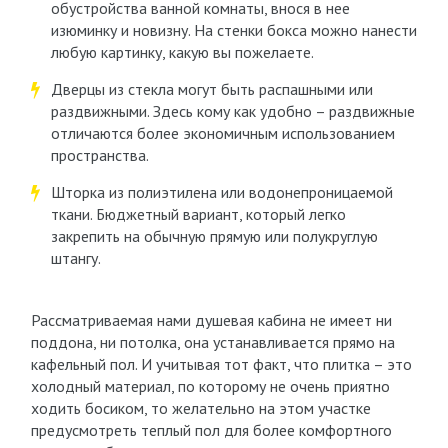
обустройства ванной комнаты, внося в нее
изюминку и новизну. На стенки бокса можно нанести
любую картинку, какую вы пожелаете.
Дверцы из стекла могут быть распашными или
раздвижными. Здесь кому как удобно – раздвижные
отличаются более экономичным использованием
пространства.
Шторка из полиэтилена или водонепроницаемой
ткани. Бюджетный вариант, который легко
закрепить на обычную прямую или полукруглую
штангу.
Рассматриваемая нами душевая кабина не имеет ни
поддона, ни потолка, она устанавливается прямо на
кафельный пол. И учитывая тот факт, что плитка – это
холодный материал, по которому не очень приятно
ходить босиком, то желательно на этом участке
предусмотреть теплый пол для более комфортного