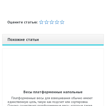
Оцените статью:
Похожие статьи
Весы платформенные напольные
Платформенные весы для взвешивания обычно имеют
единственную цель, такую как подсчет или сортировка.
Однако существуют платформенные весы, которые также