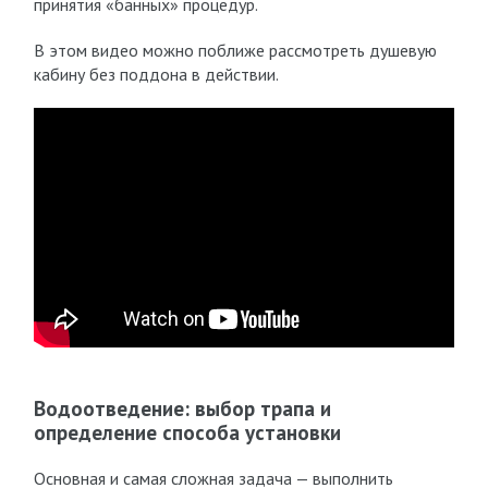
принятия «банных» процедур.
В этом видео можно поближе рассмотреть душевую
кабину без поддона в действии.
Водоотведение: выбор трапа и
определение способа установки
Основная и самая сложная задача — выполнить