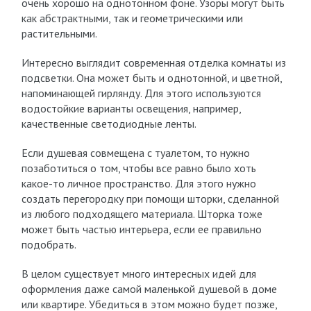
очень хорошо на однотонном фоне. Узоры могут быть
как абстрактными, так и геометрическими или
растительными.
Интересно выглядит современная отделка комнаты из
подсветки. Она может быть и однотонной, и цветной,
напоминающей гирлянду. Для этого используются
водостойкие варианты освещения, например,
качественные светодиодные ленты.
Если душевая совмещена с туалетом, то нужно
позаботиться о том, чтобы все равно было хоть
какое-то личное пространство. Для этого нужно
создать перегородку при помощи шторки, сделанной
из любого подходящего материала. Шторка тоже
может быть частью интерьера, если ее правильно
подобрать.
В целом существует много интересных идей для
оформления даже самой маленькой душевой в доме
или квартире. Убедиться в этом можно будет позже,