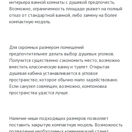
интерьера ванной комнаты с душевой предпочесть.
Возможно, ограниченность площади укажет на полный
отказ от стандартной ванной, либо замену на более
компактную модель.
Для скромных размером помещений
предпочтительнее делать выбор душевых уголков.
Получится существенно сэкономить место, возможно
вместить классическую ванну и туалет. Открытая
душевая кабина устанавливается в угловое
пространство, которое обычно мало задействовано.
Если санузел совмещен, возможно, компоновка
пространства удастся лучше.
Наличие ниши подходящих размеров позволяет
поставить закрытую компактную модель. Возможность
подведения необходимых коммуникаций станет