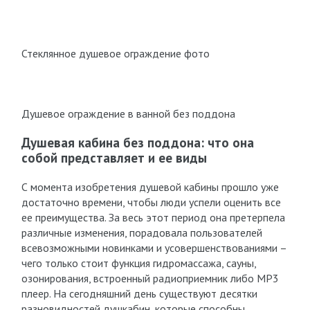
Стеклянное душевое ограждение фото
Душевое ограждение в ванной без поддона
Душевая кабина без поддона: что она
собой представляет и ее виды
С момента изобретения душевой кабины прошло уже
достаточно времени, чтобы люди успели оценить все
ее преимущества. За весь этот период она претерпела
различные изменения, порадовала пользователей
всевозможными новинками и усовершенствованиями –
чего только стоит функция гидромассажа, сауны,
озонирования, встроенный радиоприемник либо МР3
плеер. На сегодняшний день существуют десятки
разновидностей душкабин, которые способны