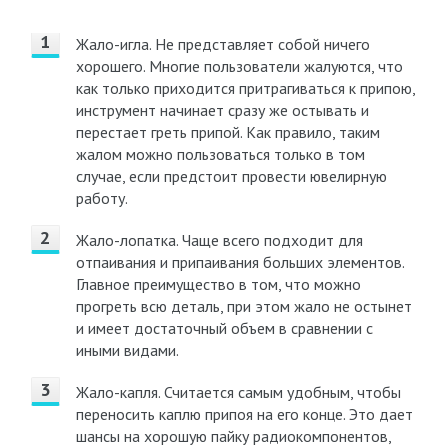
Жало-игла. Не представляет собой ничего
хорошего. Многие пользователи жалуются, что
как только приходится притрагиваться к припою,
инструмент начинает сразу же остывать и
перестает греть припой. Как правило, таким
жалом можно пользоваться только в том
случае, если предстоит провести ювелирную
работу.
Жало-лопатка. Чаще всего подходит для
отпаивания и припаивания больших элементов.
Главное преимущество в том, что можно
прогреть всю деталь, при этом жало не остынет
и имеет достаточный объем в сравнении с
иными видами.
Жало-капля. Считается самым удобным, чтобы
переносить каплю припоя на его конце. Это дает
шансы на хорошую пайку радиокомпонентов,