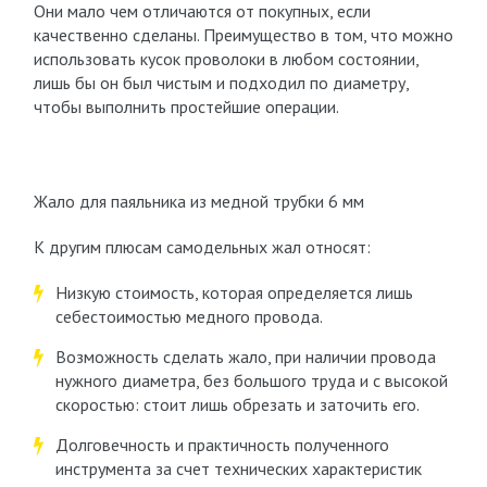
Они мало чем отличаются от покупных, если
качественно сделаны. Преимущество в том, что можно
использовать кусок проволоки в любом состоянии,
лишь бы он был чистым и подходил по диаметру,
чтобы выполнить простейшие операции.
Жало для паяльника из медной трубки 6 мм
К другим плюсам самодельных жал относят:
Низкую стоимость, которая определяется лишь
себестоимостью медного провода.
Возможность сделать жало, при наличии провода
нужного диаметра, без большого труда и с высокой
скоростью: стоит лишь обрезать и заточить его.
Долговечность и практичность полученного
инструмента за счет технических характеристик