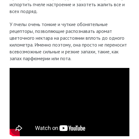
испортить пчеле настроение и захотеть жалить все и
всех подряд.
У пчелы очень тонкие и чуткие обонятельные
рецепторы, позволяющие распознавать аромат
цветочного нектара на расстоянии вплоть до одного
километра. Именно поэтому, она просто не переносит
всевозможные сильные и резкие запахи, такие, как
запах парфюмерии или пота.