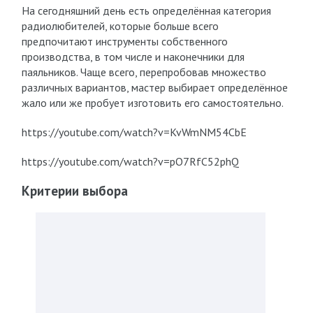
На сегодняшний день есть определённая категория
радиолюбителей, которые больше всего
предпочитают инструменты собственного
производства, в том числе и наконечники для
паяльников. Чаще всего, перепробовав множество
различных вариантов, мастер выбирает определённое
жало или же пробует изготовить его самостоятельно.
https://youtube.com/watch?v=KvWmNM54CbE
https://youtube.com/watch?v=pO7RfC52phQ
Критерии выбора