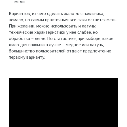
меди.
Вариантов, из чего сделать жало для паяльника,
немало, но самым практичным все-таки остается медь.
При желании, можно использовать и латунь:
технические характеристики у нее слабее, но
обработка – легче. По статистике, при выборе, какое
жало для паяльника лучше – медное или латунь,
большинство пользователей отдают предпочтение
первому варианту.