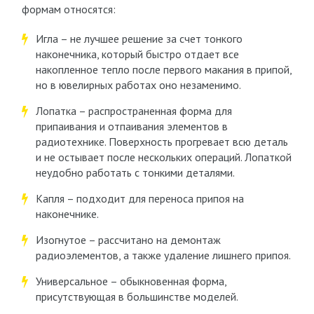
формам относятся:
Игла – не лучшее решение за счет тонкого
наконечника, который быстро отдает все
накопленное тепло после первого макания в припой,
но в ювелирных работах оно незаменимо.
Лопатка – распространенная форма для
припаивания и отпаивания элементов в
радиотехнике. Поверхность прогревает всю деталь
и не остывает после нескольких операций. Лопаткой
неудобно работать с тонкими деталями.
Капля – подходит для переноса припоя на
наконечнике.
Изогнутое – рассчитано на демонтаж
радиоэлементов, а также удаление лишнего припоя.
Универсальное – обыкновенная форма,
присутствующая в большинстве моделей.