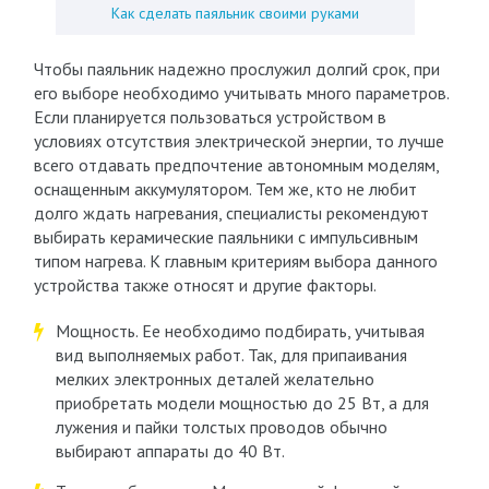
Как сделать паяльник своими руками
Чтобы паяльник надежно прослужил долгий срок, при
его выборе необходимо учитывать много параметров.
Если планируется пользоваться устройством в
условиях отсутствия электрической энергии, то лучше
всего отдавать предпочтение автономным моделям,
оснащенным аккумулятором. Тем же, кто не любит
долго ждать нагревания, специалисты рекомендуют
выбирать керамические паяльники с импульсивным
типом нагрева. К главным критериям выбора данного
устройства также относят и другие факторы.
Мощность. Ее необходимо подбирать, учитывая
вид выполняемых работ. Так, для припаивания
мелких электронных деталей желательно
приобретать модели мощностью до 25 Вт, а для
лужения и пайки толстых проводов обычно
выбирают аппараты до 40 Вт.