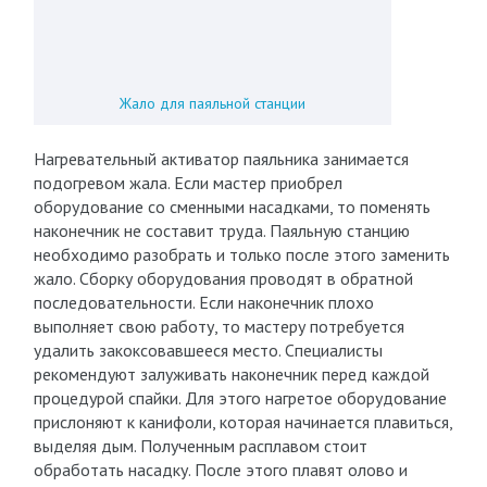
Жало для паяльной станции
Нагревательный активатор паяльника занимается
подогревом жала. Если мастер приобрел
оборудование со сменными насадками, то поменять
наконечник не составит труда. Паяльную станцию
необходимо разобрать и только после этого заменить
жало. Сборку оборудования проводят в обратной
последовательности. Если наконечник плохо
выполняет свою работу, то мастеру потребуется
удалить закоксовавшееся место. Специалисты
рекомендуют залуживать наконечник перед каждой
процедурой спайки. Для этого нагретое оборудование
прислоняют к канифоли, которая начинается плавиться,
выделяя дым. Полученным расплавом стоит
обработать насадку. После этого плавят олово и