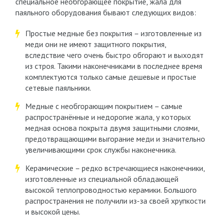
специальное необгорающее покрытие, жала для
паяльного оборудования бывают следующих видов:
Простые медные без покрытия – изготовленные из
меди они не имеют защитного покрытия,
вследствие чего очень быстро обгорают и выходят
из строя. Такими наконечниками в последнее время
комплектуются только самые дешевые и простые
сетевые паяльники.
Медные с необгорающим покрытием – самые
распространённые и недорогие жала, у которых
медная основа покрыта двумя защитными слоями,
предотвращающими выгорание меди и значительно
увеличивающими срок службы наконечника.
Керамические – редко встречающиеся наконечники,
изготовленные из специальной обладающей
высокой теплопроводностью керамики. Большого
распространения не получили из-за своей хрупкости
и высокой цены.