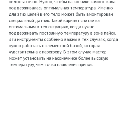
недостаточно. Нужно, чтобы на кончике самого жала
поддерживалась оптимальная температура. Именно
для этих целей в его тело может быть вмонтирован
специальный датчик. Такой вариант считается
оптимальным в тех ситуациях, когда нужно
поддерживать постоянную температуру в зоне пайки.
Эти инструменты особенно важны в тех случаях, когда
нужно работать с элементной базой, которая
чувствительна к перегреву. В этом случае мастер
может установить на наконечнике более высокую
температуру, чем точка плавления припоя.