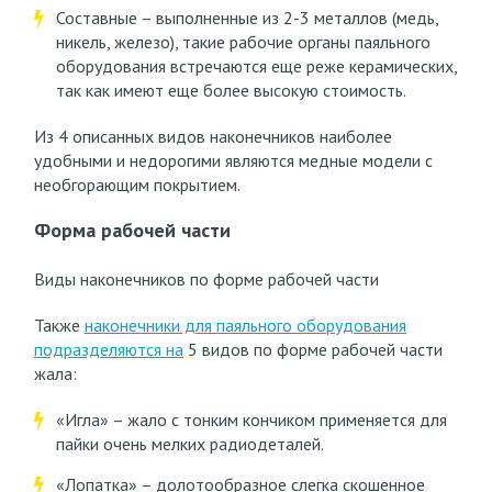
Составные – выполненные из 2-3 металлов (медь,
никель, железо), такие рабочие органы паяльного
оборудования встречаются еще реже керамических,
так как имеют еще более высокую стоимость.
Из 4 описанных видов наконечников наиболее
удобными и недорогими являются медные модели с
необгорающим покрытием.
Форма рабочей части
Виды наконечников по форме рабочей части
Также
наконечники для паяльного оборудования
подразделяются на
5 видов по форме рабочей части
жала:
«Игла» – жало с тонким кончиком применяется для
пайки очень мелких радиодеталей.
«Лопатка» – долотообразное слегка скошенное