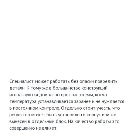
Специалист может работать без опаски повредить
детали. К тому же в большинстве конструкций
используются довольно простые схемы, когда
температура устанавливается заранее и не нуждается
в постоянном контроле. Отдельно стоит учесть, что
регулятор может быть установлен в корпус или же
вынесен в отдельный блок. На качество работы это
совершенно не влияет.