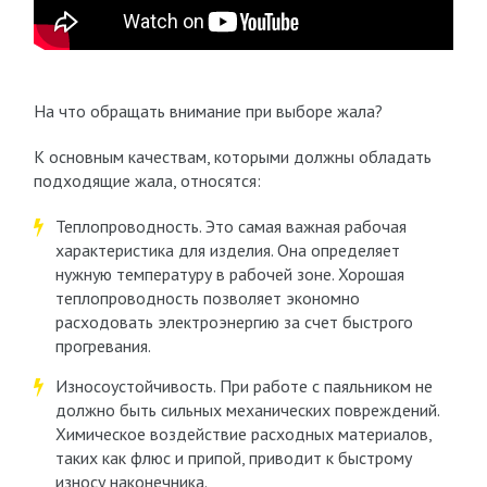
На что обращать внимание при выборе жала?
К основным качествам, которыми должны обладать
подходящие жала, относятся:
Теплопроводность. Это самая важная рабочая
характеристика для изделия. Она определяет
нужную температуру в рабочей зоне. Хорошая
теплопроводность позволяет экономно
расходовать электроэнергию за счет быстрого
прогревания.
Износоустойчивость. При работе с паяльником не
должно быть сильных механических повреждений.
Химическое воздействие расходных материалов,
таких как флюс и припой, приводит к быстрому
износу наконечника.