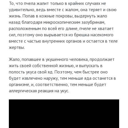
То, что пчела жалит только в крайних случаях не
удивительно, ведь вместе с жалом, она теряет и свою
жизнь. Попав в кожные покровы, выдернуть жало
назад благодаря микроскопическим зазубринам,
расположенным по всей его длине, пчеле не хватает
сил, поэтому оно вырывается из брюшка насекомого
вместе с частью внутренних органов и остается в теле
жертвы.
Жало, попавшее в укушенного человека, продолжает
жить своей собственной жизнью, и выпускать в
полость укуса свой яд. Поэтому, чем быстрее оно
будет извлечено наружу, тем меньше яда останется в
организме, и, соответственно, тем меньше будет
аллергическая реакция на укус.