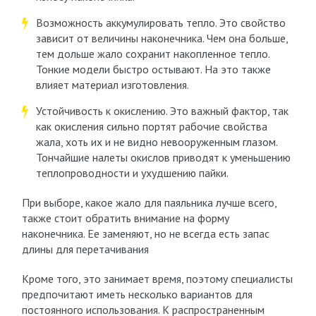
Возможность аккумулировать тепло. Это свойство
зависит от величины наконечника. Чем она больше,
тем дольше жало сохранит накопленное тепло.
Тонкие модели быстро остывают. На это также
влияет материал изготовления.
Устойчивость к окислению. Это важный фактор, так
как окисления сильно портят рабочие свойства
жала, хоть их и не видно невооруженным глазом.
Тончайшие налеты окислов приводят к уменьшению
теплопроводности и ухудшению пайки.
При выборе, какое жало для паяльника лучше всего,
также стоит обратить внимание на форму
наконечника. Ее заменяют, но не всегда есть запас
длины для перетачивания
Кроме того, это занимает время, поэтому специалисты
предпочитают иметь несколько вариантов для
постоянного использования. К распространенным