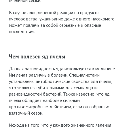
пчелиной семьи.
В случае аллергической реакции на продукты
пчеловодства, ужаливание даже одного насекомого
может повлечь за собой серьезные и опасные
последствия.
Чем полезен яд пчелы
Данная разновидность яда используется в медицине.
Им лечат различные болезни. Специалистами
установлены антибиотические свойства яда пчелы,
что являются губительными для семнадцати
разновидностей бактерий. Также известно, что яд
пчелы обладает наиболее сильным
противомикробным действием, если он собран во
взяточный сезон.
Исходя из того, что у каждого жизненного явления