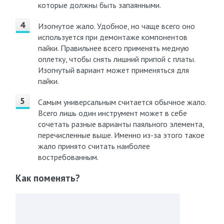
которые должны быть запаянными.
Изогнутое жало. Удобное, но чаще всего оно
используется при демонтаже компонентов
пайки. Правильнее всего применять медную
оплетку, чтобы снять лишний припой с платы.
Изогнутый вариант может применяться для
пайки.
Самым универсальным считается обычное жало.
Всего лишь один инструмент может в себе
сочетать разные варианты паяльного элемента,
перечисленные выше. Именно из-за этого такое
жало принято считать наиболее
востребованным.
Как поменять?