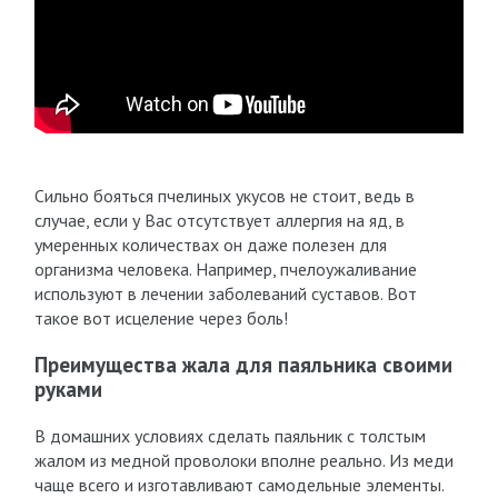
Сильно бояться пчелиных укусов не стоит, ведь в
случае, если у Вас отсутствует аллергия на яд, в
умеренных количествах он даже полезен для
организма человека. Например, пчелоужаливание
используют в лечении заболеваний суставов. Вот
такое вот исцеление через боль!
Преимущества жала для паяльника своими
руками
В домашних условиях сделать паяльник с толстым
жалом из медной проволоки вполне реально. Из меди
чаще всего и изготавливают самодельные элементы.