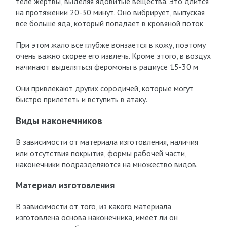
теле жертвы, выделяя ядовитые вещества. Это длится
на протяжении 20-30 минут. Оно вибрирует, выпуская
все больше яда, который попадает в кровяной поток
При этом жало все глубже вонзается в кожу, поэтому
очень важно скорее его извлечь. Кроме этого, в воздух
начинают выделяться феромоны в радиусе 15-30 м
Они привлекают других сородичей, которые могут
быстро прилететь и вступить в атаку.
Виды наконечников
В зависимости от материала изготовления, наличия
или отсутствия покрытия, формы рабочей части,
наконечники подразделяются на множество видов.
Материал изготовления
В зависимости от того, из какого материала
изготовлена основа наконечника, имеет ли он