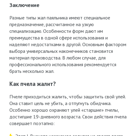
Заключение
Разные типы жал паяльника имеют специальное
предназначение, рассчитанное на узкую
специализацию. Особенности форм дают им
преимущества в одной сфере использования и
наделяют недостатками в другой. Основным фактором
выбора универсальных наконечников становится
материал производства. В любом случае, для
профессионального использования рекомендуется
брать несколько жал.
Как пчела жалит?
Пчеле приходиться жалить, чтобы защитить свой улей.
Она ставит цель не убить, а отпугнуть обидчика.
Особенно хорошо охраняют улей «старшие» пчелы,
достигшие 19-дневного возраста. Свои действия пчела
совершает поэтапно: