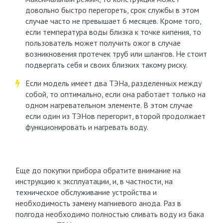
довольно быстро перегореть, срок службы в этом
случае часто не превышает 6 месяцев. Кроме того,
если температура воды близка к точке кипения, то
пользователь может получить ожог в случае
возникновения протечек труб или шлангов. Не стоит
подвергать себя и своих близких такому риску.
Если модель имеет два ТЭНа, разделенных между
собой, то оптимально, если она работает только на
одном нагревательном элементе. В этом случае
если один из ТЭНов перегорит, второй продолжает
функционировать и нагревать воду.
Еще до покупки прибора обратите внимание на
инструкцию к эксплуатации, и, в частности, на
техническое обслуживание устройства и
необходимость замену магниевого анода. Раз в
полгода необходимо полностью сливать воду из бака