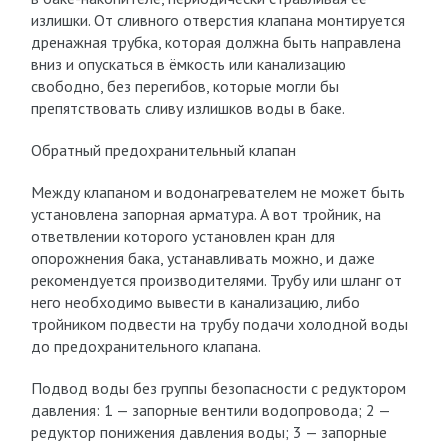
излишки. От сливного отверстия клапана монтируется
дренажная трубка, которая должна быть направлена
вниз и опускаться в ёмкость или канализацию
свободно, без перегибов, которые могли бы
препятствовать сливу излишков воды в баке.
Обратный предохранительный клапан
Между клапаном и водонагревателем не может быть
установлена запорная арматура. А вот тройник, на
ответвлении которого установлен кран для
опорожнения бака, устанавливать можно, и даже
рекомендуется производителями. Трубу или шланг от
него необходимо вывести в канализацию, либо
тройником подвести на трубу подачи холодной воды
до предохранительного клапана.
Подвод воды без группы безопасности с редуктором
давления: 1 — запорные вентили водопровода; 2 —
редуктор понижения давления воды; 3 — запорные