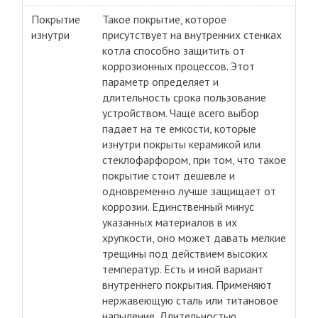
Покрытие
Такое покрытие, которое
изнутри
присутствует на внутренних стенках
котла способно защитить от
коррозионных процессов. Этот
параметр определяет и
длительность срока пользование
устройством. Чаще всего выбор
падает на те емкости, которые
изнутри покрыты керамикой или
стеклофарфором, при том, что такое
покрытие стоит дешевле и
одновременно лучше защищает от
коррозии. Единственный минус
указанных материалов в их
хрупкости, оно может давать мелкие
трещины под действием высоких
температур. Есть и иной вариант
внутреннего покрытия. Применяют
нержавеющую сталь или титановое
напыление. Длительностью