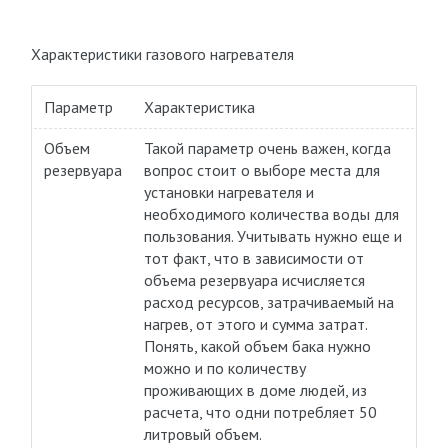
Характеристики газового нагревателя
Параметр
Характеристика
Объем
Такой параметр очень важен, когда
резервуара
вопрос стоит о выборе места для
установки нагревателя и
необходимого количества воды для
пользования. Учитывать нужно еще и
тот факт, что в зависимости от
объема резервуара исчисляется
расход ресурсов, затрачиваемый на
нагрев, от этого и сумма затрат.
Понять, какой объем бака нужно
можно и по количеству
проживающих в доме людей, из
расчета, что одни потребляет 50
литровый объем.