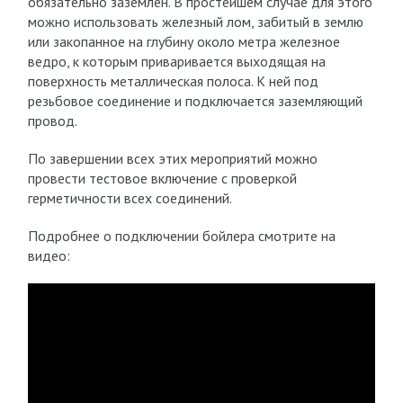
обязательно заземлен. В простейшем случае для этого
можно использовать железный лом, забитый в землю
или закопанное на глубину около метра железное
ведро, к которым приваривается выходящая на
поверхность металлическая полоса. К ней под
резьбовое соединение и подключается заземляющий
провод.
По завершении всех этих мероприятий можно
провести тестовое включение с проверкой
герметичности всех соединений.
Подробнее о подключении бойлера смотрите на
видео: