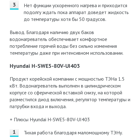
Нет функции ускоренного нагрева и приходится
подолгу ждать пока аппарат доведет жидкость
до температуры хотя бы 50 градусов.
Вывод. Благодаря наличию двух баков
водонагреватель обеспечивает комфортное
потребление горячей воды без сильно изменения
температуры даже при интенсивном использовании.
Hyundai H-SWE5-80V-UI403
Продукт корейской компании с мощностью ТЭНа 1.5
кВт. Водонагреватель выполнен в цилиндрическом
корпусе со сферической вставкой снизу, на которой
разместился диод включения, регулятор температуры и
патрубки входа и выхода.
+ Плюсы Hyundai H-SWE5-80V-UI403
Тихая работа благодаря маломощному ТЭНу.