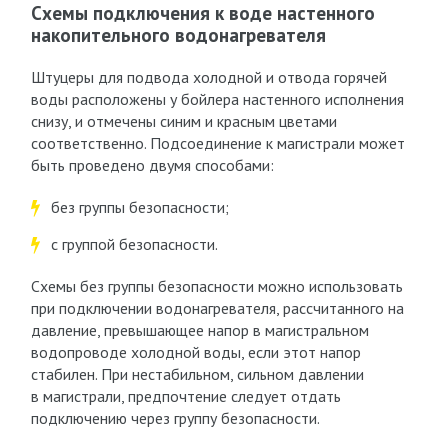
Схемы подключения к воде настенного
накопительного водонагревателя
Штуцеры для подвода холодной и отвода горячей
воды расположены у бойлера настенного исполнения
снизу, и отмечены синим и красным цветами
соответственно. Подсоединение к магистрали может
быть проведено двумя способами:
без группы безопасности;
с группой безопасности.
Схемы без группы безопасности можно использовать
при подключении водонагревателя, рассчитанного на
давление, превышающее напор в магистральном
водопроводе холодной воды, если этот напор
стабилен. При нестабильном, сильном давлении
в магистрали, предпочтение следует отдать
подключению через группу безопасности.