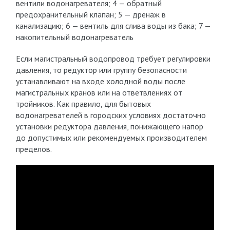
вентили водонагревателя; 4 — обратный
предохранительный клапан; 5 — дренаж в
канализацию; 6 — вентиль для слива воды из бака; 7 —
накопительный водонагреватель
Если магистральный водопровод требует регулировки
давления, то редуктор или группу безопасности
устанавливают на входе холодной воды после
магистральных кранов или на ответвлениях от
тройников. Как правило, для бытовых
водонагревателей в городских условиях достаточно
установки редуктора давления, понижающего напор
до допустимых или рекомендуемых производителем
пределов.