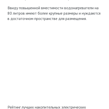
Ввиду повышенной вместимости водонагреватели на
80 литров имеют более крупные размеры и нуждаются
в достаточном пространстве для размещения.
Рейтинг лучших накопительных электрических