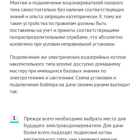
Монтаж и подключение водонагревателей газового
типа самостоятельно без наличия соответствующих
знаний и опыта запрещен категорически. К тому же
такие устройства по правилам должны быть
поставлены на учет и приняты соответствующими
газораспределительными службами, что абсолютно
исключено при условии неправильной установки.
Подключение же электрических водогрейных котлов
накопительного типа вполне доступно домашнему
мастеру при имеющихся базовых знаниях по
электротехнике и сантехнике. Схема установки и
подключения бойлера на даче своими руками выглядит
так:
Прежде всего необходимо выбрать место для
будущего электроводонагревателя. Для дачи
более всего подходят подвесные котлы
вертикального типа: они занимают меньше