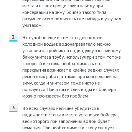
места и из них проще сливать воду при
консервации на зиму. Бойлер такого типа
разумнее всего подвесить где‑нибудь в углу над
унитазом.
Это удобно еще и тем, что для подачи
холодной воды к водонагревателю можно
установить тройник на подводящую к сливному
бачку унитаза трубу, используя при этом тот же
запорный вентиль: необходимость его
перекрытия возникает в крайне редких случаях
ремонтных работ, а также при консервации на
зиму, когда и унитазом тоже никто не
пользуется. При этом и слив воды из бойлера
можно произвести без проблем.
Во всех случаях нелишне убедиться в
надежности стены в месте установки бойлера,
вес которого при заполнении водой будет
немалым. При необходимости стену следует