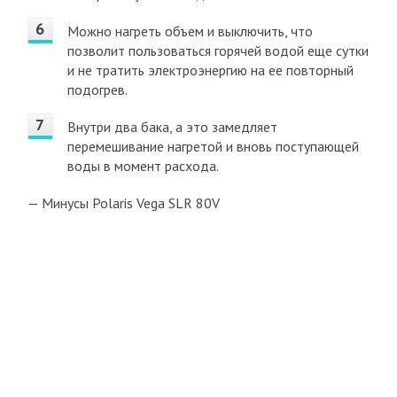
Можно нагреть объем и выключить, что
позволит пользоваться горячей водой еще сутки
и не тратить электроэнергию на ее повторный
подогрев.
Внутри два бака, а это замедляет
перемешивание нагретой и вновь поступающей
воды в момент расхода.
— Минусы Polaris Vega SLR 80V