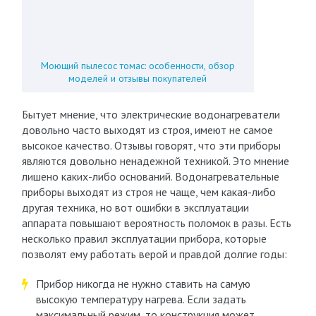
Моющий пылесос томас: особенности, обзор
моделей и отзывы покупателей
Бытует мнение, что электрические водонагреватели
довольно часто выходят из строя, имеют не самое
высокое качество. Отзывы говорят, что эти приборы
являются довольно ненадежной техникой. Это мнение
лишено каких-либо оснований. Водонагревательные
приборы выходят из строя не чаще, чем какая-либо
другая техника, но вот ошибки в эксплуатации
аппарата повышают вероятность поломок в разы. Есть
несколько правил эксплуатации прибора, которые
позволят ему работать верой и правдой долгие годы:
Прибор никогда не нужно ставить на самую
высокую температуру нагрева. Если задать
максимальный режим, то конструкция может