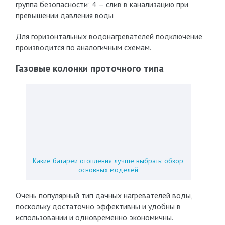
группа безопасности; 4 — слив в канализацию при
превышении давления воды
Для горизонтальных водонагревателей подключение
производится по аналогичным схемам.
Газовые колонки проточного типа
Какие батареи отопления лучше выбрать: обзор
основных моделей
Очень популярный тип дачных нагревателей воды,
поскольку достаточно эффективны и удобны в
использовании и одновременно экономичны.