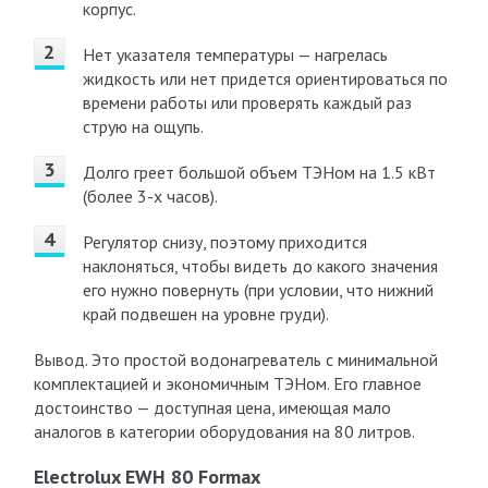
корпус.
Нет указателя температуры — нагрелась
жидкость или нет придется ориентироваться по
времени работы или проверять каждый раз
струю на ощупь.
Долго греет большой объем ТЭНом на 1.5 кВт
(более 3-х часов).
Регулятор снизу, поэтому приходится
наклоняться, чтобы видеть до какого значения
его нужно повернуть (при условии, что нижний
край подвешен на уровне груди).
Вывод. Это простой водонагреватель с минимальной
комплектацией и экономичным ТЭНом. Его главное
достоинство — доступная цена, имеющая мало
аналогов в категории оборудования на 80 литров.
Electrolux EWH 80 Formax