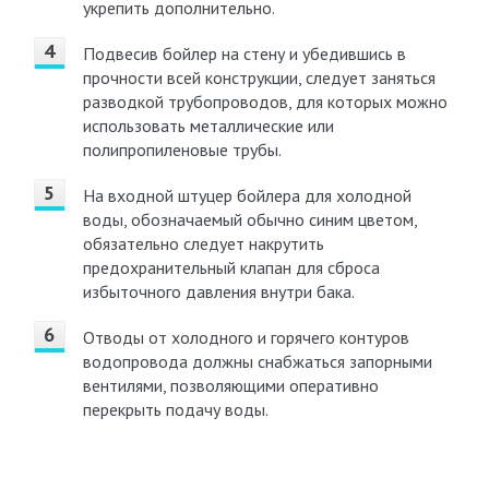
укрепить дополнительно.
Подвесив бойлер на стену и убедившись в
прочности всей конструкции, следует заняться
разводкой трубопроводов, для которых можно
использовать металлические или
полипропиленовые трубы.
На входной штуцер бойлера для холодной
воды, обозначаемый обычно синим цветом,
обязательно следует накрутить
предохранительный клапан для сброса
избыточного давления внутри бака.
Отводы от холодного и горячего контуров
водопровода должны снабжаться запорными
вентилями, позволяющими оперативно
перекрыть подачу воды.