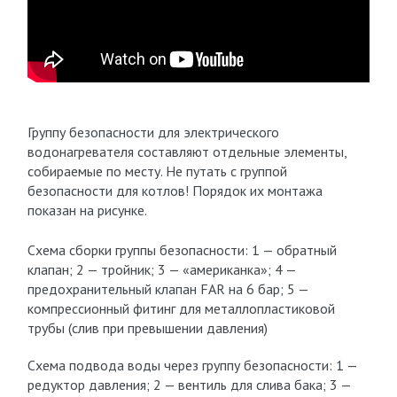
Группу безопасности для электрического
водонагревателя составляют отдельные элементы,
собираемые по месту. Не путать с группой
безопасности для котлов! Порядок их монтажа
показан на рисунке.
Схема сборки группы безопасности: 1 — обратный
клапан; 2 — тройник; 3 — «американка»; 4 —
предохранительный клапан FAR на 6 бар; 5 —
компрессионный фитинг для металлопластиковой
трубы (слив при превышении давления)
Схема подвода воды через группу безопасности: 1 —
редуктор давления; 2 — вентиль для слива бака; 3 —