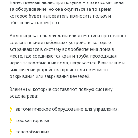
Единственный нюанс при покупке – это высокая цена
за оборудование, но она окупиться за то время,
которое будет нагреватель приносить пользу и
обеспечивать комфорт.
Водонагреватель для дачи или дома типа проточного
сделаны в виде небольших устройств, которые
встраиваются в систему водообеспечния дома в
месте, где соединяются кран и труба. проходящая
через теплообменник вода, нагревается. Включение и
выключение устройства происходит в момент
открывания или закрывания вензелей.
Элементы, которые составляют полную систему
водонагрева:
автоматическое оборудование для управления;
газовая горелка;
теплообменник.