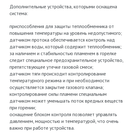
Дополнительные устройства, которыми оснащена
система:
приспособления для защиты теплообменника от
повышения температуры на уровень недопустимого;
датчиком протока обеспечивается контроль над
датчиком воды, который содержит теплообменник;
за наличием и стабильностью пламенем в горелке
следит специальное предохранительное устройство,
препятствующее утечке газовой смеси;
датчиком тяги происходит контролирование
температурного режима и при необходимости
осуществляется закрытие газового клапана;
контролирование силы пламени специальным
датчиком может уменьшать поток вредных веществ
при горении;
оснащение блоком контроля позволяет управлять
давлением, мощностью и температурой, что очень
важно при работе устройства.