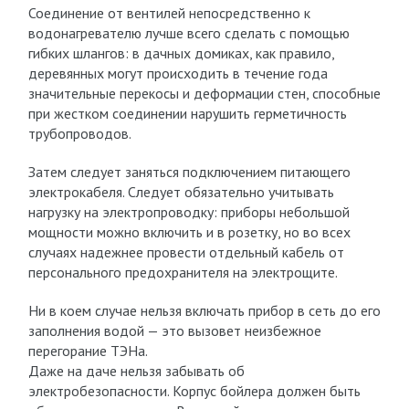
Соединение от вентилей непосредственно к
водонагревателю лучше всего сделать с помощью
гибких шлангов: в дачных домиках, как правило,
деревянных могут происходить в течение года
значительные перекосы и деформации стен, способные
при жестком соединении нарушить герметичность
трубопроводов.
Затем следует заняться подключением питающего
электрокабеля. Следует обязательно учитывать
нагрузку на электропроводку: приборы небольшой
мощности можно включить и в розетку, но во всех
случаях надежнее провести отдельный кабель от
персонального предохранителя на электрощите.
Ни в коем случае нельзя включать прибор в сеть до его
заполнения водой — это вызовет неизбежное
перегорание ТЭНа.
Даже на даче нельзя забывать об
электробезопасности. Корпус бойлера должен быть