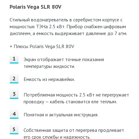
Polaris Vega SLR 80V
Стильный водонагреватель в серебристом корпусе с
мощностью ТЭНа 2.5 кВт. Прибор снабжен цифровым
дисплеем, а емкость выдерживает давление до 7 атм.
+ Плюсы Polaris Vega SLR 80V
Экран отображает точные показания
температуры жидкости.
Емкость из нержавейки.
Потребляемая мощность 2.5 кВт не перегружает
проводку — кабель становится еле теплым.
Понятная и актуальная инструкция.
Собственная защита от перегрева продлевает
его срок службы и надежность.