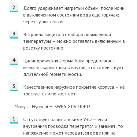
Долго удерживает нагретый объем: после ночи
в выключенном состоянии вода еще горячая;
через сутки теплая.
Встроена защита от набора повышенной
температуры — можно оставлять включенным в
розетку постоянно.
Цилиндрическая форма бака предполагает
меньше сварных швов внутри, что содействует
длительной герметичности.
Качественное наружное покрытие корпуса — не
трескается и не желтеет.
— Минусы Hyundai H-SWE5-80V-UI403
Отсутствует защита в виде УЗО — если
внутренняя проводка перетрется и замкнет, то
напряжение может передаться воде или на