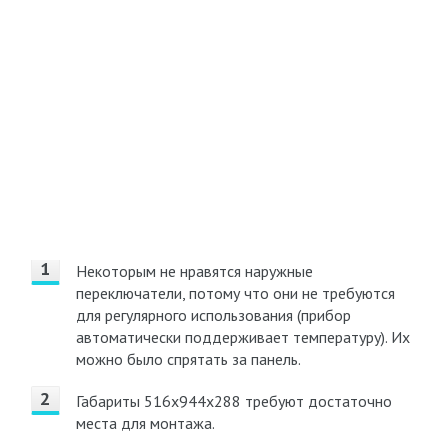
Некоторым не нравятся наружные
переключатели, потому что они не требуются
для регулярного использования (прибор
автоматически поддерживает температуру). Их
можно было спрятать за панель.
Габариты 516х944х288 требуют достаточно
места для монтажа.