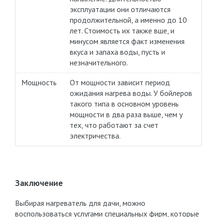
эксплуатации они отличаются
продолжительной, а именно до 10
лет. Стоимость их также вше, и
минусом является факт изменения
вкуса и запаха воды, пусть и
незначительного.
Мощность
От мощности зависит период
ожидания нагрева воды. У бойлеров
такого типа в основном уровень
мощности в два раза выше, чем у
тех, что работают за счет
электричества.
Заключение
Выбирая нагреватель для дачи, можно
воспользоваться услугами специальных фирм, которые