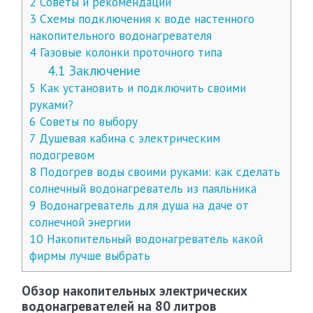
2
Советы и рекомендации
3
Схемы подключения к воде настенного
накопительного водонагревателя
4
Газовые колонки проточного типа
4.1
Заключение
5
Как установить и подключить своими
руками?
6
Советы по выбору
7
Душевая кабина с электрическим
подогревом
8
Подогрев воды своими руками: как сделать
солнечный водонагреватель из паяльника
9
Водонагреватель для душа на даче от
солнечной энергии
10
Накопительный водонагреватель какой
фирмы лучше выбрать
Обзор накопительных электрических
водонагревателей на 80 литров