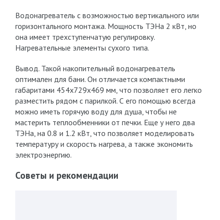
Водонагреватель с возможностью вертикального или
горизонтального монтажа. Мощность ТЭНа 2 кВт, но
она имеет трехступенчатую регулировку.
Нагревательные элементы сухого типа.
Вывод. Такой накопительный водонагреватель
оптимален для бани. Он отличается компактными
габаритами 454х729х469 мм, что позволяет его легко
разместить рядом с парилкой. С его помощью всегда
можно иметь горячую воду для душа, чтобы не
мастерить теплообменники от печки. Еще у него два
ТЭНа, на 0.8 и 1.2 кВт, что позволяет моделировать
температуру и скорость нагрева, а также экономить
электроэнергию.
Советы и рекомендации