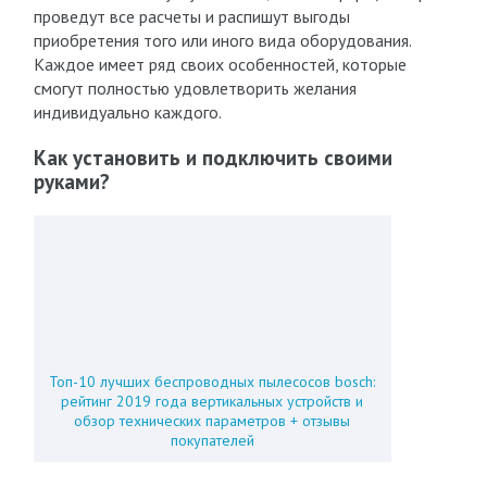
проведут все расчеты и распишут выгоды
приобретения того или иного вида оборудования.
Каждое имеет ряд своих особенностей, которые
смогут полностью удовлетворить желания
индивидуально каждого.
Как установить и подключить своими
руками?
Топ-10 лучших беспроводных пылесосов bosch:
рейтинг 2019 года вертикальных устройств и
обзор технических параметров + отзывы
покупателей