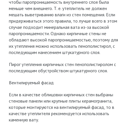
чтобы паропроницаемость внутреннего слоя была
меньше чем внешнего. Т. е. утеплитель не должен
мешать выветриванию влаги из стен помещения. Если
придерживаться этого правила, то лучше всего в этом
случае подходит минеральная вата из-за высокой
паропроницаемости. Однако кирпичные стены не
обладают высокой паропроницаемостью, поэтому для
их утепления можно использовать пенополистирол, с
последующим нанесением штукатурного слоя.
Пирог утепления кирпичных стен пенополистиролом с
последующим обустройством штукатурного слоя.
Вентилируемый фасад
Если в качестве облицовки кирпичных стен выбраны
стеновые панели или крупные плиты керамогранита,
которые монтируются на вентилируемый фасад, то в
качестве утеплителя рекомендуется использовать
каменную вату.