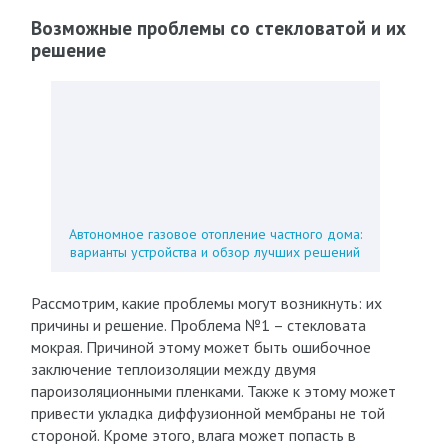
Возможные проблемы со стекловатой и их
решение
Автономное газовое отопление частного дома:
варианты устройства и обзор лучших решений
Рассмотрим, какие проблемы могут возникнуть: их
причины и решение. Проблема №1 – стекловата
мокрая. Причиной этому может быть ошибочное
заключение теплоизоляции между двумя
пароизоляционными пленками. Также к этому может
привести укладка диффузионной мембраны не той
стороной. Кроме этого, влага может попасть в