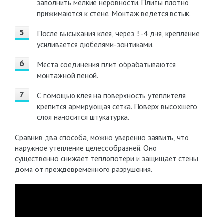
заполнить мелкие неровности. Плиты плотно
прижимаются к стене. Монтаж ведется встык.
После высыхания клея, через 3-4 дня, крепление
усиливается дюбелями-зонтиками.
Места соединения плит обрабатываются
монтажной пеной.
С помощью клея на поверхность утеплителя
крепится армирующая сетка. Поверх высохшего
слоя наносится штукатурка.
Сравнив два способа, можно уверенно заявить, что
наружное утепление целесообразней. Оно
существенно снижает теплопотери и защищает стены
дома от преждевременного разрушения.