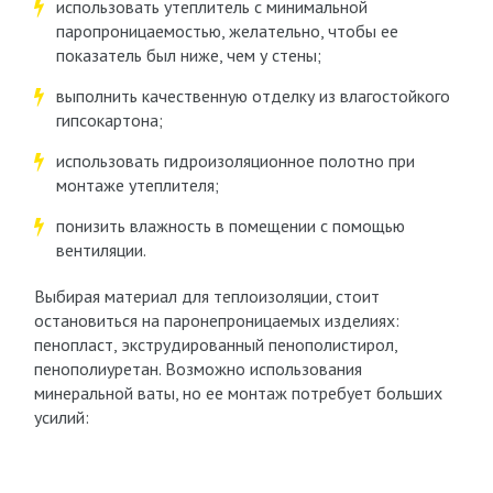
использовать утеплитель с минимальной
паропроницаемостью, желательно, чтобы ее
показатель был ниже, чем у стены;
выполнить качественную отделку из влагостойкого
гипсокартона;
использовать гидроизоляционное полотно при
монтаже утеплителя;
понизить влажность в помещении с помощью
вентиляции.
Выбирая материал для теплоизоляции, стоит
остановиться на паронепроницаемых изделиях:
пенопласт, экструдированный пенополистирол,
пенополиуретан. Возможно использования
минеральной ваты, но ее монтаж потребует больших
усилий: