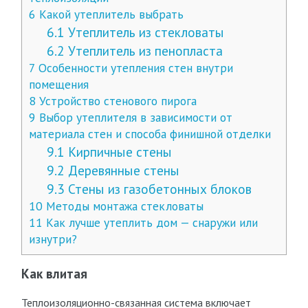
6
Какой утеплитель выбрать
6.1
Утеплитель из стекловаты
6.2
Утеплитель из пенопласта
7
Особенности утепления стен внутри
помещения
8
Устройство стенового пирога
9
Выбор утеплителя в зависимости от
материала стен и способа финишной отделки
9.1
Кирпичные стены
9.2
Деревянные стены
9.3
Стены из газобетонных блоков
10
Методы монтажа стекловаты
11
Как лучше утеплить дом — снаружи или
изнутри?
Как влитая
Теплоизоляционно-связанная система включает