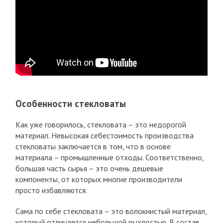
Особенности стекловаты
Как уже говорилось, стекловата – это недорогой
материал. Невысокая себестоимость производства
стекловаты заключается в том, что в основе
материала – промышленные отходы. Соответственно,
большая часть сырья – это очень дешевые
компоненты, от которых многие производители
просто избавляются.
Сама по себе стекловата – это волокнистый материал,
который отличается небольшой рыхлостью. В состав