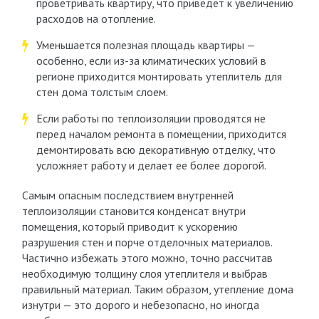
проветривать квартиру, что приведет к увеличению
расходов на отопление.
Уменьшается полезная площадь квартиры —
особенно, если из-за климатических условий в
регионе приходится монтировать утеплитель для
стен дома толстым слоем.
Если работы по теплоизоляции проводятся не
перед началом ремонта в помещении, приходится
демонтировать всю декоративную отделку, что
усложняет работу и делает ее более дорогой.
Самым опасным последствием внутренней
теплоизоляции становится конденсат внутри
помещения, который приводит к ускорению
разрушения стен и порче отделочных материалов.
Частично избежать этого можно, точно рассчитав
необходимую толщину слоя утеплителя и выбрав
правильный материал. Таким образом, утепление дома
изнутри — это дорого и небезопасно, но иногда