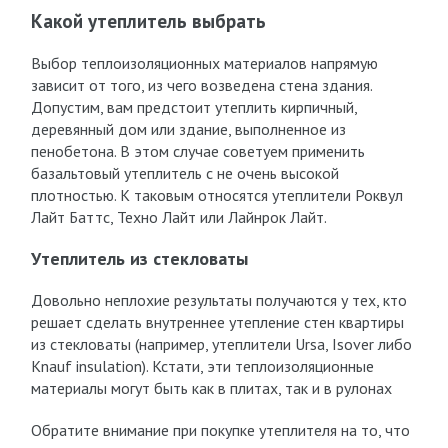
Какой утеплитель выбрать
Выбор теплоизоляционных материалов напрямую
зависит от того, из чего возведена стена здания.
Допустим, вам предстоит утеплить кирпичный,
деревянный дом или здание, выполненное из
пенобетона. В этом случае советуем применить
базальтовый утеплитель с не очень высокой
плотностью. К таковым относятся утеплители Роквул
Лайт Баттс, Техно Лайт или Лайнрок Лайт.
Утеплитель из стекловаты
Довольно неплохие результаты получаются у тех, кто
решает сделать внутреннее утепление стен квартиры
из стекловаты (например, утеплители Ursa, Isover либо
Knauf insulation). Кстати, эти теплоизоляционные
материалы могут быть как в плитах, так и в рулонах
Обратите внимание при покупке утеплителя на то, что