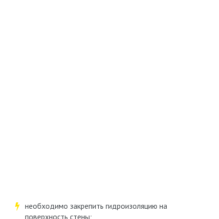
необходимо закрепить гидроизоляцию на
поверхность стены;