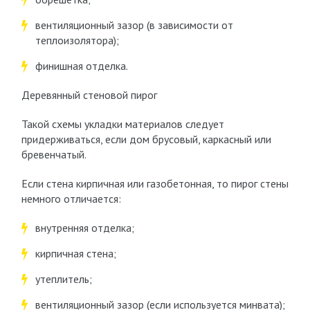
вентиляционный зазор (в зависимости от
теплоизолятора);
финишная отделка.
Деревянный стеновой пирог
Такой схемы укладки материалов следует
придерживаться, если дом брусовый, каркасный или
бревенчатый.
Если стена кирпичная или газобетонная, то пирог стены
немного отличается:
внутренняя отделка;
кирпичная стена;
утеплитель;
вентиляционный зазор (если используется минвата);