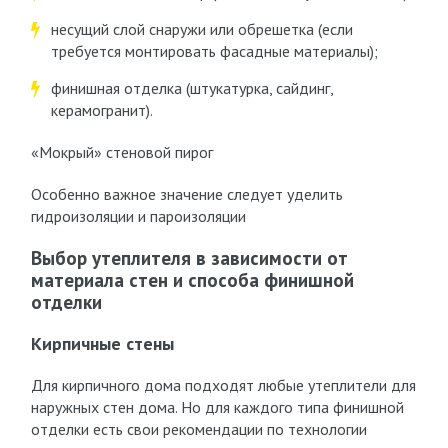
несущий слой снаружи или обрешетка (если
требуется монтировать фасадные материалы);
финишная отделка (штукатурка, сайдинг,
керамогранит).
«Мокрый» стеновой пирог
Особенно важное значение следует уделить
гидроизоляции и пароизоляции
Выбор утеплителя в зависимости от
материала стен и способа финишной
отделки
Кирпичные стены
Для кирпичного дома подходят любые утеплители для
наружных стен дома. Но для каждого типа финишной
отделки есть свои рекомендации по технологии