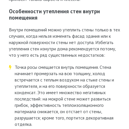
Особенности утепления стен внутри
помещения
Внутри помещений можно утеплить стены только в тех
случаях, когда нельзя изменять фасад здания или к
наружной поверхности стены нет доступа. Избегать
утепления стен изнутри дома рекомендуется потому,
что у него есть ряд существенных недостатков:
Точка росы смещается внутрь помещения. Стена
начинает промерзать на всю толщину, холод
встречается с теплым воздухом на стыке стены и
утеплителя, и на его поверхности образуется
конденсат. Это имеет множество негативных
последствий: на мокрой стене может развиться
грибок, эффективность теплоизоляционного
материала снижается, он отстает от стены,
разрушается; кроме того, портится декоративная
отделка.