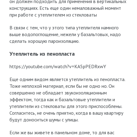
он должен подходить для применения в вертикальных
конструкциях. Есть еще один немаловажный момент
при работе с утеплителем из стекловаты
В связи с тем, что у этого типа утеплителя намного
выше водопоглощение, нежели у базальтовых, надо
сделать хорошую пароизоляцию.
Утеплитель из пенопласта
https://youtube.com/watch?v=KA5pPEDRxwY
Еще одним видом является утеплитель из пенопласта.
Тоже неплохой материал, если бы не одно но. Он
совершенно не обладает звукоизоляционным
эффектом, тогда как и базальтовые утеплители и
утеплители из стекловаты для этого приспособлены.
Согласитесь, не очень приятно, когда в вашу квартиру
будут доноситься шумы с улицы.
Если же вы живете в панельном доме, то для вас