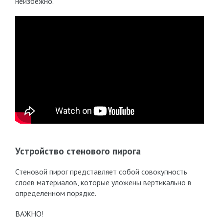
неизбежно.
Устройство стенового пирога
Стеновой пирог представляет собой совокупность
слоев материалов, которые уложены вертикально в
определенном порядке.
ВАЖНО!