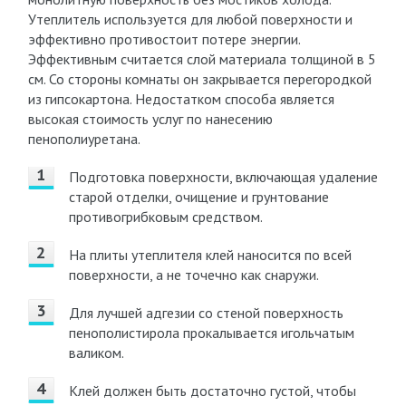
Утеплитель используется для любой поверхности и
эффективно противостоит потере энергии.
Эффективным считается слой материала толщиной в 5
см. Со стороны комнаты он закрывается перегородкой
из гипсокартона. Недостатком способа является
высокая стоимость услуг по нанесению
пенополиуретана.
Подготовка поверхности, включающая удаление
старой отделки, очищение и грунтование
противогрибковым средством.
На плиты утеплителя клей наносится по всей
поверхности, а не точечно как снаружи.
Для лучшей адгезии со стеной поверхность
пенополистирола прокалывается игольчатым
валиком.
Клей должен быть достаточно густой, чтобы