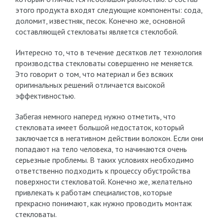
этого продукта входят следующие компоненты: сода,
доломит, известняк, песок. Конечно же, основной
составляющей стекловаты является стеклобой.
Интересно то, что в течение десятков лет технология
производства стекловаты совершенно не меняется.
Это говорит о том, что материал и без всяких
оригинальных решений отличается высокой
эффективностью.
Забегая немного наперед нужно отметить, что
стекловата имеет большой недостаток, который
заключается в негативном действии волокон. Если они
попадают на тело человека, то начинаются очень
серьезные проблемы. В таких условиях необходимо
ответственно подходить к процессу обустройства
поверхности стекловатой. Конечно же, желательно
привлекать к работам специалистов, которые
прекрасно понимают, как нужно проводить монтаж
стекловаты.