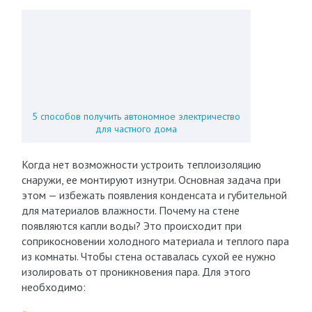
5 способов получить автономное электричество
для частного дома
Когда нет возможности устроить теплоизоляцию
снаружи, ее монтируют изнутри. Основная задача при
этом — избежать появления конденсата и губительной
для материалов влажности. Почему на стене
появляются капли воды? Это происходит при
соприкосновении холодного материала и теплого пара
из комнаты. Чтобы стена оставалась сухой ее нужно
изолировать от проникновения пара. Для этого
необходимо: