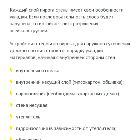
Каждый слой пирога стены имеет свои особенности
укладки. Если последовательность слоев будет
нарушена, то возникает риск разрушения
всей конструкции.
Устройство стенового пирога для наружного утепления
должно соответствовать порядку укладки
материалов, начиная с внутренней стороны стен:
внутренняя отделка;
внутренний несущий слой (гипсокартон, обшивка);
пароизоляция (необходима в каркасных домах);
стена несущая;
утеплитель;
гидроизоляция (в зависимости от утеплителя);
обрешетка;