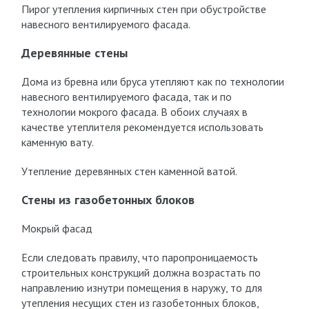
Пирог утепления кирпичных стен при обустройстве
навесного вентилируемого фасада.
Деревянные стены
Дома из бревна или бруса утепляют как по технологии
навесного вентилируемого фасада, так и по
технологии мокрого фасада. В обоих случаях в
качестве утеплителя рекомендуется использовать
каменную вату.
Утепление деревянных стен каменной ватой.
Стены из газобетонных блоков
Мокрый фасад
Если следовать правилу, что паропроницаемость
строительных конструкций должна возрастать по
направлению изнутри помещения в наружу, то для
утепления несущих стен из газобетонных блоков,