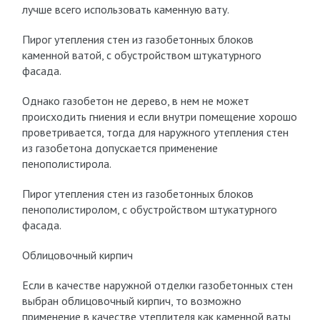
лучше всего использовать каменную вату.
Пирог утепления стен из газобетонных блоков
каменной ватой, с обустройством штукатурного
фасада.
Однако газобетон не дерево, в нем не может
происходить гниения и если внутри помещение хорошо
проветривается, тогда для наружного утепления стен
из газобетона допускается применение
пенополистирола.
Пирог утепления стен из газобетонных блоков
пенополистиролом, с обустройством штукатурного
фасада.
Облицовочный кирпич
Если в качестве наружной отделки газобетонных стен
выбран облицовочный кирпич, то возможно
применение в качестве утеплителя как каменной ваты,