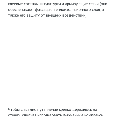
клеевые составы, штукатурки и армирующие сетки (они
обеспечивают фиксацию теплоизоляционного слоя, а
также его защиту от внешних воздействий).
Чтобы фасадное утепление крепко держалось на
стенах, следует использовать фирменные комплексы,