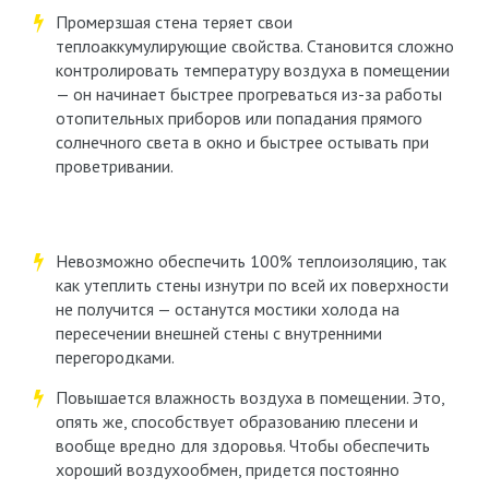
Промерзшая стена теряет свои
теплоаккумулирующие свойства. Становится сложно
контролировать температуру воздуха в помещении
— он начинает быстрее прогреваться из-за работы
отопительных приборов или попадания прямого
солнечного света в окно и быстрее остывать при
проветривании.
Невозможно обеспечить 100% теплоизоляцию, так
как утеплить стены изнутри по всей их поверхности
не получится — останутся мостики холода на
пересечении внешней стены с внутренними
перегородками.
Повышается влажность воздуха в помещении. Это,
опять же, способствует образованию плесени и
вообще вредно для здоровья. Чтобы обеспечить
хороший воздухообмен, придется постоянно