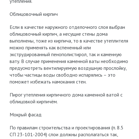
утепления.
Облицовочный кирпич
Если в качестве наружного отделочного слоя выбран
облицовочный кирпич, а несущие стены дома
выполнены, тоже из кирпича, то в качестве утеплителя
можно применять как вспененный или
экструдированный пенополистирол, так и каменную
вату. В случае применения каменной ваты необходимо
предусмотреть вентилируемую воздушную прослойку,
чтобы частицы воды свободно испарялись – это
поможет избежать намокания стен.
Пирог утепления кирпичного дома каменной ватой с
облицовкой кирпичём.
Мокрый фасад
По правилам строительства и проектирования (п. 8.5
СП 23-101-2004) слои должны располагаться так,