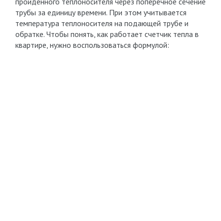
пройденного теплоносителя через поперечное сечение
трубы за единицу времени. При этом учитывается
температура теплоносителя на подающей трубе и
обратке. Чтобы понять, как работает счетчик тепла в
квартире, нужно воспользоваться формулой: