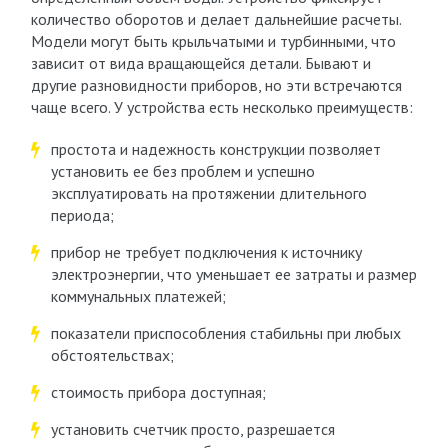
количество оборотов и делает дальнейшие расчеты.
Модели могут быть крыльчатыми и турбинными, что
зависит от вида вращающейся детали. Бывают и
другие разновидности приборов, но эти встречаются
чаще всего. У устройства есть несколько преимуществ:
простота и надежность конструкции позволяет
установить ее без проблем и успешно
эксплуатировать на протяжении длительного
периода;
прибор не требует подключения к источнику
электроэнергии, что уменьшает ее затраты и размер
коммунальных платежей;
показатели приспособления стабильны при любых
обстоятельствах;
стоимость прибора доступная;
установить счетчик просто, разрешается