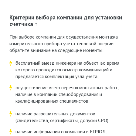
Критерии выбора компании для установки
счетчика ↑
При выборе компании для осуществления монтажа
измерительного прибора учета тепловой энергии
обратите внимание на следующие моменты:
бесплатный выезд инженера на объект, во время
которого проводится осмотр коммуникаций и
предлагается комплектация узла учета;
осуществление всего перечня монтажных работ,
наличие в компании спецоборудования и
квалифицированных специалистов;
наличие разрешительных документов
(свидетельства, сертификаты, допуски СРО);
наличие информации о компании в ЕГРЮЛ;