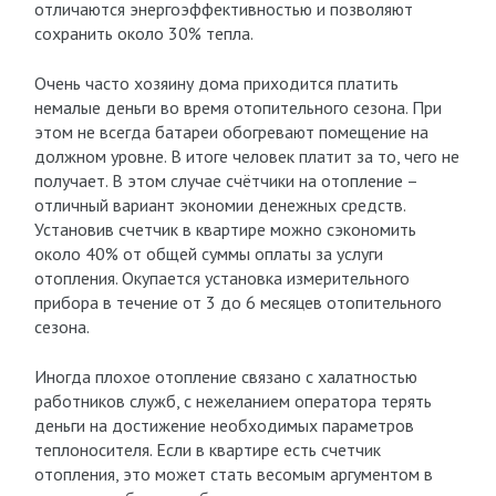
отличаются энергоэффективностью и позволяют
сохранить около 30% тепла.
Очень часто хозяину дома приходится платить
немалые деньги во время отопительного сезона. При
этом не всегда батареи обогревают помещение на
должном уровне. В итоге человек платит за то, чего не
получает. В этом случае счётчики на отопление –
отличный вариант экономии денежных средств.
Установив счетчик в квартире можно сэкономить
около 40% от общей суммы оплаты за услуги
отопления. Окупается установка измерительного
прибора в течение от 3 до 6 месяцев отопительного
сезона.
Иногда плохое отопление связано с халатностью
работников служб, с нежеланием оператора терять
деньги на достижение необходимых параметров
теплоносителя. Если в квартире есть счетчик
отопления, это может стать весомым аргументом в