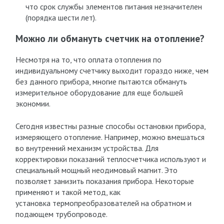
что срок службы элементов питания незначителен
(порядка шести лет).
Можно ли обмануть счетчик на отопление?
Несмотря на то, что оплата отопления по
индивидуальному счетчику выходит гораздо ниже, чем
без данного прибора, многие пытаются обмануть
измерительное оборудование для еще большей
экономии.
Сегодня известны разные способы остановки прибора,
измеряющего отопление. Например, можно вмешаться
во внутренний механизм устройства. Для
корректировки показаний теплосчетчика используют и
специальный мощный неодимовый магнит. Это
позволяет занизить показания прибора. Некоторые
применяют и такой метод, как
установка термопреобразователей на обратном и
подающем трубопроводе.