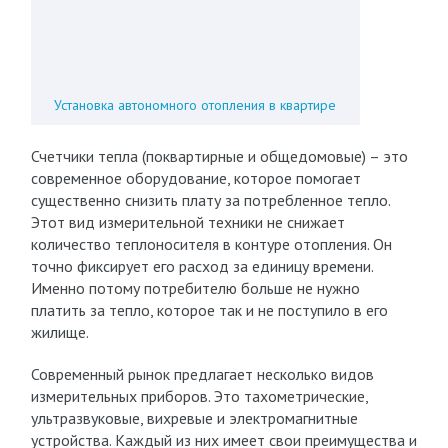
Установка автономного отопления в квартире
Счетчики тепла (поквартирные и общедомовые) – это
современное оборудование, которое помогает
существенно снизить плату за потребленное тепло.
Этот вид измерительной техники не снижает
количество теплоносителя в контуре отопления. Он
точно фиксирует его расход за единицу времени.
Именно потому потребителю больше не нужно
платить за тепло, которое так и не поступило в его
жилище.
Современный рынок предлагает несколько видов
измерительных приборов. Это тахометрические,
ультразвуковые, вихревые и электромагнитные
устройства. Каждый из них имеет свои преимущества и