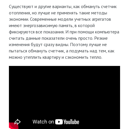
Существуют и другие варианты, как обмануть счетчик
отопления, но лучше не применять такие методы
экономии. Современные модели учетных агрегатов
имеют энергозависимую память, в которой
фиксируются все показания. И при помощи компьютера
считать данные показатели очень просто. Резкие
изменения будут сразу видны. Поэтому лучше не
пытаться обмануть счетчик, а подумать над тем, как
можно утеплить квартиру и сэкономить тепло.