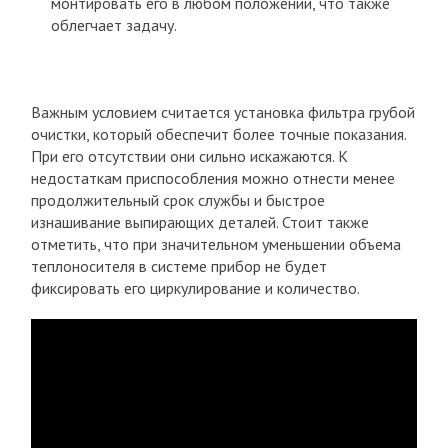
монтировать его в любом положении, что также
облегчает задачу.
Важным условием считается установка фильтра грубой
очистки, который обеспечит более точные показания.
При его отсутствии они сильно искажаются. К
недостаткам приспособления можно отнести менее
продолжительный срок службы и быстрое
изнашивание выпирающих деталей. Стоит также
отметить, что при значительном уменьшении объема
теплоносителя в системе прибор не будет
фиксировать его циркулирование и количество.