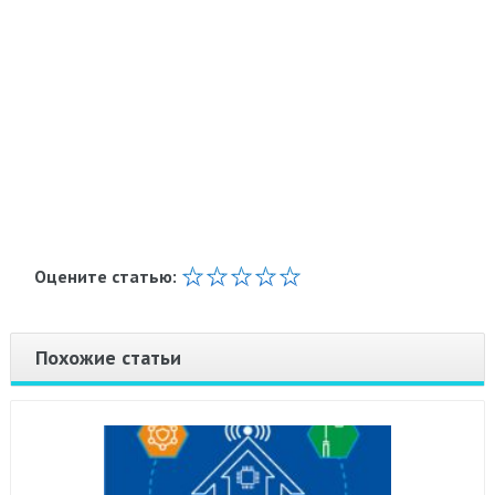
Оцените статью:
Похожие статьи