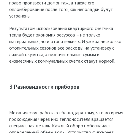
право произвести демонтаж, а также его
опломбирование после того, как неполадки будут
устранены
Результатом использования квартирного счетчика
тепла будет экономия ресурсов – не только
материальных, но и отопительных. И уже за несколько
отопительных сезонов все расходы на установку с
лихвой окупятся, а незначительные суммы в
ежемесячных коммунальных счетах станут нормой.
3 Разновидности приборов
Механические работают благодаря тому, что во время
прохождения через них теплоносителя вращается
специальная деталь. Каждый оборот обозначает
определенный объем воды. Устройство фиксирует