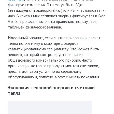
фиксирует измерения. Это могут быть ГДж
(гигаджоуль), гигакалория (Гкал) или кВт/час (киловатт-
час). В квитанциях тепловая энергия фиксируется в Гкал.
Чтобы провести подсчеты правильно, пользуются
таблицей физических величин.
Идеальный вариант, если снятие показаний и расчет
тепла по счетчику в квартире доверяют
квалифицированному специалисту. Это может быть
человек, который контролирует показания
общедомового измерительного прибора. Часто
организации, которые проводят монтаж счетчиков,
предлагают свои услуги по их сервисному
обслуживанию и, попутно, могут снимать показания.
Экономия тепловой энергии и счетчики
тепла