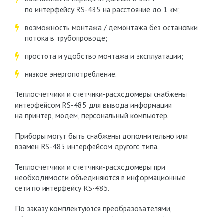
по интерфейсу RS-485 на расстояние до 1 км;
возможность монтажа / демонтажа без остановки
потока в трубопроводе;
простота и удобство монтажа и эксплуатации;
низкое энергопотребление.
Теплосчетчики и счетчики-расходомеры снабжены
интерфейсом RS-485 для вывода информации
на принтер, модем, персональный компьютер.
Приборы могут быть снабжены дополнительно или
взамен RS-485 интерфейсом другого типа.
Теплосчетчики и счетчики-расходомеры при
необходимости объединяются в информационные
сети по интерфейсу RS-485.
По заказу комплектуются преобразователями,