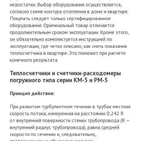
недостатки. Выбор оборудования осуществляется,
согласно схеме контура отопления в доме и квартире.
Покупать следует только сертифицированное
оборудование. Оригинальный товар отличается
продолжительным сроком эксплуатации. Кроме этого,
он обязательно комплектуется инструкцией по
эксплуатации, где четко описано, как снять показания
теплосчетчика в квартире. Это поможет при расчете
конечного результата.
Теплосчетчики и счетчики-расходомеры
погружного типа серии КМ-5 и РМ-5
Принцип действия:
При развитом турбулентном течении в трубах местная
скорость потока, измеренная на расстоянии 0,242 R
от внутренней поверхности стенки трубопровода (R —
внутренний радиус трубопровода), равна средней
скорости по сечению и, следовательно,