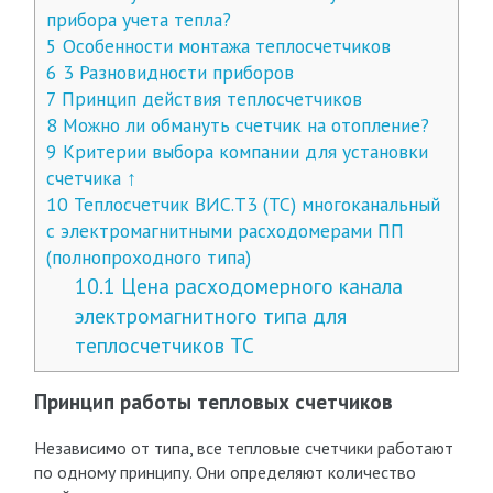
прибора учета тепла?
5
Особенности монтажа теплосчетчиков
6
3 Разновидности приборов
7
Принцип действия теплосчетчиков
8
Можно ли обмануть счетчик на отопление?
9
Критерии выбора компании для установки
счетчика ↑
10
Теплосчетчик ВИС.Т3 (ТС) многоканальный
с электромагнитными расходомерами ПП
(полнопроходного типа)
10.1
Цена расходомерного канала
электромагнитного типа для
теплосчетчиков ТС
Принцип работы тепловых счетчиков
Независимо от типа, все тепловые счетчики работают
по одному принципу. Они определяют количество