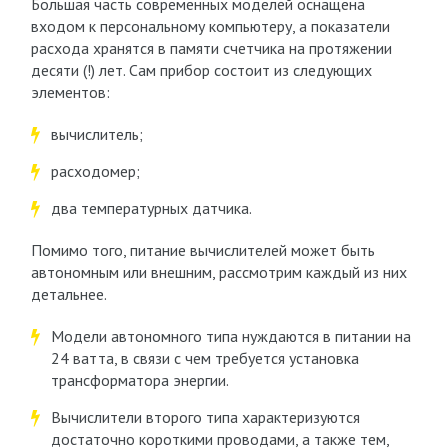
Большая часть современных моделей оснащена
входом к персональному компьютеру, а показатели
расхода хранятся в памяти счетчика на протяжении
десяти (!) лет. Сам прибор состоит из следующих
элементов:
вычислитель;
расходомер;
два температурных датчика.
Помимо того, питание вычислителей может быть
автономным или внешним, рассмотрим каждый из них
детальнее.
Модели автономного типа нуждаются в питании на
24 ватта, в связи с чем требуется установка
трансформатора энергии.
Вычислители второго типа характеризуются
достаточно короткими проводами, а также тем,