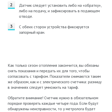
Датчик следует установить либо на «обратку»,
либо на подачу, и зафиксировать в подающем
отводе.
С обеих сторон устройства фиксируется
запорный кран.
Как только сезон отопления закончится, вы обязаны
снять показания и передать их для того, чтобы
согласовать с тарифом. Показатели снимаются таким
же образом, как и с электрического счетчика: разницу
в значениях следует умножить на тариф.
Обратите внимание! Счетчик нужно в обязательном
порядке проверять каждые четыре года. Если будут
обнаружены неисправности, то у метролога будет