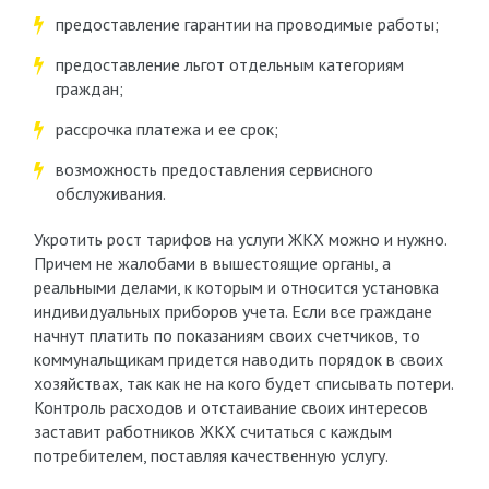
предоставление гарантии на проводимые работы;
предоставление льгот отдельным категориям
граждан;
рассрочка платежа и ее срок;
возможность предоставления сервисного
обслуживания.
Укротить рост тарифов на услуги ЖКХ можно и нужно.
Причем не жалобами в вышестоящие органы, а
реальными делами, к которым и относится установка
индивидуальных приборов учета. Если все граждане
начнут платить по показаниям своих счетчиков, то
коммунальщикам придется наводить порядок в своих
хозяйствах, так как не на кого будет списывать потери.
Контроль расходов и отстаивание своих интересов
заставит работников ЖКХ считаться с каждым
потребителем, поставляя качественную услугу.