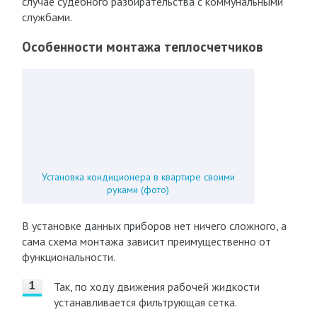
случае судебного разбирательства с коммунальными
службами.
Особенности монтажа теплосчетчиков
Установка кондиционера в квартире своими
руками (фото)
В установке данных приборов нет ничего сложного, а
сама схема монтажа зависит преимущественно от
функциональности.
Так, по ходу движения рабочей жидкости
устанавливается фильтрующая сетка.