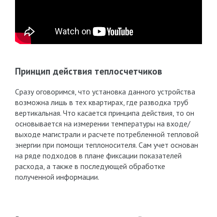
Принцип действия теплосчетчиков
Сразу оговоримся, что установка данного устройства
возможна лишь в тех квартирах, где разводка труб
вертикальная. Что касается принципа действия, то он
основывается на измерении температуры на входе/
выходе магистрали и расчете потребленной тепловой
энергии при помощи теплоносителя. Сам учет основан
на ряде подходов в плане фиксации показателей
расхода, а также в последующей обработке
полученной информации.