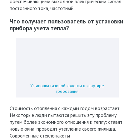
обеспечивающими выходной электрический сигнал:
постоянного тока, частотный.
Что получает пользователь от установки
прибора учета тепла?
Установка газовой колонки в квартире
требования
Стоимость отопления с каждым годом возрастает.
Некоторые люди пытаются решить эту проблему
путем более экономного отношения к теплу: ставят
новые окна, проводят утепление своего жилища.
Современные стеклопакеты