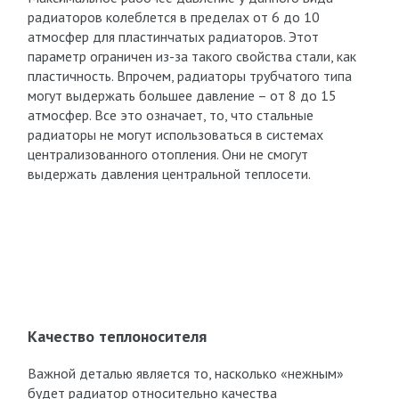
радиаторов колеблется в пределах от 6 до 10
атмосфер для пластинчатых радиаторов. Этот
параметр ограничен из-за такого свойства стали, как
пластичность. Впрочем, радиаторы трубчатого типа
могут выдержать большее давление – от 8 до 15
атмосфер. Все это означает, то, что стальные
радиаторы не могут использоваться в системах
централизованного отопления. Они не смогут
выдержать давления центральной теплосети.
Качество теплоносителя
Важной деталью является то, насколько «нежным»
будет радиатор относительно качества