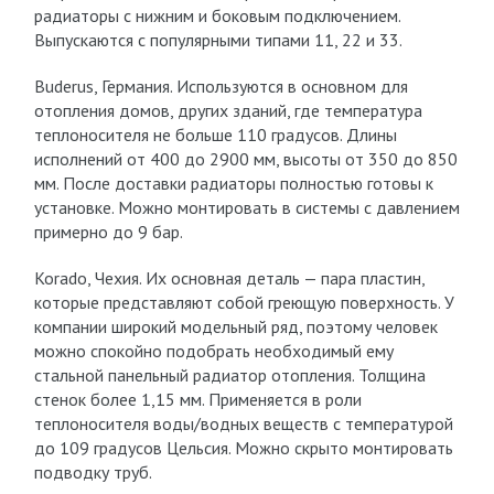
радиаторы с нижним и боковым подключением.
Выпускаются с популярными типами 11, 22 и 33.
Buderus, Германия. Используются в основном для
отопления домов, других зданий, где температура
теплоносителя не больше 110 градусов. Длины
исполнений от 400 до 2900 мм, высоты от 350 до 850
мм. После доставки радиаторы полностью готовы к
установке. Можно монтировать в системы с давлением
примерно до 9 бар.
Korado, Чехия. Их основная деталь — пара пластин,
которые представляют собой греющую поверхность. У
компании широкий модельный ряд, поэтому человек
можно спокойно подобрать необходимый ему
стальной панельный радиатор отопления. Толщина
стенок более 1,15 мм. Применяется в роли
теплоносителя воды/водных веществ с температурой
до 109 градусов Цельсия. Можно скрыто монтировать
подводку труб.