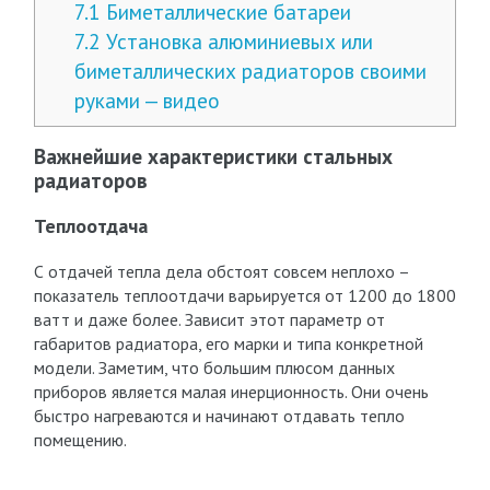
7.1
Биметаллические батареи
7.2
Установка алюминиевых или
биметаллических радиаторов своими
руками — видео
Важнейшие характеристики стальных
радиаторов
Теплоотдача
С отдачей тепла дела обстоят совсем неплохо –
показатель теплоотдачи варьируется от 1200 до 1800
ватт и даже более. Зависит этот параметр от
габаритов радиатора, его марки и типа конкретной
модели. Заметим, что большим плюсом данных
приборов является малая инерционность. Они очень
быстро нагреваются и начинают отдавать тепло
помещению.