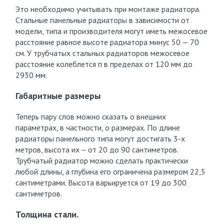
Это необходимо учитывать при монтаже радиатора.
Стальные панельные радиаторы в зависимости от
модели, типа и производителя могут иметь межосевое
расстояние равное высоте радиатора минус 50 — 70
см. У трубчатых стальных радиаторов межосевое
расстояние колеблется п в пределах от 120 мм до
2930 мм.
Габаритные размеры
Теперь пару слов можно сказать о внешних
параметрах, в частности, о размерах. По длине
радиаторы панельного типа могут достигать 3-х
метров, высота их – от 20 до 90 сантиметров.
Трубчатый радиатор можно сделать практически
любой длины, а глубина его ограничена размером 22,5
сантиметрами. Высота варьируется от 19 до 300
сантиметров.
Толщина стали.