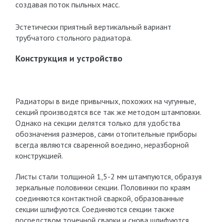
создавая поток пыльных масс.
Эстетически приятный вертикальный вариант
трубчатого стольного радиатора.
Конструкция и устройство
Радиаторы в виде привычных, похожих на чугунные,
секций производятся все так же методом штамповки.
Однако на секции делятся только для удобства
обозначения размеров, сами отопительные приборы
всегда являются сваренной воедино, неразборной
конструкцией.
Листы стали толщиной 1,5-2 мм штампуются, образуя
зеркальные половинки секции. Половинки по краям
соединяются контактной сваркой, образованные
секции шлифуются. Соединяются секции также
посредством точечной сварки и снова шлифуются.