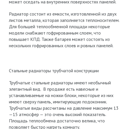
может оседать на внутренних поверхностях панелей.
Радиатор состоит из емкости, изготовленной из двух
листов металла, которая заполняется теплоносителем.
Для большей теплообменной площади некоторые
модели снабжают гофрированным слоем, что
повышает КПД. Также батарея может состоять из
нескольких гофрированных слоев и ровных панелей.
Стальные радиаторы трубчатой конструкции
Трубчатые стальные радиаторы имеют необычный
элегантный вид. В продаже есть навесные и
устанавливаемые на ножки блоки, некоторые из них
имеют сверху панель, имитирующую подоконник.
Трубчатые виды рассчитаны на давление максимум 13
—15 атмосфер — это очень высокий показатель.
Площадь теплообмена достаточно велика, что
позволяет быстро нагреть комнату.