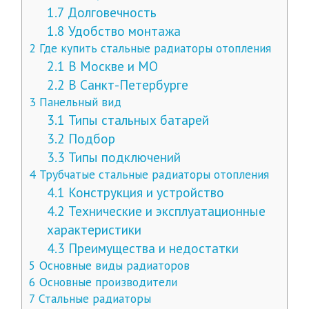
1.7
Долговечность
1.8
Удобство монтажа
2
Где купить стальные радиаторы отопления
2.1
В Москве и МО
2.2
В Санкт-Петербурге
3
Панельный вид
3.1
Типы стальных батарей
3.2
Подбор
3.3
Типы подключений
4
Трубчатые стальные радиаторы отопления
4.1
Конструкция и устройство
4.2
Технические и эксплуатационные
характеристики
4.3
Преимущества и недостатки
5
Основные виды радиаторов
6
Основные производители
7
Стальные радиаторы