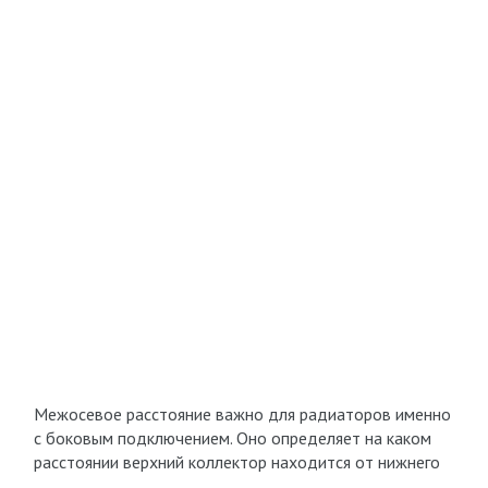
Межосевое расстояние важно для радиаторов именно
с боковым подключением. Оно определяет на каком
расстоянии верхний коллектор находится от нижнего