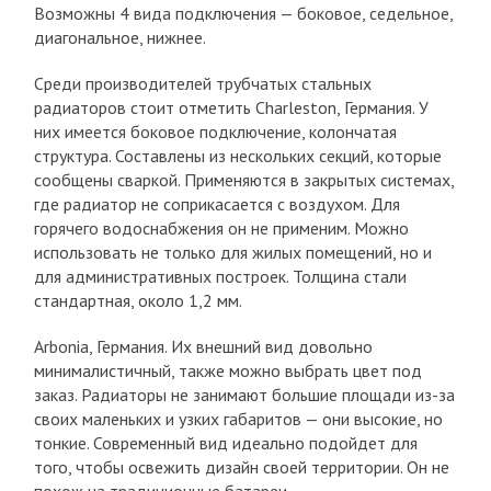
Возможны 4 вида подключения — боковое, седельное,
диагональное, нижнее.
Среди производителей трубчатых стальных
радиаторов стоит отметить Charleston, Германия. У
них имеется боковое подключение, колончатая
структура. Составлены из нескольких секций, которые
сообщены сваркой. Применяются в закрытых системах,
где радиатор не соприкасается с воздухом. Для
горячего водоснабжения он не применим. Можно
использовать не только для жилых помещений, но и
для административных построек. Толщина стали
стандартная, около 1,2 мм.
Arbonia, Германия. Их внешний вид довольно
минималистичный, также можно выбрать цвет под
заказ. Радиаторы не занимают большие площади из-за
своих маленьких и узких габаритов — они высокие, но
тонкие. Современный вид идеально подойдет для
того, чтобы освежить дизайн своей территории. Он не