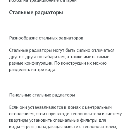
похож на традиционные батареи.
Стальные радиаторы
Разнообразие стальных радиаторов
Стальные радиаторы могут быть сильно отличаться
друг от друга по габаритам, а также иметь самые
разные конфигурации. По конструкции их можно
разделить на три вида:
Панельные стальные радиаторы
Если они устанавливаются в домах с центральным
отоплением, стоит при входе теплоносителя в систему
квартиры установить специальные фильтры для
воды —грязь, попадающая вместе с теплоносителем,