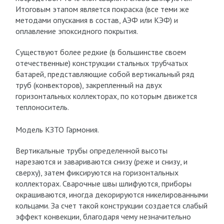
Итоговым этапом является покраска (все теми же
методами опускания в состав, АЭФ или КЭФ) и
оплавление эпоксидного покрытия.
Существуют более редкие (в большинстве своем
отечественные) конструкции стальных трубчатых
батарей, представляющие собой вертикальный ряд
труб (конвекторов), закрепленный на двух
горизонтальных коллекторах, по которым движется
теплоноситель.
Модель КЗТО Гармония.
Вертикальные трубы определенной высоты
нарезаются и завариваются снизу (реже и снизу, и
сверху), затем фиксируются на горизонтальных
коллекторах. Сварочные швы шлифуются, приборы
окрашиваются, иногда декорируются никелированными
кольцами. За счет такой конструкции создается слабый
эффект конвекции, благодаря чему незначительно