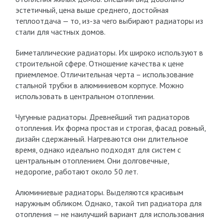
эстетичный, цена выше среднего, достойная
теплоотдача — то, из-за чего выбирают радиаторы из
стали для частных домов.
Биметаллические радиаторы. Их широко используют в
строительной сфере. Отношение качества к цене
приемлемое. Отличительная черта – использование
стальной трубки в алюминиевом корпусе. Можно
использовать в центральном отоплении.
Чугунные радиаторы. Древнейший тип радиаторов
отопления. Их форма простая и строгая, фасад ровный,
дизайн сдержанный. Нагреваются они длительное
время, однако идеально подходят для систем с
центральным отоплением. Они долговечные,
недорогие, работают около 50 лет.
Алюминиевые радиаторы. Выделяются красивым
наружным обликом. Однако, такой тип радиатора для
отопления — не наилучший вариант для использования