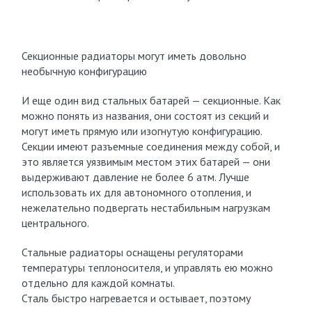
Секционные радиаторы могут иметь довольно
необычную конфигурацию
И еще один вид стальных батарей — секционные. Как
можно понять из названия, они состоят из секций и
могут иметь прямую или изогнутую конфигурацию.
Секции имеют разъемные соединения между собой, и
это является уязвимым местом этих батарей — они
выдерживают давление не более 6 атм. Лучше
использовать их для автономного отопления, и
нежелательно подвергать нестабильным нагрузкам
центрального.
Стальные радиаторы оснащены регуляторами
температуры теплоносителя, и управлять ею можно
отдельно для каждой комнаты.
Сталь быстро нагревается и остывает, поэтому