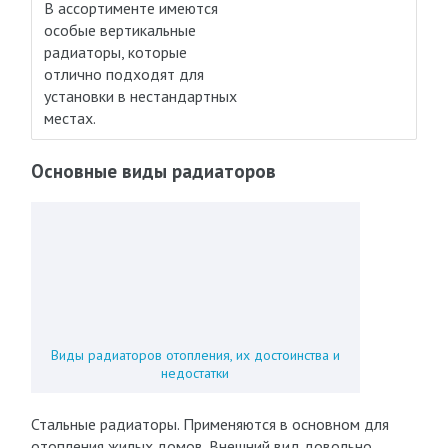
В ассортименте имеются
особые вертикальные
радиаторы, которые
отлично подходят для
установки в нестандартных
местах.
Основные виды радиаторов
Виды радиаторов отопления, их достоинства и
недостатки
Стальные радиаторы. Применяются в основном для
отопления жилых домов. Внешний вид довольно