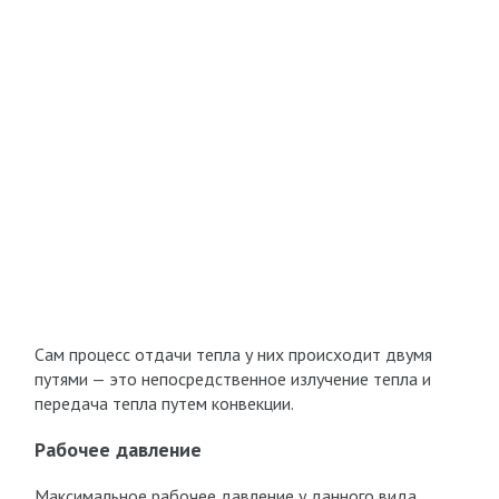
Сам процесс отдачи тепла у них происходит двумя
путями — это непосредственное излучение тепла и
передача тепла путем конвекции.
Рабочее давление
Максимальное рабочее давление у данного вида