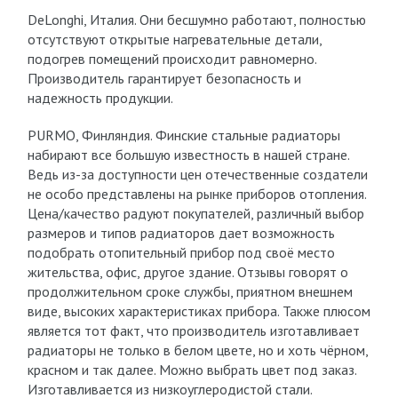
DeLonghi, Италия. Они бесшумно работают, полностью
отсутствуют открытые нагревательные детали,
подогрев помещений происходит равномерно.
Производитель гарантирует безопасность и
надежность продукции.
PURMO, Финляндия. Финские стальные радиаторы
набирают все большую известность в нашей стране.
Ведь из-за доступности цен отечественные создатели
не особо представлены на рынке приборов отопления.
Цена/качество радуют покупателей, различный выбор
размеров и типов радиаторов дает возможность
подобрать отопительный прибор под своё место
жительства, офис, другое здание. Отзывы говорят о
продолжительном сроке службы, приятном внешнем
виде, высоких характеристиках прибора. Также плюсом
является тот факт, что производитель изготавливает
радиаторы не только в белом цвете, но и хоть чёрном,
красном и так далее. Можно выбрать цвет под заказ.
Изготавливается из низкоуглеродистой стали.