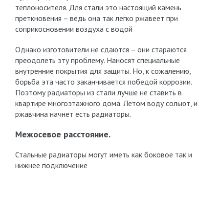
теплоносителя. Для стали это настоящий камень
преткновения – ведь она так легко ржавеет при
соприкосновении воздуха с водой
Однако изготовители не сдаются – они стараются
преодолеть эту проблему. Наносят специальные
внутренние покрытия для защиты. Но, к сожалению,
борьба эта часто заканчивается победой коррозии.
Поэтому радиаторы из стали лучше не ставить в
квартире многоэтажного дома. Летом воду сольют, и
ржавчина начнет есть радиаторы.
Межосевое расстояние.
Стальные радиаторы могут иметь как боковое так и
нижнее подключение