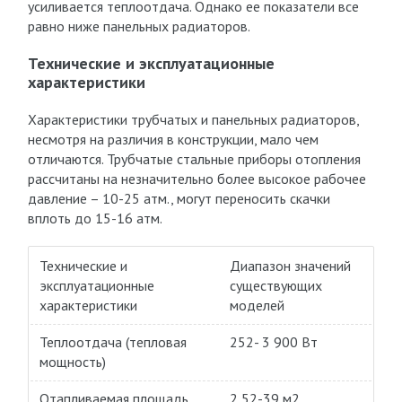
усиливается теплоотдача. Однако ее показатели все
равно ниже панельных радиаторов.
Технические и эксплуатационные
характеристики
Характеристики трубчатых и панельных радиаторов,
несмотря на различия в конструкции, мало чем
отличаются. Трубчатые стальные приборы отопления
рассчитаны на незначительно более высокое рабочее
давление – 10-25 атм., могут переносить скачки
вплоть до 15-16 атм.
Технические и
Диапазон значений
эксплуатационные
существующих
характеристики
моделей
Теплоотдача (тепловая
252- 3 900 Вт
мощность)
Отапливаемая площадь
2,52-39 м2