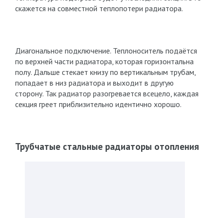
скажется на совместной теплопотери радиатора.
Диагональное подключение. Теплоноситель подаётся
по верхней части радиатора, которая горизонтальна
полу. Дальше стекает книзу по вертикальным трубам,
попадает в низ радиатора и выходит в другую
сторону. Так радиатор разогревается всецело, каждая
секция греет приблизительно идентично хорошо.
Трубчатые стальные радиаторы отопления