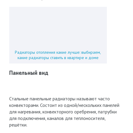
Радиаторы отопления какие лучше: выбираем,
какие радиаторы ставить в квартире и доме
Панельный вид
Стальные панельные радиаторы называют часто
конвекторами. Состоит из одной/нескольких панелей
для нагревания, конвекторного оребрения, патрубки
для подключения, каналов для теплоносителя,
решётки.