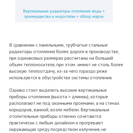
Вертикальные радиаторы отопления: виды +
преимущества и недостатки + обзор марок
В сравнении с панельными, трубчатые стальные
радиаторы отопления более дороги в производстве,
при одинаковых размерах рассчитаны на больший
объем теплоносителя, при этом имеют не столь более
высокую теплоотдачу, из-за чего гораздо реже
используются в обустройстве системы отопления.
Однако стоит выделить высокие вертикальные
приборы отопления (высота > длинны), которые
располагают не под оконными проемами, а на стенах
коридоров, ванной, возле мебели. Вертикальные
отопительные приборы отлично сочетаются
практически с любым дизайном и прогревают
окружающую среду посредством излучения, не