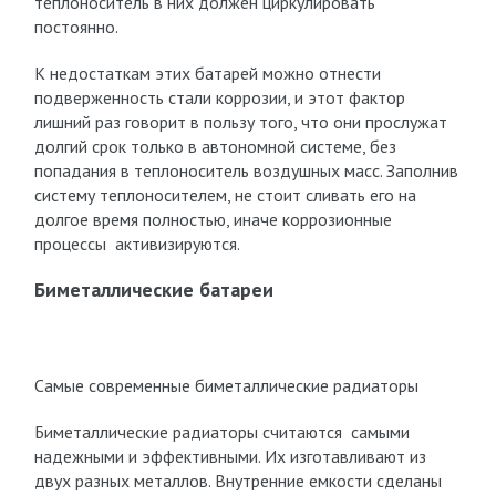
теплоноситель в них должен циркулировать
постоянно.
К недостаткам этих батарей можно отнести
подверженность стали коррозии, и этот фактор
лишний раз говорит в пользу того, что они прослужат
долгий срок только в автономной системе, без
попадания в теплоноситель воздушных масс. Заполнив
систему теплоносителем, не стоит сливать его на
долгое время полностью, иначе коррозионные
процессы активизируются.
Биметаллические батареи
Самые современные биметаллические радиаторы
Биметаллические радиаторы считаются самыми
надежными и эффективными. Их изготавливают из
двух разных металлов. Внутренние емкости сделаны