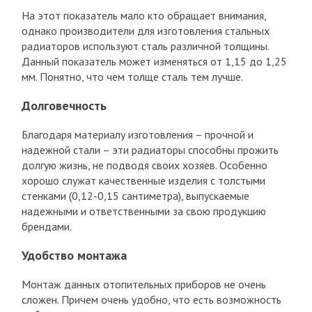
На этот показатель мало кто обращает внимания,
однако производители для изготовления стальных
радиаторов используют сталь различной толщины.
Данный показатель может изменяться от 1,15 до 1,25
мм. Понятно, что чем толще сталь тем лучше.
Долговечность
Благодаря материалу изготовления – прочной и
надежной стали – эти радиаторы способны прожить
долгую жизнь, не подводя своих хозяев. Особенно
хорошо служат качественные изделия с толстыми
стенками (0,12-0,15 сантиметра), выпускаемые
надежными и ответственными за свою продукцию
брендами.
Удобство монтажа
Монтаж данных отопительных приборов не очень
сложен. Причем очень удобно, что есть возможность