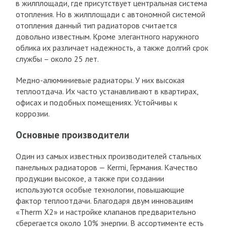
в жилплощади, где присутствует центральная система
отопления. Но в жилплощади с автономной системой
отопления данный тип радиаторов считается
довольно известным. Кроме элегантного наружного
облика их различает надежность, а также долгий срок
службы – около 25 лет.
Медно-алюминиевые радиаторы. У них высокая
теплоотдача. Их часто устанавливают в квартирах,
офисах и подобных помещениях. Устойчивы к
коррозии.
Основные производители
Один из самых известных производителей стальных
панельных радиаторов — Kermi, Германия. Качество
продукции высокое, а также при создании
используются особые технологии, повышающие
фактор теплоотдачи. Благодаря двум инновациям
«Therm X2» и настройке клапанов предварительно
сберегается около 10% энергии. В ассортименте есть