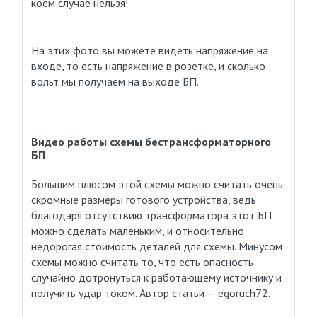
коем случае нельзя!
На этих фото вы можете видеть напряжение на
входе, то есть напряжение в розетке, и сколько
вольт мы получаем на выходе БП.
Видео работы схемы бестрансформаторного
БП
Большим плюсом этой схемы можно считать очень
скромные размеры готового устройства, ведь
благодаря отсутствию трансформатора этот БП
можно сделать маленьким, и относительно
недорогая стоимость деталей для схемы. Минусом
схемы можно считать то, что есть опасность
случайно дотронуться к работающему источнику и
получить удар током. Автор статьи — egoruch72.