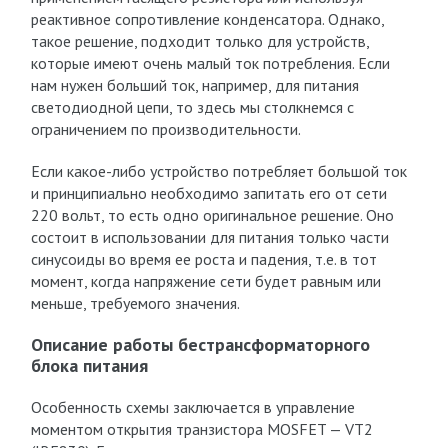
реактивное сопротивление конденсатора. Однако,
такое решение, подходит только для устройств,
которые имеют очень малый ток потребления. Если
нам нужен больший ток, например, для питания
светодиодной цепи, то здесь мы столкнемся с
ограничением по производительности.
Если какое-либо устройство потребляет большой ток
и принципиально необходимо запитать его от сети
220 вольт, то есть одно оригинальное решение. Оно
состоит в использовании для питания только части
синусоиды во время ее роста и падения, т.е. в тот
момент, когда напряжение сети будет равным или
меньше, требуемого значения.
Описание работы бестрансформаторного
блока питания
Особенность схемы заключается в управление
моментом открытия транзистора MOSFET — VT2