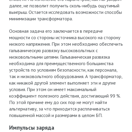
далее, не позволит получить сколь-нибудь ощутимый
выигрыш. Остается исследовать возможности способы
минимизации трансформатора.
Основная задача его заключается в передаче
мощности со стороны источника высокого на сторону
низкого напряжения. При этом необходимо обеспечить
гальваническую развязку высоковольтных с
низковольтными цепями. Гальваническая развязка
необходима для преимущественного большинства
устройств по условиям безопасности, как персонала,
так и низковольтного оборудования. А трансформатор,
как никакой другой элемент выполняет эти и другие
условия. При этом он имеет максимальный
коэффициент полезного действия, достигающий 99 %.
По этой причине ему до сих пор не могут найти
альтернативу, за что приходится расплачиваться
повышенной массой и размерами в целом БП.
Импульсы заряда