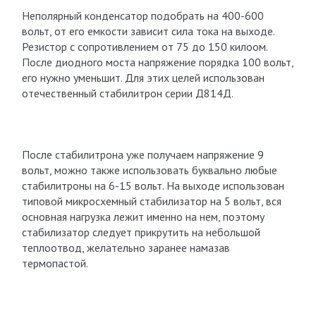
Неполярный конденсатор подобрать на 400-600
вольт, от его емкости зависит сила тока на выходе.
Резистор с сопротивлением от 75 до 150 килоом.
После диодного моста напряжение порядка 100 вольт,
его нужно уменьшит. Для этих целей использован
отечественный стабилитрон серии Д814Д.
После стабилитрона уже получаем напряжение 9
вольт, можно также использовать буквально любые
стабилитроны на 6-15 вольт. На выходе использован
типовой микросхемный стабилизатор на 5 вольт, вся
основная нагрузка лежит именно на нем, поэтому
стабилизатор следует прикрутить на небольшой
теплоотвод, желательно заранее намазав
термопастой.