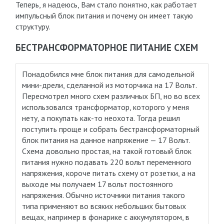
Теперь, я надеюсь, Вам стало понятно, как работает
импульсный блок питания и почему он имеет такую
структуру.
БЕСТРАНСФОРМАТОРНОЕ ПИТАНИЕ СХЕМ
Понадобился мне блок питания для самодельной
мини-дрели, сделанной из моторчика на 17 Вольт.
Пересмотрел много схем различных БП, но во всех
использовался трансформатор, которого у меня
нету, а покупать как-то неохота. Тогда решил
поступить проще и собрать бестрансформаторный
блок питания на данное напряжение — 17 Вольт.
Схема довольно простая, на такой готовый блок
питания нужно подавать 220 вольт переменного
напряжения, короче питать схему от розетки, а на
выходе мы получаем 17 вольт постоянного
напряжения. Обычно источники питания такого
типа применяют во всяких небольших бытовых
вещах, например в фонарике с аккумулятором, в