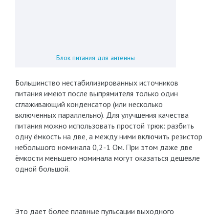
Блок питания для антенны
Большинство нестабилизированных источников
питания имеют после выпрямителя только один
сглаживающий конденсатор (или несколько
включенных параллельно). Для улучшения качества
питания можно использовать простой трюк: разбить
одну ёмкость на две, а между ними включить резистор
небольшого номинала 0,2-1 Ом. При этом даже две
ёмкости меньшего номинала могут оказаться дешевле
одной большой.
Это дает более плавные пульсации выходного