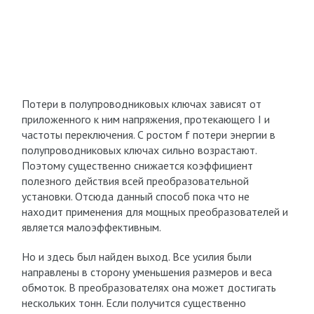
Потери в полупроводниковых ключах зависят от
приложенного к ним напряжения, протекающего I и
частоты переключения. С ростом f потери энергии в
полупроводниковых ключах сильно возрастают.
Поэтому существенно снижается коэффициент
полезного действия всей преобразовательной
установки. Отсюда данный способ пока что не
находит применения для мощных преобразователей и
является малоэффективным.
Но и здесь был найден выход. Все усилия были
направлены в сторону уменьшения размеров и веса
обмоток. В преобразователях она может достигать
нескольких тонн. Если получится существенно