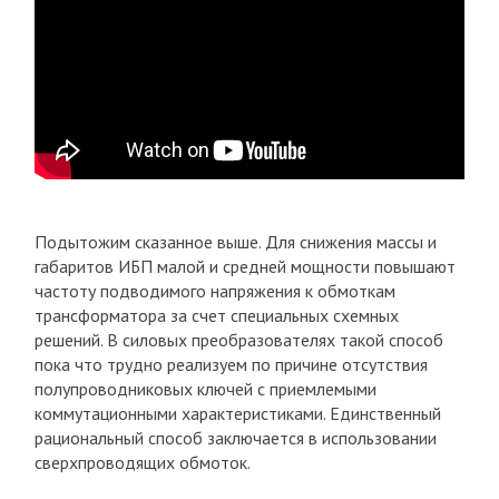
Подытожим сказанное выше. Для снижения массы и
габаритов ИБП малой и средней мощности повышают
частоту подводимого напряжения к обмоткам
трансформатора за счет специальных схемных
решений. В силовых преобразователях такой способ
пока что трудно реализуем по причине отсутствия
полупроводниковых ключей с приемлемыми
коммутационными характеристиками. Единственный
рациональный способ заключается в использовании
сверхпроводящих обмоток.