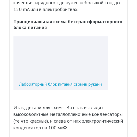
качестве зарядного, где нужен небольшой ток, до
150 mA или в электробритвах.
Принципиальная схема бестрансформаторного
блока питания
Лабораторный блок питания своими руками
Итак, детали для схемы. Вот так выглядят
высоковольтные металлопленочные конденсаторы
(те что красные), и слева от них электролитический
конденсатор на 100 мкФ.