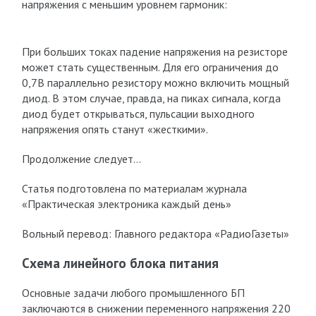
напряжения с меньшим уровнем гармоник:
При больших токах падение напряжения на резисторе
может стать существенным. Для его ограничения до
0,7В параллельно резистору можно включить мощный
диод. В этом случае, правда, на пиках сигнала, когда
диод будет открываться, пульсации выходного
напряжения опять станут «жесткими».
Продолжение следует…
Статья подготовлена по материалам журнала
«Практическая электроника каждый день»
Вольный перевод: Главного редактора «РадиоГазеты»
Схема линейного блока питания
Основные задачи любого промышленного БП
заключаются в снижении переменного напряжения 220