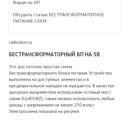
Форум по ИП
Обсудить статью БЕСТРАНСФОРМАТОРНОЕ
ПИТАНИЕ СХЕМ
radioskot.ru
БЕСТРАНСФОРМАТОРНЫЙ БП НА 5В
Это достаточно простая схема
бестрансформаторного блока питания. Устройство
выполнена на доступных элементах и в
предварительной наладке не нуждается. В качестве
диодного выпрямителя использован готовый мост
серии КЦ405В(Г), также можно использовать любые
диоды с напряжением не менее 250 вольт.
Электросхема показана на рисунке: