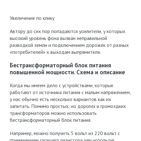
Увеличение по клику
Автору до сих пор попадаются усилители, у которых
высокий уровень фона вызван неправильной
разводкой земли и подключением дорожек от разных
«потребителей» к выходам выпрямителя.
Бестрансформаторный блок питания
повышенной мощности. Схема и описание
Когда мы имеем дело с устройствами, которые
работают от источника питания с малым напряжением,
у нас обычно есть несколько вариантов как их
запитать. Помимо простых, но дорогих и громоздких
трансформаторов можно использовать
бестрансформаторный блок питания.
Например, можно получить 5 вольт из 220 вольт с
применением гасящего резистора или используя