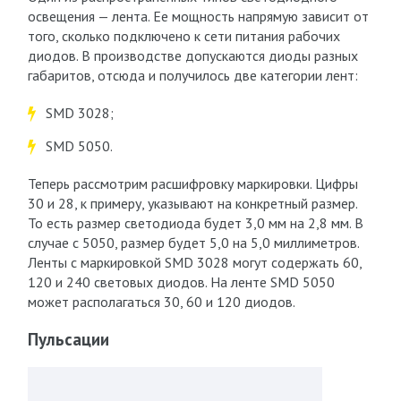
освещения — лента. Ее мощность напрямую зависит от
того, сколько подключено к сети питания рабочих
диодов. В производстве допускаются диоды разных
габаритов, отсюда и получилось две категории лент:
SMD 3028;
SMD 5050.
Теперь рассмотрим расшифровку маркировки. Цифры
30 и 28, к примеру, указывают на конкретный размер.
То есть размер светодиода будет 3,0 мм на 2,8 мм. В
случае с 5050, размер будет 5,0 на 5,0 миллиметров.
Ленты с маркировкой SMD 3028 могут содержать 60,
120 и 240 световых диодов. На ленте SMD 5050
может располагаться 30, 60 и 120 диодов.
Пульсации