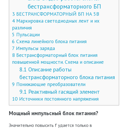
бестрансформаторного БП
3
БЕСТРАНСФОРМАТОРНЫЙ БП НА 5В
4
Маркировка светодиодных лент и их
различия
5
Пульсации
6
Схема линейного блока питания
7
Импульсы заряда
8
Бестрансформаторный блок питания
повышенной мощности. Схема и описание
8.1
Описание работы
бестрансформаторного блока питания
9
Понижающие преобразователи
9.1
Реактивный гасящий элемент
10
Источники постоянного напряжения
Мощный импульсный блок питания?
Значительно повысить f удается только в