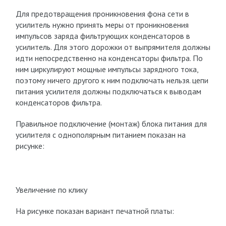
Для предотвращения проникновения фона сети в
усилитель нужно принять меры от проникновения
импульсов заряда фильтрующих конденсаторов в
усилитель. Для этого дорожки от выпрямителя должны
идти непосредственно на конденсаторы фильтра. По
ним циркулируют мощные импульсы зарядного тока,
поэтому ничего другого к ним подключать нельзя. цепи
питания усилителя должны подключаться к выводам
конденсаторов фильтра.
Правильное подключение (монтаж) блока питания для
усилителя с однополярным питанием показан на
рисунке:
Увеличение по клику
На рисунке показан вариант печатной платы: