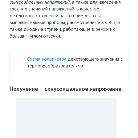
синусоидальных напряжений
, а также для измерения
средних значений напряжений, в качестве
детекторных ступеней часто применяются
выпрямительные приборы, рассмотренные в § 4.5, а
также диодные ступени, работающие в режиме с
большим углом отсечки.
Схема вольтметра
действующего значения с
термопреобразователями.
Получение — синусоидальное напряжение