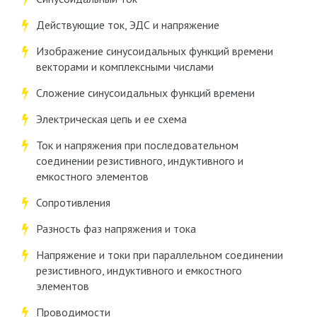
Действующие ток, ЭДС и напряжение
Изображение синусоидальных функций времени
векторами и комплексными числами
Сложение синусоидальных функций времени
Электрическая цепь и ее схема
Ток и напряжения при последовательном
соединении резистивного, индуктивного и
емкостного элементов
Сопротивления
Разность фаз напряжения и тока
Напряжение и токи при параллельном соединении
резистивного, индуктивного и емкостного
элементов
Проводимости