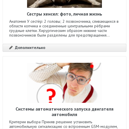
Сестры хенсел: фото, личная жизнь
Анатомия У сестёр: 2 головы; 2 позвоночника, сливающихся в
области копчика и соединенные центральными рёбрами
грудные клетки. Хирургическим образом нижние части
позвоночников были разделены для предотвращения...
Дополнительно
Системы автоматического запуска двигателя
автомобиля
Критерии выбора Приняв решение установить
автомобильную сигнализацию со встроенным GSM-модулем,