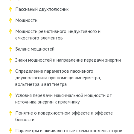
Пассивный двухполюсник
Мощности
Мощности резистивного, индуктивного и
емкостного элементов
Баланс мощностей
Знаки мощностей и направление передачи энергии
Определение параметров пассивного
двухполюсника при помощи амперметра,
вольтметра и ваттметра
Условия передачи максимальной мощности от
источника энергии к приемнику
Понятие о поверхностном эффекте и эффекте
близости
Параметры и эквивалентные схемы конденсаторов