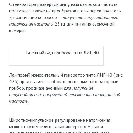
С генератора разверток импульсы кадровой частоты
поступают также на преобразователь-переключатель
7, назначение которого —
получение синусоидального
напряжения частоты
25 гц для питания съемочной
камеры.
Внешний вид прибора типа ЛИГ-40.
Ламповый измерительный генератор типа ЛИГ-40 ( рис.
423) представляет собой переносный лабораторный
прибор, предназначенный для
получения
синусоидальных напряжений переменного тока низкой
частоты
.
Широтно-импульсное регулирование напряжения
может осуществляться как инвертором, так и