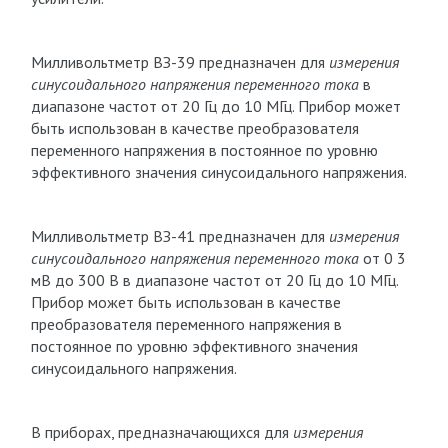
Милливольтметр ВЗ-39 предназначен для
измерения
синусоидального напряжения переменного тока
в
диапазоне частот от 20 Гц до 10 МГц. Прибор может
быть использован в качестве преобразователя
переменного напряжения в постоянное по уровню
эффективного значения синусоидального напряжения.
Милливольтметр ВЗ-41 предназначен для
измерения
синусоидального напряжения переменного тока
от 0 3
мВ до 300 В в диапазоне частот от 20 Гц до 10 МГц.
Прибор может быть использован в качестве
преобразователя переменного напряжения в
постоянное по уровню эффективного значения
синусоидального напряжения.
В приборах, предназначающихся для
измерения