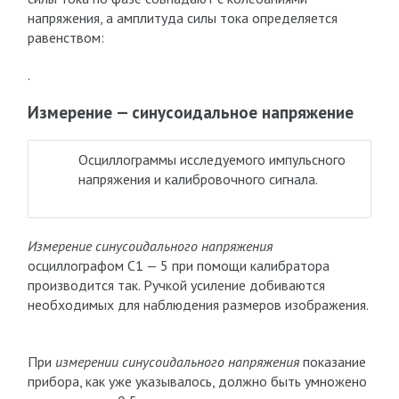
напряжения, а амплитуда си­лы тока определяется
равенством:
.
Измерение — синусоидальное напряжение
Осциллограммы исследуемого импульсного
напряжения и калибровочного сигнала.
Измерение синусоидального напряжения
осциллографом С1 — 5 при помощи калибратора
производится так. Ручкой усиление добиваются
необходимых для наблюдения размеров изображения.
При
измерении синусоидального напряжения
показание
прибора, как уже указывалось, должно быть умножено