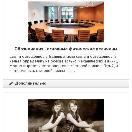
Обозначения : основные физические величины
Свет и освещенность. Единицы силы света и освещенности
нельзя определить на основе только механических единиц.
Можно выразить поток энергии в световой волне в Вт/м2, а
интенсивность световой волны – в...
Дополнительно