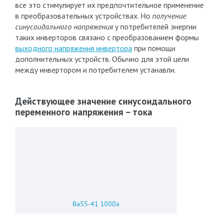
все это стимулирует их предпочтительное применение
в преобразовательных устройствах. Но
получение
синусоидального напряжения
у потребителей энергии
таких инверторов связано с преобразованием формы
выходного напряжения инвертора
при помощи
дополнительных устройств. Обычно для этой цели
между инвертором и потребителем устанавли.
Действующее значение синусоидального
переменного напряжения – тока
Ва55-41 1000а