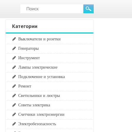
Категории
Выключатели и розетки
Генераторы
Инструмент
Лампы электрические
Подключение и установка
Ремонт
Светильники и люстры
Советы электрика
Счетчики электроэнергии
Электробезопасность