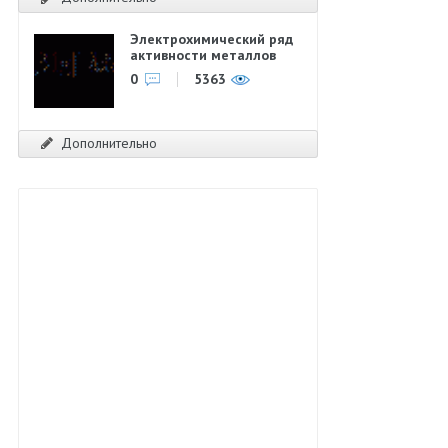
Электрохимический ряд
активности металлов
0
5363
Дополнительно