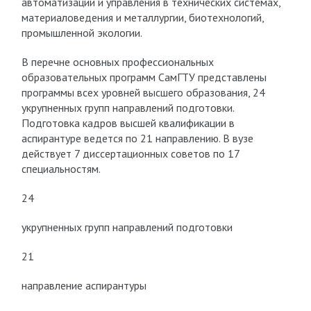
автоматизации и управления в технических системах,
материаловедения и металлургии, биотехнологий,
промышленной экологии.
В перечне основных профессиональных
образовательных программ СамГТУ представлены
программы всех уровней высшего образования, 24
укрупненных групп направлений подготовки.
Подготовка кадров высшей квалификации в
аспирантуре ведется по 21 направлению. В вузе
действует 7 диссертационных советов по 17
специальностям.
24
укрупненных групп направлений подготовки
21
направление аспирантуры