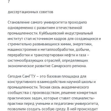
7
диссертационных советов
Становление самого университета проходило
одновременно с развитием отечественной
промышленности. Куйбышевский индустриальный
институт стал источником кадров для создающихся и
стремительно развивающихся химии, энергетики,
машиностроения и металлообработки, добычи,
переработки и транспортировки нефти и газа –
системообразующих отраслей, определяющих
экономическое развитие Самарского региона.
Сегодня СамГТУ – это базовая площадка для
конструктивного взаимодействия научной школы и
промышленности. Тесная связь академического
сообщества с производством, решение конкретных
практических задач, которые ставят специалисты-
практики перед учеными и педагогами университета,
позволили создать особую среду. В ней происходит