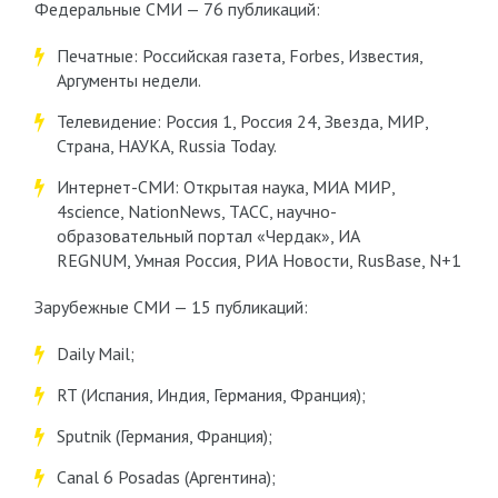
Федеральные СМИ — 76 публикаций:
Печатные: Российская газета, Forbes, Известия,
Аргументы недели.
Телевидение: Россия 1, Россия 24, Звезда, МИР,
Страна, НАУКА, Russia Today.
Интернет-СМИ: Открытая наука, МИА МИР,
4science, NationNews, ТАСС, научно-
образовательный портал «Чердак», ИА
REGNUM, Умная Россия, РИА Новости, RusBase, N+1
Зарубежные СМИ — 15 публикаций:
Daily Mail;
RT (Испания, Индия, Германия, Франция);
Sputnik (Германия, Франция);
Canal 6 Posadas (Аргентина);