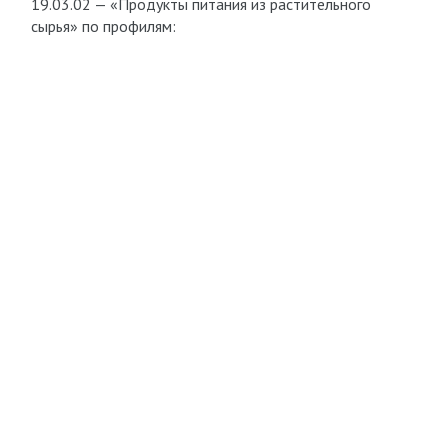
19.03.02 — «Продукты питания из растительного
сырья» по профилям: