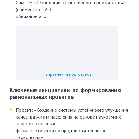
СамГТУ «Технологии эффективного производства»
(совместно с АО
«Авиаагрегат»).
Направления подготовки
Ключевые инициативы по формированию
региональных проектов
Проект: «Создание системы устойчивого улучшения
качества жизни населения на основе наукоемких
природоохранных,
фармацевтических и продовольственных
технологий».