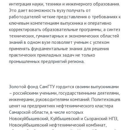
интеграция науки, техники и инженерного образования.
Это дает возможность вузу получать от
работодателей четкие представления о требованиях к
ключевым компетенциям выпускника и оперативно
корректировать образовательные программы, а синтез
технических, гуманитарных и экономических областей
знаний в одном вузе позволяет ученым с успехом
применять фундаментальные знания для решения
практических прикладных задач не только
промышленных предприятий региона.
Золотой фонд СамГТУ гордится своими выпускниками
– российскими учеными, государственными деятелями,
инженерами, руководителями компаний. Политеховцев
ценят на предприятиях нефтехимического кластера
Самарской области, в числе которых
Новокуйбышевский, Куйбышевский и Сызранский НПЗ,
Новокуйбышевский нефтехимический комбинат,