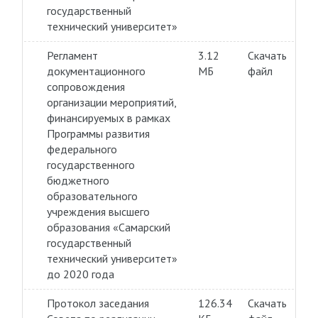
государственный
технический университет»
Регламент
3.12
Скачать
документационного
МБ
файл
сопровождения
организации мероприятий,
финансируемых в рамках
Программы развития
федерального
государственного
бюджетного
образовательного
учреждения высшего
образования «Самарский
государственный
технический университет»
до 2020 года
Протокол заседания
126.34
Скачать