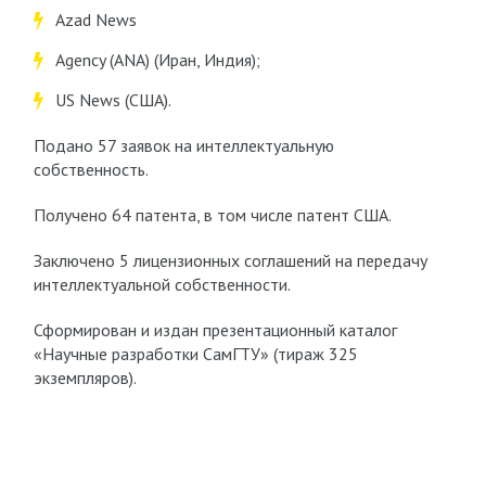
Azad News
Agency (ANA) (Иран, Индия);
US News (США).
Подано 57 заявок на интеллектуальную
собственность.
Получено 64 патента, в том числе патент США.
Заключено 5 лицензионных соглашений на передачу
интеллектуальной собственности.
Сформирован и издан презентационный каталог
«Научные разработки СамГТУ» (тираж 325
экземпляров).