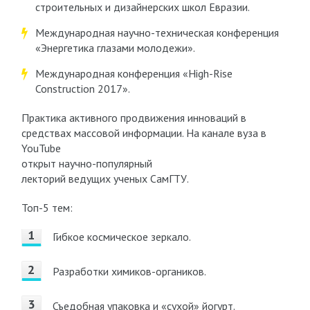
строительных и дизайнерских школ Евразии.
Международная научно-техническая конференция
«Энергетика глазами молодежи».
Международная конференция «High-Rise
Construction 2017».
Практика активного продвижения инноваций в
средствах массовой информации. На канале вуза в
YouTube
открыт научно-популярный
лекторий ведущих ученых СамГТУ.
Топ-5 тем:
Гибкое космическое зеркало.
Разработки химиков-органиков.
Съедобная упаковка и «сухой» йогурт.