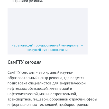
отраслей региона.
Череповецкий государственный университет —
ведущий вуз вологодчины
СамГТУ сегодня
СамГТУ сегодня – это крупный научно-
образовательный центр региона, где ведется
подготовка специалистов для энергетической,
нефтегазодобывающей, химической и
нефтехимической, машиностроительной,
транспортной, пищевой, оборонной отраслей, сферы
информационных технологий, приборостроения,