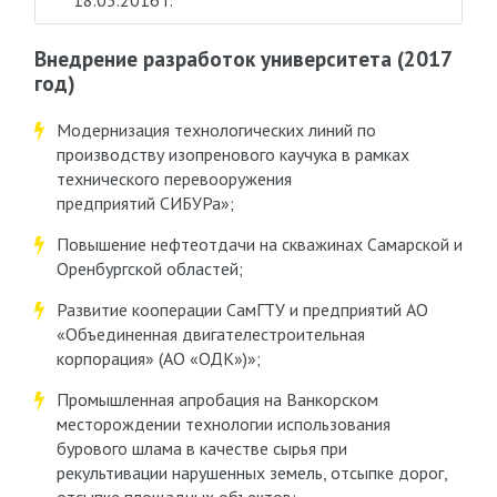
18.05.2016 г.
Внедрение разработок университета (2017
год)
Модернизация технологических линий по
производству изопренового каучука в рамках
технического перевооружения
предприятий СИБУРа»;
Повышение нефтеотдачи на скважинах Самарской и
Оренбургской областей;
Развитие кооперации СамГТУ и предприятий АО
«Объединенная двигателестроительная
корпорация» (АО «ОДК»)»;
Промышленная апробация на Ванкорском
месторождении технологии использования
бурового шлама в качестве сырья при
рекультивации нарушенных земель, отсыпке дорог,