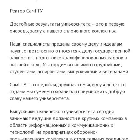
Ректор СамГТУ
Достойные результаты университета – это в первую
очередь, заслуга нашего сплоченного коллектива
Наши специалисты преданы своему делу и идеалам
науки, ответственно относятся к делу государственной
важности – подготовке квалифицированных кадров в
высшей школе. Мы гордимся нашими сотрудниками,
студентами, аспирантами, выпускниками и ветеранами
СамГТУ – это единая, дружная семья, и я уверен, что с
годами мы сумеем сохранить и приумножить добрую
славу нашего университета.
Выпускники технического университета сегодня
занимают ведущие должности в крупных компаниях в
области информационных и коммуникационных
технологий, на предприятиях оборонно-
промышленного комплекса, в строительных холдингах.