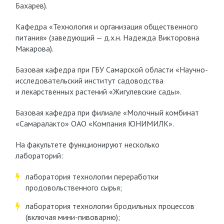
Бахарев).
Кафедра «Технология и организация общественного
питания» (заведующий — д.х.н. Надежда Викторовна
Макарова).
Базовая кафедра при ГБУ Самарской области «Научно-
исследовательский институт садоводства
и лекарственных растений «Жигулевские сады».
Базовая кафедра при филиале «Молочный комбинат
«Самаралакто» ОАО «Компания ЮНИМИЛК».
На факультете функционируют несколько
лабораторий:
лаборатория технологии переработки
продовольственного сырья;
лаборатория технологии бродильных процессов
(включая мини-пивоварню);