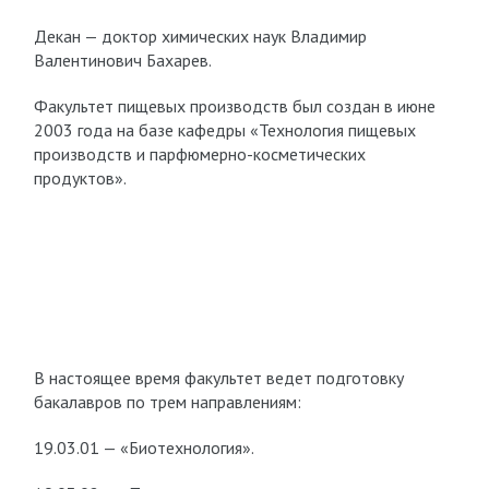
Декан — доктор химических наук Владимир
Валентинович Бахарев.
Факультет пищевых производств был создан в июне
2003 года на базе кафедры «Технология пищевых
производств и парфюмерно-косметических
продуктов».
В настоящее время факультет ведет подготовку
бакалавров по трем направлениям:
19.03.01 — «Биотехнология».