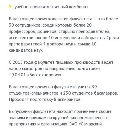
учебно-производственный комбинат.
В настоящее время коллектив факультета — это более
30 сотрудников, среди которых более 20
профессоров, доцентов, старших преподавателей,
ассистентов, около 10 инженеров и лаборантов. Среди
преподавателей 4 доктора наук и свыше 10
кандидатов наук.
С 2015 года факультет пищевых производств ведет
набор магистров по направлению подготовки
19.04.01 «Биотехнология».
В настоящее время на факультете учится 39
студентов-специалистов и 230 студентов бакалавров.
Проходят подготовку 8 аспирантов.
Выпускники факультета находят применение своим
знаниям и навыкам на крупнейших промышленных
предприятиях и организациях: ЗАО «Самарский