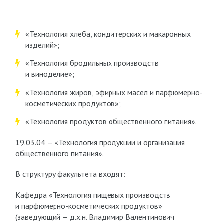
«Технология хлеба, кондитерских и макаронных
изделий»;
«Технология бродильных производств
и виноделие»;
«Технология жиров, эфирных масел и парфюмерно-
косметических продуктов»;
«Технология продуктов общественного питания».
19.03.04 — «Технология продукции и организация
общественного питания».
В структуру факультета входят:
Кафедра «Технология пищевых производств
и парфюмерно-косметических продуктов»
(заведующий — д.х.н. Владимир Валентинович