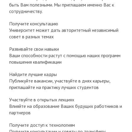
быть Вам полезными. Мы приглашаем именно Вас к
сотрудничеству.
Получите консультацию
Университет может дать авторитетный независимый
совет в разных темах
Развивайте свои навыки
Ваши способности растут с помощью наших программ
повышения квалификации
Найдите лучшие кадры
Публикуйте вакансии, участвуйте в днях карьеры,
приглашайте на практику лучших студентов
Участвуйте в открытых лекциях
Влияйте на образование Ваших будущих работников и
партнеров
Получите доступ к технологиям
Получите консультации и советы по трансферу