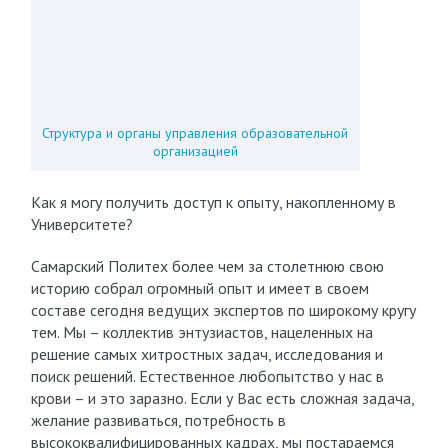
Структура и органы управления образовательной
организацией
Как я могу получить доступ к опыту, накопленному в
Университете?
Самарский Политех более чем за столетнюю свою
историю собрал огромный опыт и имеет в своем
составе сегодня ведущих экспертов по широкому кругу
тем. Мы – коллектив энтузиастов, нацеленных на
решение самых хитростных задач, исследования и
поиск решений. Естественное любопытство у нас в
крови – и это заразно. Если у Вас есть сложная задача,
желание развиваться, потребность в
высококвалифицированных кадрах, мы постараемся