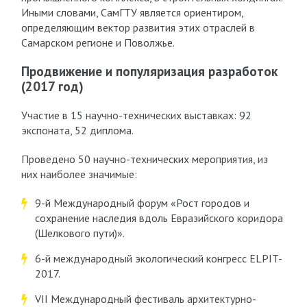
Иными словами, СамГТУ является ориентиром,
определяющим вектор развития этих отраслей в
Самарском регионе и Поволжье.
Продвижение и популяризация разработок
(2017 год)
Участие в 15 научно-технических выставках: 92
экспоната, 52 диплома.
Проведено 50 научно-технических мероприятия, из
них наиболее значимые:
9-й Международный форум «Рост городов и
сохранение наследия вдоль Евразийского коридора
(Шелкового пути)».
6-й международный экологический конгресс ELPIT-
2017.
VII Международный фестиваль архитектурно-