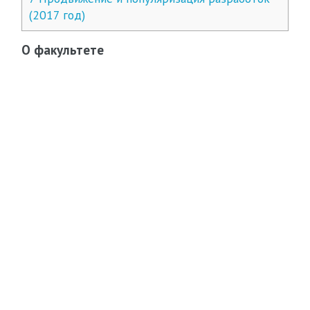
(2017 год)
О факультете