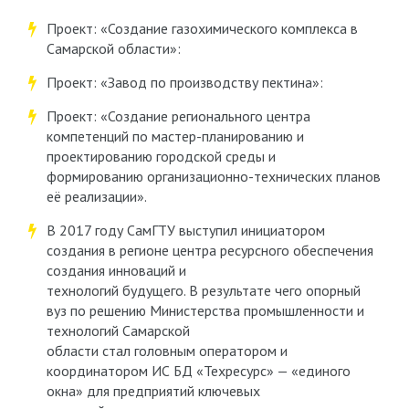
Проект: «Создание газохимического комплекса в
Самарской области»:
Проект: «Завод по производству пектина»:
Проект: «Создание регионального центра
компетенций по мастер-планированию и
проектированию городской среды и
формированию организационно-технических планов
её реализации».
В 2017 году СамГТУ выступил инициатором
создания в регионе центра ресурсного обеспечения
создания инноваций и
технологий будущего. В результате чего опорный
вуз по решению Министерства промышленности и
технологий Самарской
области стал головным оператором и
координатором ИС БД «Техресурс» — «единого
окна» для предприятий ключевых