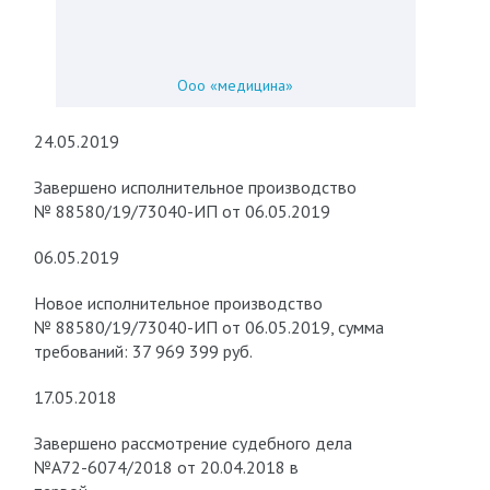
Ооо «медицина»
24.05.2019
Завершено исполнительное производство
№ 88580/19/73040-ИП от 06.05.2019
06.05.2019
Новое исполнительное производство
№ 88580/19/73040-ИП от 06.05.2019, сумма
требований: 37 969 399 руб.
17.05.2018
Завершено рассмотрение судебного дела
№А72-6074/2018 от 20.04.2018 в