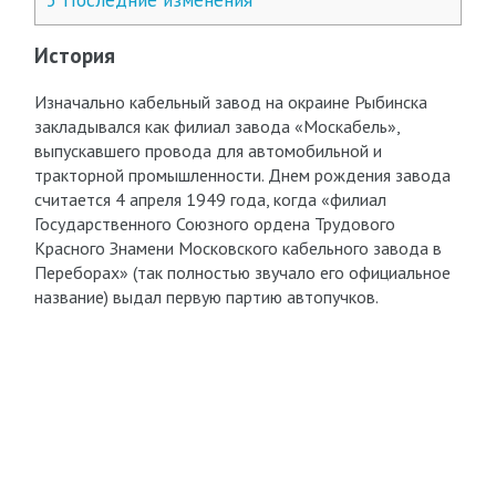
История
Изначально кабельный завод на окраине Рыбинска
закладывался как филиал завода «Москабель»,
выпускавшего провода для автомобильной и
тракторной промышленности. Днем рождения завода
считается 4 апреля 1949 года, когда «филиал
Государственного Союзного ордена Трудового
Красного Знамени Московского кабельного завода в
Переборах» (так полностью звучало его официальное
название) выдал первую партию автопучков.