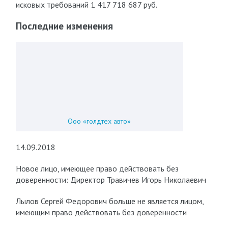
исковых требований 1 417 718 687 руб.
Последние изменения
Ооо «голдтех авто»
14.09.2018
Новое лицо, имеющее право действовать без
доверенности: Директор Травичев Игорь Николаевич
Лылов Сергей Федорович больше не является лицом,
имеющим право действовать без доверенности