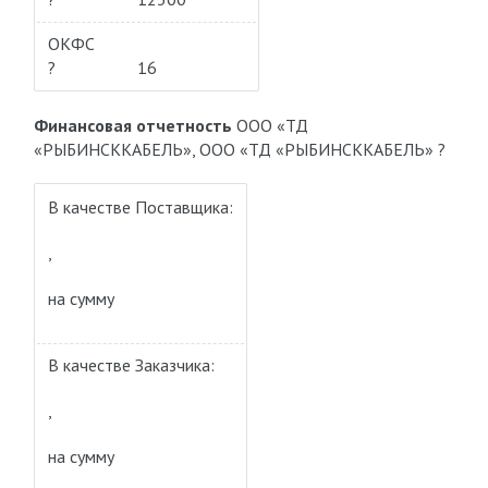
ОКФС
?
16
Финансовая отчетность
ООО «ТД
«РЫБИНСККАБЕЛЬ», ООО «ТД «РЫБИНСККАБЕЛЬ» ?
В качестве Поставщика:
,
на сумму
В качестве Заказчика:
,
на сумму