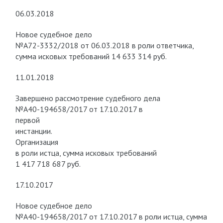
06.03.2018
Новое судебное дело
№А72-3332/2018 от 06.03.2018 в роли ответчика,
сумма исковых требований 14 633 314 руб.
11.01.2018
Завершено рассмотрение судебного дела
№А40-194658/2017 от 17.10.2017 в
первой
инстанции.
Организация
в роли истца, сумма исковых требований
1 417 718 687 руб.
17.10.2017
Новое судебное дело
№А40-194658/2017 от 17.10.2017 в роли истца, сумма