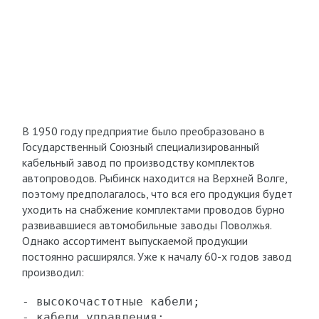
В 1950 году предприятие было преобразовано в
Государственный Союзный специализированный
кабельный завод по производству комплектов
автопроводов. Рыбинск находится на Верхней Волге,
поэтому предполагалось, что вся его продукция будет
уходить на снабжение комплектами проводов бурно
развивавшиеся автомобильные заводы Поволжья.
Однако ассортимент выпускаемой продукции
постоянно расширялся. Уже к началу 60-х годов завод
производил:
- высокочастотные кабели;

- кабели управления;
