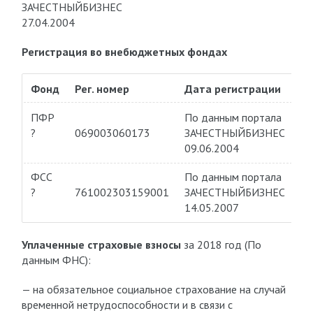
ЗАЧЕСТНЫЙБИЗНЕС
27.04.2004
Регистрация во внебюджетных фондах
Фонд
Рег. номер
Дата регистрации
ПФР
По данным портала
?
069003060173
ЗАЧЕСТНЫЙБИЗНЕС
09.06.2004
ФСС
По данным портала
?
761002303159001
ЗАЧЕСТНЫЙБИЗНЕС
14.05.2007
Уплаченные страховые взносы
за 2018 год (По
данным ФНС):
— на обязательное социальное страхование на случай
временной нетрудоспособности и в связи с