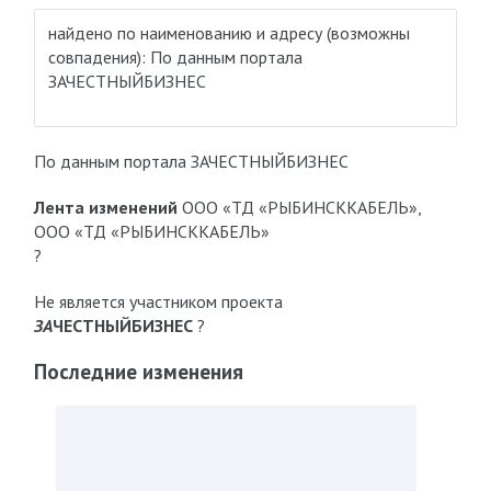
найдено по наименованию и адресу
(возможны
совпадения)
: По данным портала
ЗАЧЕСТНЫЙБИЗНЕС
По данным портала ЗАЧЕСТНЫЙБИЗНЕС
Лента изменений
ООО «ТД «РЫБИНСККАБЕЛЬ»,
ООО «ТД «РЫБИНСККАБЕЛЬ»
?
Не является участником проекта
ЗА
ЧЕСТНЫЙБИЗНЕС
?
Последние изменения