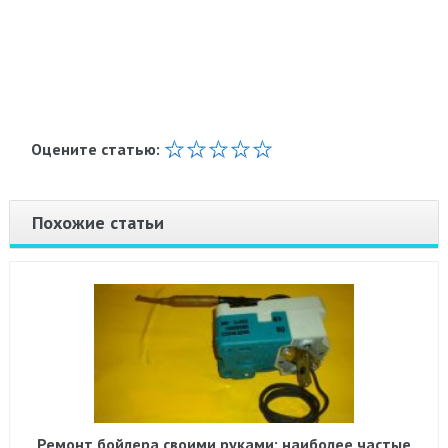
Оцените статью:
Похожие статьи
Ремонт бойлера своими руками: наиболее частые