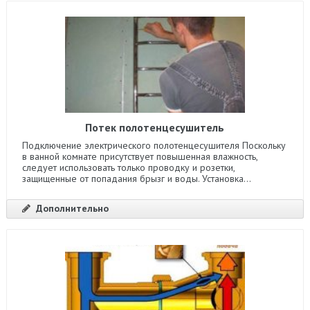
Потек полотенцесушитель
Подключение электрического полотенцесушителя Поскольку
в ванной комнате присутствует повышенная влажность,
следует использовать только проводку и розетки,
защищенные от попадания брызг и воды. Установка...
Дополнительно