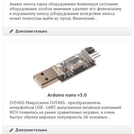
Анализ износа парка оборудования Анализируя состояние
оборудования, особое внимание уделяют его физическому
и моральному износу (оборудование вследствие износа
может полностью выйти из строя). Физический...
Дополнительно
Arduino nano v3.0
CH340G Микросхема CH340G - преобразователь
интерфейсов USB - UART, выпускаемая китайской компанией
WCH появилась на рынке сравнительно недавно, и очень
быстро обрела широкую популярность. Из основных...
Дополнительно