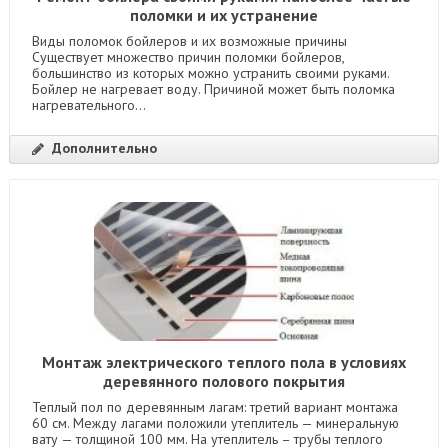
поломки и их устранение
Виды поломок бойлеров и их возможные причины
Существует множество причин поломки бойлеров,
большинство из которых можно устранить своими руками.
Бойлер не нагревает воду. Причиной может быть поломка
нагревательного...
Дополнительно
Монтаж электрического теплого пола в условиях
деревянного полового покрытия
Теплый пол по деревянным лагам: третий вариант монтажа
60 см. Между лагами положили утеплитель — минеральную
вату — толщиной 100 мм. На утеплитель – трубы теплого