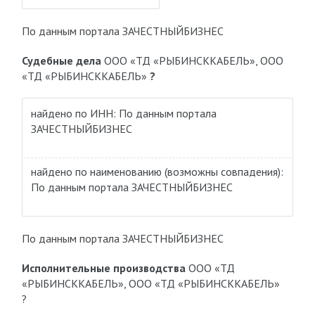
По данным портала ЗАЧЕСТНЫЙБИЗНЕС
Судебные дела
ООО «ТД «РЫБИНСККАБЕЛЬ», ООО
«ТД «РЫБИНСККАБЕЛЬ»
?
найдено по ИНН: По данным портала
ЗАЧЕСТНЫЙБИЗНЕС
найдено по наименованию
(возможны совпадения)
:
По данным портала ЗАЧЕСТНЫЙБИЗНЕС
По данным портала ЗАЧЕСТНЫЙБИЗНЕС
Исполнительные производства
ООО «ТД
«РЫБИНСККАБЕЛЬ», ООО «ТД «РЫБИНСККАБЕЛЬ»
?