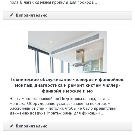
пола. В лагах сделаны пропилы для прохода...
Дополнительно
Техническое обслуживание чиллеров и фанкойлов.
монтаж, диагностика и ремонт систем чиллер-
фанкойл в москве и мо
Этапы монтажа фанкойлов Подготовка площадки для
монтажа. Оборудование устанавливают на некотором
расстоянии от стен и потолка, чтобы не было препятствий
движению воздуха. Монтаж рамы для фиксации...
Дополнительно