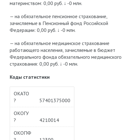
материнством: 0,00 руб.
↓ -0 млн.
— на обязательное пенсионное страхование,
зачисляемые в Пенсионный фонд Российской
Федерации: 0,00 руб.
↓ -0 млн.
— на обязательное медицинское страхование
работающего населения, зачисляемые в бюджет
Федерального фонда обязательного медицинского
страхования: 0,00 руб.
↓ -0 млн.
Коды статистики
ОКАТО
?
57401375000
ОКОГУ
?
4210014
ОКОПФ
?
12300