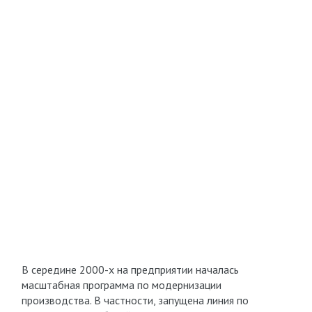
В середине 2000-х на предприятии началась
масштабная программа по модернизации
производства. В частности, запущена линия по