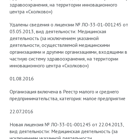
здравоохранения, на территории инновационного
центра «Сколково»)
Удалены сведения о лицензии № ЛО-33-01-001245 от
03.05.2013, вид деятельности: Медицинская
деятельность (за исключением указанной
деятельности, осуществляемой медицинскими
организациями и другими организациями, входящими в
частную систему здравоохранения, на территории
инновационного центра «Сколково»)
01.08.2016
Организация включена в Реестр малого и среднего
предпринимательства, категория: малое предприятие
22.07.2016
Новая лицензия № ЛО-33-01-001245 от 22.04.2013,
вид деятельности: Медицинская деятельность (за
исключением указанной деятельности,