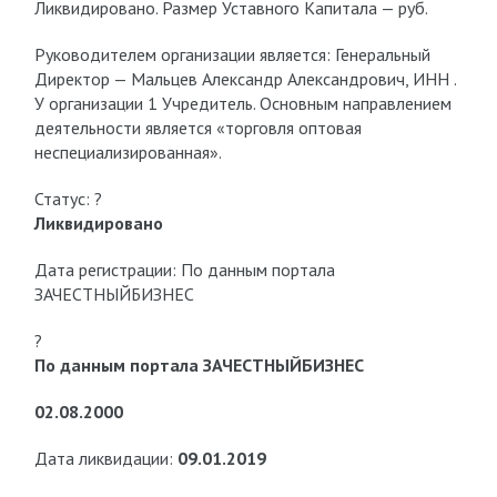
Ликвидировано. Размер Уставного Капитала — руб.
Руководителем организации является: Генеральный
Директор — Мальцев Александр Александрович, ИНН .
У организации 1 Учредитель. Основным направлением
деятельности является «торговля оптовая
неспециализированная».
Статус: ?
Ликвидировано
Дата регистрации: По данным портала
ЗАЧЕСТНЫЙБИЗНЕС
?
По данным портала ЗАЧЕСТНЫЙБИЗНЕС
02.08.2000
Дата ликвидации:
09.01.2019