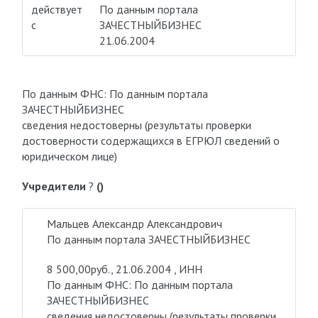
действует
По данным портала
с
ЗАЧЕСТНЫЙБИЗНЕС
21.06.2004
По данным ФНС: По данным портала
ЗАЧЕСТНЫЙБИЗНЕС
сведения недостоверны (результаты проверки
достоверности содержащихся в ЕГРЮЛ сведений о
юридическом лице)
Учредители
?
()
Мальцев Александр Александрович
По данным портала ЗАЧЕСТНЫЙБИЗНЕС
8 500,00руб., 21.06.2004 , ИНН
По данным ФНС: По данным портала
ЗАЧЕСТНЫЙБИЗНЕС
сведения недостоверны (результаты проверки