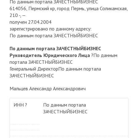
По данным портала ЗАЧЕСТНЫЙБИЗНЕС
614056, Пермский кр, город Пермь, улица Соликамская,
210 -, —
получен 27.04.2004
зарегистрировано по данному адресу:
По данным портала ЗАЧЕСТНЫЙБИЗНЕС
По данным портала ЗАЧЕСТНЫЙБИЗНЕС
Руководитель Юридического Лица
?
По данным
портала ЗАЧЕСТНЫЙБИЗНЕС
Генеральный Директор
По данным портала
ЗАЧЕСТНЫЙБИЗНЕС
Мальцев Александр Александрович
ИНН ?
По данным портала
ЗАЧЕСТНЫЙБИЗНЕС