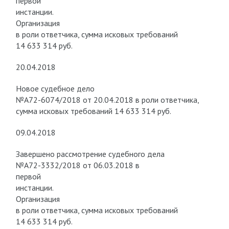
первой
инстанции.
Организация
в роли ответчика, сумма исковых требований
14 633 314 руб.
20.04.2018
Новое судебное дело
№А72-6074/2018 от 20.04.2018 в роли ответчика,
сумма исковых требований 14 633 314 руб.
09.04.2018
Завершено рассмотрение судебного дела
№А72-3332/2018 от 06.03.2018 в
первой
инстанции.
Организация
в роли ответчика, сумма исковых требований
14 633 314 руб.