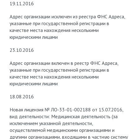
19.11.2016
Адрес организации исключен из реестра ФНС Адреса,
указанные при государственной регистрации в
качестве места нахождения несколькими
юридическими лицами
23.10.2016
Адрес организации включен в реестр ФНС Адреса,
указанные при государственной регистрации в
качестве места нахождения несколькими
юридическими лицами
18.08.2016
Новая лицензия № ЛО-33-01-002188 от 15.07.2016,
вид деятельности: Медицинская деятельность (за
исключением указанной деятельности,
осуществляемой медицинскими организациями и
другими организациями, входящими в частную систему