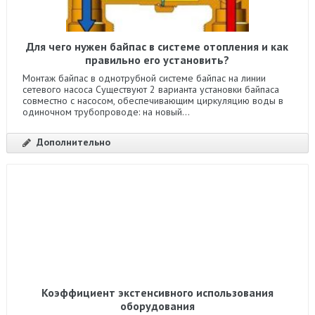
Для чего нужен байпас в системе отопления и как
правильно его установить?
Монтаж байпас в однотрубной системе байпас на линии
сетевого насоса Существуют 2 варианта установки байпаса
совместно с насосом, обеспечивающим циркуляцию воды в
одиночном трубопроводе: на новый...
Дополнительно
Коэффициент экстенсивного использования
оборудования