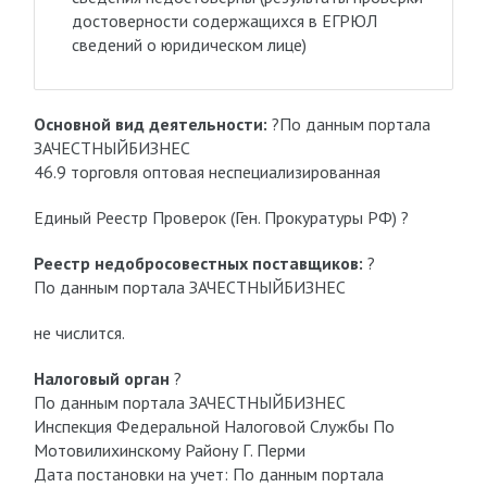
достоверности содержащихся в ЕГРЮЛ
сведений о юридическом лице)
Основной вид деятельности:
?По данным портала
ЗАЧЕСТНЫЙБИЗНЕС
46.9 торговля оптовая неспециализированная
Единый Реестр Проверок (Ген. Прокуратуры РФ) ?
Реестр недобросовестных поставщиков:
?
По данным портала ЗАЧЕСТНЫЙБИЗНЕС
не числится.
Налоговый орган
?
По данным портала ЗАЧЕСТНЫЙБИЗНЕС
Инспекция Федеральной Налоговой Службы По
Мотовилихинскому Району Г. Перми
Дата постановки на учет: По данным портала