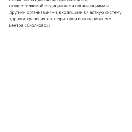
осуществляемой медицинскими организациями и
другими организациями, входящими в частную систему
здравоохранения, на территории инновационного
центра «Сколково»)