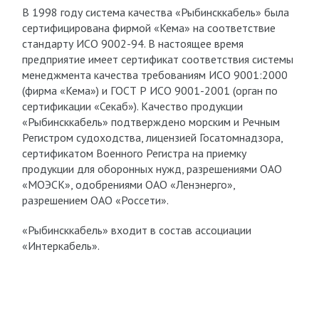
В 1998 году система качества «Рыбинсккабель» была
сертифицирована фирмой «Кема» на соответствие
стандарту ИСО 9002-94. В настоящее время
предприятие имеет сертификат соответствия системы
менеджмента качества требованиям ИСО 9001:2000
(фирма «Кема») и ГОСТ Р ИСО 9001-2001 (орган по
сертификации «Секаб»). Качество продукции
«Рыбинсккабель» подтверждено морским и Речным
Регистром судоходства, лицензией Госатомнадзора,
сертификатом Военного Регистра на приемку
продукции для оборонных нужд, разрешениями ОАО
«МОЭСК», одобрениями ОАО «Ленэнерго»,
разрешением ОАО «Россети».
«Рыбинсккабель» входит в состав ассоциации
«Интеркабель».