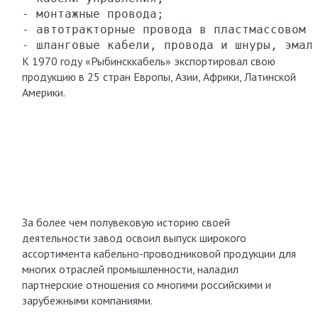
- монтажные провода;

- автотракторные провода в пластмассовом и
К 1970 году «Рыбинсккабель» экспортировал свою
продукцию в 25 стран Европы, Азии, Африки, Латинской
Америки.
За более чем полувековую историю своей
деятельности завод освоил выпуск широкого
ассортимента кабельно-проводниковой продукции для
многих отраслей промышленности, наладил
партнерские отношения со многими российскими и
зарубежными компаниями.