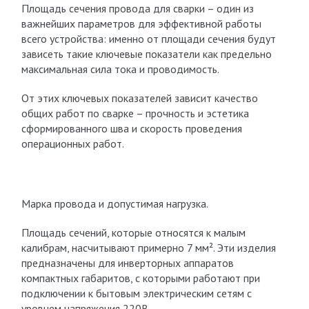
Площадь сечения провода для сварки – один из
важнейших параметров для эффективной работы
всего устройства: именно от площади сечения будут
зависеть такие ключевые показатели как предельно
максимальная сила тока и проводимость.
От этих ключевых показателей зависит качество
общих работ по сварке – прочность и эстетика
сформированного шва и скорость проведения
операционных работ.
Марка провода и допустимая нагрузка.
Площадь сечений, которые относятся к малым
калибрам, насчитывают примерно 7 мм². Эти изделия
предназначены для инверторных аппаратов
компактных габаритов, с которыми работают при
подключении к бытовым электрическим сетям с
уровнем напряжения 220В.