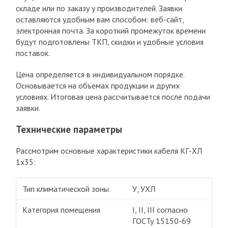
складе или по заказу у производителей. Заявки
оставляются удобным вам способом: веб-сайт,
электронная почта. За короткий промежуток времени
будут подготовлены ТКП, скидки и удобные условия
поставок.
Цена определяется в индивидуальном порядке.
Основывается на объемах продукции и других
условиях. Итоговая цена рассчитывается после подачи
заявки.
Технические параметры
Рассмотрим основные характеристики кабеля КГ-ХЛ
1х35:
Тип климатической зоны
У, УХЛ
Категория помещения
I, II, III согласно
ГОСТу 15150-69