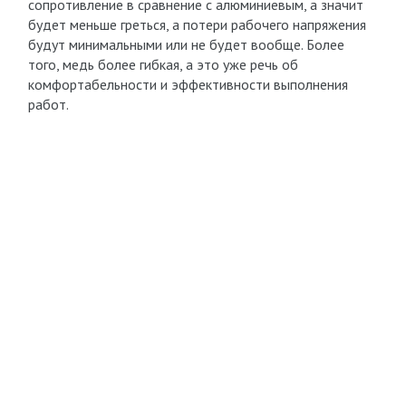
сопротивление в сравнение с алюминиевым, а значит
будет меньше греться, а потери рабочего напряжения
будут минимальными или не будет вообще. Более
того, медь более гибкая, а это уже речь об
комфортабельности и эффективности выполнения
работ.