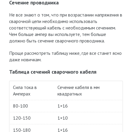
Сечение проводника
Не все знают о том, что при возрастании напряжения в
сварочной цепи необходимо использовать
соответствующий кабель с необходимым сечением.
Чем больше ампер вы используете, тем больше
должно быть сечение сварочного проводника.
Проще рассмотреть таблицу ниже, где все станет ясно
даже новичкам.
Таблица сечений сварочного кабеля
Сила тока в
Сечение кабеля в мм
Амперах
квадратных
80-100
1×16
120-150
1×10
150-180
1×16