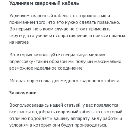
Удлиняем сварочный кабель
Удлиняем сварочный кабель с осторожностью и
пониманием того, что это нужно сделать правильно.
Во первых, не в коем случае не стоит применять
скрутку, это увеличит сопротивление, и повысит шансы
на нагрев
Во-вторых, используйте специальную медную
опрессовку -таким образом мы получим максимально
возможное идеальное соединение.
Медная опрессовка для медного сварочного кабеля
Заключение
Воспользовавшись нашей статьей, у вас появляются
все шансы подобрать сварочный кабель тот, который
отлично подойдет к вашему аппарату, виду работы и
условиям в которых они будут производиться.