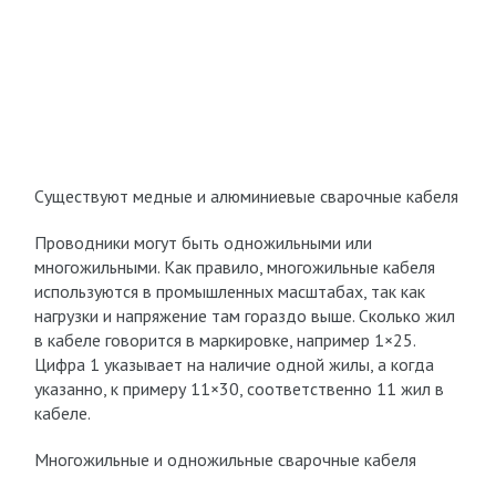
Существуют медные и алюминиевые сварочные кабеля
Проводники могут быть одножильными или
многожильными. Как правило, многожильные кабеля
используются в промышленных масштабах, так как
нагрузки и напряжение там гораздо выше. Сколько жил
в кабеле говорится в маркировке, например 1×25.
Цифра 1 указывает на наличие одной жилы, а когда
указанно, к примеру 11×30, соответственно 11 жил в
кабеле.
Многожильные и одножильные сварочные кабеля