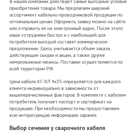
В нашей компании действуют самые выгодные условия
приобретения товара. Мы предлагаем широкий
ассортимент кабельно-проводниковой продукции по
оптимальным ценам. Оформить заявку можно на сайте
или отправить ее на электронный адрес. После этого
наши сотрудники быстро и с наибольшей для
потребителя выгодой составят коммерческое
предложение. Здесь учитывается объем заказа,
действующие скидки и акции, а также другие
немаловажные нюансы. Поставки осуществляются по
всей территории РФ.
Цена кабеля КГ-ХЛ 4х35 определяется для каждого
клиента индивидуально в зависимости от
вышеперечисленных факторов. В комплекте с кабелем
потребитель получает паспорт и сертификат на
продукцию. При необходимости мы предоставляем
всю интересующую информацию заранее.
Выбор сечения у сварочного кабеля