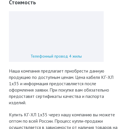
Стоимость
Телефонный провод 4 жилы
Наша компания предлагает приобрести данную
продукцию по доступным ценам. Цена кабеля КГ-ХЛ
1х35 и информация предоставляется после
оформления заявки. При покупке вам обязательно
предоставят сертификаты качества и паспорта
изделий.
Купить КГ-ХЛ 1х35 через нашу компанию вы можете
оптом по всей России. Процесс купли-продажи
осуществляется в зависимости от наличия товаров на