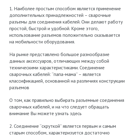
1. Наиболее простым способом является применение
дополнительных принадлежностей – сварочные
разъемы для соединения кабелей. Они делают работу
простой, быстрой и удобной. Кроме этого,
использование разъемов положительно сказывается
на мобильности оборудования.
На рынке представлено большое разнообразие
данных аксессуаров, отличающих между собой
техническими характеристиками. Соединение
сварочных кабелей: “папа-мама” – является
классификацией, основанной на различиях конструкции
разъемов
О том, как правильно выбирать разъемные соединения
сварочных кабелей, и на что следует обращать
внимание Вы можете узнать здесь
2. Соединение “скруткой” является первым и самым
старым способом, характеризуется достаточно