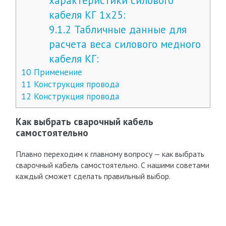
характеристики силового
кабеля КГ 1х25:
9.1.2
Табличные данные для
расчета веса силового медного
кабеля КГ:
10
Применение
11
Конструкция провода
12
Конструкция провода
Как выбрать сварочный кабель
самостоятельно
Плавно переходим к главному вопросу — как выбрать
сварочный кабель самостоятельно. С нашими советами
каждый сможет сделать правильный выбор.