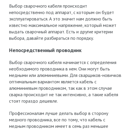
Выбор сварочного кабеля происходит
непосредственно под аппарат, с которым он будет
эксплуатироваться. А это значит нам должно быть
известно максимальное напряжение, который может
выдать сварочный аппарат. Есть и другие критерии
выбора, давайте разбираться по порядку.
Непосредственный проводник
Выбор сварочного кабеля начинается с определения
необходимого проводника в нем. Они могут быть
медными или алюминиевыми. Для сварщиков-новичков
оптимальным вариантом является кабель с
алюминиевым проводником, так как в этом случае
сварка происходит не так интенсивно, а такие кабеля
стоят гораздо дешевле.
Профессионалам лучше делать выбор в сторону
медного проводника, все по тому, что кабель с
медным проводником имеет в семь раз меньшее