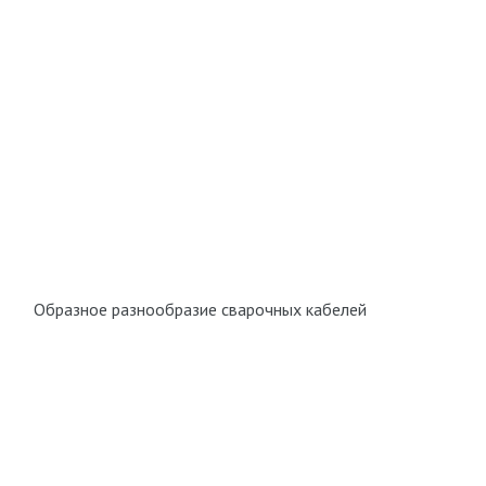
Образное разнообразие сварочных кабелей