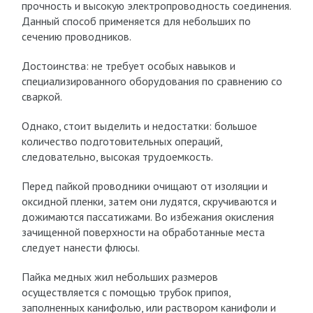
прочность и высокую электропроводность соединения.
Данный способ применяется для небольших по
сечению проводников.
Достоинства: не требует особых навыков и
специализированного оборудования по сравнению со
сваркой.
Однако, стоит выделить и недостатки: большое
количество подготовительных операций,
следовательно, высокая трудоемкость.
Перед пайкой проводники очищают от изоляции и
оксидной пленки, затем они лудятся, скручиваются и
дожимаются пассатижами. Во избежания окисления
зачищенной поверхности на обработанные места
следует нанести флюсы.
Пайка медных жил небольших размеров
осуществляется с помощью трубок припоя,
заполненных канифолью, или раствором канифоли и