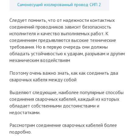
Самонесущий изолированный провод СИП 2
Следует помнить, что от надежности контактных
соединений проводников зависит безопасность
исполнителя и качество выполняемых работ. К
соединениям предъявляются высокие технические
требования. Но в первую очередь они должны
обладать устойчивостью к ударам, разрывам и другим
механическим воздействиям
Поэтому очень важно знать, как как соединить два
сварочных кабеля между собой
Выделяют следующие, наиболее популярные способы
соединения сварочных кабелей, каждый из которых
обладает собственными достоинствами и
недостатками.
Рассмотрим соединение сварочных кабелей более
подробно.