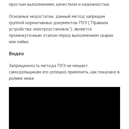
простым выполнением, качеством и надежностью.
Основные недостатки: данный метод запрещен
группой нормативных документов ПУЭ (“Правила
устройства электроустановок”); является
промежуточным этапом перед выполнением сварки
или пайки.
Видео
Запрещенность метода ПУЭ не мешает
самодельщикам его успешно применять, как показано в
ролике ниже.