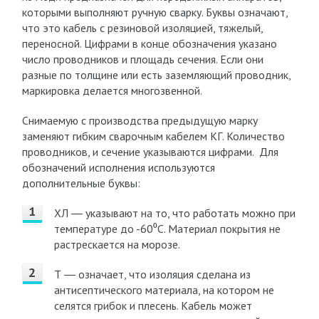
которыми выполняют ручную сварку. Буквы означают,
что это кабель с резиновой изоляцией, тяжелый,
переносной. Цифрами в конце обозначения указано
число проводников и площадь сечения. Если они
разные по толщине или есть заземляющий проводник,
маркировка делается многозвенной.
Снимаемую с производства предыдущую марку
заменяют гибким сварочным кабелем КГ. Количество
проводников, и сечение указываются цифрами. Для
обозначений исполнения используются
дополнительные буквы:
ХЛ ― указывают на то, что работать можно при
температуре до -60⁰C. Материал покрытия не
растрескается на морозе.
Т ― означает, что изоляция сделана из
антисептического материала, на котором не
селятся грибок и плесень. Кабель может