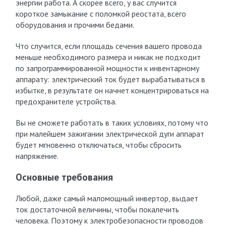
энергии работа. А скорее всего, у вас случится
короткое замыкание с поломкой реостата, всего
оборудования и прочими бедами.
Что случится, если площадь сечения вашего провода
меньше необходимого размера и никак не подходит
по запрограммированной мощности к инвентарному
аппарату: электрический ток будет вырабатываться в
избытке, в результате он начнет концентрироваться на
предохранителе устройства.
Вы не сможете работать в таких условиях, потому что
при малейшем зажигании электрической дуги аппарат
будет мгновенно отключаться, чтобы сбросить
напряжение.
Основные требования
Любой, даже самый маломощный инвертор, выдает
ток достаточной величины, чтобы покалечить
человека. Поэтому к электробезопасности проводов