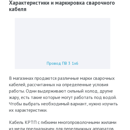
Характеристики и маркировка сварочного
кабеля
Провод ПВ 3 1х6
В магазинах продаются различные марки сварочных
кабелей, рассчитанных на определенные условия
работы. Одни выдерживают сильный холод, другие
жару, есть такие которые могут работать под водой.
Чтобы выбрать необходимый вариант, нужно изучить
их характеристики.
Кабель КРТП с гибкими многопроволочными жилами
из меди предназначен для передвижных аппаратов,