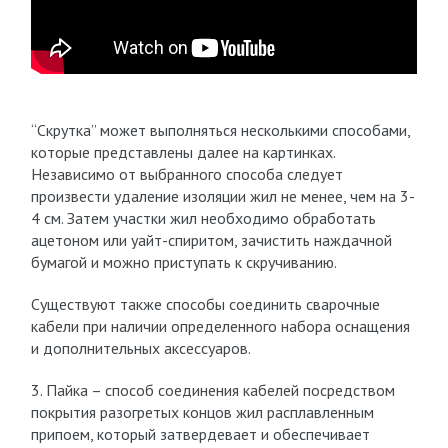
“Скрутка” может выполняться несколькими способами,
которые представлены далее на картинках.
Независимо от выбранного способа следует
произвести удаление изоляции жил не менее, чем на 3-
4 см. Затем участки жил необходимо обработать
ацетоном или уайт-спиритом, зачистить наждачной
бумагой и можно приступать к скручиванию.
Существуют также способы соединить сварочные
кабели при наличии определенного набора оснащения
и дополнительных аксессуаров.
3. Пайка – способ соединения кабелей посредством
покрытия разогретых концов жил расплавленным
припоем, который затвердевает и обеспечивает