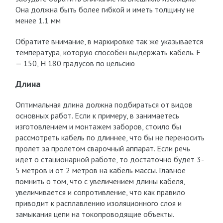
Она должна быть более гибкой и иметь толщину не
менее 1.1 мм
Обратите внимание, в маркировке так же указывается
температура, которую способен выдержать кабель. F
— 150, H 180 градусов по цельсию
Длина
Оптимальная длина должна подбираться от видов
основных работ. Если к примеру, в занимаетесь
изготовлением и монтажем заборов, стоило бы
рассмотреть кабель по длиннее, что бы не переносить
пролет за пролетом сварочный аппарат. Если речь
идет о стационарной работе, то достаточно будет 3-
5 метров и от 2 метров на кабель массы. Главное
помнить о том, что с увеличением длины кабеля,
увеличивается и сопротивление, что как правило
приводит к расплавлению изоляционного слоя и
замыкания цепи на токопроводящие объекты.