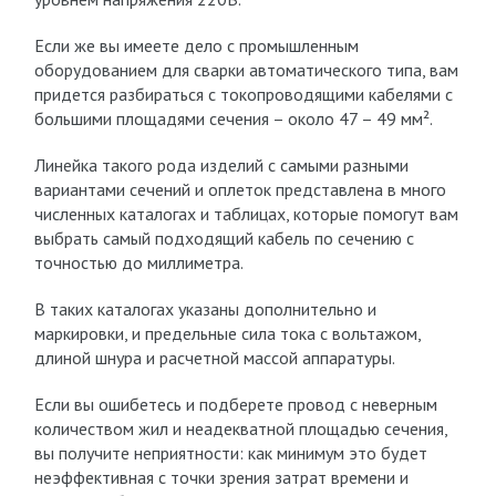
Если же вы имеете дело с промышленным
оборудованием для сварки автоматического типа, вам
придется разбираться с токопроводящими кабелями с
большими площадями сечения – около 47 – 49 мм².
Линейка такого рода изделий с самыми разными
вариантами сечений и оплеток представлена в много
численных каталогах и таблицах, которые помогут вам
выбрать самый подходящий кабель по сечению с
точностью до миллиметра.
В таких каталогах указаны дополнительно и
маркировки, и предельные сила тока с вольтажом,
длиной шнура и расчетной массой аппаратуры.
Если вы ошибетесь и подберете провод с неверным
количеством жил и неадекватной площадью сечения,
вы получите неприятности: как минимум это будет
неэффективная с точки зрения затрат времени и