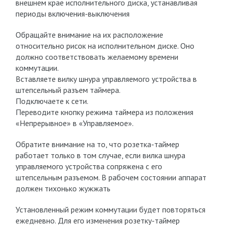
внешнем крае исполнительного диска, устанавливая
периоды включения-выключения
Обращайте внимание на их расположение
относительно рисок на исполнительном диске. Оно
должно соответствовать желаемому времени
коммутации.
Вставляете вилку шнура управляемого устройства в
штепсельный разъем таймера.
Подключаете к сети.
Переводите кнопку режима таймера из положения
«Непрерывное» в «Управляемое».
Обратите внимание на то, что розетка-таймер
работает только в том случае, если вилка шнура
управляемого устройства сопряжена с его
штепсельным разъемом. В рабочем состоянии аппарат
должен тихонько жужжать
Установленный режим коммутации будет повторяться
ежедневно. Для его изменения розетку-таймер