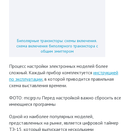
Биполярные транзисторы: схемы включения.
схема включения биполярного транзистора с
общим эмиттером
Процесс настройки электронных моделей более
сложный. Каждый прибор комплектуется
инструкцией
по эксплуатации
, в которой приводится правильная
схема выставления времени.
ФОТО: mcgrp.ru Перед настройкой важно сбросить все
имеющиеся программы
Одной из наиболее популярных моделей,
представленных на рынке, является цифровой таймер
ТЭ-15, который выпускается несколькими