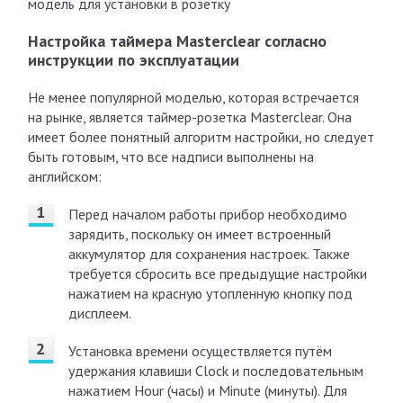
модель для установки в розетку
Настройка таймера Masterclear согласно
инструкции по эксплуатации
Не менее популярной моделью, которая встречается
на рынке, является таймер-розетка Masterclear. Она
имеет более понятный алгоритм настройки, но следует
быть готовым, что все надписи выполнены на
английском:
Перед началом работы прибор необходимо
зарядить, поскольку он имеет встроенный
аккумулятор для сохранения настроек. Также
требуется сбросить все предыдущие настройки
нажатием на красную утопленную кнопку под
дисплеем.
Установка времени осуществляется путём
удержания клавиши Clock и последовательным
нажатием Hour (часы) и Minute (минуты). Для