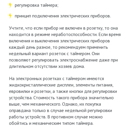
регулировка таймера;
принцип подключения электрических приборов.
Учтите, что если прибор не включен в розетку, то она
находится в режиме неработоспособности. Если время
включения и выключения электрических приборов
каждый день разное, то рекомендуем применить
недельный вариант розеток с таймером. Они
позволяют регулировать электроснабжение даже при
длительном отсутствии хозяев дома.
На электронных розетках с таймером имеются
жидкокристаллические дисплеи, элементы питания,
евровилки и розетки, а также кнопки для регулировки
устройства. Стоимость такого прибора значительно
выше, чем механического. Однако, их покупка
оправдана только в случае недельной регулировки
работы устройств. В противном случае можно
обойтись и механическим типом таймера.