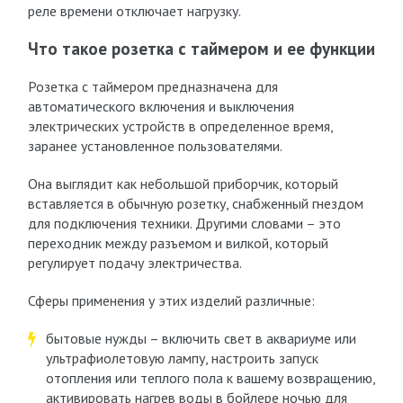
реле времени отключает нагрузку.
Что такое розетка с таймером и ее функции
Розетка с таймером предназначена для
автоматического включения и выключения
электрических устройств в определенное время,
заранее установленное пользователями.
Она выглядит как небольшой приборчик, который
вставляется в обычную розетку, снабженный гнездом
для подключения техники. Другими словами – это
переходник между разъемом и вилкой, который
регулирует подачу электричества.
Сферы применения у этих изделий различные:
бытовые нужды – включить свет в аквариуме или
ультрафиолетовую лампу, настроить запуск
отопления или теплого пола к вашему возвращению,
активировать нагрев воды в бойлере ночью для