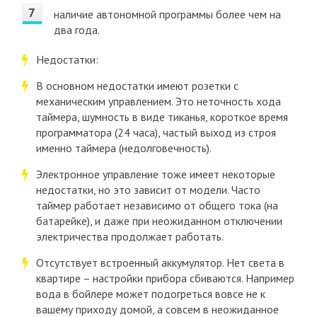
наличие автономной программы более чем на
два года.
Недостатки:
В основном недостатки имеют розетки с
механическим управлением. Это неточность хода
таймера, шумность в виде тиканья, короткое время
программатора (24 часа), частый выход из строя
именно таймера (недолговечность).
Электронное управление тоже имеет некоторые
недостатки, но это зависит от модели. Часто
таймер работает независимо от общего тока (на
батарейке), и даже при неожиданном отключении
электричества продолжает работать.
Отсутствует встроенный аккумулятор. Нет света в
квартире – настройки прибора сбиваются. Например
вода в бойлере может подогреться вовсе не к
вашему приходу домой, а совсем в неожиданное