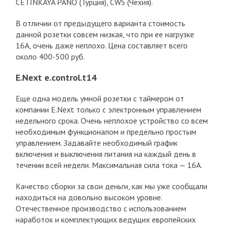
CETINKAYA PANO (Турция), CWS (Чехия).
В отличии от предыдущего варианта стоимость
данной розетки совсем низкая, что при ее нагрузке
16А, очень даже неплохо. Цена составляет всего
около 400-500 руб.
E.Next e.control.t14
Еще одна модель умной розетки с таймером от
компании E.Next только с электронным управлением
недельного срока. Очень неплохое устройство со всем
необходимым функционалом и предельно простым
управлением. Задавайте необходимый график
включения и выключения питания на каждый день в
течении всей недели. Максимальная сила тока — 16А.
Качество сборки за свои деньги, как мы уже сообщали
находиться на довольно высоком уровне.
Отечественное производство с использованием
наработок и комплектующих ведущих европейских