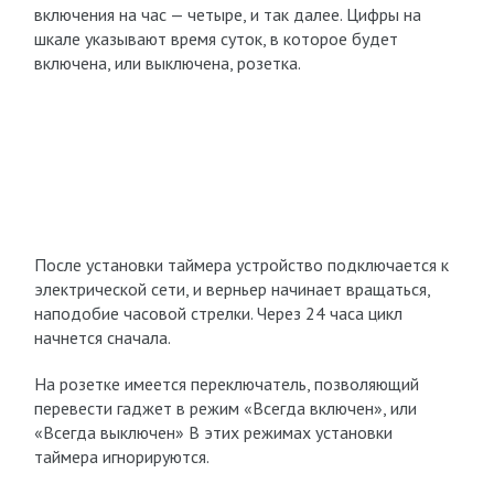
включения на час — четыре, и так далее. Цифры на
шкале указывают время суток, в которое будет
включена, или выключена, розетка.
После установки таймера устройство подключается к
электрической сети, и верньер начинает вращаться,
наподобие часовой стрелки. Через 24 часа цикл
начнется сначала.
На розетке имеется переключатель, позволяющий
перевести гаджет в режим «Всегда включен», или
«Всегда выключен» В этих режимах установки
таймера игнорируются.