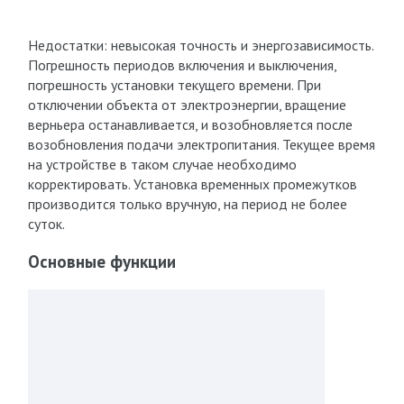
Недостатки: невысокая точность и энергозависимость.
Погрешность периодов включения и выключения,
погрешность установки текущего времени. При
отключении объекта от электроэнергии, вращение
верньера останавливается, и возобновляется после
возобновления подачи электропитания. Текущее время
на устройстве в таком случае необходимо
корректировать. Установка временных промежутков
производится только вручную, на период не более
суток.
Основные функции