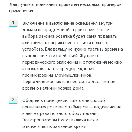
Для лучшего понимания приведем несколько примеров
применения:
Включение и выключение освещения внутри
дома и на придомовой территории. После
выбора режима розетка будет сама подавать
или снимать напряжение с осветительных
устройств. Владельцу не нужно тратить время на
выполнение этих действий. Функцию
периодического включения и отключения можно
использовать для предупреждения
проникновения злоумышленников.
Периодическое включение света даст сигнал
ворам о наличии хозяев дома.
Обогрев в помещении. Еще один способ
применения розетки с таймером — подключение
к ней нагревательного оборудования.
Электроприборы будут включаться и
отключаться в заданное время.