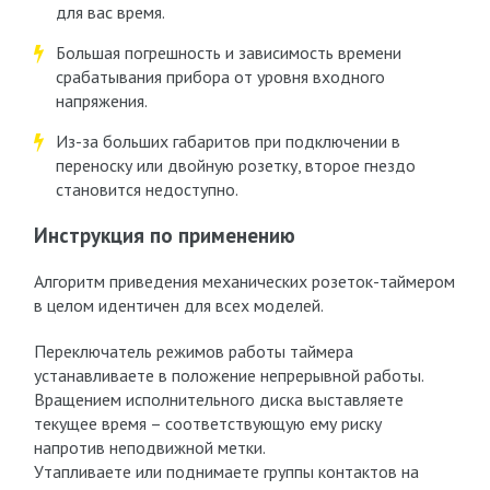
для вас время.
Большая погрешность и зависимость времени
срабатывания прибора от уровня входного
напряжения.
Из-за больших габаритов при подключении в
переноску или двойную розетку, второе гнездо
становится недоступно.
Инструкция по применению
Алгоритм приведения механических розеток-таймером
в целом идентичен для всех моделей.
Переключатель режимов работы таймера
устанавливаете в положение непрерывной работы.
Вращением исполнительного диска выставляете
текущее время – соответствующую ему риску
напротив неподвижной метки.
Утапливаете или поднимаете группы контактов на