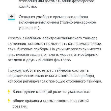
отопления или автоматизации фермерского
хозяйства.
Создания удобного временного графика
включения-выключения (только электронное
управление).
Розетки с наличием электромеханического таймера
включения позволяют подключать как промышленные,
так и бытовые приборы. На уличных розетках имеется
пластиковая защита от влаги, мороза, атмосферных
осадков и других внешних факторов.
Принцип работы розетки с таймеров состоит в
периодическом включении и выключении прибора,
которое регулируется с помощью строенного таймера.
В инструкции к каждой розетке указывается:
общие правила и схемы подключения самой
розетки;