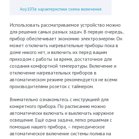
Аоу103в характеристики схема включения
Использовать рассматриваемое устройство можно
для решения самых разных задач. В первую очередь,
прибор обеспечивает экономию электроэнергии. Он
может отключить нагревательные приборы пока в
доме никого нет, и включить их перед вашим
приходом с работы за время, достаточное для
создания комфортной температуры. Включение и
отключение нагревательных приборов в
автоматическом режиме рекомендуется не всеми
производителями розеток с таймером.
Внимательно ознакомьтесь с инструкцией для
конкретного прибора. По расписанию можно
автоматически включать и выключать наружное
освещение. Ещё одна задача, легко решаемая с
помощью нашего прибора, – периодическое
автоматическое включение системы полива на