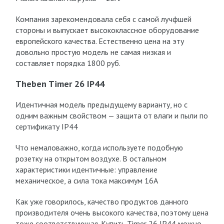
Компания зарекомендовала себя с самой лучфшей
стороны и выпускает высококлассное оборудование
европейского качества. Естественно цена на эту
довольно простую модель не самая низкая и
составляет порядка 1800 руб.
Theben Timer 26 IP44
Идентичная модель предыдущему варианту, но с
одним важным свойством — защита от влаги и пыли по
сертификату IP44
Что немаловажно, когда используете подобную
розетку на открытом воздухе. В остальном
характеристики идентичные: управление
механическое, а сила тока максимум 16А
Как уже говорилось, качество продуктов данного
производителя очень высокого качества, поэтому цена
тоже соответствующая. Купить Timer 26 IP44 можно