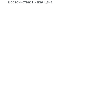
Достоинства: Низкая цена.