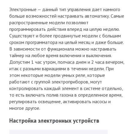
Электронные — данный тип управления дает намного
больше возможностей настраивать автоматику. Самые
распространенные модели позволяют
программировать действия вперед на целую неделю.
Существуют и более продвинутые модели с большим
сроком программатора на целый месяц и даже больше.
В зависимости от функционала можно настраивать
таймер на любое время включения и выключения.
Допустим 1 час утром, полчаса днем и 2 часа вечером,
итак с разными вариациями в течении недели. При
этом некоторые модели умных реле, которые
работают с группой электроприборов, могут
контролировать каждый элемент в системе отдельно,
то есть включать полив газона в определенное время,
регулировать освещение, активировать насосы и
многое другое.
Настройка электронных устройств