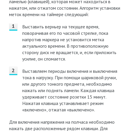
ламелью (клавишей), которая может находиться в
нажатом, или отжатом состоянии. Алгоритм установки
меток времени на таймере следующий:
Выставить верньер на текущее время,
поворачивая его по часовой стрелке, пока
напротив маркера не установится метка
актуального времени. В противоположную
сторону диск не вращается, и, если приложить
усилие, он сломается.
Выставляем периоды включения и выключения
тока в нагрузку. При помощи шариковой ручки,
или другого тонкого предмета, необходимо
нажать или поднять ламели. Каждая клавиша
удерживает состояние розетки 15 минут.
Нажатая клавиша устанавливает режим
«включено», отжатая «выключено».
Для включения напряжения на полчаса необходимо
нажать две расположенные рядом клавиши. Для