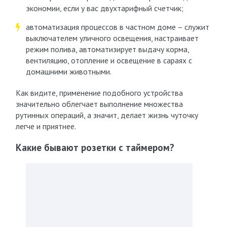
экономии, если у вас двухтарифный счетчик;
автоматизация процессов в частном доме – служит
выключателем уличного освещения, настраивает
режим полива, автоматизирует выдачу корма,
вентиляцию, отопление и освещение в сараях с
домашними животными.
Как видите, применение подобного устройства
значительно облегчает выполнение множества
рутинных операций, а значит, делает жизнь чуточку
легче и приятнее.
Какие бывают розетки с таймером?