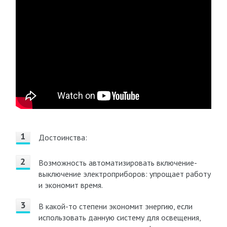
Достоинства:
Возможность автоматизировать включение-
выключение электроприборов: упрощает работу
и экономит время.
В какой-то степени экономит энергию, если
использовать данную систему для освещения,