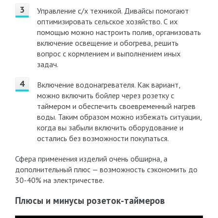
Управление с/х техникой. Дивайсы помогают
оптимизировать сельское хозяйство. С их
помощью можно настроить полив, организовать
включение освещение и обогрева, решить
вопрос с кормлением и выполнением иных
задач.
Включение водонагревателя. Как вариант,
можно включить бойлер через розетку с
таймером и обеспечить своевременный нагрев
воды. Таким образом можно избежать ситуации,
когда вы забыли включить оборудование и
остались без возможности покупаться.
Сфера применения изделий очень обширна, а
дополнительный плюс — возможность сэкономить до
30-40% на электричестве.
Плюсы и минусы розеток-таймеров