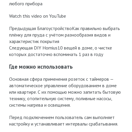
любого прибора
Watch this video on YouTube
Предыдущая БлагоустройствоКак правильно выбрать
плёнку для пруда с учётом разнообразия видов и
характеристик покрытия
Следующая DIY Homius10 вещей в доме, о чистке
которых достаточно вспоминать 1 раз в году
Где можно использовать
Основная сфера применения розеток с таймеров —
автоматическое управление оборудованием в доме
или квартире. С их помощью можно запитать бытовую
технику, отопительную систему, поливные насосы,
системы нагрева и освещения.
Перед подключением пользователь сам выполняет
настройку и устанавливает интервалы срабатывания.