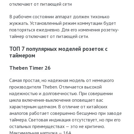
отключают от питающей сети
В рабочем состоянии аппарат должен тихонько
жужжать. Установленный режим коммутации будет
повторяться ежедневно. Для его изменения розетку-
таймер отключают от питающей сети.
ТОП 7 популярных моделей розеток с
таймером
Theben Timer 26
Самая простая, но надежная модель от немецкого
производителя Theben. Отличается высокой
надежностью и долговечностью. При совершении
цикла включения-выключения оповещает вас
характерным щелчком. В отличие от китайских
аналогов работает совершенно бесшумно при заводе
таймера. Световая индикация отсутствует, но при его
остальных преимуществах — это не критично.
Максимальная нагрузка — 16А.