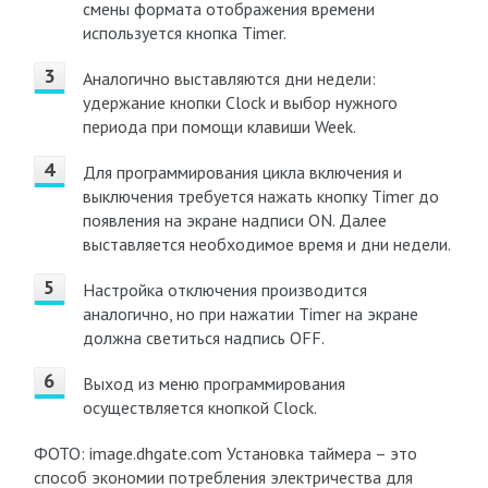
смены формата отображения времени
используется кнопка Timer.
Аналогично выставляются дни недели:
удержание кнопки Clock и выбор нужного
периода при помощи клавиши Week.
Для программирования цикла включения и
выключения требуется нажать кнопку Timer до
появления на экране надписи ON. Далее
выставляется необходимое время и дни недели.
Настройка отключения производится
аналогично, но при нажатии Timer на экране
должна светиться надпись OFF.
Выход из меню программирования
осуществляется кнопкой Clock.
ФОТО: image.dhgate.com Установка таймера – это
способ экономии потребления электричества для