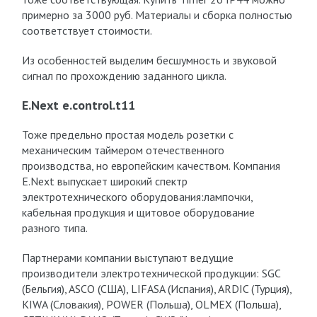
примерно за 3000 руб. Материалы и сборка полностью
соответствует стоимости.
Из особенностей выделим бесшумность и звуковой
сигнал по прохождению заданного цикла.
E.Next e.control.t11
Тоже предельно простая модель розетки с
механическим таймером отечественного
производства, но европейским качеством. Компания
E.Next выпускает широкий спектр
электротехнического оборудования:лампочки,
кабельная продукция и щитовое оборудование
разного типа.
Партнерами компании выступают ведущие
производители электротехнической продукции: SGC
(Бельгия), ASCO (США), LIFASA (Испания), ARDIC (Турция),
KIWA (Словакия), POWER (Польша), OLMEX (Польша),