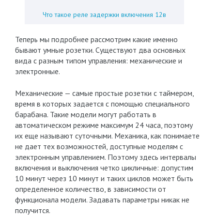
Что такое реле задержки включения 12в
Теперь мы подробнее рассмотрим какие именно
бывают умные розетки. Существуют два основных
вида с разным типом управления: механические и
электронные.
Механические — самые простые розетки с таймером,
время в которых задается с помощью специального
барабана. Такие модели могут работать в
автоматическом режиме максимум 24 часа, поэтому
их еще называют суточными. Механика, как понимаете
не дает тех возможностей, доступные моделям с
электронным управлением. Поэтому здесь интервалы
включения и выключения четко цикличные: допустим
10 минут через 10 минут и таких циклов может быть
определенное количество, в зависимости от
функционала модели. Задавать параметры никак не
получится.