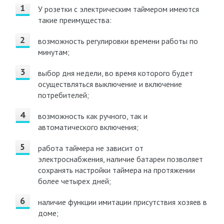
У розетки с электрическим таймером имеются
такие преимущества:
возможность регулировки времени работы по
минутам;
выбор дня недели, во время которого будет
осуществляться выключение и включение
потребителей;
возможность как ручного, так и
автоматического включения;
работа таймера не зависит от
электроснабжения, наличие батареи позволяет
сохранять настройки таймера на протяжении
более четырех дней;
наличие функции имитации присутствия хозяев в
доме;