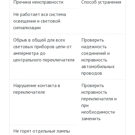
Причина неисправности
Способ устранения
Не работает вся система
освещения и световой
сигнализации
Обрыв в общей для всех
Проверить
световых приборов цепи от
надежность
амперметра до
соединений и
центрального переключателя
исправность
автомобильных
проводов
Нарушение контакта в
Проверить
переключателе
исправность
переключателя и
при
необходимости
заменить
Не горят отдельные лампы