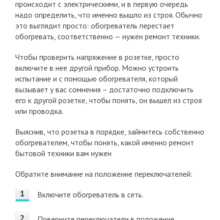
происходит с электрическими, и в первую очередь
надо определить, что именно вышло из строя. Обычно
это выглядит просто: обогреватель перестает
обогревать, соответственно — нужен ремонт техники.
Чтобы проверить напряжение в розетке, просто
включите в нее другой прибор. Можно устроить
испытание и с помощью обогревателя, который
вызывает у вас сомнения – достаточно подключить
его к другой розетке, чтобы понять, он вышел из строя
или проводка.
Выяснив, что розетка в порядке, займитесь собственно
обогревателем, чтобы понять, какой именно ремонт
бытовой техники вам нужен
Обратите внимание на положение переключателей:
Включите обогреватель в сеть.
Поверните переключатели в положение