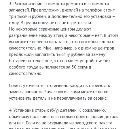
3. Разграничение стоимости ремонта и стоимости
запчастей. Предположим, дисплей на телефон стоит
три тысячи рублей, а дополнительно его установка –
одну. В целом получается четыре тысячи.
Но некоторые сервисные центры делают
разграничение между этим, а некоторые – нет. В итоге
вы можете переплатить за то, что способны сделать
самостоятельно. Мне, например, в одном из центров
предложили заплатить тысячу рублей за замену
батареи на телефоне, что на моем устройстве без
особого труда выполняется за 30 секунд
самостоятельно.
Совет: уточняйте, что именно входит в стоимость
замены запчасти. Зачастую вы сами можете легко
установить деталь и не переплачивать за сервис.
4. Установка старых (б/у) деталей. К сожалению,
обычному пользователю сложно понять, новая деталь
или нет. Если ее не вскрывали из заводского пакета