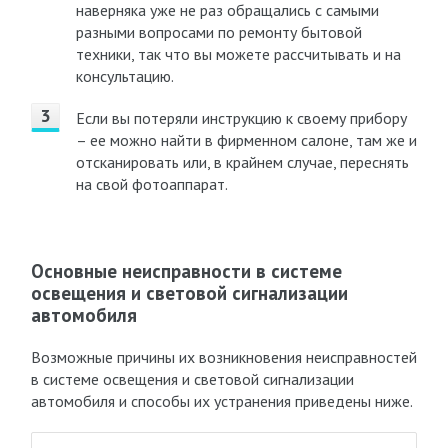
наверняка уже не раз обращались с самыми
разными вопросами по ремонту бытовой
техники, так что вы можете рассчитывать и на
консультацию.
Если вы потеряли инструкцию к своему прибору
– ее можно найти в фирменном салоне, там же и
отсканировать или, в крайнем случае, переснять
на свой фотоаппарат.
Основные неисправности в системе
освещения и световой сигнализации
автомобиля
Возможные причины их возникновения неисправностей
в системе освещения и световой сигнализации
автомобиля и способы их устранения приведены ниже.