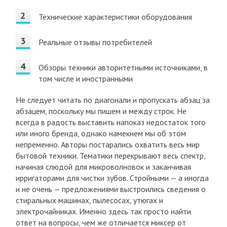
Технические характеристики оборудования
Реальные отзывы потребителей
Обзоры техники авторитетными источниками, в
том числе и иностранными
Не следует читать по диагонали и пропускать абзац за
абзацем, поскольку мы пишем и между строк. Не
всегда в радость выставить напоказ недостаток того
или иного бренда, однако намекнем мы об этом
непременно. Авторы постарались охватить весь мир
бытовой техники. Тематики перекрывают весь спектр,
начиная слюдой для микроволновок и заканчивая
ирригаторами для чистки зубов. Стройными — а иногда
и не очень — предложениями выстроились сведения о
стиральных машинах, пылесосах, утюгах и
электрочайниках. Именно здесь так просто найти
ответ на вопросы, чем же отличается миксер от