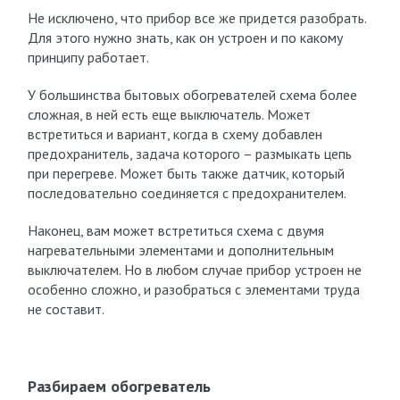
Не исключено, что прибор все же придется разобрать.
Для этого нужно знать, как он устроен и по какому
принципу работает.
У большинства бытовых обогревателей схема более
сложная, в ней есть еще выключатель. Может
встретиться и вариант, когда в схему добавлен
предохранитель, задача которого – размыкать цепь
при перегреве. Может быть также датчик, который
последовательно соединяется с предохранителем.
Наконец, вам может встретиться схема с двумя
нагревательными элементами и дополнительным
выключателем. Но в любом случае прибор устроен не
особенно сложно, и разобраться с элементами труда
не составит.
Разбираем обогреватель