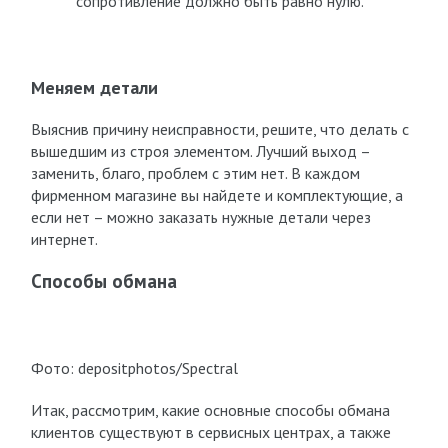
сопротивление должно быть равно нулю.
Меняем детали
Выяснив причину неисправности, решите, что делать с
вышедшим из строя элементом. Лучший выход –
заменить, благо, проблем с этим нет. В каждом
фирменном магазине вы найдете и комплектующие, а
если нет – можно заказать нужные детали через
интернет.
Способы обмана
Фото: depositphotos/Spectral
Итак, рассмотрим, какие основные способы обмана
клиентов существуют в сервисных центрах, а также