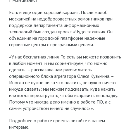
IT-специалист
Есть и еще один хороший вариант. После жалоб
москвичей на недобросовестных ремонтников при
поддержке департамента информационных
технологий был создан проект «Чудо техники». Он
объединил на городской платформе надежные
сервисные центры с прозрачными ценами.
«У нас бесплатная линия. То есть вы можете позвонить
в любой момент, и мы сориентируем, что можно
сделать, – рассказала нам руководитель
операционного блока агрегатора Олеся Кузьмина. –
Иногда не нужно ни за что платить, не нужно ничего
никуда сдавать: мы можем подсказать, куда нажать
или когда перезагрузить, чтобы исправить неполадку.
Потому что иногда дело именно в работе ПО, а с
самим устройством ничего не случилось».
Подробнее о работе проекта читайте в нашем
интервью.