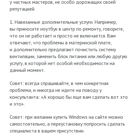
у частных мастеров, не особо дорожащих своей
репутацией.
1. Навязанные дополнительные услуги. Например,
вы приносите ноутбук в центр по ремонту, говорите,
что он не работает и просто не включается. Вам
отвечают, что проблемы в материнской плате,
и дополнительно предлагают почистить систему
вентиляции, заменить блок питания или любую другую
услугу, в которой нет особой необходимости на
данный момент.
Совет: всегда спрашивайте, в чем конкретная
проблема, и никогда не идите на поводу у
консультанта: «А хорошо бы еще вам сделать вот это
и это».
Совет: при желании купить Windows на сайте можно
самостоятельно, а переустановку попросить сделать
специалиста в вашем присутствии.