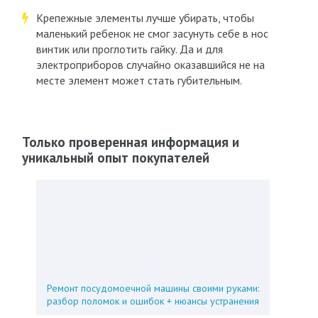
Крепежные элементы лучше убирать, чтобы
маленький ребенок не смог засунуть себе в нос
винтик или проглотить гайку. Да и для
электроприборов случайно оказавшийся не на
месте элемент может стать губительным.
Только проверенная информация и
уникальный опыт покупателей
Ремонт посудомоечной машины своими руками:
разбор поломок и ошибок + нюансы устранения