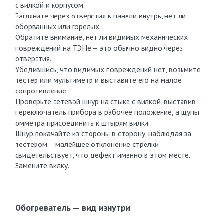
с вилкой и корпусом.
Загляните через отверстия в панели внутрь, нет ли
оборванных или горелых.
Обратите внимание, нет ли видимых механических
повреждений на ТЭНе – это обычно видно через
отверстия.
Убедившись, что видимых повреждений нет, возьмите
тестер или мультиметр и выставите его на малое
сопротивление.
Проверьте сетевой шнур на стыке с вилкой, выставив
переключатель прибора в рабочее положение, а щупы
омметра присоединить к штырям вилки.
Шнур покачайте из стороны в сторону, наблюдая за
тестером – малейшее отклонение стрелки
свидетельствует, что дефект именно в этом месте.
Замените вилку.
Обогреватель — вид изнутри