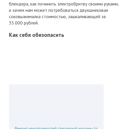
блендера, как починить электробритву своими руками,
и зачем нам может потребоваться двухшнековая
соковыжималка стоимостью, зашкаливающей за
35.000 рублей.
Как себя обезопасить
Ремонт неисправностей стиральной машины lg