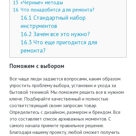
15
«Черные» методы
16
Что понадобится для ремонта?
16.1
Стандартный набор
инструментов
16.2
Зачем все это нужно?
16.3
Что еще пригодится для
ремонта?
Поможем с выбором
Все чаще люди задаются вопросами, каким образом
упростить проблему выбора, установки и ухода за
бытовой техникой. Мы поможем решить все в нужном
ключе. Подбирайте качественный и полностью
соответствующий своим запросам товар.
Определитесь с дизайном, размером и брендом. Все
это составляет список архиважных моментов. С
самого начала примите правильное решение.
Благодаря нашему проекту, любой сможет получить