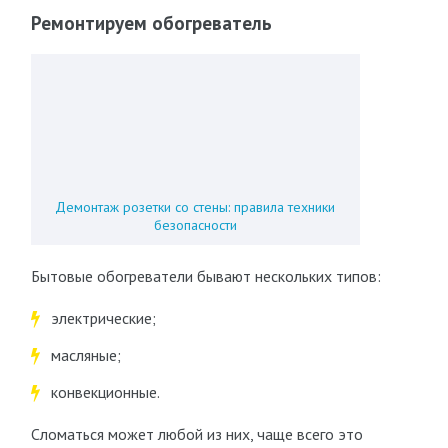
Ремонтируем обогреватель
Демонтаж розетки со стены: правила техники
безопасности
Бытовые обогреватели бывают нескольких типов:
электрические;
масляные;
конвекционные.
Сломаться может любой из них, чаще всего это