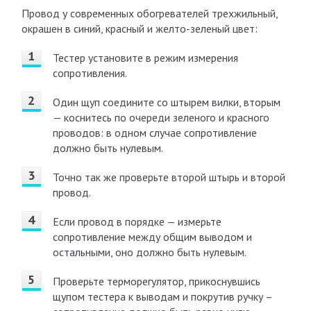
Провод у современных обогревателей трехжильный,
окрашен в синий, красный и желто-зеленый цвет:
Тестер установите в режим измерения
сопротивления.
Один щуп соедините со штырем вилки, вторым
— коснитесь по очереди зеленого и красного
проводов: в одном случае сопротивление
должно быть нулевым.
Точно так же проверьте второй штырь и второй
провод.
Если провод в порядке — измерьте
сопротивление между общим выводом и
остальными, оно должно быть нулевым.
Проверьте терморегулятор, прикоснувшись
щупом тестера к выводам и покрутив ручку –