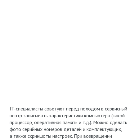
IT-специалисты советуют перед походом в сервисный
центр записывать характеристики компьютера (какой
процессор, оперативная память и т.д.). Можно сделать
фото серийных номеров деталей и комплектующих,
а также скриншоты настроек. При возвращении