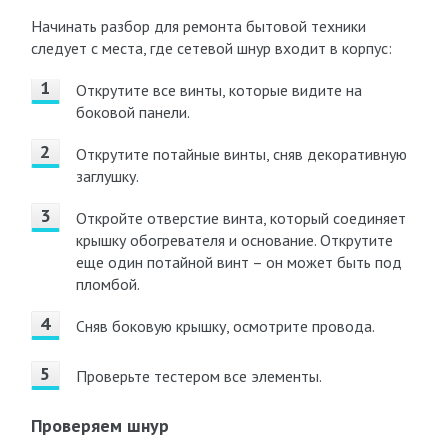
Начинать разбор для ремонта бытовой техники
следует с места, где сетевой шнур входит в корпус:
Открутите все винты, которые видите на
боковой панели.
Открутите потайные винты, сняв декоративную
заглушку.
Откройте отверстие винта, который соединяет
крышку обогревателя и основание. Открутите
еще один потайной винт – он может быть под
пломбой.
Сняв боковую крышку, осмотрите провода.
Проверьте тестером все элементы.
Проверяем шнур