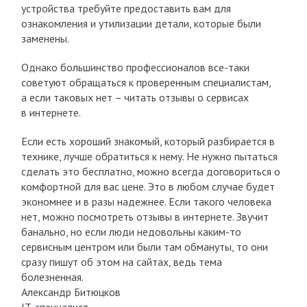
устройства требуйте предоставить вам для
ознакомления и утилизации детали, которые были
заменены.
Однако большинство профессионалов все-таки
советуют обращаться к проверенным специалистам,
а если таковых нет – читать отзывы о сервисах
в интернете.
Если есть хороший знакомый, который разбирается в
технике, лучше обратиться к нему. Не нужно пытаться
сделать это бесплатно, можно всегда договориться о
комфортной для вас цене. Это в любом случае будет
экономнее и в разы надежнее. Если такого человека
нет, можно посмотреть отзывы в интернете. Звучит
банально, но если люди недовольны каким-то
сервисным центром или были там обмануты, то они
сразу пишут об этом на сайтах, ведь тема
болезненная.
Александр Битюцков