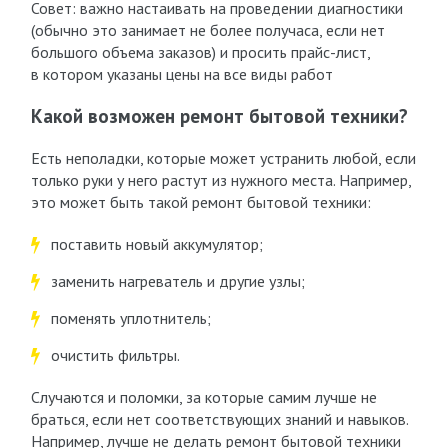
Совет: важно настаивать на проведении диагностики
(обычно это занимает не более получаса, если нет
большого объема заказов) и просить прайс-лист,
в котором указаны цены на все виды работ
Какой возможен ремонт бытовой техники?
Есть неполадки, которые может устранить любой, если
только руки у него растут из нужного места. Например,
это может быть такой ремонт бытовой техники:
поставить новый аккумулятор;
заменить нагреватель и другие узлы;
поменять уплотнитель;
очистить фильтры.
Случаются и поломки, за которые самим лучше не
браться, если нет соответствующих знаний и навыков.
Например, лучше не делать ремонт бытовой техники