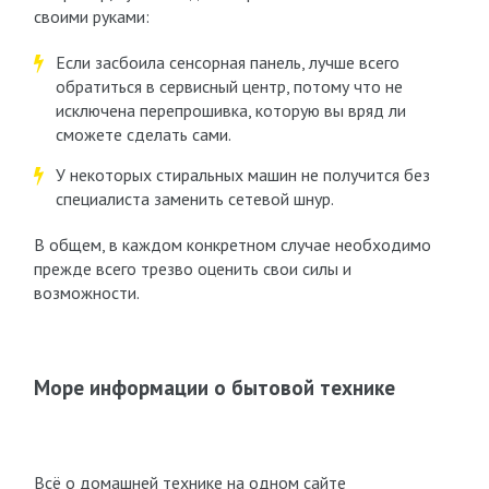
своими руками:
Если засбоила сенсорная панель, лучше всего
обратиться в сервисный центр, потому что не
исключена перепрошивка, которую вы вряд ли
сможете сделать сами.
У некоторых стиральных машин не получится без
специалиста заменить сетевой шнур.
В общем, в каждом конкретном случае необходимо
прежде всего трезво оценить свои силы и
возможности.
Море информации о бытовой технике
Всё о домашней технике на одном сайте