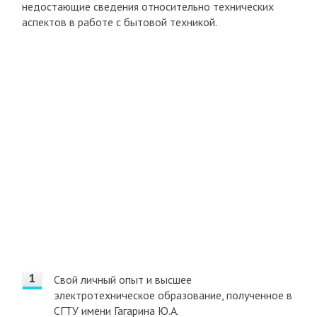
недостающие сведения относительно технических
аспектов в работе с бытовой техникой.
Свой личный опыт и высшее
электротехническое образование, полученное в
СГТУ имени Гагарина Ю.А.