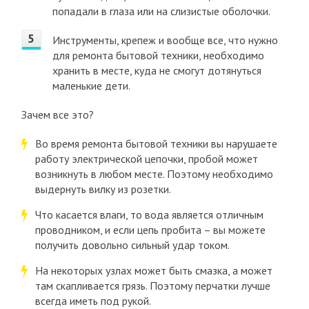
попадали в глаза или на слизистые оболочки.
Инструменты, крепеж и вообще все, что нужно
для ремонта бытовой техники, необходимо
хранить в месте, куда не смогут дотянуться
маленькие дети.
Зачем все это?
Во время ремонта бытовой техники вы нарушаете
работу электрической цепочки, пробой может
возникнуть в любом месте. Поэтому необходимо
выдернуть вилку из розетки.
Что касается влаги, то вода является отличным
проводником, и если цепь пробита – вы можете
получить довольно сильный удар током.
На некоторых узлах может быть смазка, а может
там скапливается грязь. Поэтому перчатки лучше
всегда иметь под рукой.