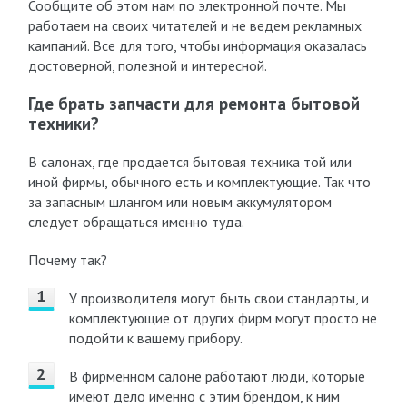
Сообщите об этом нам по электронной почте. Мы
работаем на своих читателей и не ведем рекламных
кампаний. Все для того, чтобы информация оказалась
достоверной, полезной и интересной.
Где брать запчасти для ремонта бытовой
техники?
В салонах, где продается бытовая техника той или
иной фирмы, обычного есть и комплектующие. Так что
за запасным шлангом или новым аккумулятором
следует обращаться именно туда.
Почему так?
У производителя могут быть свои стандарты, и
комплектующие от других фирм могут просто не
подойти к вашему прибору.
В фирменном салоне работают люди, которые
имеют дело именно с этим брендом, к ним