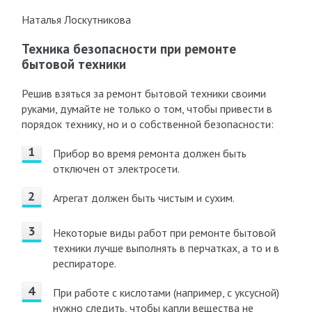
Наталья Лоскутникова
Техника безопасности при ремонте
бытовой техники
Решив взяться за ремонт бытовой техники своими
руками, думайте не только о том, чтобы привести в
порядок технику, но и о собственной безопасности:
Прибор во время ремонта должен быть
отключен от электросети.
Агрегат должен быть чистым и сухим.
Некоторые виды работ при ремонте бытовой
техники лучше выполнять в перчатках, а то и в
респираторе.
При работе с кислотами (например, с уксусной)
нужно следить, чтобы капли вещества не