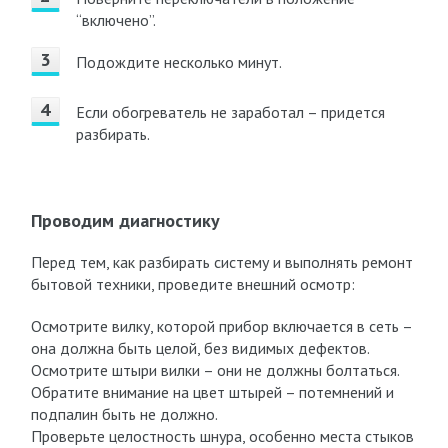
“включено”.
Подождите несколько минут.
Если обогреватель не заработал – придется
разбирать.
Проводим диагностику
Перед тем, как разбирать систему и выполнять ремонт
бытовой техники, проведите внешний осмотр:
Осмотрите вилку, которой прибор включается в сеть –
она должна быть целой, без видимых дефектов.
Осмотрите штыри вилки – они не должны болтаться.
Обратите внимание на цвет штырей – потемнений и
подпалин быть не должно.
Проверьте целостность шнура, особенно места стыков