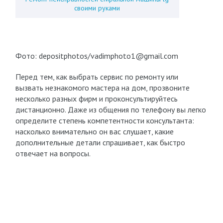
своими руками
Фото: depositphotos/vadimphoto1@gmail.com
Перед тем, как выбрать сервис по ремонту или
вызвать незнакомого мастера на дом, прозвоните
несколько разных фирм и проконсультируйтесь
дистанционно. Даже из общения по телефону вы легко
определите степень компетентности консультанта:
насколько внимательно он вас слушает, какие
дополнительные детали спрашивает, как быстро
отвечает на вопросы.