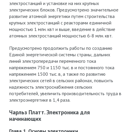
электростанций и установке на них крупных
электрических блоков. Предусмотрено значительное
развитие атомной энергетики путем строительства
крупных электростанций с реакторами единичной
мощностью 1 млн. квт и выше, введение в действие
атомных электростанций мощностью 6-8 млн. квт.
Предусмотрено продолжить работы по созданию
Единой энергетической системы страны, дальних
линий электропередачи переменного тока
напряжением 750 и 1150 тыс. в и постоянного тока
напряжением 1500 тыс. в, а также по развитию
электрических сетей в сельских районах, повысить
надежность электроснабжения сельских
потребителей, увеличить производительность труда в
электроэнергетике в 1,4 раза.
Чарльз Платт. Электроника для
начинающих
Глава 1. Основы электроники