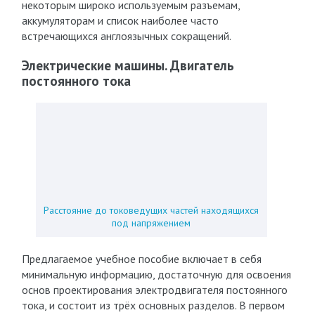
некоторым широко используемым разъемам,
аккумуляторам и список наиболее часто
встречающихся англоязычных сокращений.
Электрические машины. Двигатель
постоянного тока
Расстояние до токоведущих частей находящихся
под напряжением
Предлагаемое учебное пособие включает в себя
минимальную информацию, достаточную для освоения
основ проектирования электродвигателя постоянного
тока, и состоит из трёх основных разделов. В первом