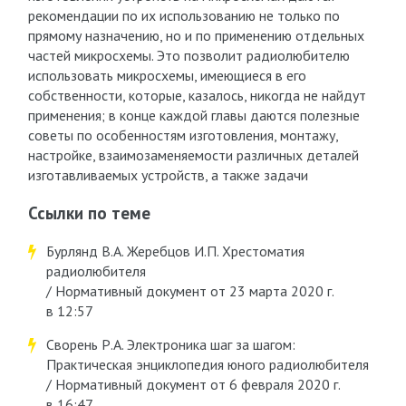
рекомендации по их использованию не только по
прямому назначению, но и по применению отдельных
частей микросхемы. Это позволит радиолюбителю
использовать микросхемы, имеющиеся в его
собственности, которые, казалось, никогда не найдут
применения; в конце каждой главы даются полезные
советы по особенностям изготовления, монтажу,
настройке, взаимозаменяемости различных деталей
изготавливаемых устройств, а также задачи
Ссылки по теме
Бурлянд В.А. Жеребцов И.П. Хрестоматия
радиолюбителя
/ Нормативный документ от 23 марта 2020 г.
в 12:57
Сворень Р.А. Электроника шаг за шагом:
Практическая энциклопедия юного радиолюбителя
/ Нормативный документ от 6 февраля 2020 г.
в 16:47