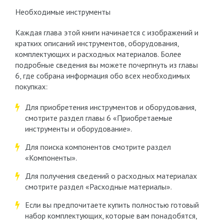
Необходимые инструменты
Каждая глава этой книги начинается с изображений и
кратких описаний инструментов, оборудования,
комплектующих и расходных материалов. Более
подробные сведения вы можете почерпнуть из главы
6, где собрана информация обо всех необходимых
покупках:
Для приобретения инструментов и оборудования,
смотрите раздел главы 6 «Приобретаемые
инструменты и оборудование».
Для поиска компонентов смотрите раздел
«Компоненты».
Для получения сведений о расходных материалах
смотрите раздел «Расходные материалы».
Если вы предпочитаете купить полностью готовый
набор комплектующих, которые вам понадобятся,