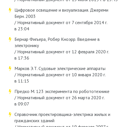
Цифровое освещение и визуализация. Джереми
Берн. 2003
/ Нормативный документ от 7 сентября 2014 г.
в 23:04
Бернар Фигьера, Робер Кноэрр. Введение в
электронику
/ Нормативный документ от 12 февраля 2020 г.
в 17:36
Марков Э.Т. Судовые электрические аппараты
/ Нормативный документ от 10 января 2020 г.
в 11:15
Предко М. 123 эксперимента по робототехнике
/ Нормативный документ от 26 марта 2020 г.
в 09:07
Справочник проектировщика-электрика жилых и
гражданских зданий
/ Нормативный документ от 19 февраля 2007 г.