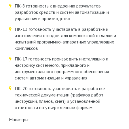
ПК-8 готовность к внедрению результатов
разработок средств и систем автоматизации и
управления в производство
ПК-13 готовность участвовать в разработке и
изготовлении стендов для комплексной отладки и
испытаний программно-аппаратных управляющих
комплексов
ПК-17 готовность производить инсталляцию и
настройку системного, прикладного и
инструментального программного обеспечения
систем автоматизации и управления
ПК-20 готовность участвовать в разработке
технической документации (графиков работ,
инструкций, планов, смет) и установленной
отчетности по утвержденным формам
Магистры: