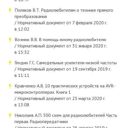
Поляков В.Т. Радиолюбителям о технике прямого
преобразования
/ Нормативный документ от 7 февраля 2020 г.
в 12:02
Вознюк В.В. В помощь юному радиолюбителю
/ Нормативный документ от 31 января 2020 г.
в 15:32
Гендин Г.С. Самодельные усилители низкой частоты
/ Нормативный документ от 19 сентября 2019 г.
в 11:11
Кравченко А.В. 10 практических устройств на AVR-
микроконтроллерах. Книга 1
/ Нормативный документ от 25 марта 2020 г.
в 13:08
Николаев А.П. 500 схем для радиолюбителей Часть
первая. Радиопередатчики
/ Нормативный документ от 26 августа 2019 г.