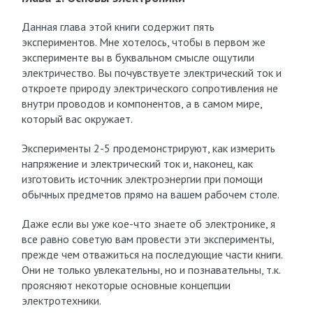
Данная глава этой книги содержит пять
экспериментов. Мне хотелось, чтобы в первом же
эксперименте вы в буквальном смысле ощутили
электричество. Вы почувствуете электрический ток и
откроете природу электрического сопротивления не
внутри проводов и компонентов, а в самом мире,
который вас окружает.
Эксперименты 2-5 продемонстрируют, как измерить
напряжение и электрический ток и, наконец, как
изготовить источник электроэнергии при помощи
обычных предметов прямо на вашем рабочем столе.
Даже если вы уже кое-что знаете об электронике, я
все равно советую вам провести эти эксперименты,
прежде чем отважиться на последующие части книги.
Они не только увлекательны, но и познавательны, т.к.
проясняют некоторые основные концепции
электротехники.