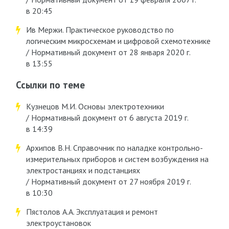
в 20:45
Ив Мержи. Практическое руководство по
логическим микросхемам и цифровой схемотехнике
/ Нормативный документ от 28 января 2020 г.
в 13:55
Ссылки по теме
Кузнецов М.И. Основы электротехники
/ Нормативный документ от 6 августа 2019 г.
в 14:39
Архипов В.Н. Справочник по наладке контрольно-
измерительных приборов и систем возбуждения на
электростанциях и подстанциях
/ Нормативный документ от 27 ноября 2019 г.
в 10:30
Пястолов А.А. Эксплуатация и ремонт
электроустановок