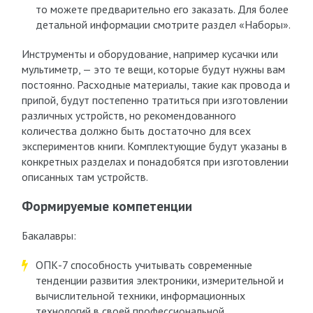
то можете предварительно его заказать. Для более
детальной информации смотрите раздел «Наборы».
Инструменты и оборудование, например кусачки или
мультиметр, — это те вещи, которые будут нужны вам
постоянно. Расходные материалы, такие как провода и
припой, будут постепенно тратиться при изготовлении
различных устройств, но рекомендованного
количества должно быть достаточно для всех
экспериментов книги. Комплектующие будут указаны в
конкретных разделах и понадобятся при изготовлении
описанных там устройств.
Формируемые компетенции
Бакалавры:
ОПК-7 способность учитывать современные
тенденции развития электроники, измерительной и
вычислительной техники, информационных
технологий в своей профессиональной