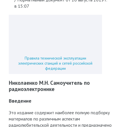
в 15:07
Правила технической эксплуатации
электрических станций и сетей российской
федерации
Николаенко М.Н. Самоучитель по
радиоэлектронике
Введение
Это издание содержит наиболее полную подборку
материалов по различным аспектам
радиолюбительской деятельности и предназначено