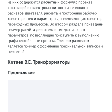
из них содержится расчётный формуляр проекта,
состоящий из электромагнитного и теплового
расчётов двигателя, расчёта и построения рабочих
характеристик и параметров, определяющих характер
переходных процессов. Во втором разделе приведены
пример расчёта двигателя и сводка всех его
параметров, позволяющая приступить к выполнению
графической части проекта. Третьим разделом
является пример оформления пояснительной записки и
чертежей.
Китаев В.Е. Трансформаторы
Предисловие