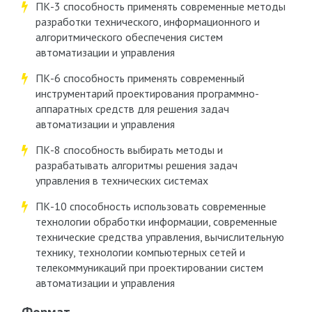
ПК-3 способность применять современные методы
разработки технического, информационного и
алгоритмического обеспечения систем
автоматизации и управления
ПК-6 способность применять современный
инструментарий проектирования программно-
аппаратных средств для решения задач
автоматизации и управления
ПК-8 способность выбирать методы и
разрабатывать алгоритмы решения задач
управления в технических системах
ПК-10 способность использовать современные
технологии обработки информации, современные
технические средства управления, вычислительную
технику, технологии компьютерных сетей и
телекоммуникаций при проектировании систем
автоматизации и управления