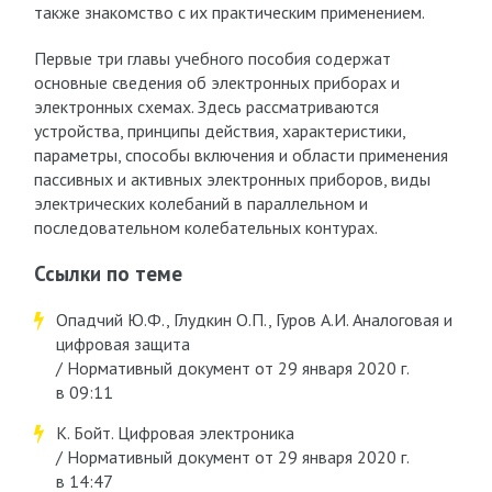
также знакомство с их практическим применением.
Первые три главы учебного пособия содержат
основные сведения об электронных приборах и
электронных схемах. Здесь рассматриваются
устройства, принципы действия, характеристики,
параметры, способы включения и области применения
пассивных и активных электронных приборов, виды
электрических колебаний в параллельном и
последовательном колебательных контурах.
Ссылки по теме
Опадчий Ю.Ф., Глудкин О.П., Гуров А.И. Аналоговая и
цифровая защита
/ Нормативный документ от 29 января 2020 г.
в 09:11
К. Бойт. Цифровая электроника
/ Нормативный документ от 29 января 2020 г.
в 14:47