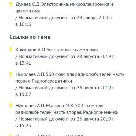
Дунаев С.Д. Электроника, микроэлектроника и
автоматика
/ Нормативный документ от 29 января 2020 г.
в 10:16
Ссылки по теме
Kашкаров А П Электронные самоделки
/ Нормативный документ от 28 августа 2019 г.
в 13:41
Николаев А.П. 500 схем для радиолюбителей Часть
первая. Радиопередатчики
/ Нормативный документ от 26 августа 2019 г.
в 15:07
Николаев А.П. Малкина М.В. 500 схем для
радиолюбителей. Часть вторая. Радиоприемники
/ Нормативный документ от 26 августа 2019 г.
в 15:23