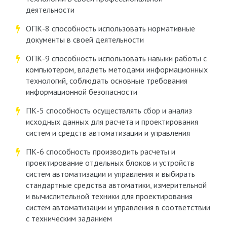
деятельности
ОПК-8 способность использовать нормативные
документы в своей деятельности
ОПК-9 способность использовать навыки работы с
компьютером, владеть методами информационных
технологий, соблюдать основные требования
информационной безопасности
ПК-5 способность осуществлять сбор и анализ
исходных данных для расчета и проектирования
систем и средств автоматизации и управления
ПК-6 способность производить расчеты и
проектирование отдельных блоков и устройств
систем автоматизации и управления и выбирать
стандартные средства автоматики, измерительной
и вычислительной техники для проектирования
систем автоматизации и управления в соответствии
с техническим заданием