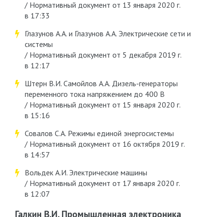
/ Нормативный документ от 13 января 2020 г.
в 17:33
Глазунов А.А. и Глазунов А.А. Электрические сети и
системы
/ Нормативный документ от 5 декабря 2019 г.
в 12:17
Штерн В.И. Самойлов А.А. Дизель-генераторы
переменного тока напряжением до 400 В
/ Нормативный документ от 15 января 2020 г.
в 15:16
Совалов С.А. Режимы единой энергосистемы
/ Нормативный документ от 16 октября 2019 г.
в 14:57
Вольдек А.И. Электрические машины
/ Нормативный документ от 17 января 2020 г.
в 12:07
Галкин В.И. Промышленная электроника