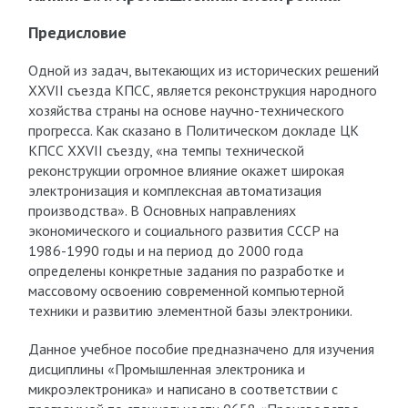
Предисловие
Одной из задач, вытекающих из исторических решений
XXVII съезда КПСС, является реконструкция народного
хозяйства страны на основе научно-технического
прогресса. Как сказано в Политическом докладе ЦК
КПСС XXVII съезду, «на темпы технической
реконструкции огромное влияние окажет широкая
электронизация и комплексная автоматизация
производства». В Основных направлениях
экономического и социального развития СССР на
1986-1990 годы и на период до 2000 года
определены конкретные задания по разработке и
массовому освоению современной компьютерной
техники и развитию элементной базы электроники.
Данное учебное пособие предназначено для изучения
дисциплины «Промышленная электроника и
микроэлектроника» и написано в соответствии с