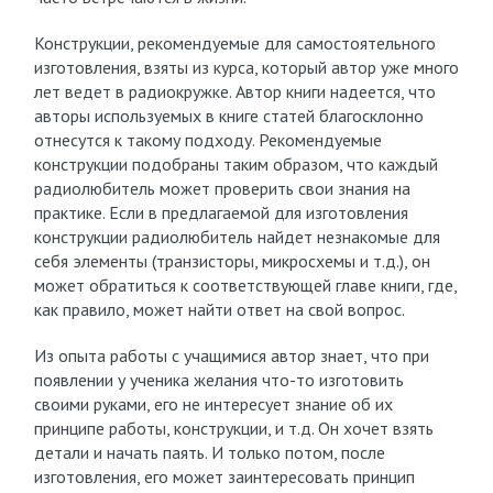
Конструкции, рекомендуемые для самостоятельного
изготовления, взяты из курса, который автор уже много
лет ведет в радиокружке. Автор книги надеется, что
авторы используемых в книге статей благосклонно
отнесутся к такому подходу. Рекомендуемые
конструкции подобраны таким образом, что каждый
радиолюбитель может проверить свои знания на
практике. Если в предлагаемой для изготовления
конструкции радиолюбитель найдет незнакомые для
себя элементы (транзисторы, микросхемы и т.д.), он
может обратиться к соответствующей главе книги, где,
как правило, может найти ответ на свой вопрос.
Из опыта работы с учащимися автор знает, что при
появлении у ученика желания что-то изготовить
своими руками, его не интересует знание об их
принципе работы, конструкции, и т.д. Он хочет взять
детали и начать паять. И только потом, после
изготовления, его может заинтересовать принцип