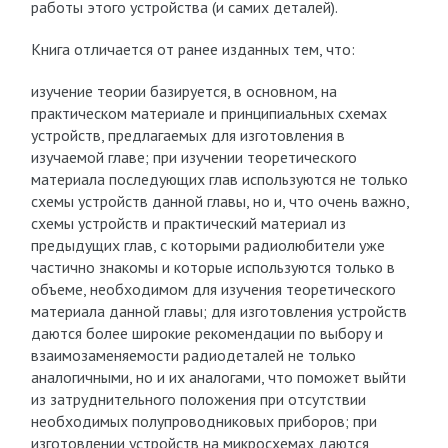
работы этого устройства (и самих деталей).
Книга отличается от ранее изданных тем, что:
изучение теории базируется, в основном, на
практическом материале и принципиальных схемах
устройств, предлагаемых для изготовления в
изучаемой главе; при изучении теоретического
материала последующих глав используются не только
схемы устройств данной главы, но и, что очень важно,
схемы устройств и практический материал из
предыдущих глав, с которыми радиолюбители уже
частично знакомы и которые используются только в
объеме, необходимом для изучения теоретического
материала данной главы; для изготовления устройств
даются более широкие рекомендации по выбору и
взаимозаменяемости радиодеталей не только
аналогичными, но и их аналогами, что поможет выйти
из затруднительного положения при отсутствии
необходимых полупроводниковых приборов; при
изготовлении устройств на микросхемах даются