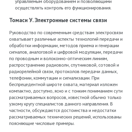
управляемым оборудованием и позволяющими
осуществлять контроль его функционирования.
Томаси У. Электронные системы связи
Руководство по современным средствам электросвязи
охватывает различные аспекты технологий передачи и
обработки информации, методов приема и генерации
сигналов, аналоговой и цифровой модуляции, передачи
по проводным и волоконно-оптическим линиям,
распространению радиоволн, спутниковой, сотовой и
радиорелейной связи, протоколов передачи данных,
телефонии, коммутации и сигнализации. При
беспрецедентной широте охвата, материал изложен
компактно, доступно, ясно и с тонким пониманием сути
рассматриваемых вопросов, известной обычно только
узкому кругу специалистов данного направления. В
частности, обсуждаются достоинства и недостатки
рассматриваемых технических решений, использованы
поясняющие числовые примеры.