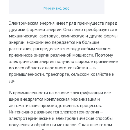
Минимакс, ооо
Электрическая энергия имеет ряд преимуществ перед
другими формами энергии. Она легко преобразуется в
механическую, световую, химическую и другие формы
энергии, экономично передается на большие
расстояния, распределяется между любым числом
приемников энергии различной мощности. Поэтому
электрическая энергия получило широкое применение
во всех областях народного хозяйства — в
промышленности, транспорте, сельском хозяйстве и
др.
В промышленности на основе электрификации все
шире внедряется комплексная механизация и
автоматизация производственных процессов.
Интенсивно развивается электротехнология —
электротермические и электролитические способы
получения и обработки металлов. С каждым годом