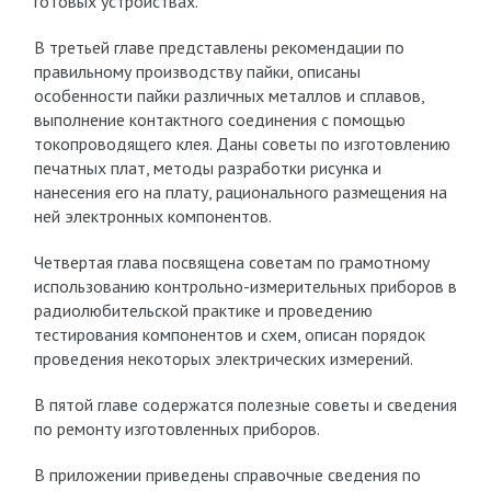
готовых устройствах.
В третьей главе представлены рекомендации по
правильному производству пайки, описаны
особенности пайки различных металлов и сплавов,
выполнение контактного соединения с помощью
токопроводящего клея. Даны советы по изготовлению
печатных плат, методы разработки рисунка и
нанесения его на плату, рационального размещения на
ней электронных компонентов.
Четвертая глава посвящена советам по грамотному
использованию контрольно-измерительных приборов в
радиолюбительской практике и проведению
тестирования компонентов и схем, описан порядок
проведения некоторых электрических измерений.
В пятой главе содержатся полезные советы и сведения
по ремонту изготовленных приборов.
В приложении приведены справочные сведения по