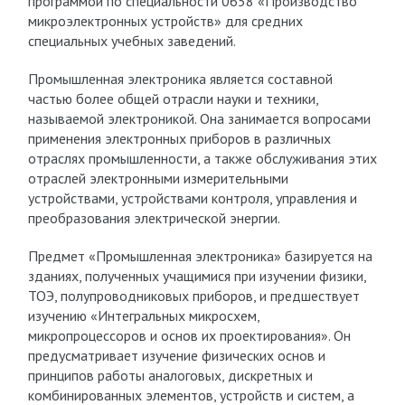
программой по специальности 0658 «Производство
микроэлектронных устройств» для средних
специальных учебных заведений.
Промышленная электроника является составной
частью более общей отрасли науки и техники,
называемой электроникой. Она занимается вопросами
применения электронных приборов в различных
отраслях промышленности, а также обслуживания этих
отраслей электронными измерительными
устройствами, устройствами контроля, управления и
преобразования электрической энергии.
Предмет «Промышленная электроника» базируется на
зданиях, полученных учащимися при изучении физики,
ТОЭ, полупроводниковых приборов, и предшествует
изучению «Интегральных микросхем,
микропроцессоров и основ их проектирования». Он
предусматривает изучение физических основ и
принципов работы аналоговых, дискретных и
комбинированных элементов, устройств и систем, а