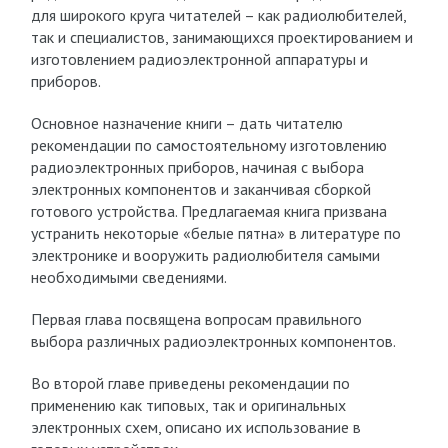
для широкого круга читателей – как радиолюбителей,
так и специалистов, занимающихся проектированием и
изготовлением радиоэлектронной аппаратуры и
приборов.
Основное назначение книги – дать читателю
рекомендации по самостоятельному изготовлению
радиоэлектронных приборов, начиная с выбора
электронных компонентов и заканчивая сборкой
готового устройства. Предлагаемая книга призвана
устранить некоторые «белые пятна» в литературе по
электронике и вооружить радиолюбителя самыми
необходимыми сведениями.
Первая глава посвящена вопросам правильного
выбора различных радиоэлектронных компонентов.
Во второй главе приведены рекомендации по
применению как типовых, так и оригинальных
электронных схем, описано их использование в