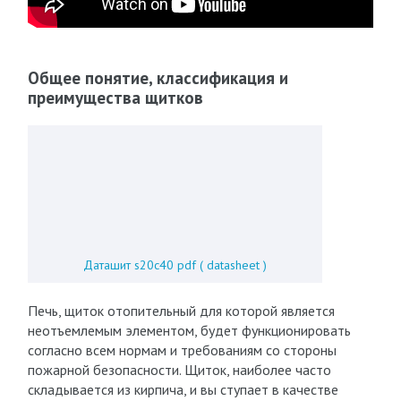
Общее понятие, классификация и
преимущества щитков
Даташит s20c40 pdf ( datasheet )
Печь, щиток отопительный для которой является
неотъемлемым элементом, будет функционировать
согласно всем нормам и требованиям со стороны
пожарной безопасности. Щиток, наиболее часто
складывается из кирпича, и вы ступает в качестве