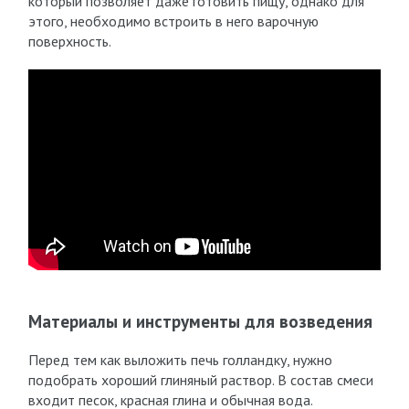
который позволяет даже готовить пищу, однако для
этого, необходимо встроить в него варочную
поверхность.
Материалы и инструменты для возведения
Перед тем как выложить печь голландку, нужно
подобрать хороший глиняный раствор. В состав смеси
входит песок, красная глина и обычная вода.