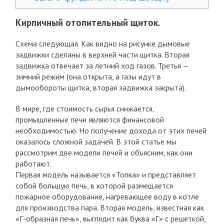
Кирпичный отопительный щиток.
Схема следующая. Как видно на рисунке дымовые
задвижки сделаны в верхней части щитка. Вторая
задвижка отвечает за летний ход газов. Третья —
зимний режим (она открыта, а газы идут в
дымообороты щитка, вторая задвижка закрыта).
В мире, где стоимость сырья снижается,
промышленные печи являются финансовой
необходимостью. Но получение дохода от этих печей
оказалось сложной задачей. В этой статье мы
рассмотрим две модели печей и объясним, как они
работают.
Первая модель называется «Топка» и представляет
собой большую печь, в которой размещается
пожарное оборудование, нагревающее воду в котле
для производства пара. Вторая модель, известная как
«Г-образная печь», выглядит как буква «Г» с решеткой,