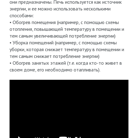
они предназначены. Печь используется как источник
энергии, и ее можно использовать несколькими
способами:
• Обогрев помещения (например, с помощью схемы
отопления, повышающей температуру в помещении и
тем самым увеличивающей потребление энергии)
• Уборка помещений (например, с помощью схемы
уборки, которая снижает температуру в помещении и
тем самым снижает потребление энергии)
• Обогрев занятых этажей (т.е. когда кто-то живет в
своем доме, его необходимо отапливать).