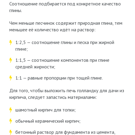
Соотношение подбирается под конкретное качество
глины.
Чем меньше песчинок содержит природная глина, тем
меньшее её количество идёт на раствор:
1:2,5 — соотношение глины и песка при жирной
глине;
1:1,5 — соотношение компонентов при глине
средней жирности;
1:1 — равные пропорции при тощей глине.
Для того, чтобы выложить печь голландку для дачи из
кирпича, следует запастись материалами:
шамотный кирпич для топки;
обычный керамический кирпич;
бетонный раствор для фундамента из цемента,