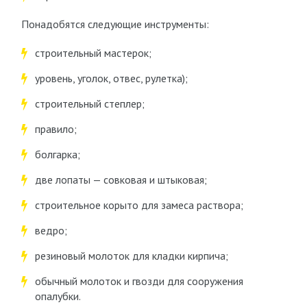
Понадобятся следующие инструменты:
строительный мастерок;
уровень, уголок, отвес, рулетка);
строительный степлер;
правило;
болгарка;
две лопаты — совковая и штыковая;
строительное корыто для замеса раствора;
ведро;
резиновый молоток для кладки кирпича;
обычный молоток и гвозди для сооружения
опалубки.