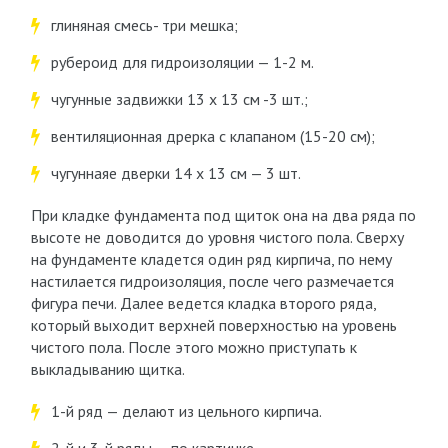
глиняная смесь- три мешка;
рубероид для гидроизоляции — 1-2 м.
чугунные задвижки 13 х 13 см -3 шт.;
вентиляционная дрерка с клапаном (15-20 см);
чугуннаяе дверки 14 х 13 см — 3 шт.
При кладке фундамента под щиток она на два ряда по
высоте не доводится до уровня чистого пола. Сверху
на фундаменте кладется один ряд кирпича, по нему
настилается гидроизоляция, после чего размечается
фигура печи. Далее ведется кладка второго ряда,
который выходит верхней поверхностью на уровень
чистого пола. После этого можно приступать к
выкладыванию щитка.
1-й ряд — делают из цельного кирпича.