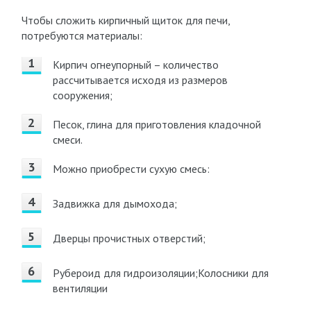
Чтобы сложить кирпичный щиток для печи,
потребуются материалы:
Кирпич огнеупорный – количество
рассчитывается исходя из размеров
сооружения;
Песок, глина для приготовления кладочной
смеси.
Можно приобрести сухую смесь:
Задвижка для дымохода;
Дверцы прочистных отверстий;
Рубероид для гидроизоляции;Колосники для
вентиляции