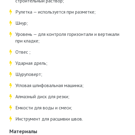
строительный раствор;
Рулетка — используется при разметке;
Шнур;
Уровень — для контроля горизонтали и вертикали
при кладке;
Отвес ;
Ударная дрель;
Шуруповерт;
Угловая шлифовальная машинка;
Алмазный диск для резки;
Емкости для воды и смеси;
Инструмент для расшивки швов.
Материалы