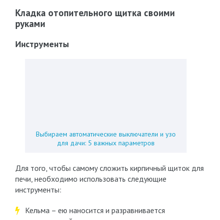
Кладка отопительного щитка своими
руками
Инструменты
Выбираем автоматические выключатели и узо
для дачи: 5 важных параметров
Для того, чтобы самому сложить кирпичный щиток для
печи, необходимо использовать следующие
инструменты:
Кельма – ею наносится и разравнивается