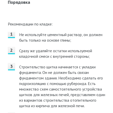
Порядовка
Рекомендации по кладке:
Не используйте цементный раствор, он должен
быть только на основе глины;
Сразу же удаляйте остатки используемой
кладочной смеси с внутренней стороны;
Строительство щитка начинается с укладки
фундамента. Он не должен быть связан
фундаментом здания. Необходимо сделать его
гидроизоляцию с помощью рубероида. Есть
множество схем самостоятельного устройства
щитков для железных печей, представляем один
из вариантов строительства отопительного
щитка из кирпича для железной печи.