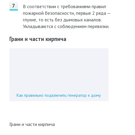
В соответствии с требованиями правил
пожарной безопасности, первые 2 ряда —
глухие, то есть без дымовых каналов.
Укладываются с соблюдением перевязки.
Грани и части кирпича
Как правильно подключить генератор к дому
Грани и части кирпича