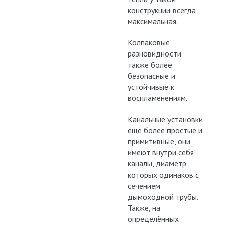
конструкции всегда
максимальная.
Колпаковые
разновидности
также более
безопасные и
устойчивые к
воспламенениям.
Канальные установки
ещё более простые и
примитивные, они
имеют внутри себя
каналы, диаметр
которых одинаков с
сечением
дымоходной трубы.
Также, на
определённых