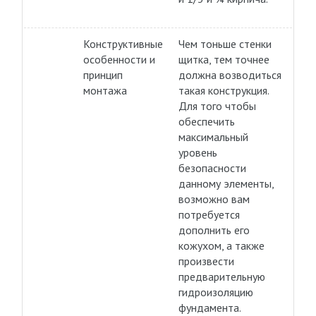
Конструктивные
Чем тоньше стенки
особенности и
щитка, тем точнее
принцип
должна возводиться
монтажа
такая конструкция.
Для того чтобы
обеспечить
максимальный
уровень
безопасности
данному элементы,
возможно вам
потребуется
дополнить его
кожухом, а также
произвести
предварительную
гидроизоляцию
фундамента.