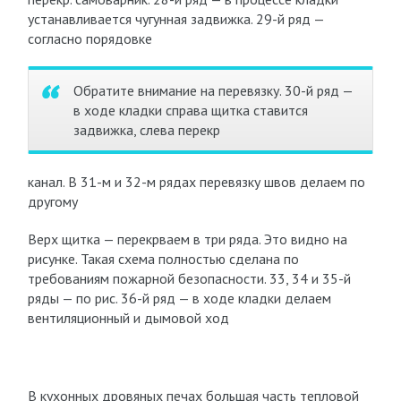
устанавливается чугунная задвижка. 29-й ряд —
согласно порядовке
Обратите внимание на перевязку. 30-й ряд —
в ходе кладки справа щитка ставится
задвижка, слева перекр
канал. В 31-м и 32-м рядах перевязку швов делаем по
другому
Верх щитка — перекрваем в три ряда. Это видно на
рисунке. Такая схема полностью сделана по
требованиям пожарной безопасности. 33, 34 и 35-й
ряды — по рис. 36-й ряд — в ходе кладки делаем
вентиляционный и дымовой ход
В кухонных дровяных печах большая часть тепловой