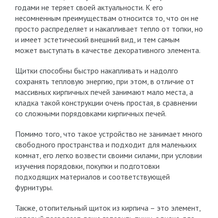
годами не теряет своей актуальности. К его
несомненным преимуществам относится то, что он не
просто распределяет и накапливает тепло от топки, но
и имеет эстетический внешний вид, и тем самым
может выступать в качестве декоративного элемента.
Щитки способны быстро накапливать и надолго
сохранять тепловую энергию, при этом, в отличие от
массивных кирпичных печей занимают мало места, а
кладка такой конструкции очень простая, в сравнении
со сложными порядовками кирпичных печей.
Помимо того, что такое устройство не занимает много
свободного пространства и подходит для маленьких
комнат, его легко возвести своими силами, при условии
изучения порядовки, покупки и подготовки
подходящих материалов и соответствующей
фурнитуры.
Также, отопительный щиток из кирпича – это элемент,