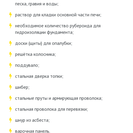
песка, гравия и воды;
раствор для кладки основной части печи;
необходимое количество рубероида для
гидроизоляции фундамента;
доски (щиты) для опалубки;
решётка колосника;
поддувало;
стальная дверка топки;
шибер;
стальные пруты и армирующая проволока;
стальная проволока для перевязки;
шнур из асбеста;
варочная панель.