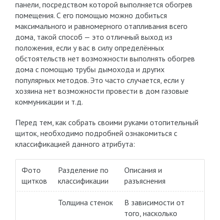
панели, посредством которой выполняется обогрев
помещения. С его помощью можно добиться
максимального и равномерного отапливания всего
дома, такой способ — это отличный выход из
положения, если у вас в силу определённых
обстоятельств нет возможности выполнять обогрев
дома с помощью трубы дымохода и других
популярных методов. Это часто случается, если у
хозяина нет возможности провести в дом газовые
коммуникации и т.д.
Перед тем, как собрать своими руками отопительный
щиток, необходимо подробней ознакомиться с
классификацией данного атрибута:
Фото
Разделение по
Описания и
щитков
классификации
разъяснения
Толщина стенок
В зависимости от
того, насколько