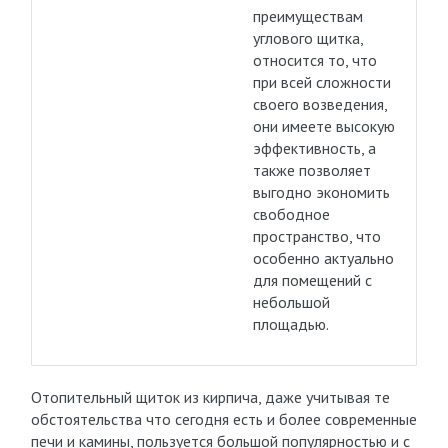
преимуществам
углового щитка,
относится то, что
при всей сложности
своего возведения,
они имеете высокую
эффективность, а
также позволяет
выгодно экономить
свободное
пространство, что
особенно актуально
для помещений с
небольшой
площадью.
Отопительный щиток из кирпича, даже учитывая те
обстоятельства что сегодня есть и более современные
печи и камины, пользуется большой популярностью и с