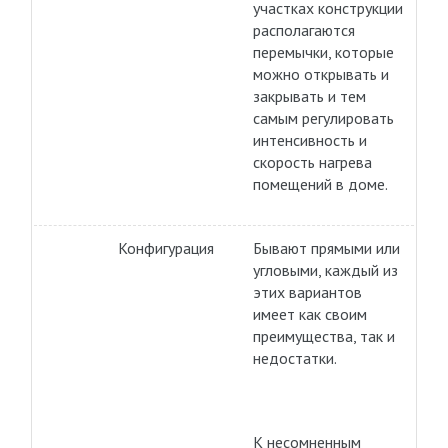
участках конструкции
располагаются
перемычки, которые
можно открывать и
закрывать и тем
самым регулировать
интенсивность и
скорость нагрева
помещений в доме.
Конфигурация
Бывают прямыми или
угловыми, каждый из
этих вариантов
имеет как своим
преимущества, так и
недостатки.
К несомненным