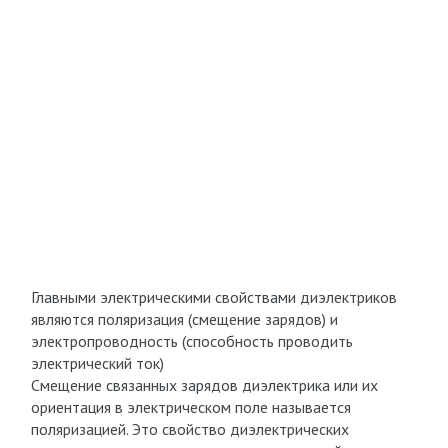
Главными электрическими свойствами диэлектриков
являются поляризация (смещение зарядов) и
электропроводность (способность проводить
электрический ток)
Смещение связанных зарядов диэлектрика или их
ориентация в электрическом поле называется
поляризацией. Это свойство диэлектрических