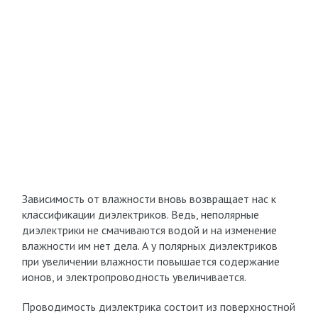
Зависимость от влажности вновь возвращает нас к
классификации диэлектриков. Ведь, неполярные
диэлектрики не смачиваются водой и на изменение
влажности им нет дела. А у полярных диэлектриков
при увеличении влажности повышается содержание
ионов, и электропроводность увеличивается.
Проводимость диэлектрика состоит из поверхностной