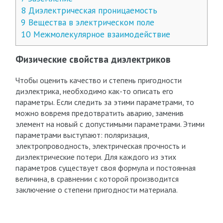
8
Диэлектрическая проницаемость
9
Вещества в электрическом поле
10
Межмолекулярное взаимодействие
Физические свойства диэлектриков
Чтобы оценить качество и степень пригодности
диэлектрика, необходимо как-то описать его
параметры. Если следить за этими параметрами, то
можно вовремя предотвратить аварию, заменив
элемент на новый с допустимыми параметрами. Этими
параметрами выступают: поляризация,
электропроводность, электрическая прочность и
диэлектрические потери. Для каждого из этих
параметров существует своя формула и постоянная
величина, в сравнении с которой производится
заключение о степени пригодности материала.