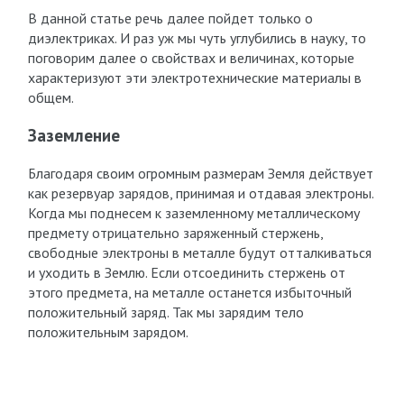
В данной статье речь далее пойдет только о
диэлектриках. И раз уж мы чуть углубились в науку, то
поговорим далее о свойствах и величинах, которые
характеризуют эти электротехнические материалы в
общем.
Заземление
Благодаря своим огромным размерам Земля действует
как резервуар зарядов, принимая и отдавая электроны.
Когда мы поднесем к заземленному металлическому
предмету отрицательно заряженный стержень,
свободные электроны в металле будут отталкиваться
и уходить в Землю. Если отсоединить стержень от
этого предмета, на металле останется избыточный
положительный заряд. Так мы зарядим тело
положительным зарядом.