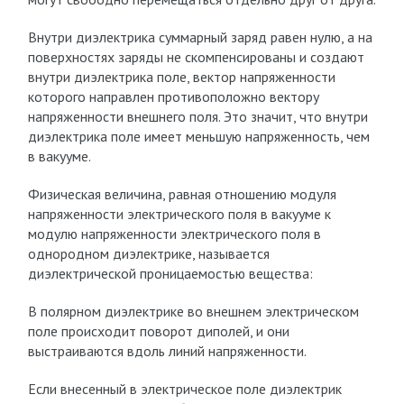
Внутри диэлектрика суммарный заряд равен нулю, а на
поверхностях заряды не скомпенсированы и создают
внутри диэлектрика поле, вектор напряженности
которого направлен противоположно вектору
напряженности внешнего поля. Это значит, что внутри
диэлектрика поле имеет меньшую напряженность, чем
в вакууме.
Физическая величина, равная отношению модуля
напряженности электрического поля в вакууме к
модулю напряженности электрического поля в
однородном диэлектрике, называется
диэлектрической проницаемостью вещества:
В полярном диэлектрике во внешнем электрическом
поле происходит поворот диполей, и они
выстраиваются вдоль линий напряженности.
Если внесенный в электрическое поле диэлектрик