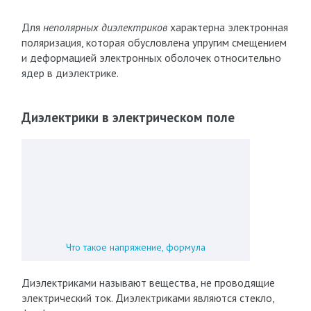
Для
неполярных диэлектриков
характерна электронная
поляризация, которая обусловлена упругим смещением
и деформацией электронных оболочек относительно
ядер в диэлектрике.
Диэлектрики в электрическом поле
Что такое напряжение, формула
Диэлектриками называют вещества, не проводящие
электрический ток. Диэлектриками являются стекло,