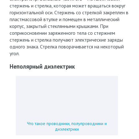
стержень и стрелка, которая может вращаться вокруг
горизонтальной оси. Стержень со стрелкой закреплен в
пластмассовой втулке и помещен в металлический
корпус, закрытый стеклянными крышками. При
соприкосновении заряженного тела со стержнем
стержень и стрелка получают электрические заряды
одного знака. Стрелка поворачивается на некоторый
угол.
Неполярный диэлектрик
Что такое проводники, полупроводники и
диэлектрики