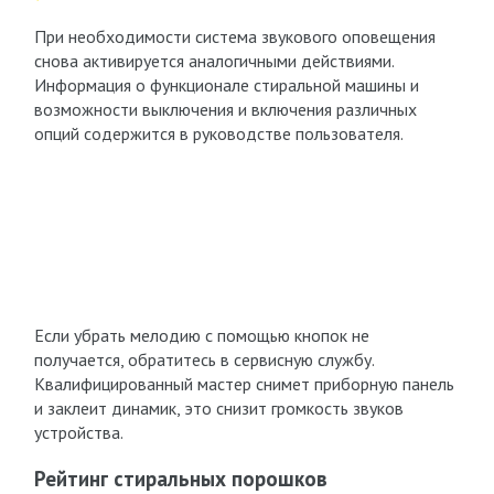
При необходимости система звукового оповещения
снова активируется аналогичными действиями.
Информация о функционале стиральной машины и
возможности выключения и включения различных
опций содержится в руководстве пользователя.
Если убрать мелодию с помощью кнопок не
получается, обратитесь в сервисную службу.
Квалифицированный мастер снимет приборную панель
и заклеит динамик, это снизит громкость звуков
устройства.
Рейтинг стиральных порошков