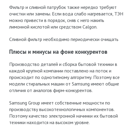
Фильтр и сливной патрубок также нередко требуют
очистки или замены. Если вода слабо нагревается, ТЭН
можно привести в порядок, сняв с него накипь
лимонной кислотой или средством Calgon.
Сливной фильтр необходимо периодически очищать
Плюсы и минусы на фоне конкурентов
Производство деталей и сборка бытовой техники в
каждой крупной компании поставлено на поток и
происходит по однотипному алгоритму. Поэтому все
модели стиральных машин от Samsung имеют общие
отличия от аналогов фирм-конкурентов.
Samsung Group имеет собственные мощности по
производству высокотехнологичных компонентов.
Поэтому качество электронной начинки их бытовой
техники находится на высоком уровне.