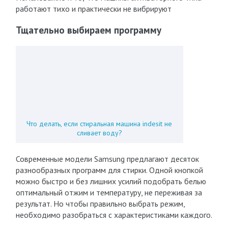
работают тихо и практически не вибрируют
Тщательно выбираем программу
Что делать, если стиральная машина indesit не
сливает воду?
Современные модели Samsung предлагают десяток
разнообразных программ для стирки. Одной кнопкой
можно быстро и без лишних усилий подобрать белью
оптимальный отжим и температуру, не переживая за
результат. Но чтобы правильно выбрать режим,
необходимо разобраться с характеристиками каждого.