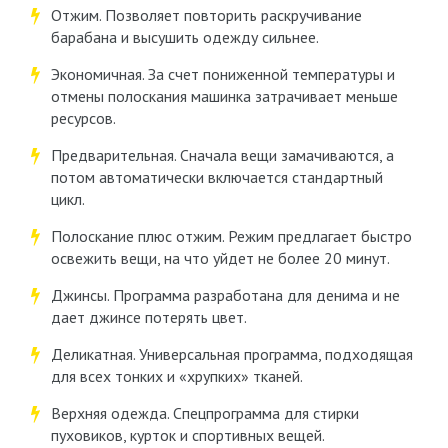
Отжим. Позволяет повторить раскручивание
барабана и высушить одежду сильнее.
Экономичная. За счет пониженной температуры и
отмены полоскания машинка затрачивает меньше
ресурсов.
Предварительная. Сначала вещи замачиваются, а
потом автоматически включается стандартный
цикл.
Полоскание плюс отжим. Режим предлагает быстро
освежить вещи, на что уйдет не более 20 минут.
Джинсы. Программа разработана для денима и не
дает джинсе потерять цвет.
Деликатная. Универсальная программа, подходящая
для всех тонких и «хрупких» тканей.
Верхняя одежда. Спецпрограмма для стирки
пуховиков, курток и спортивных вещей.