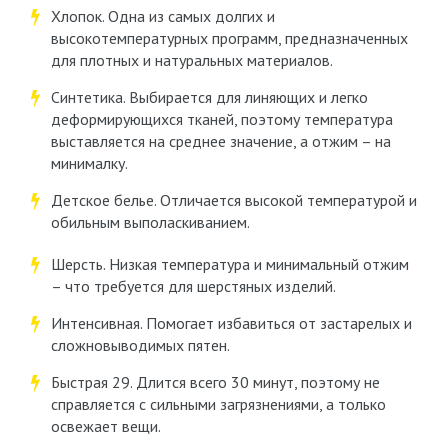
Хлопок. Одна из самых долгих и
высокотемпературных программ, предназначенных
для плотных и натуральных материалов.
Синтетика. Выбирается для линяющих и легко
деформирующихся тканей, поэтому температура
выставляется на среднее значение, а отжим – на
минималку.
Детское белье. Отличается высокой температурой и
обильным выполаскиванием.
Шерсть. Низкая температура и минимальный отжим
– что требуется для шерстяных изделий.
Интенсивная. Помогает избавиться от застарелых и
сложновыводимых пятен.
Быстрая 29. Длится всего 30 минут, поэтому не
справляется с сильными загрязнениями, а только
освежает вещи.