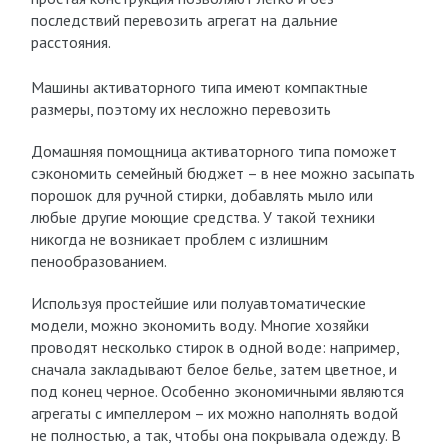
последствий перевозить агрегат на дальние
расстояния.
Машины активаторного типа имеют компактные
размеры, поэтому их несложно перевозить
Домашняя помощница активаторного типа поможет
сэкономить семейный бюджет – в нее можно засыпать
порошок для ручной стирки, добавлять мыло или
любые другие моющие средства. У такой техники
никогда не возникает проблем с излишним
пенообразованием.
Используя простейшие или полуавтоматические
модели, можно экономить воду. Многие хозяйки
проводят несколько стирок в одной воде: например,
сначала закладывают белое белье, затем цветное, и
под конец черное. Особенно экономичными являются
агрегаты с импеллером – их можно наполнять водой
не полностью, а так, чтобы она покрывала одежду. В