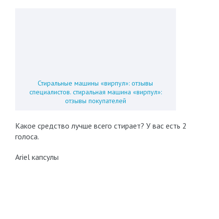
Стиральные машины «вирпул»: отзывы
специалистов. стиральная машина «вирпул»:
отзывы покупателей
Какое средство лучше всего стирает? У вас есть 2
голоса.
Ariel капсулы