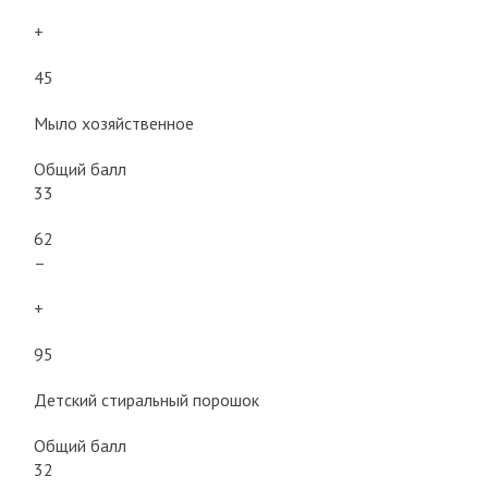
+
45
Мыло хозяйственное
Общий балл
33
62
–
+
95
Детский стиральный порошок
Общий балл
32