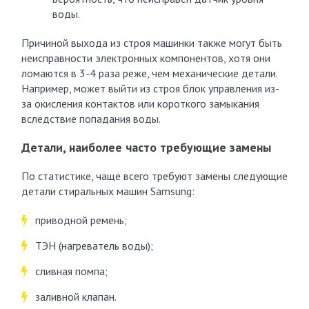
воды.
Причиной выхода из строя машинки также могут быть
неисправности электронных компонентов, хотя они
ломаются в 3-4 раза реже, чем механические детали.
Например, может выйти из строя блок управления из-
за окисления контактов или короткого замыкания
вследствие попадания воды.
Детали, наиболее часто требующие замены
По статистике, чаще всего требуют замены следующие
детали стиральных машин Samsung:
приводной ремень;
ТЭН (нагреватель воды);
сливная помпа;
заливной клапан.