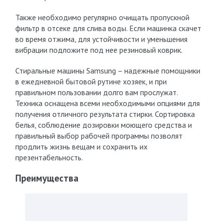
Также необходимо регулярно очищать пропускной
фильтр в отсеке для слива воды. Если машинка скачет
во время отжима, для устойчивости и уменьшения
вибрации подложите под нее резиновый коврик.
Стиральные машины Samsung – надежные помощники
в ежедневной бытовой рутине хозяек, и при
правильном пользовании долго вам прослужат.
Техника оснащена всеми необходимыми опциями для
получения отличного результата стирки. Сортировка
белья, соблюдение дозировки моющего средства и
правильный выбор рабочей программы позволят
продлить жизнь вещам и сохранить их
презентабельность.
Преимущества