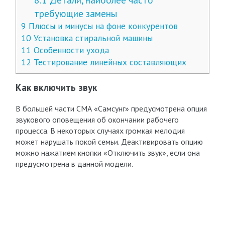
требующие замены
9
Плюсы и минусы на фоне конкурентов
10
Установка стиральной машины
11
Особенности ухода
12
Тестирование линейных составляющих
Как включить звук
В большей части СМА «Самсунг» предусмотрена опция
звукового оповещения об окончании рабочего
процесса. В некоторых случаях громкая мелодия
может нарушать покой семьи. Деактивировать опцию
можно нажатием кнопки «Отключить звук», если она
предусмотрена в данной модели.