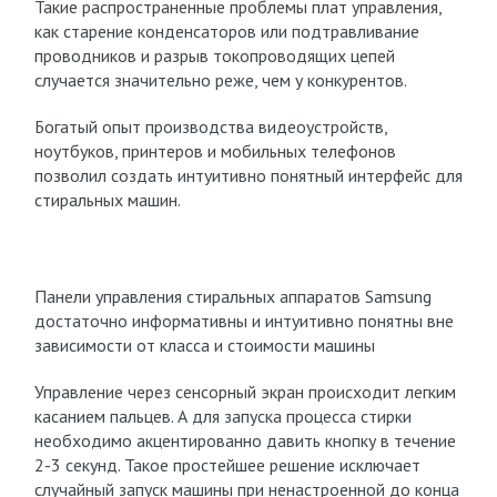
Такие распространенные проблемы плат управления,
как старение конденсаторов или подтравливание
проводников и разрыв токопроводящих цепей
случается значительно реже, чем у конкурентов.
Богатый опыт производства видеоустройств,
ноутбуков, принтеров и мобильных телефонов
позволил создать интуитивно понятный интерфейс для
стиральных машин.
Панели управления стиральных аппаратов Samsung
достаточно информативны и интуитивно понятны вне
зависимости от класса и стоимости машины
Управление через сенсорный экран происходит легким
касанием пальцев. А для запуска процесса стирки
необходимо акцентированно давить кнопку в течение
2-3 секунд. Такое простейшее решение исключает
случайный запуск машины при ненастроенной до конца