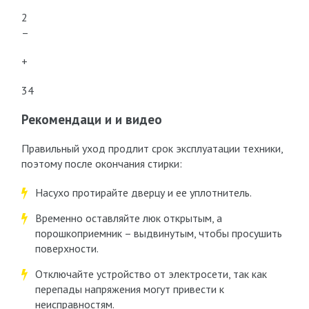
2
–
+
34
Рекомендаци и и видео
Правильный уход продлит срок эксплуатации техники,
поэтому после окончания стирки:
Насухо протирайте дверцу и ее уплотнитель.
Временно оставляйте люк открытым, а
порошкоприемник – выдвинутым, чтобы просушить
поверхности.
Отключайте устройство от электросети, так как
перепады напряжения могут привести к
неисправностям.