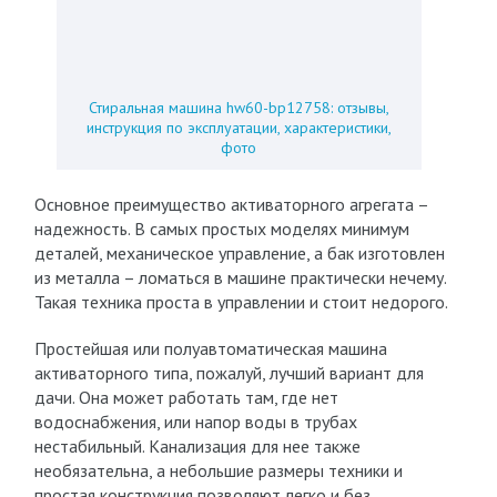
Стиральная машина hw60-bp12758: отзывы,
инструкция по эксплуатации, характеристики,
фото
Основное преимущество активаторного агрегата –
надежность. В самых простых моделях минимум
деталей, механическое управление, а бак изготовлен
из металла – ломаться в машине практически нечему.
Такая техника проста в управлении и стоит недорого.
Простейшая или полуавтоматическая машина
активаторного типа, пожалуй, лучший вариант для
дачи. Она может работать там, где нет
водоснабжения, или напор воды в трубах
нестабильный. Канализация для нее также
необязательна, а небольшие размеры техники и
простая конструкция позволяют легко и без