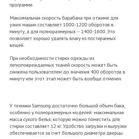
программе.
Максимальная скорость барабана при отжиме для
узких машин составляет 1000-1200 оборотов в
минуту, а для полноразмерных – 1400-1600. Это
позволяет хорошо удалять влагу из постиранных
вещей.
При необходимости стирки одежды из
легкоповреждаемых тканей скорость может быть
снижена пользователем до значения 400 оборотов в
минуту или этот этап может быть вообще отменен.
У техники Samsung достаточно большой объем бака,
особенно у полноразмерных моделей: максимальная
масса сухого белья, которую можно поместить для
стирки составляет 12 кг. Удобство загрузки и выгрузки
обеспечивается за счет большого диаметра дверцы