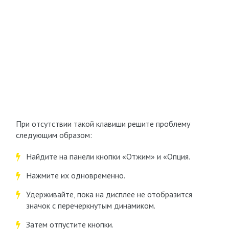
При отсутствии такой клавиши решите проблему
следующим образом:
Найдите на панели кнопки «Отжим» и «Опция.
Нажмите их одновременно.
Удерживайте, пока на дисплее не отобразится
значок с перечеркнутым динамиком.
Затем отпустите кнопки.