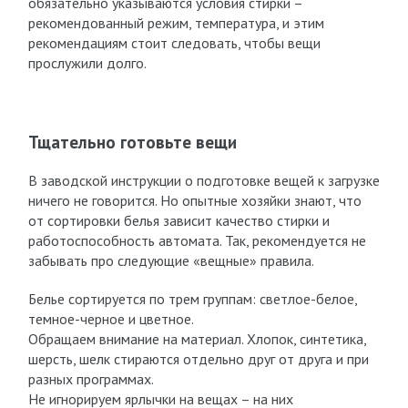
обязательно указываются условия стирки –
рекомендованный режим, температура, и этим
рекомендациям стоит следовать, чтобы вещи
прослужили долго.
Тщательно готовьте вещи
В заводской инструкции о подготовке вещей к загрузке
ничего не говорится. Но опытные хозяйки знают, что
от сортировки белья зависит качество стирки и
работоспособность автомата. Так, рекомендуется не
забывать про следующие «вещные» правила.
Белье сортируется по трем группам: светлое-белое,
темное-черное и цветное.
Обращаем внимание на материал. Хлопок, синтетика,
шерсть, шелк стираются отдельно друг от друга и при
разных программах.
Не игнорируем ярлычки на вещах – на них