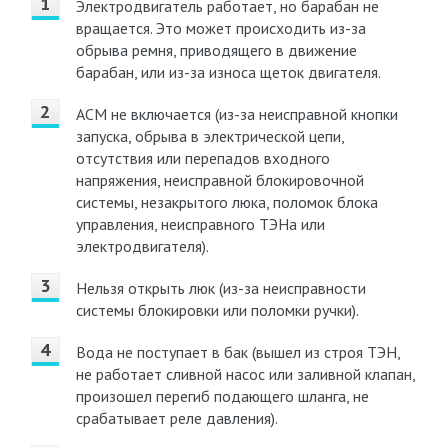
Электродвигатель работает, но барабан не
вращается. Это может происходить из-за
обрыва ремня, приводящего в движение
барабан, или из-за износа щеток двигателя.
АСМ не включается (из-за неисправной кнопки
запуска, обрыва в электрической цепи,
отсутствия или перепадов входного
напряжения, неисправной блокировочной
системы, незакрытого люка, поломок блока
управления, неисправного ТЭНа или
электродвигателя).
Нельзя открыть люк (из-за неисправности
системы блокировки или поломки ручки).
Вода не поступает в бак (вышел из строя ТЭН,
не работает сливной насос или заливной клапан,
произошел перегиб подающего шланга, не
срабатывает реле давления).