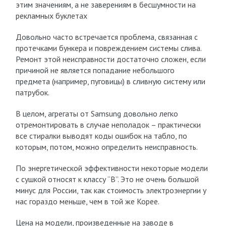
этим значениям, а не заверениям в бесшумности на
рекламных буклетах
Довольно часто встречается проблема, связанная с
протечками бункера и повреждением системы слива.
Ремонт этой неисправности достаточно сложен, если
причиной не является попадание небольшого
предмета (например, пуговицы) в сливную систему или
патрубок.
В целом, агрегаты от Samsung довольно легко
отремонтировать в случае неполадок – практически
все стиралки выводят коды ошибок на табло, по
которым, потом, можно определить неисправность.
По энергетической эффективности некоторые модели
с сушкой относят к классу “B”. Это не очень большой
минус для России, так как стоимость электроэнергии у
нас гораздо меньше, чем в той же Корее.
Цена на модели, произведенные на заводе в