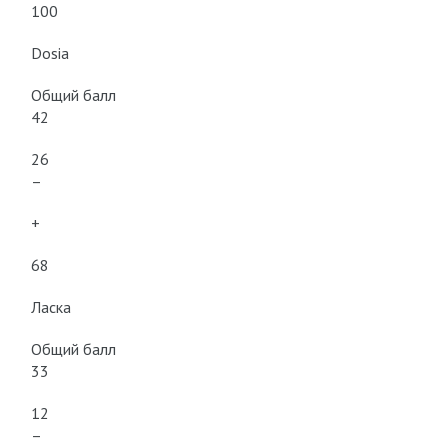
100
Dosia
Общий балл
42
26
–
+
68
Ласка
Общий балл
33
12
–