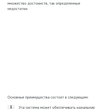
множество достоинств, так определенные
недостатки.
Основные преимущества состоят в следующем:
Эта система может обеспечивать идеальную