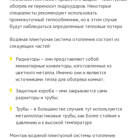
обогрев не переносит гидроударов. Некоторые
специалисты рекомендуют использовать
промежуточный теплообменник, но в этом случае
будут наблюдаться определенные тепловые потери.
Водяная плинтусная система отопления состоит из
следующих частей:
Радиаторы – они представляют собой
миниатюрные конвекторы, изготовленные из
цветного металла. Именно они и являются
источниками тепла для обогрева комнат;
Защитные короба – ими закрываются сами
радиаторы и трубы;
Трубы – в большинстве случаев тут используются
металлопластиковые трубы, как более стойкие к
давлению и к высокой температуре.
Монтаж водяной плинтусной системы отопления