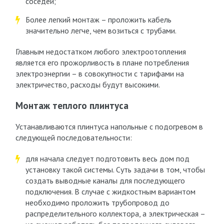
соседей;
Более легкий монтаж – проложить кабель
значительно легче, чем возиться с трубами.
Главным недостатком любого электроотопления
является его прожорливость в плане потребления
электроэнергии – в совокупности с тарифами на
электричество, расходы будут высокими.
Монтаж теплого плинтуса
Устанавливаются плинтуса напольные с подогревом в
следующей последовательности:
для начала следует подготовить весь дом под
установку такой системы. Суть задачи в том, чтобы
создать выводные каналы для последующего
подключения. В случае с жидкостным вариантом
необходимо проложить трубопровод до
распределительного коллектора, а электрическая –