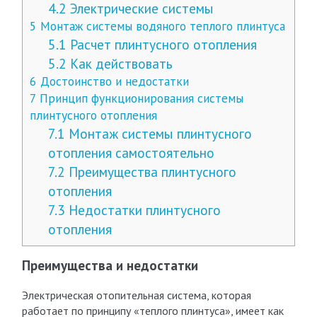
4.2
Электрические системы
5
Монтаж системы водяного теплого плинтуса
5.1
Расчет плинтусного отопления
5.2
Как действовать
6
Достоинство и недостатки
7
Принцип функционирования системы
плинтусного отопления
7.1
Монтаж системы плинтусного
отопления самостоятельно
7.2
Преимущества плинтусного
отопления
7.3
Недостатки плинтусного
отопления
Преимущества и недостатки
Электрическая отопительная система, которая
работает по принципу «теплого плинтуса», имеет как