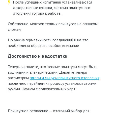
После успешных испытаний устанавливаются
декоративные крышки, система плинтусного
отопления готова к работе.
Собственно, монтаж теплых плинтусов не слишком
сложен
Но важна герметичность соединений и на это
необходимо обратить особое внимание
Достоинство и недостатки
Теперь вы знаете, что теплые плинтусы могут быть
водяными и электрическими. Давайте теперь
рассмотрим
плюсы и минусы плинтусного отопления
,
после чего перейдем к процессу установки своими
руками. Начнем с положительных черт:
Плинтусное отопление — отличный выбор для