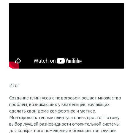
Итог
Создание плинтусов с подогревом решает множество
проблем, возникающих у владельцев, желающих
сделать свои дома комфортнее и уютнее.
Монтировать теплые плинтуса очень просто. Потому
выбор лучшей разновидности отопительной системы
для конкретного помещения в большинстве случаев