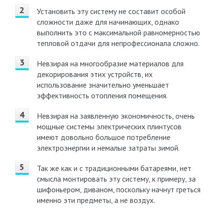
Установить эту систему не составит особой
сложности даже для начинающих, однако
выполнить это с максимальной равномерностью
тепловой отдачи для непрофессионала сложно.
Невзирая на многообразие материалов для
декорирования этих устройств, их
использование значительно уменьшает
эффективность отопления помещения.
Невзирая на заявленную экономичность, очень
мощные системы электрических плинтусов
имеют довольно большое потребление
электроэнергии и немалые затраты зимой.
Так же как и с традиционными батареями, нет
смысла монтировать эту систему, к примеру, за
шифоньером, диваном, поскольку начнут греться
именно эти предметы, а не воздух.