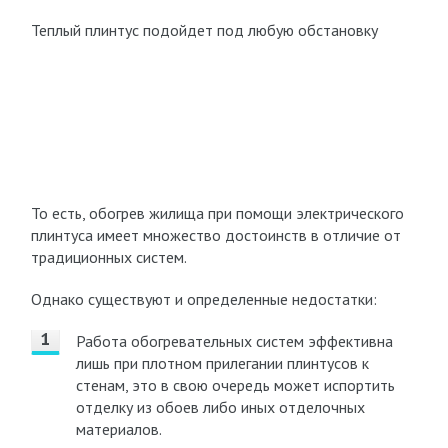
Теплый плинтус подойдет под любую обстановку
То есть, обогрев жилища при помощи электрического
плинтуса имеет множество достоинств в отличие от
традиционных систем.
Однако существуют и определенные недостатки:
Работа обогревательных систем эффективна
лишь при плотном прилегании плинтусов к
стенам, это в свою очередь может испортить
отделку из обоев либо иных отделочных
материалов.