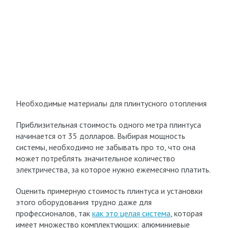
Необходимые материалы для плинтусного отопления
Приблизительная стоимость одного метра плинтуса
начинается от 35 долларов. Выбирая мощность
системы, необходимо не забывать про то, что она
может потреблять значительное количество
электричества, за которое нужно ежемесячно платить.
Оценить примерную стоимость плинтуса и установки
этого оборудования трудно даже для
профессионалов, так
как это целая система
, которая
имеет множество комплектующих: алюминиевые