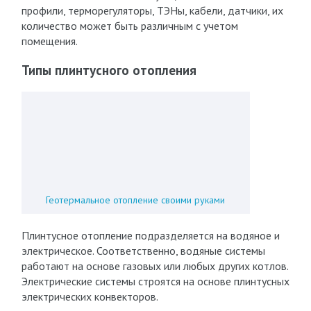
профили, терморегуляторы, ТЭНы, кабели, датчики, их
количество может быть различным с учетом
помещения.
Типы плинтусного отопления
Геотермальное отопление своими руками
Плинтусное отопление подразделяется на водяное и
электрическое. Соответственно, водяные системы
работают на основе газовых или любых других котлов.
Электрические системы строятся на основе плинтусных
электрических конвекторов.