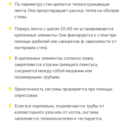
По периметру стен крепится теплоотражающая
лента. Она предотвращает расход тепла на обогрев
стены.
Поверх ленты с шагом 50-60 см устанавливаются
крепежные элементы. Они фиксируются к стене при
помощи дюбелей или саморезов (в зависимости от
материала стен).
В крепежных элементах согласно плану
закрепляются отрезки греющего плинтуса,
соединятся между собой медными или
полимерными трубами.
Герметичность системы проверяется при помощи
опрессовки.
Если все нормально, подключаются трубы от
коллекторного узла или от котла, система
заполняется теплоносителем и тестируется.