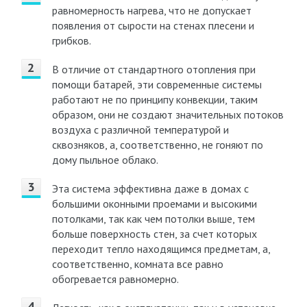
равномерность нагрева, что не допускает
появления от сырости на стенах плесени и
грибков.
В отличие от стандартного отопления при
помощи батарей, эти современные системы
работают не по принципу конвекции, таким
образом, они не создают значительных потоков
воздуха с различной температурой и
сквозняков, а, соответственно, не гоняют по
дому пыльное облако.
Эта система эффективна даже в домах с
большими оконными проемами и высокими
потолками, так как чем потолки выше, тем
больше поверхность стен, за счет которых
переходит тепло находящимся предметам, а,
соответственно, комната все равно
обогревается равномерно.