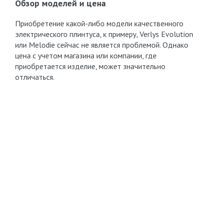
Обзор моделей и цена
Приобретение какой-либо модели качественного
электрического плинтуса, к примеру, Verlys Evolution
или Melodie сейчас не является проблемой. Однако
цена с учетом магазина или компании, где
приобретается изделие, может значительно
отличаться.