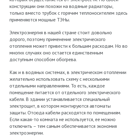
конструкции они похожи на водяные радиаторы,
только вместо трубок с горячим теплоносителем здесь
применяются мощные ТЭНы.
Электроэнергия в нашей стране стоит довольно
дорого, поэтому применение электрического
отопления может привести к большим расходам. Но во
многих случаях оно остается единственным
доступным способом обогрева.
Как и в водяных системах, в электрическом отоплении
желательно использовать схему с несколькими
отдельными направлениями. То есть, каждое
помещение питается от отдельного электрического
кабеля. В здании устанавливается специальный
электрощит, в котором монтируются автоматы
защиты. Отсюда кабели расходятся по помещениям.
Если какая-то комната не используется, ее можно
отключить – тем самым обеспечивается экономия
электроэнергии.