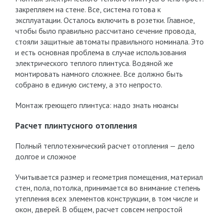
закрепляем на стене. Все, система готова к
эксплуатации. Осталось включить в розетки. Главное,
чтобы было правильно рассчитано сечение провода,
стояли защитные автоматы правильного номинала. Это
и есть основная проблема в случае использования
электрического теплого плинтуса. Водяной же
монтировать намного сложнее. Все должно быть
собрано в единую систему, а это непросто.
Монтаж греющего плинтуса: надо знать нюансы
Расчет плинтусного отопления
Полный теплотехнический расчет отопления — дело
долгое и сложное
Учитывается размер и геометрия помещения, материал
стен, пола, потолка, принимается во внимание степень
утепления всех элементов конструкции, в том числе и
окон, дверей. В общем, расчет совсем непростой