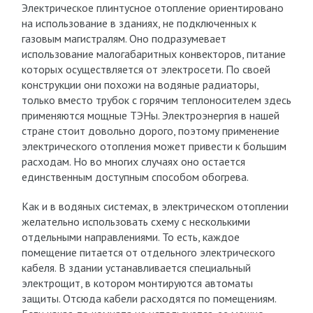
Электрическое плинтусное отопление ориентировано
на использование в зданиях, не подключенных к
газовым магистралям. Оно подразумевает
использование малогабаритных конвекторов, питание
которых осуществляется от электросети. По своей
конструкции они похожи на водяные радиаторы,
только вместо трубок с горячим теплоносителем здесь
применяются мощные ТЭНы. Электроэнергия в нашей
стране стоит довольно дорого, поэтому применение
электрического отопления может привести к большим
расходам. Но во многих случаях оно остается
единственным доступным способом обогрева.
Как и в водяных системах, в электрическом отоплении
желательно использовать схему с несколькими
отдельными направлениями. То есть, каждое
помещение питается от отдельного электрического
кабеля. В здании устанавливается специальный
электрощит, в котором монтируются автоматы
защиты. Отсюда кабели расходятся по помещениям.