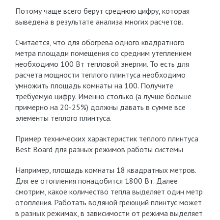
Потому чаще всего берут среднюю цифру, которая
выведена в результате анализа многих расчетов.
Считается, что для обогрева одного квадратного
метра площади помещения со средним утеплением
необходимо 100 Вт тепловой энергии. То есть для
расчета мощности теплого плинтуса необходимо
умножить площадь комнаты на 100. Получите
требуемую цифру. Именно столько (а лучше больше
примерно на 20-25%) должны давать в сумме все
элементы теплого плинтуса.
Пример технических характеристик теплого плинтуса
Best Board для разных режимов работы системы
Например, площадь комнаты 18 квадратных метров.
Для ее отопления понадобится 1800 Вт. Далее
смотрим, какое количество тепла выделяет один метр
отопления. Работать водяной греющий плинтус может
в разных режимах, в зависимости от режима выделяет