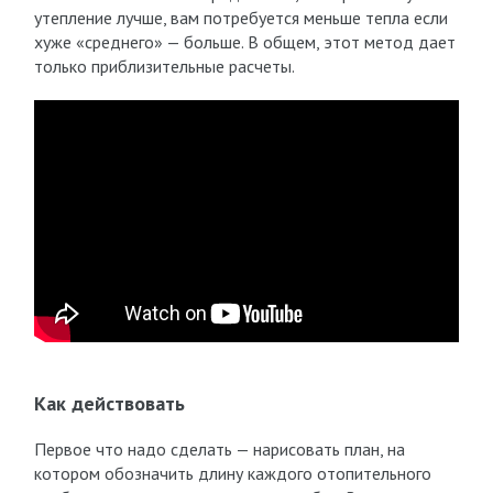
утепление лучше, вам потребуется меньше тепла если
хуже «среднего» — больше. В общем, этот метод дает
только приблизительные расчеты.
Как действовать
Первое что надо сделать — нарисовать план, на
котором обозначить длину каждого отопительного