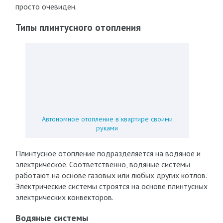
просто очевиден.
Типы плинтусного отопления
Автономное отопление в квартире своими
руками
Плинтусное отопление подразделяется на водяное и
электрическое. Соответственно, водяные системы
работают на основе газовых или любых других котлов.
Электрические системы строятся на основе плинтусных
электрических конвекторов.
Водяные системы