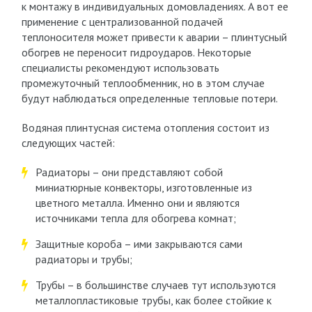
к монтажу в индивидуальных домовладениях. А вот ее
применение с централизованной подачей
теплоносителя может привести к аварии – плинтусный
обогрев не переносит гидроударов. Некоторые
специалисты рекомендуют использовать
промежуточный теплообменник, но в этом случае
будут наблюдаться определенные тепловые потери.
Водяная плинтусная система отопления состоит из
следующих частей:
Радиаторы – они представляют собой
миниатюрные конвекторы, изготовленные из
цветного металла. Именно они и являются
источниками тепла для обогрева комнат;
Защитные короба – ими закрываются сами
радиаторы и трубы;
Трубы – в большинстве случаев тут используются
металлопластиковые трубы, как более стойкие к