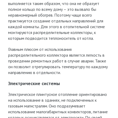
выполняется таким образом, что она не образует
полное кольцо по всему дому – это вызвало бы
неравномерный обогрев. Поэтому чаще всего
практикуется создание отдельных направлений для
каждой комнаты. Для этого в отопительной системе
монтируются распределительные коллекторы, к
которым подводится теплоноситель от котла.
Главным плюсом от использования
распределительного коллектора является легкость в
проведении ремонтных работ в случае аварии. Также
он позволит отрегулировать температуру по каждому
направлению в отдельности.
Электрические системы
Электрическое плинтусное отопление ориентировано
на использование в зданиях, не подключенных к
газовым магистралям. Оно подразумевает
использование малогабаритных конвекторов, питание
которых осуществляется от электросети. По своей