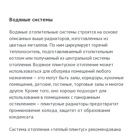
Водяные системы
Водяные отопительные системы строятся на основе
описанных выше радиаторов, изготовленных из
цветных металлов. По ним циркулирует горячий
теплоноситель, подготавливаемый отопительным
котлом или получаемый из центральной системы
отопления. Водяное плинтусное отопление может
использоваться для обогрева помещений любого
назначения – это могут быть залы, коридоры, кухонные
помещения, детские, гостиные, торговые залы и многое
другое. Кроме того, оно хорошо подходит для
использования в помещениях с панорамным
остеклением – плинтусные радиаторы предотвратят
проникновение холода, защитят от образования
конденсата.
Система отопления «теплый плинтус» рекомендована