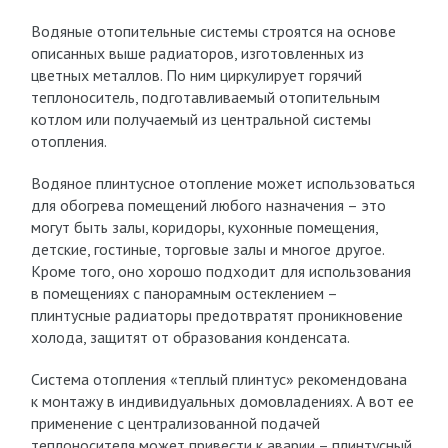
Водяные отопительные системы строятся на основе
описанных выше радиаторов, изготовленных из
цветных металлов. По ним циркулирует горячий
теплоноситель, подготавливаемый отопительным
котлом или получаемый из центральной системы
отопления.
Водяное плинтусное отопление может использоваться
для обогрева помещений любого назначения – это
могут быть залы, коридоры, кухонные помещения,
детские, гостиные, торговые залы и многое другое.
Кроме того, оно хорошо подходит для использования
в помещениях с панорамным остеклением –
плинтусные радиаторы предотвратят проникновение
холода, защитят от образования конденсата.
Система отопления «теплый плинтус» рекомендована
к монтажу в индивидуальных домовладениях. А вот ее
применение с централизованной подачей
теплоносителя может привести к аварии – плинтусный