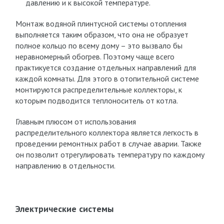
давлению и к высокой температуре.
Монтаж водяной плинтусной системы отопления
выполняется таким образом, что она не образует
полное кольцо по всему дому – это вызвало бы
неравномерный обогрев. Поэтому чаще всего
практикуется создание отдельных направлений для
каждой комнаты. Для этого в отопительной системе
монтируются распределительные коллекторы, к
которым подводится теплоноситель от котла.
Главным плюсом от использования
распределительного коллектора является легкость в
проведении ремонтных работ в случае аварии. Также
он позволит отрегулировать температуру по каждому
направлению в отдельности.
Электрические системы