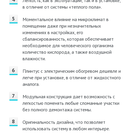
Легкость, как в эксплуатации, так и в установке,
в отличие от системы «теплого пола».
Моментальное влияние на микроклимат в
помещении даже при незначительных
изменениях в настройках, его
сбалансированность, которая обеспечивает
необходимое для человеческого организма
количество кислорода, а также воздушной
влажности.
Плинтус с электрическим обогревом дешевле и
легче при установке, в отличие от жидкостного
аналога.
Модульная конструкция дает возможность с
легкостью поменять любые сломанные участки
без полного демонтажа системы.
Оригинальность дизайна, что позволяет
использовать систему в любом интерьере.