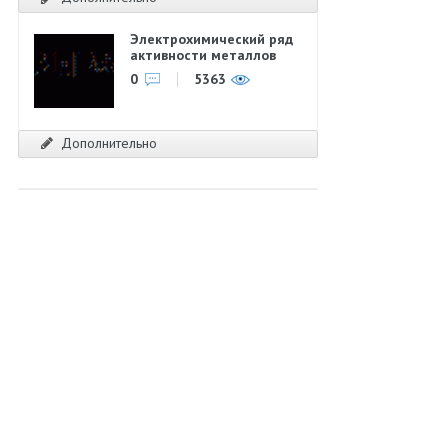
Электрохимический ряд
активности металлов
0
5363
Дополнительно