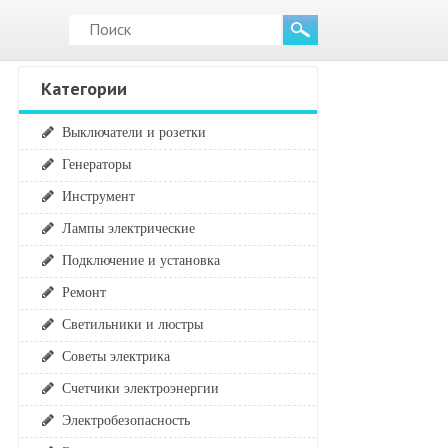
Категории
Выключатели и розетки
Генераторы
Инструмент
Лампы электрические
Подключение и установка
Ремонт
Светильники и люстры
Советы электрика
Счетчики электроэнергии
Электробезопасность