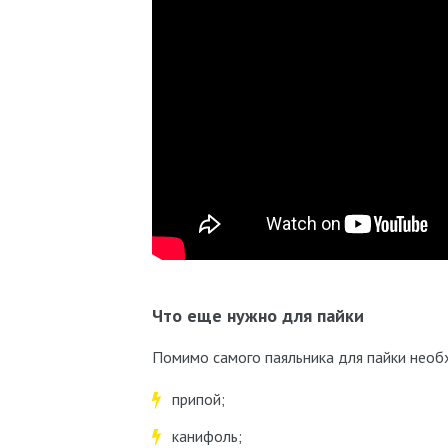
Что еще нужно для пайки
Помимо самого паяльника для пайки нео
припой;
канифоль;