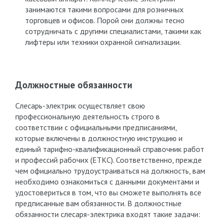
занимаются такими вопросами для розничных
торговцев и офисов. Порой они должны тесно
сотрудничать с другими специалистами, такими как
лифтеры или техники охранной сигнализации.
Должностные обязанности
Слесарь-электрик осуществляет свою
профессиональную деятельность строго в
соответствии с официальными предписаниями,
которые включены в должностную инструкцию и
единый тарифно-квалификационный справочник работ
и профессий рабочих (ЕТКС). Соответственно, прежде
чем официально трудоустраиваться на должность, вам
необходимо ознакомиться с данными документами и
удостовериться в том, что вы сможете выполнять все
предписанные вам обязанности. В должностные
обязанности слесаря-электрика входят такие задачи: