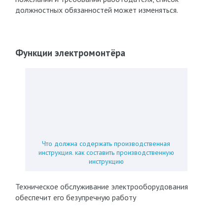
должностных обязанностей может изменяться.
Функции электромонтёра
Что должна содержать производственная
инструкция. как составить производственную
инструкцию
Техническое обслуживание электрооборудования
обеспечит его безупречную работу