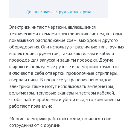
Должностная инструкция электрика
Электрики читают чертежи, являющимися
техническими схемами электрических систем, которые
показывают расположение схем, выходов и другого
оборудования. Они используют различные типы ручных
и электроинструментов, таких как гильзы и кабели
проводов для запуска и защиты проводки. Другие
широко используемые ручные и электроинструменты
включают в себя отвертки, проволочные стрипперы,
сверла и пилы. В процессе устранения неполадок
электрики также могут использовать амперметры,
вольтметры, тепловые сканеры и тестеры кабелей,
чтобы найти проблемы и убедиться, что компоненты
работают правильно.
Многие электрики работают одни, но иногда они
сотрудничают с другими.