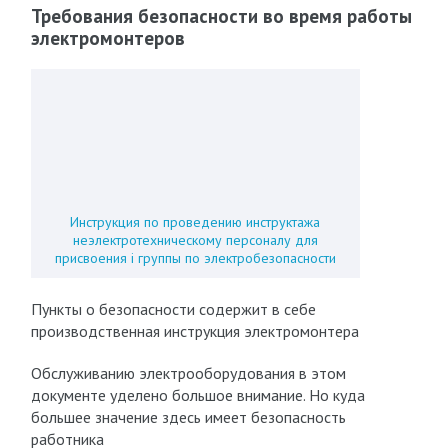
Требования безопасности во время работы
электромонтеров
Инструкция по проведению инструктажа
неэлектротехническому персоналу для
присвоения i группы по электробезопасности
Пункты о безопасности содержит в себе
производственная инструкция электромонтера
Обслуживанию электрооборудования в этом
документе уделено большое внимание. Но куда
большее значение здесь имеет безопасность
работника