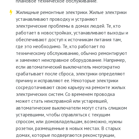
плановое техническое обслуживание.
Жилищные ремонтные электрики. Жилые электрики
устанавливают проводку и устраняют
электрические проблемы в домах людей. Те, кто
работает в новостройках, устанавливают выходы и
обеспечивают доступ к источникам питания там,
где это необходимо. Те, кто работает по
техническому обслуживанию, обычно ремонтируют
и заменяют неисправное оборудование. Например,
если автоматический выключатель многократно
срабатывает после сброса, электрики определяют
причину и исправляют ее. Некоторые электрики
сосредотачивают свою карьеру на ремонте жилых
электрических систем. Со временем проводка
может стать неисправной или устаревшей,
автоматические выключатели могут стать слишком
устаревшими, чтобы справляться с текущим
спросом, или домовладельцам, возможно, нужны
розетки, размещенные в новых местах. В старых
домах, которые подвергаются реконструкции,