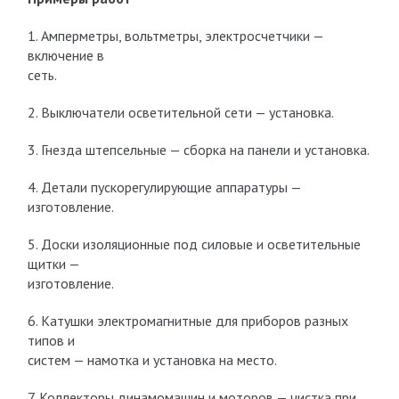
1. Амперметры, вольтметры, электросчетчики —
включение в
сеть.
2. Выключатели осветительной сети — установка.
3. Гнезда штепсельные — сборка на панели и установка.
4. Детали пускорегулирующие аппаратуры —
изготовление.
5. Доски изоляционные под силовые и осветительные
щитки —
изготовление.
6. Катушки электромагнитные для приборов разных
типов и
систем — намотка и установка на место.
7. Коллекторы динамомашин и моторов — чистка при