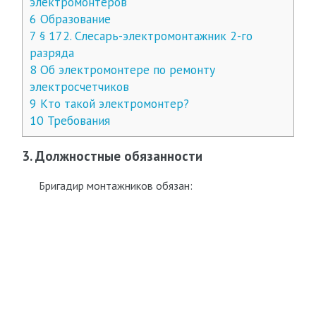
электромонтеров
6
Образование
7
§ 172. Слесарь-электромонтажник 2-го
разряда
8
Об электромонтере по ремонту
электросчетчиков
9
Кто такой электромонтер?
10
Требования
3. Должностные обязанности
Бригадир монтажников обязан: