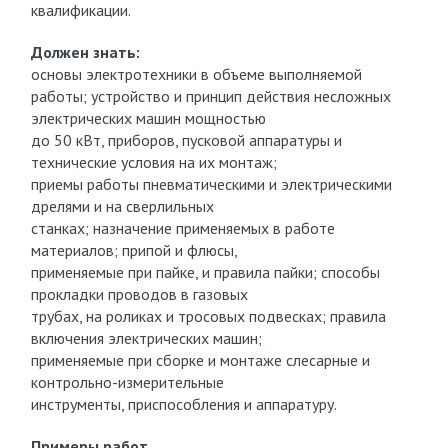
квалификации.
Должен знать:
основы электротехники в объеме выполняемой
работы; устройство и принцип действия несложных
электрических машин мощностью
до 50 кВт, приборов, пусковой аппаратуры и
технические условия на их монтаж;
приемы работы пневматическими и электрическими
дрелями и на сверлильных
станках; назначение применяемых в работе
материалов; припой и флюсы,
применяемые при пайке, и правила пайки; способы
прокладки проводов в газовых
трубах, на роликах и тросовых подвесках; правила
включения электрических машин;
применяемые при сборке и монтаже слесарные и
контрольно-измерительные
инструменты, приспособления и аппаратуру.
Примеры работ