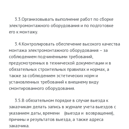
3.3.Организовывать выполнение работ по сборке
электромонтажного оборудования и по подготовке
его к монтажу.
3.4.Контролировать обеспечение высокого качества
монтажа электромонтажного оборудования – за
соблюдением подчинёнными требований,
предусмотренных в технической документации и в
обязательных строительных правилах и нормах, а
также за соблюдением эстетических норм и
установленных требований к внешнему виду
смонтированного оборудования.
3.5.В обязательном порядке в случае выезда к
заказчикам делать запись в журнале учета выездов с
указанием даты, времени (выезда и возвращения),
причины и результатов выезда, а также адреса
заказчика.