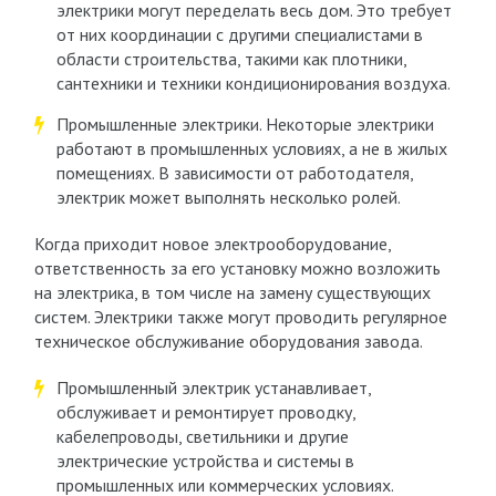
электрики могут переделать весь дом. Это требует
от них координации с другими специалистами в
области строительства, такими как плотники,
сантехники и техники кондиционирования воздуха.
Промышленные электрики. Некоторые электрики
работают в промышленных условиях, а не в жилых
помещениях. В зависимости от работодателя,
электрик может выполнять несколько ролей.
Когда приходит новое электрооборудование,
ответственность за его установку можно возложить
на электрика, в том числе на замену существующих
систем. Электрики также могут проводить регулярное
техническое обслуживание оборудования завода.
Промышленный электрик устанавливает,
обслуживает и ремонтирует проводку,
кабелепроводы, светильники и другие
электрические устройства и системы в
промышленных или коммерческих условиях.