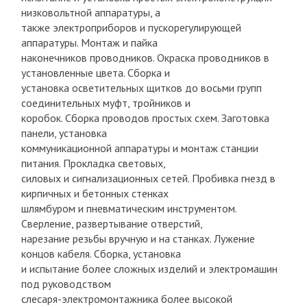
низковольтной аппаратуры, а
также электроприборов и пускорегулирующей
аппаратуры. Монтаж и пайка
наконечников проводников. Окраска проводников в
установленные цвета. Сборка и
установка осветительных щитков до восьми групп
соединительных муфт, тройников и
коробок. Сборка проводов простых схем. Заготовка
панели, установка
коммуникационной аппаратуры и монтаж станции
питания. Прокладка световых,
силовых и сигнализационных сетей. Пробивка гнезд в
кирпичных и бетонных стенках
шлямбуром и пневматическим инструментом.
Сверление, развертывание отверстий,
нарезание резьбы вручную и на станках. Лужение
концов кабеля. Сборка, установка
и испытание более сложных изделий и электромашин
под руководством
слесаря-электромонтажника более высокой