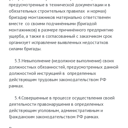
предусмотренные в технической документации и в
обязательных строительных правилах и нормах)
бригадир монтажников материально ответственен
вместе со своими подчинёнными (бригадой
монтажников) в размере причинённого предприятию
ущерба, а также в согласованный с заказчиком срок
организует исправление выявленных недостатков
силами бригады.
5.3.Невыполнение (недолжное выполнение) своих
должностных обязанностей, предусмотренных данной
должностной инструкцией в определенных
действующим трудовым законодательством РФ
рамках.
5.4.Совершенные в процессе осуществления своей
деятельности правонарушения в определенных
действующим уголовным, административным и
Гражданским законодательством РФ рамках.