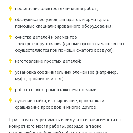
проведение электротехнических работ;
обслуживание узлов, аппаратов и арматуры с
помощью специализированного оборудования;
очистка деталей и элементов
электрооборудования (данные процессы чаще всего
осуществляются при помощи сжатого воздуха);
изготовление простых деталей;
установка соединительных элементов (например,
муфт, тройников и т. д.);
работа с электромонтажными схемами;
лужение, пайка, изолирование, прокладка и
сращивание проводов и многое другое.
При этом следует иметь в виду, что в зависимости от
конкретного места работы, разряда, а также
пожеланий и требований работодателя, список