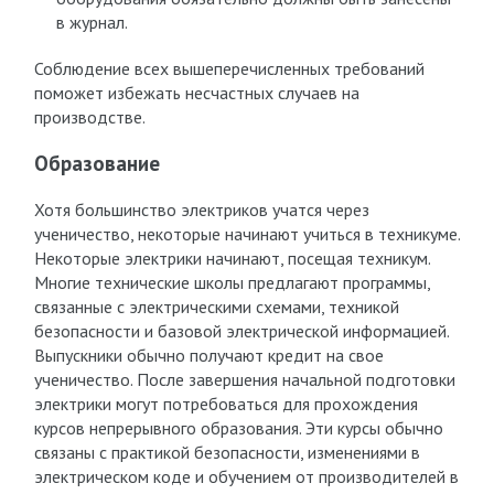
в журнал.
Соблюдение всех вышеперечисленных требований
поможет избежать несчастных случаев на
производстве.
Образование
Хотя большинство электриков учатся через
ученичество, некоторые начинают учиться в техникуме.
Некоторые электрики начинают, посещая техникум.
Многие технические школы предлагают программы,
связанные с электрическими схемами, техникой
безопасности и базовой электрической информацией.
Выпускники обычно получают кредит на свое
ученичество. После завершения начальной подготовки
электрики могут потребоваться для прохождения
курсов непрерывного образования. Эти курсы обычно
связаны с практикой безопасности, изменениями в
электрическом коде и обучением от производителей в