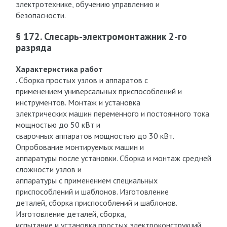
электротехнике, обучению управлению и
безопасности.
§ 172. Слесарь-электромонтажник 2-го
разряда
Характеристика работ
. Сборка простых узлов и аппаратов с
применением универсальных приспособлений и
инструментов. Монтаж и установка
электрических машин переменного и постоянного тока
мощностью до 50 кВт и
сварочных аппаратов мощностью до 30 кВт.
Опробование монтируемых машин и
аппаратуры после установки. Сборка и монтаж средней
сложности узлов и
аппаратуры с применением специальных
приспособлений и шаблонов. Изготовление
деталей, сборка приспособлений и шаблонов.
Изготовление деталей, сборка,
испытание и установка простых электроконструкций