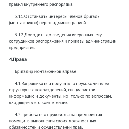
правил внутреннего распорядка.
3.11.Отстаивать интересы членов бригады
(монтажников) перед администрацией.
3.12.Доводить до сведения вверенных ему
сотрудников распоряжения и приказы администрации
предприятия.
4.Права
Бригадир монтажников вправе:
4.1.Запрашивать и получать от руководителей
структурных подразделений, специалистов
информацию и документы, но только по вопросам,
входящим в его компетенцию.
4.2.Требовать от руководства предприятия
помощи в выполнении своих должностных
обязанностей и осуществлении прав.