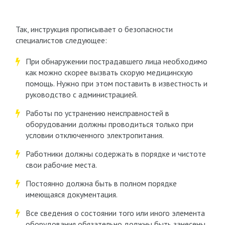
Так, инструкция прописывает о безопасности
специалистов следующее:
При обнаружении пострадавшего лица необходимо
как можно скорее вызвать скорую медицинскую
помощь. Нужно при этом поставить в известность и
руководство с администрацией.
Работы по устранению неисправностей в
оборудовании должны проводиться только при
условии отключенного электропитания.
Работники должны содержать в порядке и чистоте
свои рабочие места.
Постоянно должна быть в полном порядке
имеющаяся документация.
Все сведения о состоянии того или иного элемента
оборудования обязательно должны быть занесены