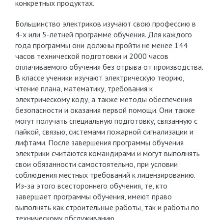
конкретных продуктах.
Большинство электриков изучают свою профессию в
4-х или 5-летней программе обучения. Для каждого
года программы они должны пройти не менее 144
часов технической подготовки и 2000 часов
оплачиваемого обучения без отрыва от производства.
В классе ученики изучают электрическую теорию,
чтение плана, математику, требования к
электрическому коду, а также методы обеспечения
безопасности и оказания первой помощи. Они также
могут получать специальную подготовку, связанную с
пайкой, связью, системами пожарной сигнализации и
лифтами. После завершения программы обучения
электрики считаются командирами и могут выполнять
свои обязанности самостоятельно, при условии
соблюдения местных требований к лицензированию.
Из-за этого всестороннего обучения, те, кто
завершает программы обучения, имеют право
выполнять как строительные работы, так и работы по
техническому обслуживанию.