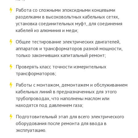
Работа со сложными эпоксидными концевыми
разделками в высоковольтных кабельных сетях,
установка соединительных муфт, для соединения
кабелей из алюминия и меди;
Общее тестирование электрических двигателей,
аппаратов и трансформаторов разной мощности,
только закончивших капитальный ремонт;
Проверять класс точности измерительных
трансформаторов;
Работы с монтажом, демонтажем и обслуживанием
кабельных линий в предназначенных для этого
трубопроводах, что наполнены маслом или
находятся под давлением газа;
Подготовительный этап для всего электрического
оборудования после ремонта для ввода в
эксплуатацию.