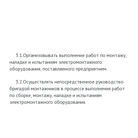
3.1.Организовывать выполнение работ по монтажу,
наладке и испытаниям электромонтажного
оборудования, поставляемого предприятием.
3.2.Осуществлять непосредственное руководство
бригадой монтажников в процессе выполнения работ
по сборке, монтажу, наладке и испытаниям
электромонтажного оборудования.