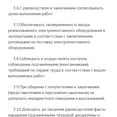
3.6.С руководством и заказчиками согласовывать
сроки выполнения работ.
3.7.Обеспечивать своевременность ввода
реализованного электромонтажного оборудования в
эксплуатацию в соответствии с заключёнными
договорами на поставку электромонтажного
оборудования.
3.8.Соблюдать и осуществлять контроль
соблюдение подчинёнными (монтажниками)
требований по охране труда в соответствии с видом
выполняемых работ.
3.9.При общении с покупателями и заказчиками
(представителями и персоналом заказчиков) не
допускать некорректного поведения и высказываний.
3.10.Доводить до сведения руководителей факты
нарушения подчинёнными трудовой дисциплины и