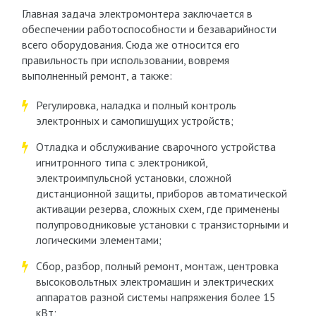
Главная задача электромонтера заключается в
обеспечении работоспособности и безаварийности
всего оборудования. Сюда же относится его
правильность при использовании, вовремя
выполненный ремонт, а также:
Регулировка, наладка и полный контроль
электронных и самопишущих устройств;
Отладка и обслуживание сварочного устройства
игнитронного типа с электроникой,
электроимпульсной установки, сложной
дистанционной защиты, приборов автоматической
активации резерва, сложных схем, где применены
полупроводниковые установки с транзисторными и
логическими элементами;
Сбор, разбор, полный ремонт, монтаж, центровка
высоковольтных электромашин и электрических
аппаратов разной системы напряжения более 15
кВт;