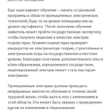
Еще один вариант обучения — начать со школьной
программы в области промышленных электрических
технологий, будь то на уровне помощника или на
уровне сертификата. После окончания обучения
заявитель может пройти государственную экспертизу,
чтобы получить лицензию в качестве электрик-
подмастерье. Экзамен подмастерья проверяет
кандидатов на электрическую теорию, строительные и
электрические коды на государственном и местном
уровнях. Благодаря сочетанию дополнительного опыта
и/или образования, определенного государством,
лицензированный электрик может стать мастером-
электриком.
Промышленные электрики должны проводить
непрерывные занятия по обучению в течение своей
трудовой жизни, чтобы идти в ногу с изменениями в
этой области. Это может быть связано с проведением
курсов по изменениям в Национальном