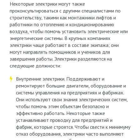
Некоторые электрики могут также
проконсультироваться с другими специалистами по
строительству, такими как монтажники лифтов и
работники по отоплению и кондиционированию
воздуха, чтобы помочь установить электрические или
энергетические системы. В крупных компаниях
электрики чаще работают в составе экипажа; они
могут направлять помощников и учеников для
завершения работы. Электрики разделяются на
следующие должности:
Внутренние электрики. Поддерживают и
ремонтируют большие двигатели, оборудование и
системы управления на предприятиях и фабриках.
Они используют свои знания электрических систем,
чтобы помочь этим объектам безопасно и
эффективно работать. Некоторые также
устанавливают проводку для предприятий и
фабрик, которые строятся. Чтобы свести к минимуму
отказ оборудования, электрики часто выполняют