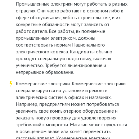
Промышленные электрики могут работать в разных
отраслях. Они часто работают в основном либо в
сфере обслуживания, либо в строительстве, и их
конкретные обязанности могут зависеть от
работодателя. Все работы, выполняемые
промышленным электриком, должны
соответствовать нормам Национального
электрического кодекса. Кандидаты обычно
проходят специальную подготовку, включая
ученичество. Требуется лицензирование и
непрерывное образование.
Коммерческие электрики. Коммерческие электрики
специализируются на установке и ремонте
электрических систем в офисах и магазинах.
Например, предприятиям может потребоваться
увеличить свое компьютерное оборудование и
заказать новую проводку для удовлетворения
требований к мощности. Магазин может нуждаться
в освещенном знаке или хочет переместить
кассовый аппарат. Коммерческие электрики