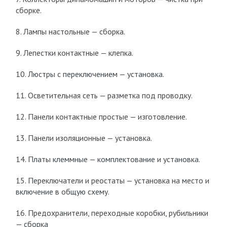
сборке.
8. Лампы настольные — сборка.
9. Лепестки контактные — клепка.
10. Люстры с переключением — установка.
11. Осветительная сеть — разметка под проводку.
12. Панели контактные простые — изготовление.
13. Панели изоляционные — установка.
14. Платы клеммные — комплектование и установка.
15. Переключатели и реостаты — установка на место и
включение в общую схему.
16. Предохранители, переходные коробки, рубильники
— сборка