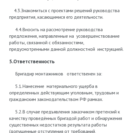
4.3.Знакомиться с проектами решений руководства
предприятия, касающимися его деятельности.
4.4.Вносить на рассмотрение руководства
предложения, направленные на усовершенствование
работы, связанной с обязанностями,
предусмотренными данной должностной инструкцией.
5.Ответственность
Бригадир монтажников ответственен за:
5.1.Нанесение материального ущерба в
определенных действующим уголовным, трудовым и
гражданским законодательством РФ рамках.
5.2.В случае предъявления заказчиком претензий к
качеству проведённых бригадой работ и обнаружения
существенных недостатков результата работы
(допущенные отступления от требований,