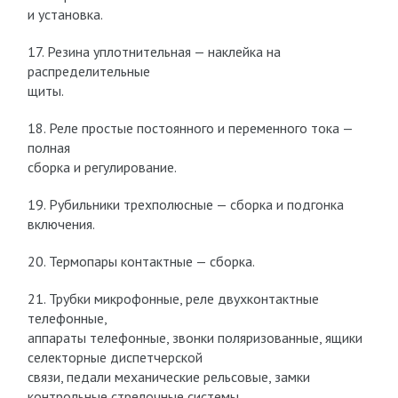
и установка.
17. Резина уплотнительная — наклейка на
распределительные
щиты.
18. Реле простые постоянного и переменного тока —
полная
сборка и регулирование.
19. Рубильники трехполюсные — сборка и подгонка
включения.
20. Термопары контактные — сборка.
21. Трубки микрофонные, реле двухконтактные
телефонные,
аппараты телефонные, звонки поляризованные, ящики
селекторные диспетчерской
связи, педали механические рельсовые, замки
контрольные стрелочные системы