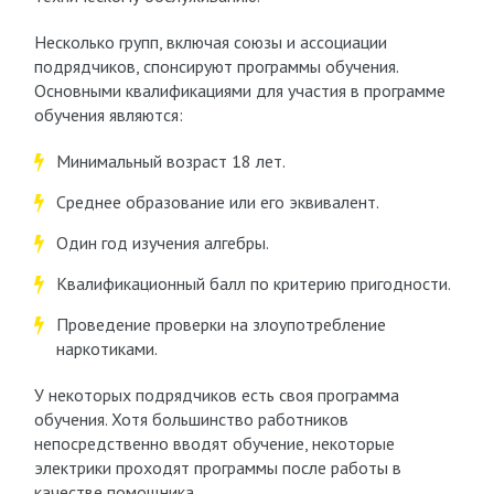
Несколько групп, включая союзы и ассоциации
подрядчиков, спонсируют программы обучения.
Основными квалификациями для участия в программе
обучения являются:
Минимальный возраст 18 лет.
Среднее образование или его эквивалент.
Один год изучения алгебры.
Квалификационный балл по критерию пригодности.
Проведение проверки на злоупотребление
наркотиками.
У некоторых подрядчиков есть своя программа
обучения. Хотя большинство работников
непосредственно вводят обучение, некоторые
электрики проходят программы после работы в
качестве помощника.