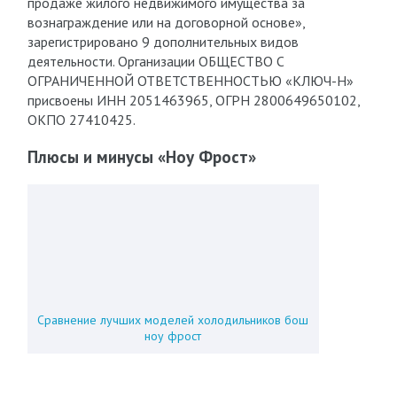
продаже жилого недвижимого имущества за
вознаграждение или на договорной основе»,
зарегистрировано 9 дополнительных видов
деятельности. Организации ОБЩЕСТВО С
ОГРАНИЧЕННОЙ ОТВЕТСТВЕННОСТЬЮ «КЛЮЧ-Н»
присвоены ИНН 2051463965, ОГРН 2800649650102,
ОКПО 27410425.
Плюсы и минусы «Ноу Фрост»
Сравнение лучших моделей холодильников бош
ноу фрост