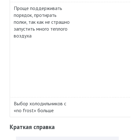
Проще поддерживать
порядок, протирать
полки, так как не страшно
запустить много теплого
воздуха
Выбор холодильников с
«no frost» больше
Краткая справка