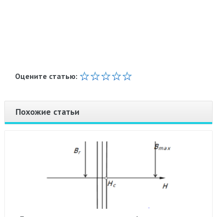
Оцените статью:
Похожие статьи