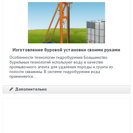
Изготовление буровой установки своими руками
Особенности технологии гидробурения Большинство
бурильных технологий используют воду в качестве
промывочного агента для удаления породы и грунта из
полости скважины. В системе гидробурения вода
применяется...
Дополнительно