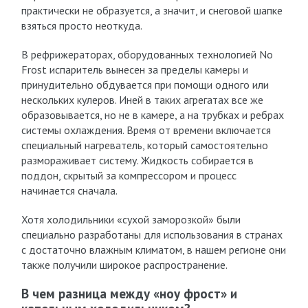
практически не образуется, а значит, и снеговой шапке
взяться просто неоткуда.
В рефрижераторах, оборудованных технологией No
Frost испаритель вынесен за пределы камеры и
принудительно обдувается при помощи одного или
нескольких кулеров. Иней в таких агрегатах все же
образовывается, но не в камере, а на трубках и ребрах
системы охлаждения. Время от времени включается
специальный нагреватель, который самостоятельно
размораживает систему. Жидкость собирается в
поддон, скрытый за компрессором и процесс
начинается сначала.
Хотя холодильники «сухой заморозкой» были
специально разработаны для использования в странах
с достаточно влажным климатом, в нашем регионе они
также получили широкое распространение.
В чем разница между «ноу фрост» и