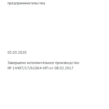
предпринимательства
05.03.2020
Завершено исполнительное производство
№ 14497/17/61064-ИП от 08.02.2017