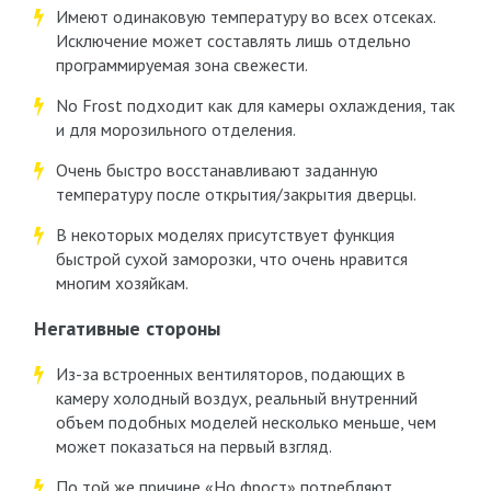
Имеют одинаковую температуру во всех отсеках.
Исключение может составлять лишь отдельно
программируемая зона свежести.
No Frost подходит как для камеры охлаждения, так
и для морозильного отделения.
Очень быстро восстанавливают заданную
температуру после открытия/закрытия дверцы.
В некоторых моделях присутствует функция
быстрой сухой заморозки, что очень нравится
многим хозяйкам.
Негативные стороны
Из-за встроенных вентиляторов, подающих в
камеру холодный воздух, реальный внутренний
объем подобных моделей несколько меньше, чем
может показаться на первый взгляд.
По той же причине «Но фрост» потребляют