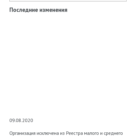
Последние изменения
09.08.2020
Организация исключена из Реестра малого и среднего