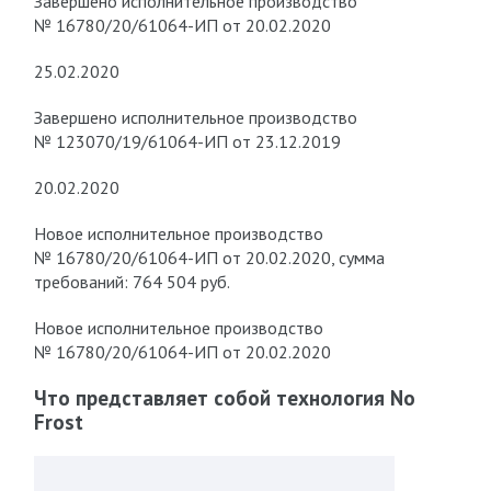
Завершено исполнительное производство
№ 16780/20/61064-ИП от 20.02.2020
25.02.2020
Завершено исполнительное производство
№ 123070/19/61064-ИП от 23.12.2019
20.02.2020
Новое исполнительное производство
№ 16780/20/61064-ИП от 20.02.2020, сумма
требований: 764 504 руб.
Новое исполнительное производство
№ 16780/20/61064-ИП от 20.02.2020
Что представляет собой технология No
Frost