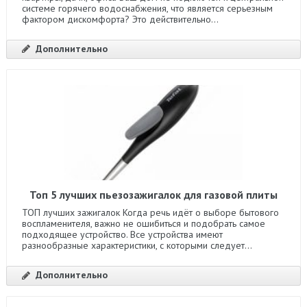
системе горячего водоснабжения, что является серьезным
фактором дискомфорта? Это действительно...
Дополнительно
Топ 5 лучших пьезозажигалок для газовой плиты
ТОП лучших зажигалок Когда речь идёт о выборе бытового
воспламенителя, важно не ошибиться и подобрать самое
подходящее устройство. Все устройства имеют
разнообразные характеристики, с которыми следует...
Дополнительно