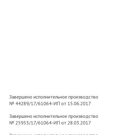
Завершено исполнительное производство
№ 44289/17/61064-ИП от 15.06.2017
Завершено исполнительное производство
№ 25953/17/61064-ИП от 28.03.2017