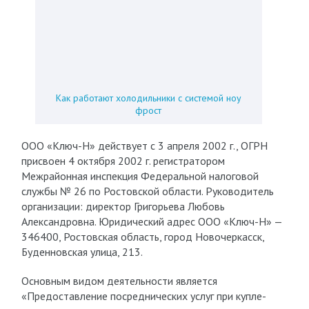
Как работают холодильники с системой ноу
фрост
ООО «Ключ-Н» действует с 3 апреля 2002 г., ОГРН
присвоен 4 октября 2002 г. регистратором
Межрайонная инспекция Федеральной налоговой
службы № 26 по Ростовской области. Руководитель
организации: директор Григорьева Любовь
Александровна. Юридический адрес ООО «Ключ-Н» —
346400, Ростовская область, город Новочеркасск,
Буденновская улица, 213.
Основным видом деятельности является
«Предоставление посреднических услуг при купле-