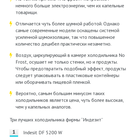
немного больше электроэнергии, чем их капельные
товарищи.
Отличается чуть более шумной работой. Однако
самые современные модели оснащены системой
усиленной шумоизоляции, так что повышенное
количество децибел практически незаметно.
Воздух, циркулирующий в камере холодильника No
Frost, осушает не только стенки, но и продукты.
Чтобы предотвратить подобный эффект, продукты
следует упаковывать в пластиковые контейнеры
или оборачивать пищевой пленкой.
Вероятно, самым большим минусом таких
холодильников является цена, чуть более высокая,
чем у капельных аналогов.
Три лучших холодильника фирмы “Индезит”
Indesit DF 5200 W