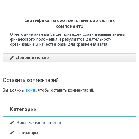
Сертификаты соответствия ооо «элтех
компонент»
О методике анализа Выше приведен сравнительный анализ
финансового положения и результатов деятельности
организации. В качестве базы для сравнения взята...
Дополнительно
Оставить комментарий
Вы должны
войти
, чтобы оставить комментарий.
Категории
Выключатели и розетки
Генераторы