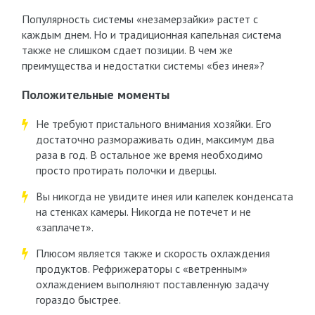
Популярность системы «незамерзайки» растет с
каждым днем. Но и традиционная капельная система
также не слишком сдает позиции. В чем же
преимущества и недостатки системы «без инея»?
Положительные моменты
Не требуют пристального внимания хозяйки. Его
достаточно размораживать один, максимум два
раза в год. В остальное же время необходимо
просто протирать полочки и дверцы.
Вы никогда не увидите инея или капелек конденсата
на стенках камеры. Никогда не потечет и не
«заплачет».
Плюсом является также и скорость охлаждения
продуктов. Рефрижераторы с «ветренным»
охлаждением выполняют поставленную задачу
гораздо быстрее.