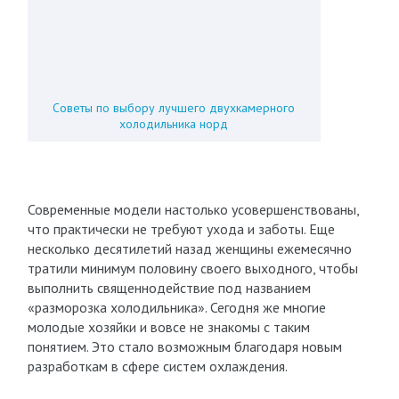
Советы по выбору лучшего двухкамерного
холодильника норд
Современные модели настолько усовершенствованы,
что практически не требуют ухода и заботы. Еще
несколько десятилетий назад женщины ежемесячно
тратили минимум половину своего выходного, чтобы
выполнить священнодействие под названием
«разморозка холодильника». Сегодня же многие
молодые хозяйки и вовсе не знакомы с таким
понятием. Это стало возможным благодаря новым
разработкам в сфере систем охлаждения.