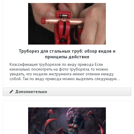
Труборез для стальных труб: обзор видов и
принципы действия
Классификация труборезов по виду привода Если
изначально посмотреть на фото трубореза, то можно
увидеть, что модели инструмента имеют отличия между
собой. Так по виду привода можно выделить следующую...
Дополнительно