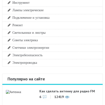
Инструмент
Лампы электрические
Подключение и установка
Ремонт
Светильники и люстры
Советы электрика
Счетчики электроэнергии
Электробезопасность
Электропроводка
Популярно на сайте
Как сделать антенну для радио FM
6
12419