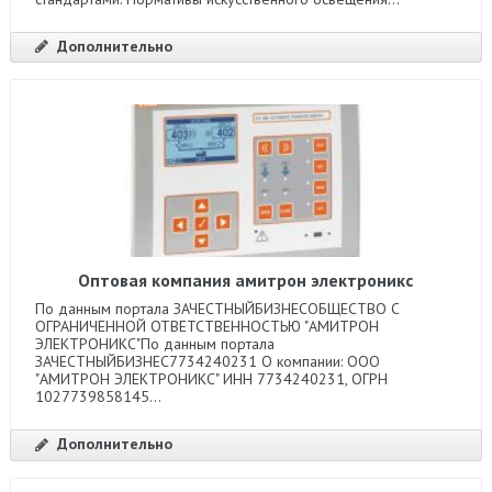
Дополнительно
Оптовая компания амитрон электроникс
По данным портала ЗАЧЕСТНЫЙБИЗНЕСОБЩЕСТВО С
ОГРАНИЧЕННОЙ ОТВЕТСТВЕННОСТЬЮ "АМИТРОН
ЭЛЕКТРОНИКС"По данным портала
ЗАЧЕСТНЫЙБИЗНЕС7734240231 О компании: ООО
"АМИТРОН ЭЛЕКТРОНИКС" ИНН 7734240231, ОГРН
1027739858145...
Дополнительно