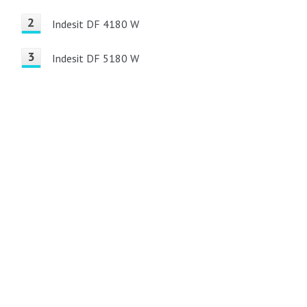
Indesit DF 4180 W
Indesit DF 5180 W