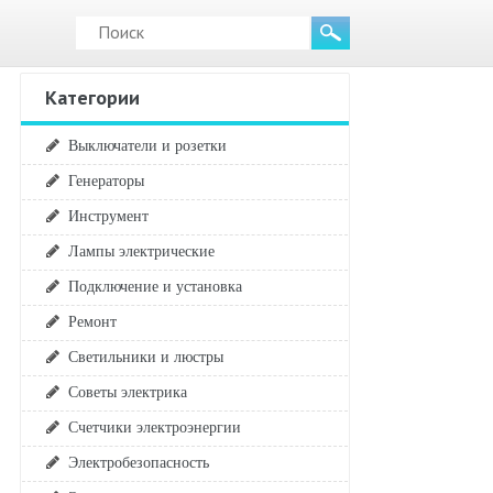
Категории
Выключатели и розетки
Генераторы
Инструмент
Лампы электрические
Подключение и установка
Ремонт
Светильники и люстры
Советы электрика
Счетчики электроэнергии
Электробезопасность