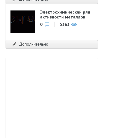
Электрохимический ряд
активности металлов
0
5363
Дополнительно