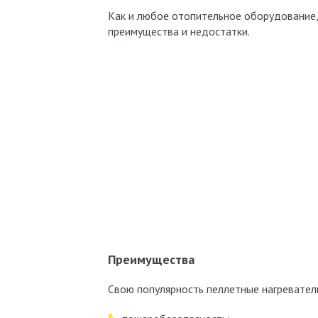
Как и любое отопительное оборудование,
преимущества и недостатки.
Преимущества
Свою популярность пеллетные нагревател