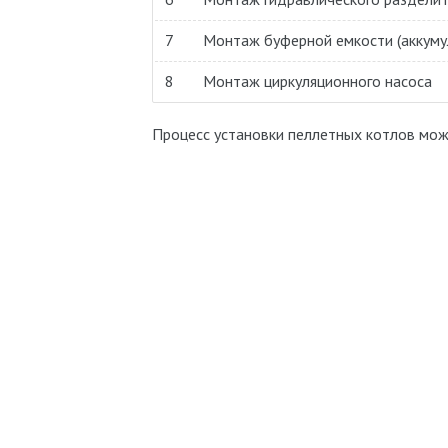
7
Монтаж буферной емкости (аккуму
8
Монтаж циркуляционного насоса
Процесс установки пеллетных котлов мож