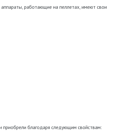
 аппараты, работающие на пеллетах, имеют свои
и приобрели благодаря следующим свойствам: