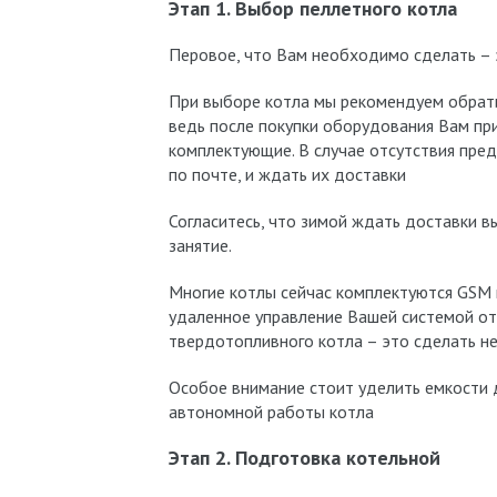
Этап 1. Выбор пеллетного котла
Перовое, что Вам необходимо сделать –
При выборе котла мы рекомендуем обрати
ведь после покупки оборудования Вам пр
комплектующие. В случае отсутствия пре
по почте, и ждать их доставки
Согласитесь, что зимой ждать доставки 
занятие.
Многие котлы сейчас комплектуются GSM 
удаленное управление Вашей системой от
твердотопливного котла – это сделать н
Особое внимание стоит уделить емкости д
автономной работы котла
Этап 2. Подготовка котельной