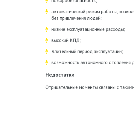
пожаробезопасность;
автоматический режим работы, позвол
без привлечения людей;
низкие эксплуатационные расходы;
высокий КПД;
длительный период эксплуатации;
возможность автономного отопления 
Недостатки
Отрицательные моменты связаны с таким