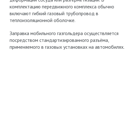
комплектацию передвижного комплекса обычно
включают гибкий газовый трубопровод в
теплоизоляционной оболочке.
Заправка мобильного газгольдера осуществляется
посредством стандартизированного разъёма,
применяемого в газовых установках на автомобилях.