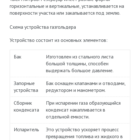
горизонтальные и вертикальные, устанавливается на
поверхности участка или закапывается под землю.
Схема устройства газгольдера
Устройство состоит из основных элементов:
Бак
Изготовлен из стального листа
большой толщины, способен
выдержать большое давление.
Запорные
Бак оснащен клапанами и отводами,
устройства
редуктором и манометром.
Сборник
При испарении газа образующийся
конденсата
конденсат накапливается в
отдельной емкости.
Испаритель
Это устройство ускоряет процесс
превращения топлива из жидкого в