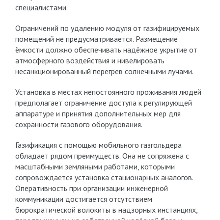
специалистами.
Ограничений по удалению модуля от газифицируемых
помещений не предусматривается. Размещение
ёмкости должно обеспечивать надёжное укрытие от
атмосферного воздействия и нивелировать
несанкционированный перегрев солнечными лучами.
Установка в местах непостоянного проживания людей
предполагает ограничение доступа к регулирующей
аппаратуре и принятия дополнительных мер для
сохранности газового оборудования.
Газификация с помощью мобильного газгольдера
обладает рядом преимуществ. Она не сопряжена с
масштабными земляными работами, которыми
сопровождается установка стационарных аналогов.
Оперативность при организации инженерной
коммуникации достигается отсутствием
бюрократической волокиты в надзорных инстанциях,