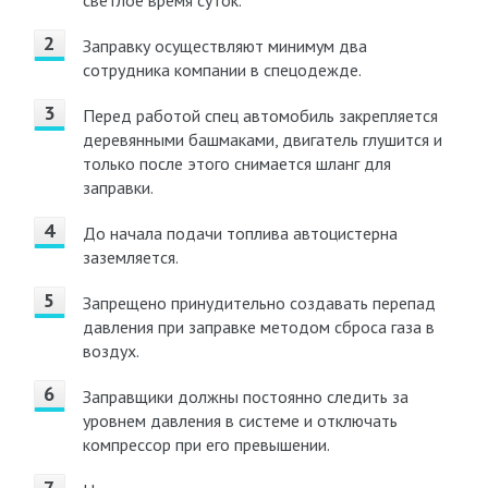
светлое время суток.
Заправку осуществляют минимум два
сотрудника компании в спецодежде.
Перед работой спец автомобиль закрепляется
деревянными башмаками, двигатель глушится и
только после этого снимается шланг для
заправки.
До начала подачи топлива автоцистерна
заземляется.
Запрещено принудительно создавать перепад
давления при заправке методом сброса газа в
воздух.
Заправщики должны постоянно следить за
уровнем давления в системе и отключать
компрессор при его превышении.