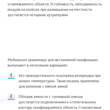
отапливаемого объекта. Устойчивость, неподвижность
модуля на колёсах при размещении на местности
достигается четырьмя аутригерами.
Мобильное хранилище для автономной газификации
выпускают в нескольких вариациях:
Без принудительного подогрева резервуара при
низких температурах. Такая модель приемлема
для регионов с мягкой зимой.
Обогрев ёмкости с топливной смесью
достигается подключением к отопительному
контуру газифицируемого объекта. Стыковочные