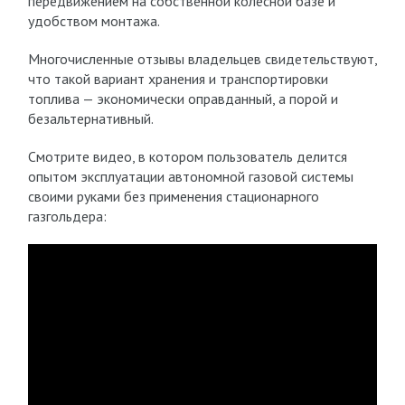
передвижением на собственной колёсной базе и
удобством монтажа.
Многочисленные отзывы владельцев свидетельствуют,
что такой вариант хранения и транспортировки
топлива — экономически оправданный, а порой и
безальтернативный.
Смотрите видео, в котором пользователь делится
опытом эксплуатации автономной газовой системы
своими руками без применения стационарного
газгольдера: