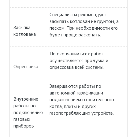
Специалисты рекомендуют
засыпать котлован не грунтом, а
Засыпка
песком. При необходимости его
котлована
будет проще раскопать.
По окончании всех работ
осуществляется продувка и
Опрессовка
опрессовка всей системы.
Завершаются работы по
автономной газификации
Внутренние
подключением отопительного
работы по
котла, плиты и других
подключению
газопотребляющих устройств.
газовых
приборов