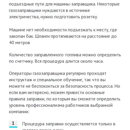
подъездные пути для машины-заправщика. Некоторые
газозаправщики нуждаются в источнике
электричества, нужно подготовить розетку.
Машине нет необходимости подъезжать к месту, где
закопан бак. Шланги протягиваются на расстояние до
40 метров
Количество заправленного топлива можно определить
по счетчику. Вся процедура длится около часа.
Операторы газозаправщика регулярно проходят
инструктаж и специальное обучение, так что вы
можете не беспокоиться за безопасность процесса. Но
если вам интересно, можем привести основные
правила заправки, по которым вы сможете определить
уровень профессионализма работников выбранной
компании:
Процедура заправки осуществляется только в