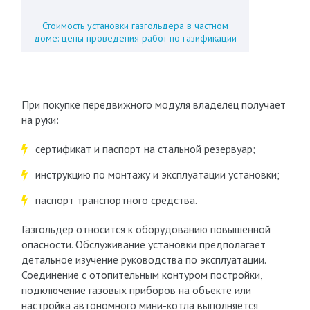
Стоимость установки газгольдера в частном
доме: цены проведения работ по газификации
При покупке передвижного модуля владелец получает
на руки:
сертификат и паспорт на стальной резервуар;
инструкцию по монтажу и эксплуатации установки;
паспорт транспортного средства.
Газгольдер относится к оборудованию повышенной
опасности. Обслуживание установки предполагает
детальное изучение руководства по эксплуатации.
Соединение с отопительным контуром постройки,
подключение газовых приборов на объекте или
настройка автономного мини-котла выполняется