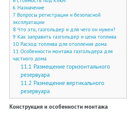
и стоимость под ключ
6
Назначение
7
Вопросы регистрации и безопасной
эксплуатации
8
Что это, газгольдер и для чего он нужен?
9
Как заправить газгольдер и цена топлива
10
Расход топлива для отопления дома
11
Особенности монтажа газгольдера для
частного дома
11.1
Размещение горизонтального
резервуара
11.2
Размещение вертикального
резервуара
Конструкция и особенности монтажа