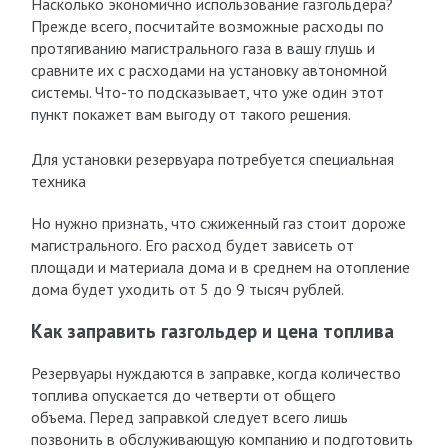
Насколько экономично использование газгольдера?
Прежде всего, посчитайте возможные расходы по
протягиванию магистрального газа в вашу глушь и
сравните их с расходами на установку автономной
системы. Что-то подсказывает, что уже один этот
пункт покажет вам выгоду от такого решения.
Для установки резервуара потребуется специальная
техника
Но нужно признать, что сжиженный газ стоит дороже
магистрального. Его расход будет зависеть от
площади и материала дома и в среднем на отопление
дома будет уходить от 5 до 9 тысяч рублей.
Как заправить газгольдер и цена топлива
Резервуары нуждаются в заправке, когда количество
топлива опускается до четверти от общего
объема. Перед заправкой следует всего лишь
позвонить в обслуживающую компанию и подготовить