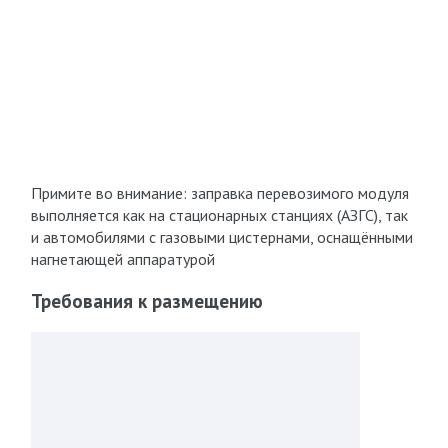
Примите во внимание: заправка перевозимого модуля
выполняется как на стационарных станциях (АЗГС), так
и автомобилями с газовыми цистернами, оснащёнными
нагнетающей аппаратурой
Требования к размещению