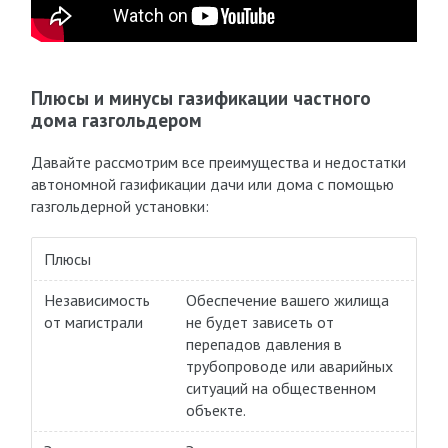
Плюсы и минусы газификации частного
дома газгольдером
Давайте рассмотрим все преимущества и недостатки
автономной газификации дачи или дома с помощью
газгольдерной установки:
Плюсы
Независимость
Обеспечение вашего жилища
от магистрали
не будет зависеть от
перепадов давления в
трубопроводе или аварийных
ситуаций на общественном
объекте.