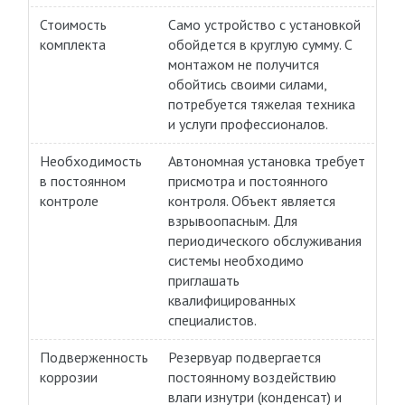
Стоимость
Само устройство с установкой
комплекта
обойдется в круглую сумму. С
монтажом не получится
обойтись своими силами,
потребуется тяжелая техника
и услуги профессионалов.
Необходимость
Автономная установка требует
в постоянном
присмотра и постоянного
контроле
контроля. Объект является
взрывоопасным. Для
периодического обслуживания
системы необходимо
приглашать
квалифицированных
специалистов.
Подверженность
Резервуар подвергается
коррозии
постоянному воздействию
влаги изнутри (конденсат) и