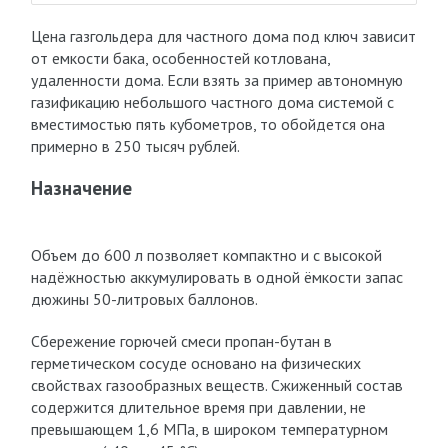
Цена газгольдера для частного дома под ключ зависит
от емкости бака, особенностей котлована,
удаленности дома. Если взять за пример автономную
газификацию небольшого частного дома системой с
вместимостью пять кубометров, то обойдется она
примерно в 250 тысяч рублей.
Назначение
Объем до 600 л позволяет компактно и с высокой
надёжностью аккумулировать в одной ёмкости запас
дюжины 50-литровых баллонов.
Сбережение горючей смеси пропан-бутан в
герметическом сосуде основано на физических
свойствах газообразных веществ. Сжиженный состав
содержится длительное время при давлении, не
превышающем 1,6 МПа, в широком температурном