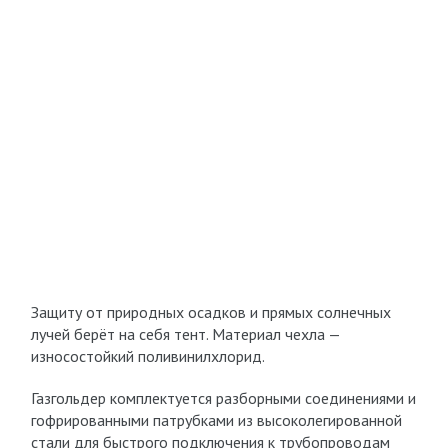
Защиту от природных осадков и прямых солнечных
лучей берёт на себя тент. Материал чехла —
износостойкий поливинилхлорид.
Газгольдер комплектуется разборными соединениями и
гофрированными патрубками из высоколегированной
стали для быстрого подключения к трубопроводам