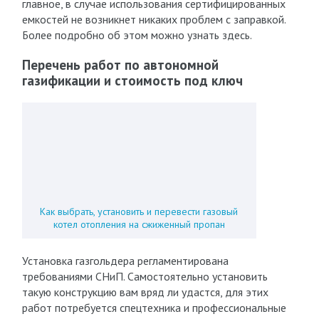
главное, в случае использования сертифицированных
емкостей не возникнет никаких проблем с заправкой.
Более подробно об этом можно узнать здесь.
Перечень работ по автономной
газификации и стоимость под ключ
Как выбрать, установить и перевести газовый
котел отопления на сжиженный пропан
Установка газгольдера регламентирована
требованиями СНиП. Самостоятельно установить
такую конструкцию вам вряд ли удастся, для этих
работ потребуется спецтехника и профессиональные