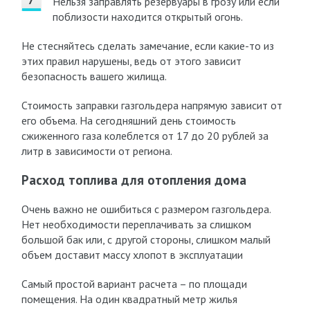
Нельзя заправлять резервуары в грозу или если
поблизости находится открытый огонь.
Не стесняйтесь сделать замечание, если какие-то из
этих правил нарушены, ведь от этого зависит
безопасность вашего жилища.
Стоимость заправки газгольдера напрямую зависит от
его объема. На сегодняшний день стоимость
сжиженного газа колеблется от 17 до 20 рублей за
литр в зависимости от региона.
Расход топлива для отопления дома
Очень важно не ошибиться с размером газгольдера.
Нет необходимости переплачивать за слишком
большой бак или, с другой стороны, слишком малый
объем доставит массу хлопот в эксплуатации
Самый простой вариант расчета – по площади
помещения. На один квадратный метр жилья