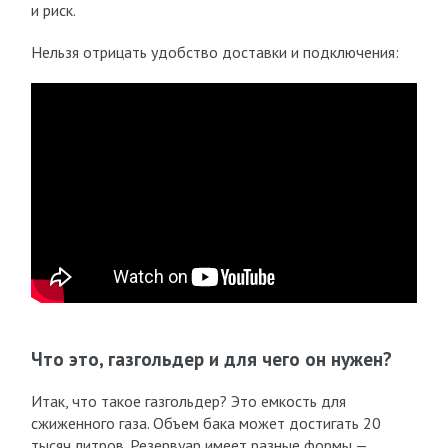
и риск.
Нельзя отрицать удобство доставки и подключения:
Что это, газгольдер и для чего он нужен?
Итак, что такое газгольдер? Это емкость для
сжиженного газа. Объем бака может достигать 20
тысяч литров. Резервуар имеет разные формы —