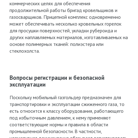
коммерческих целях для обеспечения
продолжительной работы бригад кровельщиков и
газосварщиков. Прицепной комплекс одновременно
может обеспечивать несколько кровельных горелок
для просушки поверхностей, укладки рубероида и
других наплавляемых материалов, изготавливаемых на
основе полимерных тканей: полиэстера или
стеклохолста.
Вопросы регистрации и безопасной
эксплуатации
Поскольку мобильный газгольдер предназначен для
транспортировки и эксплуатации сжиженного газа, то
есть относится к классу оборудования, работающего
под избыточным давлением, к нему применяют
соответствующие нормы и правила в области
промышленной безопасности. В частности,