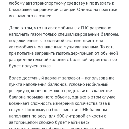
любому автотранспортному средству и подъехать к
ближайшей заправочной станции. Однако на практике
все намного сложнее.
Дело в том, что на автомобильных ГНС разрешено
наполнять газом только специализированные баллоны,
подключенные к топливной системе двигателя
автомобиля и оснащенные мультиклапанами. То есть
при попытке заправить газгольдер-прицеп от обычной
распределительной колонки с большой вероятностью
будет получен отказ.
Более доступный вариант заправки – использование
пункта наполнения баллонов. Условно мобильный
резервуар, конечно, можно представить в качестве
баллона повышенного объема, однако в этом случае
возникает сложность измерения количества газа в
сосуде. Поскольку на большинстве ПНБ баллоны
наполняют по весу, для 600-литровой емкости с
автоприцепом сложно будет найти весы
соответствующих габаритов. Теоретически для