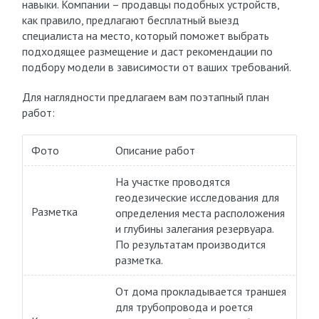
навыки. Компании – продавцы подобных устройств,
как правило, предлагают бесплатный выезд
специалиста на место, который поможет выбрать
подходящее размещение и даст рекомендации по
подбору модели в зависимости от ваших требований.
Для наглядности предлагаем вам поэтапный план
работ:
Фото
Описание работ
На участке проводятся
геодезические исследования для
Разметка
определения места расположения
и глубины залегания резервуара.
По результатам производится
разметка.
От дома прокладывается траншея
для трубопровода и роется