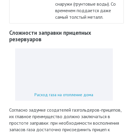
снаружи (грунтовые воды). Со
временем поддается даже
самый толстый металл.
Сложности заправки прицепных
резервуаров
Расход газа на отопление дома
Согласно задумке создателей газгольдеров-прицепов,
их главное преимущество должно заключаться в
простоте заправки: при необходимости восполнения
запасов газа достаточно присоединить прицеп к