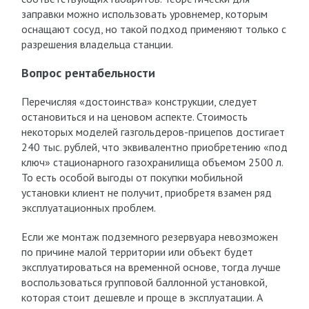
заправки можно использовать уровнемер, которым
оснащают сосуд, но такой подход применяют только с
разрешения владельца станции.
Вопрос рентабельности
Перечисляя «достоинства» конструкции, следует
остановиться и на ценовом аспекте. Стоимость
некоторых моделей газгольдеров-прицепов достигает
240 тыс. рублей, что эквивалентно приобретению «под
ключ» стационарного газохранилища объемом 2500 л.
То есть особой выгоды от покупки мобильной
установки клиент не получит, приобретя взамен ряд
эксплуатационных проблем.
Если же монтаж подземного резервуара невозможен
по причине малой территории или объект будет
эксплуатироваться на временной основе, тогда лучше
воспользоваться групповой баллонной установкой,
которая стоит дешевле и проще в эксплуатации. А