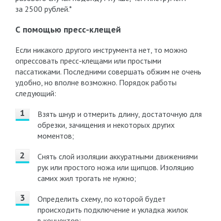
за 2500 рублей.*
С помощью пресс-клещей
Если никакого другого инструмента нет, то можно
опрессовать пресс-клещами или простыми
пассатижами. Последними совершать обжим не очень
удобно, но вполне возможно. Порядок работы
следующий:
Взять шнур и отмерить длину, достаточную для
обрезки, зачищения и некоторых других
моментов;
Снять слой изоляции аккуратными движениями
рук или простого ножа или щипцов. Изоляцию
самих жил трогать не нужно;
Определить схему, по которой будет
происходить подключение и укладка жилок
в коннектор;