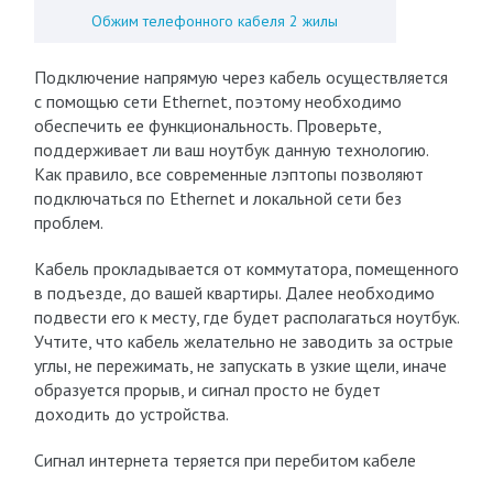
Обжим телефонного кабеля 2 жилы
Подключение напрямую через кабель осуществляется
с помощью сети Ethernet, поэтому необходимо
обеспечить ее функциональность. Проверьте,
поддерживает ли ваш ноутбук данную технологию.
Как правило, все современные лэптопы позволяют
подключаться по Ethernet и локальной сети без
проблем.
Кабель прокладывается от коммутатора, помещенного
в подъезде, до вашей квартиры. Далее необходимо
подвести его к месту, где будет располагаться ноутбук.
Учтите, что кабель желательно не заводить за острые
углы, не пережимать, не запускать в узкие щели, иначе
образуется прорыв, и сигнал просто не будет
доходить до устройства.
Сигнал интернета теряется при перебитом кабеле