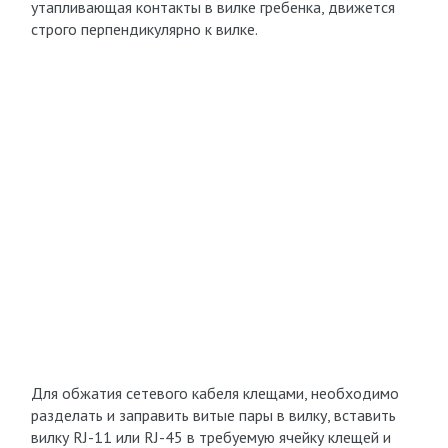
утапливающая контакты в вилке гребенка, движется
строго перпендикулярно к вилке.
Для обжатия сетевого кабеля клещами, необходимо
разделать и заправить витые пары в вилку, вставить
вилку RJ-11 или RJ-45 в требуемую ячейку клещей и