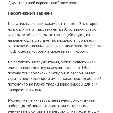
Двухсторонний вариант наиболее прост
Пассатижный вариант
Пассатижные клещи зажимают только с 2-х сторон,
но в отличие от пассатижей, в губках присутствуют
вырезы особой формы, которые действуют, как
направляющие. Это дает возможность произвести
высококачественный крепеж на жиле электропровода
ТЭЩ, основа которых в срезе имеет П-форму.
Плюс такого инструментария, обжимающего жилы
электропроводов, в универсальности — к ТЭЩ
получается «подойти» с каждой из сторон. Минус
скрыт в необходимости иметь запас приспособлений,
потому что на губках традиционно вырезы для 3-4
типоразмеров гильз.
Можно купить универсальный электромонтажный
набор для обжимки со съемными матричными
элементами, которые закрепляются на кассете. Если