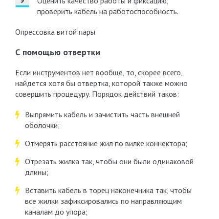
Оценить качество работы и фиксацию,
проверить кабель на работоспособность.
Опрессовка витой пары
С помощью отвертки
Если инструментов нет вообще, то, скорее всего,
найдется хотя бы отвертка, которой также можно
совершить процедуру. Порядок действий таков:
Выпрямить кабель и зачистить часть внешней
оболочки;
Отмерять расстояние жил по вилке коннектора;
Отрезать жилка так, чтобы они были одинаковой
длины;
Вставить кабель в торец наконечника так, чтобы
все жилки зафиксировались по направляющим
каналам до упора;