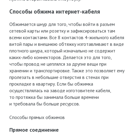
Способы обжима интернет-кабеля
Обжимается шнур для того, чтобы войти в разъем
сетевой карты или розетку и зафиксироваться там
всеми контактами. Все 8 контактов 4-жильного кабеля
витой пары и внешнюю обтяжку изготавливают в виде
плотного шнура, который изначально не содержит
каких-либо коннекторов. Делается это для того,
чтобы провод не цеплялся за другие вещи при
хранении и транспортировке. Также это позволяет ему
пролезать в небольшие отверстия в стенах при
прокладке в квартиру. Если бы обжимка
осуществлялась на заводе изготовителе кабеля,
то протяжка бы занимала больше времени
и требовала бы больше ресурсов.
Способы прямых обжимов
Прямое соединение