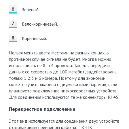
Зелёный.
Бело-коричневый.
Коричневый.
Нельзя менять цвета местами на разных концах, в
противном случае сигнала не будет. Иногда можно
использовать не 8, а 4 провода. Так, для передачи
данных со скоростью до 100 мегабит, задействованы
только 1,2,3 и 6 номера. Поэтому для экономии
можете купить «кабели с двумя витыми парами», если
планируете подключение низкоскоростных устройств.
Для соединения используются те же коннекторы RJ 45.
Перекрестное подключение
Этот вид используется для соединения двух устройств
с одинаковым принципом работы: ПК-ПК,