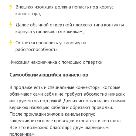
Внешняя изоляция должна попасть под корпус
коннектора;
Далее обычной отверткой плоского типа контакты
корпуса утапливаются к жилкам;
Остается проверить установку на
работоспособность.
Фиксация наконечника с помощью отвертки
Самообжимающийся коннектор
В продаже есть и специальные коннекторы, которые
обжимают сами себя и не требуют абсолютно никаких
инструментов под рукой. Для их использования снимаю
верхнюю изоляцию кабеля и обрезают проводки.
После прокладки жилок в каналы корпус
защелкивается и все проводки «топятся» в контакты.
Все это возможно благодаря двум шарнирным
половинкам.