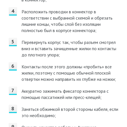
Расположить проводки в коннектор в
соответствии с выбранной схемой и обрезать
лишние концы, чтобы слой без изоляции
полностью был в корпусе коннектора;
Перевернуть корпус так, чтобы разъем смотрел
вниз и вставить зачищенные жилки по контакты
до плотного упора;
Контакты после этого должны «пробить» все
жилки, поэтому с помощью обычной плоской
отвертки можно направить их глубже на ножки;
Аккуратно зажимать фиксатор коннектора с
помощью пассатижей или пресс-клещей;
Заняться обжимкой второй стороны кабеля, если
это необходимо;