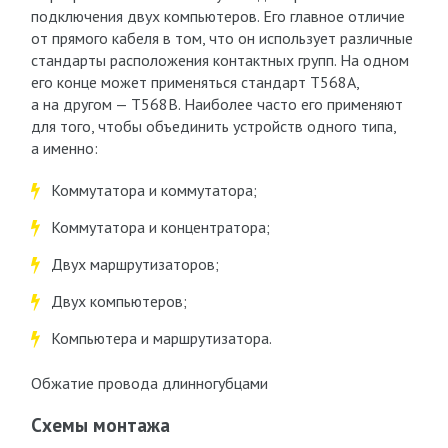
подключения двух компьютеров. Его главное отличие
от прямого кабеля в том, что он использует различные
стандарты расположения контактных групп. На одном
его конце может применяться стандарт T568A,
а на другом — T568B. Наиболее часто его применяют
для того, чтобы объединить устройств одного типа,
а именно:
Коммутатора и коммутатора;
Коммутатора и концентратора;
Двух маршрутизаторов;
Двух компьютеров;
Компьютера и маршрутизатора.
Обжатие провода длинногубцами
Схемы монтажа