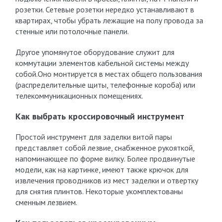
розетки. Сетевые розетки нередко устанавливают в
квартирах, чтобы убрать лежащие на полу провода за
стенные или потолочные панели.
Другое упомянутое оборудование служит для
коммутации элементов кабельной системы между
собой.Оно монтируется в местах общего пользования
(распределительные щиты, телефонные короба) или
телекоммуникационных помещениях.
Как выбрать кроссировочный инструмент
Простой инструмент для заделки витой пары
представляет собой лезвие, снабженное рукояткой,
напоминающее по форме вилку. Более продвинутые
модели, как на картинке, имеют также крючок для
извлечения проводников из мест заделки и отвертку
для снятия плинтов. Некоторые укомплектованы
сменным лезвием.