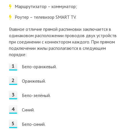
Маршрутизатор – коммунатор;
Роутер – телевизор SMART TV.
Главное отличие прямой распиновки заключается в
одинаковом расположении проводов двух устройств
при соединении с коннектором каждого. При прямом
подключении жилы располагаются в следующем
порядке:
Бело-оранжевый.
Оранжевый.
Бело-зелёный.
Синий.
Бело-синий.