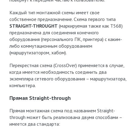
Каждый тип монтажной схемы имеет свое
собственное предназначение. Схема первого типа
STRAIGHT-THROUGHT
(маркируемая также как T568)
предназначена для соединения конечного
оборудования (персонального ПК, принтера) с каким-
либо коммутационным оборудованием
(маршрутизатором, хабом).
Перекрестная схема (CrossOver) применяется в случае,
когда имеется необходимость соединить два
экземпляра сетевого оборудования – маршрутизатора,
компьютера.
Прямая Straight-through
Прямая монтажная схема под названием Straight-
through может быть реализована двумя способами –
имеется два стандарта: