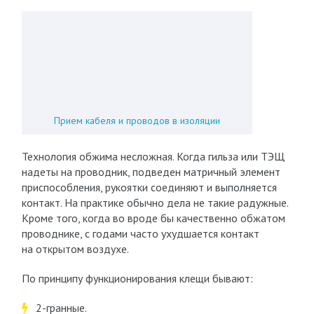
Прием кабеля и проводов в изоляции
Технология обжима несложная. Когда гильза или ТЭЩ
надеты на проводник, подведен матричный элемент
приспособления, рукоятки соединяют и выполняется
контакт. На практике обычно дела не такие радужные.
Кроме того, когда во вроде бы качественно обжатом
проводнике, с годами часто ухудшается контакт
на открытом воздухе.
По принципу функционирования клещи бывают:
2-гранные.