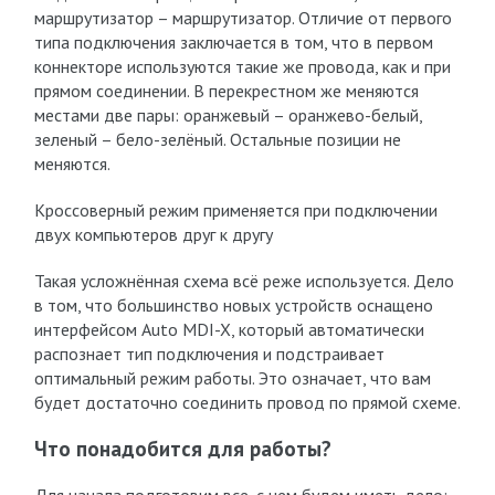
маршрутизатор – маршрутизатор. Отличие от первого
типа подключения заключается в том, что в первом
коннекторе используются такие же провода, как и при
прямом соединении. В перекрестном же меняются
местами две пары: оранжевый – оранжево-белый,
зеленый – бело-зелёный. Остальные позиции не
меняются.
Кроссоверный режим применяется при подключении
двух компьютеров друг к другу
Такая усложнённая схема всё реже используется. Дело
в том, что большинство новых устройств оснащено
интерфейсом Auto MDI-X, который автоматически
распознает тип подключения и подстраивает
оптимальный режим работы. Это означает, что вам
будет достаточно соединить провод по прямой схеме.
Что понадобится для работы?