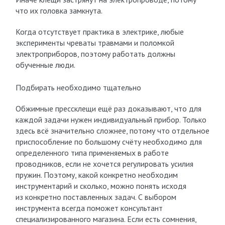
что их головка замкнута.
Когда отсутствует практика в электрике, любые
эксперименты чреваты травмами и поломкой
электроприборов, поэтому работать должны
обученные люди.
Подбирать необходимо тщательно
Обжимные прессклещи ещё раз доказывают, что для
каждой задачи нужен индивидуальный прибор. Только
здесь всё значительно сложнее, потому что отдельное
приспособление по большому счёту необходимо для
определенного типа применяемых в работе
проводников, если не хочется регулировать усилия
пружин. Поэтому, какой конкретно необходим
инструментарий и сколько, можно понять исходя
из конкретно поставленных задач. С выбором
инструмента всегда поможет консультант
специализированного магазина. Если есть сомнения,