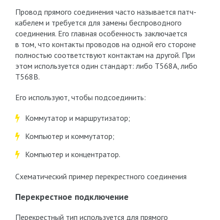
Провод прямого соединения часто называется патч-
кабелем и требуется для замены беспроводного
соединения. Его главная особенность заключается
в том, что контакты проводов на одной его стороне
полностью соответствуют контактам на другой. При
этом используется один стандарт: либо T568A, либо
T568B.
Его используют, чтобы подсоединить:
Коммутатор и маршрутизатор;
Компьютер и коммутатор;
Компьютер и концентратор.
Схематический пример перекрестного соединения
Перекрестное подключение
Перекрестный тип используется для прямого