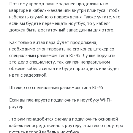
Поэтому провод лучше заранее продолжить по
квартире в кабель-канале или внутри плинтуса, чтобы
избежать случайного повреждения. Также учтите, что
если вы будете перемещать ноутбук, то у кабеля
должен быть достаточный запас длины для этого.
Как только витая пара будет продолжена,
необходимо смонтировать на его конец штекер со
специальным разъемом типа RJ-45. Лучше поручить
это дело специалисту, так как при неправильном
обжиме кабеля сигнал не будет проходить или будет
идти с задержкой.
Штекер со специальным разъемом типа RJ-45
Если вы планируете подключить к ноутбуку Wi-Fi-
роутер
, то вам понадобится сначала подключить основной
кабель непосредственно к роутеру, а затем от роутера
пустить второй кабель к ноутбуку.