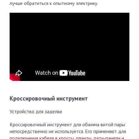
лучше обратиться к опытному электрику.
Кроссировочный инструмент
Устройство для заделки
Кроссировочный инструмент для обжима витой пары
непосредственно не используется. Его применяют для
подключения кабеля в кроссы, плинты, патч-панели и