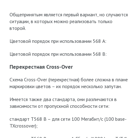
Общепринятым является первый вариант, но случаются
ситуации, в которых можно реализовать только
второй.
Цветовой порядок при использовании 568 A:
Цветовой порядок при использовании 568 B:
Перекрестная Cross-Over
Схема Cross-Over (перекрестная) более сложна в плане
маркировки цветов – их порядок несколько запутан.
Имеется также два стандарта, они различаются в
зависимости от пропускной способности сети:
стандарт T568 B – для сети 100 Мегабит/с (100 base-
TXcrossover);