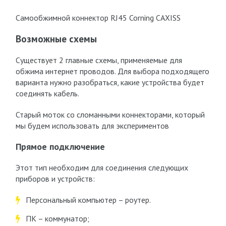
Самообжимной коннектор RJ45 Corning CAXISS
Возможные схемы
Существует 2 главные схемы, применяемые для
обжима интернет проводов. Для выбора подходящего
варианта нужно разобраться, какие устройства будет
соединять кабель.
Старый моток со сломанными коннекторами, который
мы будем использовать для экспериментов
Прямое подключение
Этот тип необходим для соединения следующих
приборов и устройств:
Персональный компьютер – роутер.
ПК – коммунатор;