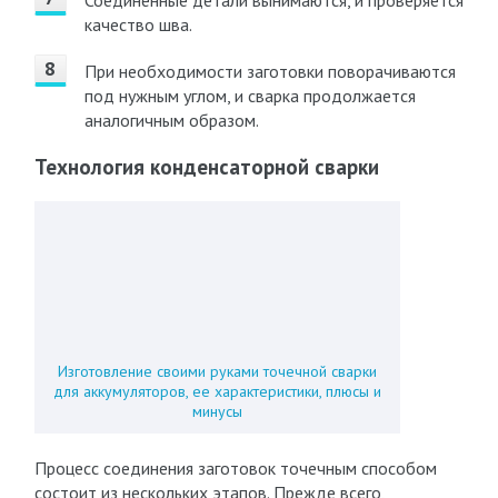
Соединённые детали вынимаются, и проверяется
качество шва.
При необходимости заготовки поворачиваются
под нужным углом, и сварка продолжается
аналогичным образом.
Технология конденсаторной сварки
Изготовление своими руками точечной сварки
для аккумуляторов, ее характеристики, плюсы и
минусы
Процесс соединения заготовок точечным способом
состоит из нескольких этапов. Прежде всего,