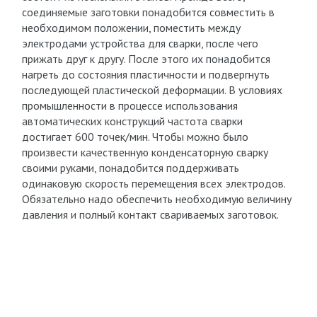
соединяемые заготовки понадобится совместить в
необходимом положении, поместить между
электродами устройства для сварки, после чего
прижать друг к другу. После этого их понадобится
нагреть до состояния пластичности и подвергнуть
последующей пластической деформации. В условиях
промышленности в процессе использования
автоматических конструкций частота сварки
достигает 600 точек/мин. Чтобы можно было
произвести качественную конденсаторную сварку
своими руками, понадобится поддерживать
одинаковую скорость перемещения всех электродов.
Обязательно надо обеспечить необходимую величину
давления и полный контакт свариваемых заготовок.