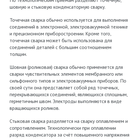
По технологическим приёмам разделяют точечную,
шовную и стыковую конденсаторную сварку.
Точечная сварка обычно используется для выполнения
соединений в электронной, электровакуумной технике
и прецизионном приборостроении. Кроме того,
точечная сварка может быть использована для
соединений деталей с большим соотношением
толщин.
Шовная (роликовая) сварка обычно применяется для
сварки чувствительных элементов мембранного или
сильфонного типов и электровакуумных приборов. По
своей сути она представляет собой ряд точечных,
перекрывающихся соединений, являющихся сплошным,
герметичным швом. Электроды выполняются в виде
вращающихся роликов.
Стыковая сварка разделяется на сварку оплавлением и
сопротивлением. Технологически при оплавлении
разряд конденсатора за счёт повышенного напряжения