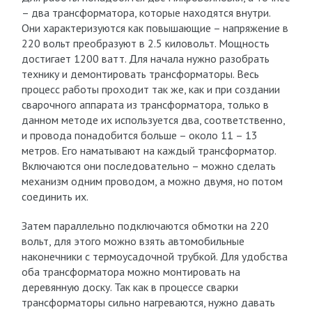
– два трансформатора, которые находятся внутри.
Они характеризуются как повышающие – напряжение в
220 вольт преобразуют в 2.5 киловольт. Мощность
достигает 1200 ватт. Для начала нужно разобрать
технику и демонтировать трансформаторы. Весь
процесс работы проходит так же, как и при создании
сварочного аппарата из трансформатора, только в
данном методе их используется два, соответственно,
и провода понадобится больше – около 11 – 13
метров. Его наматывают на каждый трансформатор.
Включаются они последовательно – можно сделать
механизм одним проводом, а можно двумя, но потом
соединить их.
Затем параллельно подключаются обмотки на 220
вольт, для этого можно взять автомобильные
наконечники с термоусадочной трубкой. Для удобства
оба трансформатора можно монтировать на
деревянную доску. Так как в процессе сварки
трансформаторы сильно нагреваются, нужно давать