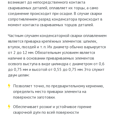
возникает до непосредственного контакта
свариваемых деталей, оплавляет их торцы, а само
соединение происходит при осадке. В случае сварки
сопротивлением разряд конденсатора происходит в
момент контакта свариваемых торцов деталей.
Частным случаем конденсаторной сварки оплавлением
является приварка крепёжных элементов: шпилек,
втулок, гвоздей и т. п. Их диаметр обычно варьируется
от 2 до 12 мм. Обязательным условием является
наличие в основании привариваемых элементов
осевого выступа в виде цилиндра с диаметром от 0,6
до 0,75 мм и высотой от 0,55 до 0,75 мм. Это служит
двум целям:
Позволяет точно, по предварительному кернению,
определить место приварки элемента на
поверхности заготовки.
Обеспечивает розжиг и устойчивое горение
сварочной дуги по всей поверхности