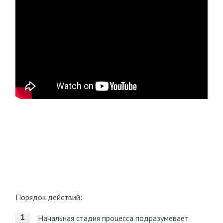
Порядок действий:
Начальная стадия процесса подразумевает