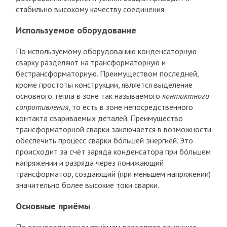
стабильно высокому качеству соединения.
Используемое оборудование
По используемому оборудованию конденсаторную
сварку разделяют на трансформаторную и
бестрансформаторную. Преимуществом последней,
кроме простоты конструкции, является выделение
основного тепла в зоне так называемого
контактного
сопротивления
, то есть в зоне непосредственного
контакта свариваемых деталей. Преимущество
трансформаторной сварки заключается в возможности
обеспечить процесс сварки бо́льшей энергией. Это
происходит за счёт заряда конденсатора при бо́льшем
напряжении и разряда через понижающий
трансформатор, создающий (при меньшем напряжении)
значительно более высокие токи сварки.
Основные приёмы