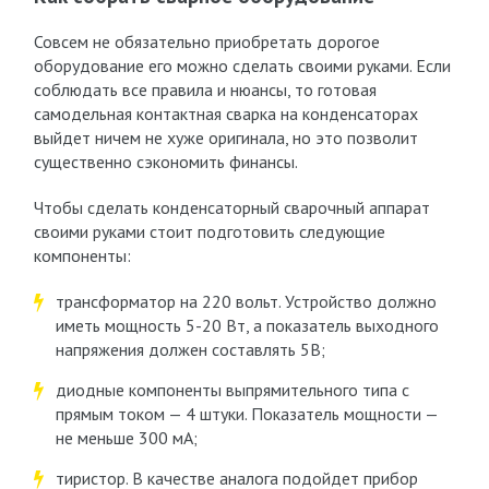
Совсем не обязательно приобретать дорогое
оборудование его можно сделать своими руками. Если
соблюдать все правила и нюансы, то готовая
самодельная контактная сварка на конденсаторах
выйдет ничем не хуже оригинала, но это позволит
существенно сэкономить финансы.
Чтобы сделать конденсаторный сварочный аппарат
своими руками стоит подготовить следующие
компоненты:
трансформатор на 220 вольт. Устройство должно
иметь мощность 5-20 Вт, а показатель выходного
напряжения должен составлять 5В;
диодные компоненты выпрямительного типа с
прямым током — 4 штуки. Показатель мощности —
не меньше 300 мА;
тиристор. В качестве аналога подойдет прибор