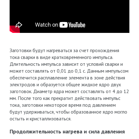
Заготовки будут нагреваться за счет прохождения
тока сварки в виде кратковременного импульса.
Длительность импульса зависит от условий сварки и
может составлять от 0,01 до 0,1 с. Данным импульсом
обеспечится расплавление элемента в зоне действия
электродов и образуется общее жидкое ядро двух
заготовок. Диаметр ядра может составлять от 4 до 12
мм. После того как прекратит действовать импульс
тока, заготовки некоторое время под давлением
будут удерживаться, чтобы образованное ядро могло
остыть и кристаллизоваться.
Продолжительность нагрева и сила давления