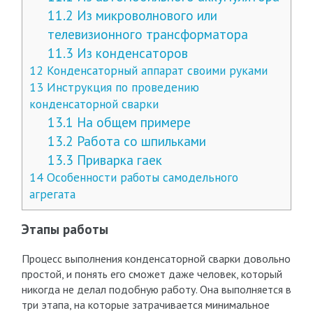
11.2
Из микроволнового или
телевизионного трансформатора
11.3
Из конденсаторов
12
Конденсаторный аппарат своими руками
13
Инструкция по проведению
конденсаторной сварки
13.1
На общем примере
13.2
Работа со шпильками
13.3
Приварка гаек
14
Особенности работы самодельного
агрегата
Этапы работы
Процесс выполнения конденсаторной сварки довольно
простой, и понять его сможет даже человек, который
никогда не делал подобную работу. Она выполняется в
три этапа, на которые затрачивается минимальное