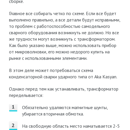
сборке.
Главное все собирать четко по схеме. Если все будет
выполнено правильно, а все детали будут исправными,
то проблем с работоспособностью самодельного
сварного оборудования возникнуть не должно. Но все
же трудности могут возникнуть с трансформатором.
Как было указано выше, можно использовать прибор
от микроволновки, его можно недорого купить на
рынке с использованными элементами.
В этом деле может потребоваться схема
конденсаторной сварки ударного типа от Aka Kasyan.
Однако перед тем как устанавливать, трансформатор
переделывается:
Обязательно удаляются магнитные шунты,
убирается вторичная обмотка.
На свободную область место наматывается 2-5