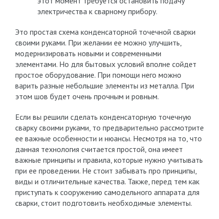
этот момент требуется остановить подачу
электричества к сварному прибору.
Это простая схема конденсаторной точечной сварки
своими руками. При желании ее можно улучшить,
модернизировать новыми и современными
элементами. Но для бытовых условий вполне сойдет
простое оборудование. При помощи него можно
варить разные небольшие элементы из металла. При
этом шов будет очень прочным и ровным.
Если вы решили сделать конденсаторную точечную
сварку своими руками, то предварительно рассмотрите
ее важные особенности и нюансы. Несмотря на то, что
данная технология считается простой, она имеет
важные принципы и правила, которые нужно учитывать
при ее проведении. Не стоит забывать про принципы,
виды и отличительные качества. Также, перед тем как
приступать к сооружению самодельного аппарата для
сварки, стоит подготовить необходимые элементы.