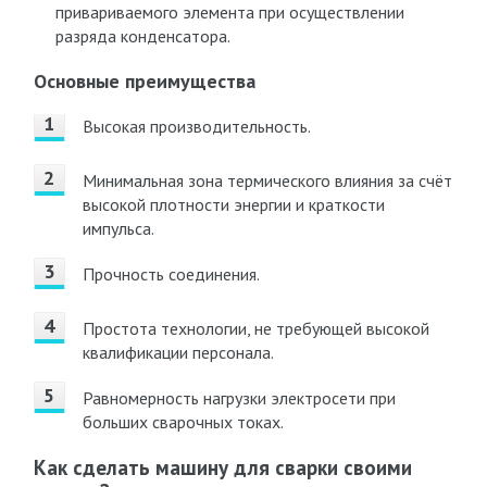
привариваемого элемента при осуществлении
разряда конденсатора.
Основные преимущества
Высокая производительность.
Минимальная зона термического влияния за счёт
высокой плотности энергии и краткости
импульса.
Прочность соединения.
Простота технологии, не требующей высокой
квалификации персонала.
Равномерность нагрузки электросети при
больших сварочных токах.
Как сделать машину для сварки своими