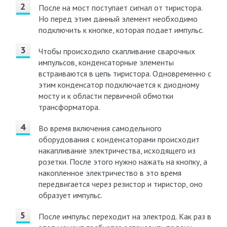
После на мост поступает сигнал от тиристора.
Но перед этим данный элемент необходимо
подключить к кнопке, которая подает импульс.
Чтобы происходило скапливание сварочных
импульсов, конденсаторные элементы
встраиваются в цепь тиристора. Одновременно с
этим конденсатор подключается к диодному
мосту и к области первичной обмотки
трансформатора.
Во время включения самодельного
оборудования с конденсаторами происходит
накапливание электричества, исходящего из
розетки. После этого нужно нажать на кнопку, а
накопленное электричество в это время
передвигается через резистор и тиристор, оно
образует импульс.
После импульс переходит на электрод. Как раз в