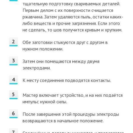
тщательную подготовку свариваемых деталей.
Первым делом с их поверхности счищается
ржавчина. Затем удаляются пыль, остатки каких-
либо веществ и прочие загрязнения. Если этого
не сделать, то шов получится кривым и хрупким.
Обе заготовки стыкуются друг с другом в
нужном положении.
Затем они помещаются между двумя
электродами.
К месту соединения подводятся контакты.
Мастер включает устройство, и на них подаётся
импульс нужной силы.
После завершения этой процедуры электроды
возвращаются в начальное положение.