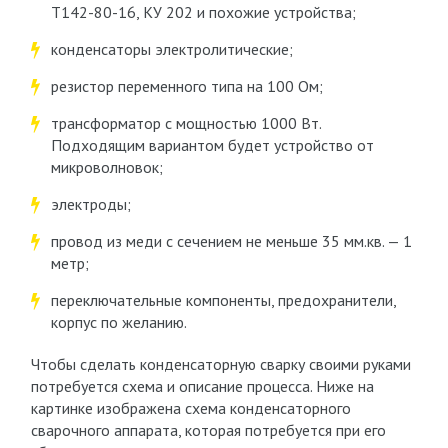
Т142-80-16, КУ 202 и похожие устройства;
конденсаторы электролитические;
резистор переменного типа на 100 Ом;
трансформатор с мощностью 1000 Вт.
Подходящим вариантом будет устройство от
микроволновок;
электроды;
провод из меди с сечением не меньше 35 мм.кв. — 1
метр;
переключательные компоненты, предохранители,
корпус по желанию.
Чтобы сделать конденсаторную сварку своими руками
потребуется схема и описание процесса. Ниже на
картинке изображена схема конденсаторного
сварочного аппарата, которая потребуется при его