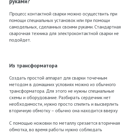
руками?
Процесс контактной сварки можно осуществить при
помощи специальных установок или при помощи
самодельных, сделанных своими руками. Стандартная
сварочная техника для электроконтактной сварки не
подойдет.
Из трансформатора
Создать простой аппарат для сварки точечным
методом в домашних условиях можно из обычного
трансформатора. Для этого не нужны специальные
схемы и оборудование. Разбирать сердечник нет
необходимости, нужно просто спилить и высверлить
вторичную обмотку – обычно она находится вверху
С помощью ножовки по металлу срезается вторичная
обмотка, во время работы нужно соблюдать