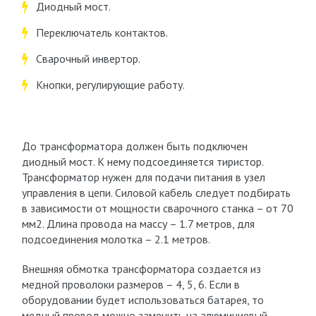
Диодный мост.
Переключатель контактов.
Сварочный инвертор.
Кнопки, регулирующие работу.
До трансформатора должен быть подключен
диодный мост. К нему подсоединяется тиристор.
Трансформатор нужен для подачи питания в узел
управления в цепи. Силовой кабель следует подбирать
в зависимости от мощности сварочного станка – от 70
мм2. Длина провода на массу – 1.7 метров, для
подсоединения молотка – 2.1 метров.
Внешняя обмотка трансформатора создается из
медной проволоки размеров – 4, 5, 6. Если в
оборудовании будет использоваться батарея, то
медный провод можно заменить на алюминиевый.