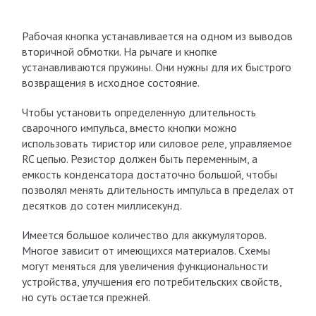
Рабочая кнопка устанавливается на одном из выводов
вторичной обмотки. На рычаге и кнопке
устанавливаются пружины. Они нужны для их быстрого
возвращения в исходное состояние.
Чтобы установить определенную длительность
сварочного импульса, вместо кнопки можно
использовать тиристор или силовое реле, управляемое
RC цепью. Резистор должен быть переменным, а
емкость конденсатора достаточно большой, чтобы
позволял менять длительность импульса в пределах от
десятков до сотен миллисекунд.
Имеется большое количество для аккумуляторов.
Многое зависит от имеющихся материалов. Схемы
могут меняться для увеличения функциональности
устройства, улучшения его потребительских свойств,
но суть остается прежней.