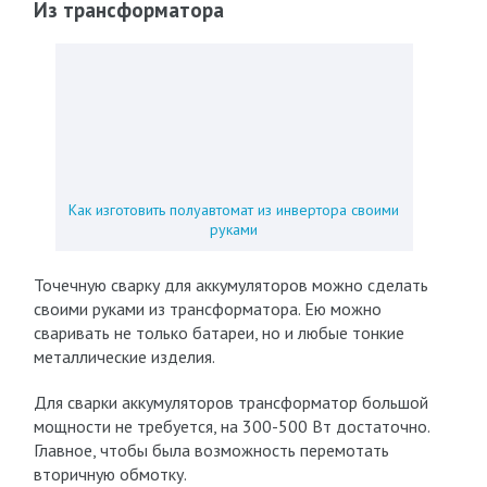
Из трансформатора
Как изготовить полуавтомат из инвертора своими
руками
Точечную сварку для аккумуляторов можно сделать
своими руками из трансформатора. Ею можно
сваривать не только батареи, но и любые тонкие
металлические изделия.
Для сварки аккумуляторов трансформатор большой
мощности не требуется, на 300-500 Вт достаточно.
Главное, чтобы была возможность перемотать
вторичную обмотку.