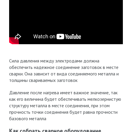
Сила давления между электродами должна
обеспечить надежное соединение заготовок в месте
сварки. Она зависит от вида соединяемого металла и
толщины свариваемых заготовок
Давление после нагрева имеет важное значение, так
как его величина будет обеспечивать мелкозернистую
структуру металла в месте соединения, при этом
прочность точки соединения будет равна прочности
базового металла
Как собрать сварное оборудование