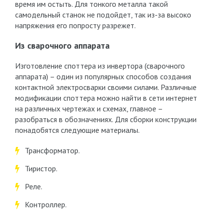
время им остыть. Для тонкого металла такой
самодельный станок не подойдет, так из-за высоко
напряжения его попросту разрежет.
Из сварочного аппарата
Изготовление споттера из инвертора (сварочного
аппарата) – один из популярных способов создания
контактной электросварки своими силами. Различные
модификации споттера можно найти в сети интернет
на различных чертежах и схемах, главное –
разобраться в обозначениях. Для сборки конструкции
понадобятся следующие материалы.
Трансформатор.
Тиристор.
Реле.
Контроллер.