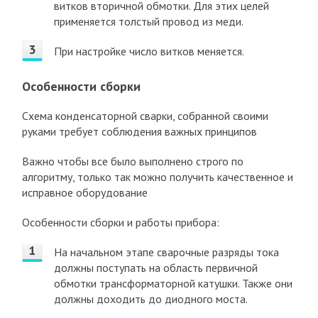
витков вторичной обмотки. Для этих целей
применяется толстый провод из меди.
При настройке число витков меняется.
Особенности сборки
Схема конденсаторной сварки, собранной своими
руками требует соблюдения важных принципов
Важно чтобы все было выполнено строго по
алгоритму, только так можно получить качественное и
исправное оборудование
Особенности сборки и работы прибора:
На начальном этапе сварочные разряды тока
должны поступать на область первичной
обмотки трансформаторной катушки. Также они
должны доходить до диодного моста.