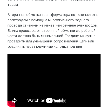
торцы.
Вторичная обмотка трансформатора подключается к
электродам с помощью многожильного медного
провода сечением не менее чем сечение электродов.
Длина проводов от вторичной обмотки до рабочей
части должна быть минимальной. Соединения лучше
проварить для уменьшения сопротивления цепи или
соединять через клеммные колодки под винт.