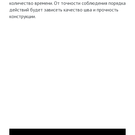
количество времени. От точности соблюдения порядка
действий будет зависеть качество шва и прочность
конструкции.