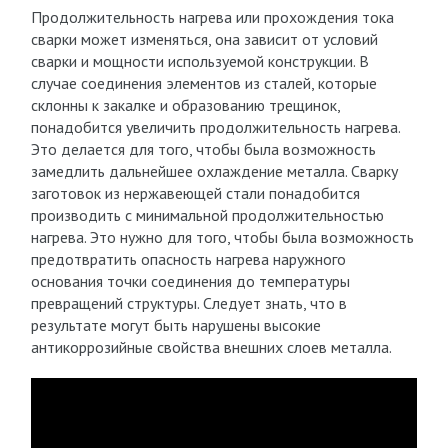
Продолжительность нагрева или прохождения тока
сварки может изменяться, она зависит от условий
сварки и мощности используемой конструкции. В
случае соединения элементов из сталей, которые
склонны к закалке и образованию трещинок,
понадобится увеличить продолжительность нагрева.
Это делается для того, чтобы была возможность
замедлить дальнейшее охлаждение металла. Сварку
заготовок из нержавеющей стали понадобится
производить с минимальной продолжительностью
нагрева. Это нужно для того, чтобы была возможность
предотвратить опасность нагрева наружного
основания точки соединения до температуры
превращений структуры. Следует знать, что в
результате могут быть нарушены высокие
антикоррозийные свойства внешних слоев металла.