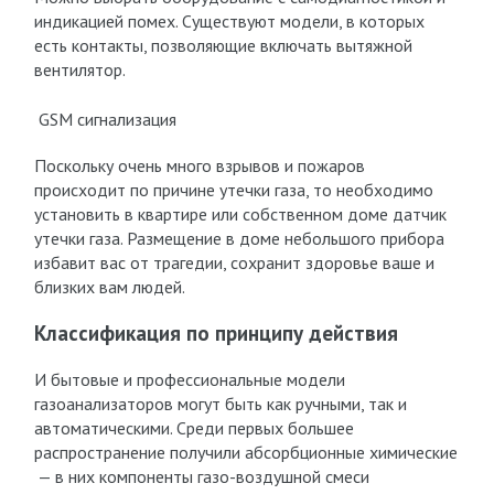
индикацией помех. Существуют модели, в которых
есть контакты, позволяющие включать вытяжной
вентилятор.
GSM сигнализация
Поскольку очень много взрывов и пожаров
происходит по причине утечки газа, то необходимо
установить в квартире или собственном доме датчик
утечки газа. Размещение в доме небольшого прибора
избавит вас от трагедии, сохранит здоровье ваше и
близких вам людей.
Классификация по принципу действия
И бытовые и профессиональные модели
газоанализаторов могут быть как ручными, так и
автоматическими. Среди первых большее
распространение получили абсорбционные химические
— в них компоненты газо-воздушной смеси