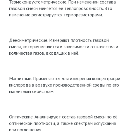
Термокондуктометрические. При изменении состава
газовой смеси меняется её теплопроводность. Это
изменение регистрируется терморезисторами.
Денсиметрические. Измеряют плотность газовой
смеси, которая меняется в зависимости от качества и
количества газов, входящих в неё.
Магнитные. Применяются для измерения концентрации
кислорода в воздухе производственной среды по его
магнитным свойствам.
Оптические. Анализируют состав газовой смеси по её
оптической плотности, а также спектрам испускания
или поглощения.