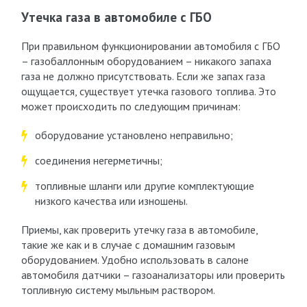
Утечка газа в автомобиле с ГБО
При правильном функционировании автомобиля с ГБО
– газобаллонным оборудованием – никакого запаха
газа не должно присутствовать. Если же запах газа
ощущается, существует утечка газового топлива. Это
может происходить по следующим причинам:
оборудование установлено неправильно;
соединения негерметичны;
топливные шланги или другие комплектующие
низкого качества или изношены.
Приемы, как проверить утечку газа в автомобиле,
такие же как и в случае с домашним газовым
оборудованием. Удобно использовать в салоне
автомобиля датчики – газоанализаторы или проверить
топливную систему мыльным раствором.