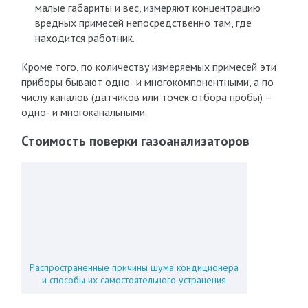
малые габариты и вес, измеряют концентрацию
вредных примесей непосредственно там, где
находится работник.
Кроме того, по количеству измеряемых примесей эти
приборы бывают одно- и многокомпонентными, а по
числу каналов (датчиков или точек отбора пробы) –
одно- и многоканальными.
Стоимость поверки газоанализаторов
Распространенные причины шума кондиционера
и способы их самостоятельного устранения