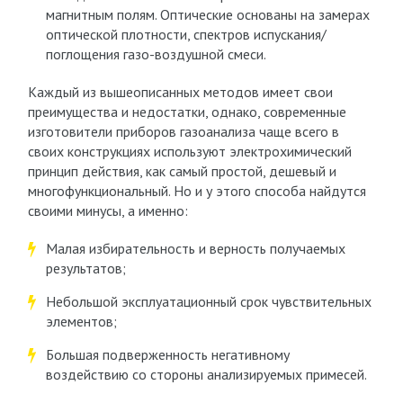
магнитным полям. Оптические основаны на замерах
оптической плотности, спектров испускания/
поглощения газо-воздушной смеси.
Каждый из вышеописанных методов имеет свои
преимущества и недостатки, однако, современные
изготовители приборов газоанализа чаще всего в
своих конструкциях используют электрохимический
принцип действия, как самый простой, дешевый и
многофункциональный. Но и у этого способа найдутся
своими минусы, а именно:
Малая избирательность и верность получаемых
результатов;
Небольшой эксплуатационный срок чувствительных
элементов;
Большая подверженность негативному
воздействию со стороны анализируемых примесей.