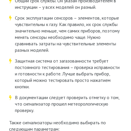
Общий срок службы. Он указан производителем в
инструкции – у всех моделей он разный.
Срок эксплуатации сенсоров – элементов, которые
чувствительны к газу. Как правило, их срок службы
значительно меньше, чем самих приборов, поэтому
менять сенсоры необходимо чаще. Нужно
сравнивать затраты на чувствительные элементы
разных моделей.
Защитная система от загазованности требует
постоянного тестирования – проверка исправности
и готовности к работе. Лучше выбрать прибор,
который можно тестировать просто нажатием
кнопки.
В документации следует проверить отметку о том,
что сигнализатор прошел метеорологическую
проверку.
Также сигнализаторы необходимо выбирать по
следующим параметрам: