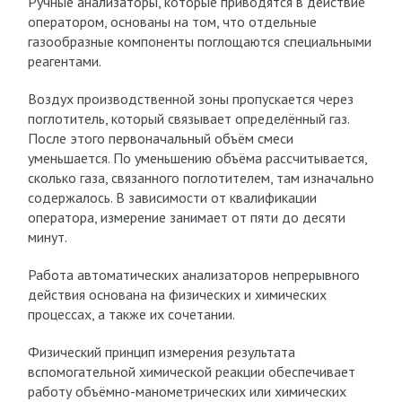
Ручные анализаторы, которые приводятся в действие
оператором, основаны на том, что отдельные
газообразные компоненты поглощаются специальными
реагентами.
Воздух производственной зоны пропускается через
поглотитель, который связывает определённый газ.
После этого первоначальный объём смеси
уменьшается. По уменьшению объёма рассчитывается,
сколько газа, связанного поглотителем, там изначально
содержалось. В зависимости от квалификации
оператора, измерение занимает от пяти до десяти
минут.
Работа автоматических анализаторов непрерывного
действия основана на физических и химических
процессах, а также их сочетании.
Физический принцип измерения результата
вспомогательной химической реакции обеспечивает
работу объёмно-манометрических или химических