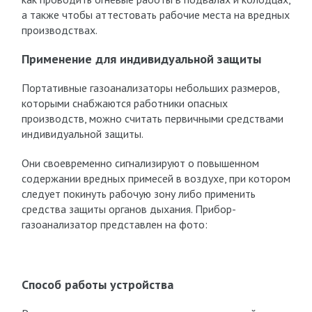
а также чтобы аттестовать рабочие места на вредных
производствах.
Применение для индивидуальной защиты
Портативные газоанализаторы небольших размеров,
которыми снабжаются работники опасных
производств, можно считать первичными средствами
индивидуальной защиты.
Они своевременно сигнализируют о повышенном
содержании вредных примесей в воздухе, при котором
следует покинуть рабочую зону либо применить
средства защиты органов дыхания. Прибор-
газоанализатор представлен на фото:
Способ работы устройства