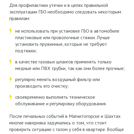
Для профилактики утечки и в целях правильной
эксплуатации ГБО необходимо следовать некоторым
правилам:
не использовать при установке ГБО в автомобиле
пластиковые или проволочные стяжки. Лучше
установить пружинные, которые не требуют
подтяжки;
в качестве газовых шлангов применять только
медные или ПВХ трубки, так как они более прочные;
регулярно менять воздушный фильтр или
производить его очистку;
своевременно выполнять техническое
обслуживание и регулировку оборудования.
После печальных событий в Магнитогорске и Шахтах
многие наверняка задумались о том, что стоит
проверить ситуацию с газом у себя в квартире. Вообще