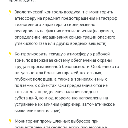
Экологический контроль воздуха, т.е. мониторить
атмосферу на предмет предотвращения катастроф
техногенного характера и своевременно
реагировать на факт их возникновения (например,
определение наращивания концентрации опасного
углекислого газа или других вредных веществ).
Контролировать текущую атмосферу в рабочей
зоне, поддерживая систему обеспечения охраны
труда и промышленной безопасности. Особенно это
актуально для больших гаражей, котельных,
глубоких колодцев, а также в тоннелях и иных
подземных объектах. Они предназначаются не
только для определения наличия вредных
субстанций, но и одновременно направлены на
устранение их влияния (например, автоматическое
включение вентиляции).
Мониторинг промышленных выбросов при
осуществлении технологических процессов на