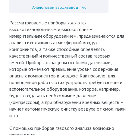
Аналоговый ввод/вывод плк
Рассматриваемые приборы являются
высокотехнологичным и высокоточным
измерительным оборудованием, предназначаются для
анализа входящих в атмосферный воздух
компонентов, а также способные определять
качественный и количественный состав газовых
смесей. Приборы оснащены особыми датчиками,
которые отмечают превышение уровня содержания
опасных компонентов в воздухе. Как правило, для
полноценной работы этих устройств требуется еще и
вспомогательное оборудование, которое, например,
будет создавать необходимое давление
(компрессоры), а при обнаружении вредных веществ –
начнет автоматическую очистку воздуха от смол, пыли
и т. п.
С помощью приборов газового анализа возможно
производить: