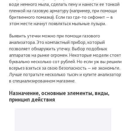
воде немного мыла, сделать пену и нанести ее тонкой
пленкой на газовую арматуру (например, при помощи
бритвенного помазка). Если газ где-то сифонит — в
этом месте начнут появляться мыльные пузыри.
Выявить утечки можно при помощи газового
анализатора. Это компактный прибор, который
позволяет обнаружить утечку. Выбор подобных
аппаратов на рынке огромен. Некоторые модели стоят
буквально несколько сот рублей. Но если уж вы решили
всерьез взяться за свою безопасность — не экономьте.
Лучше потратьте несколько тысяч и купите анализатор
в специализированном магазине.
Назначение, основные элементы, виды,
принцип действия