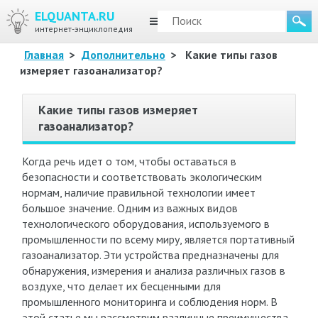
ELQUANTA.RU
МЕНЮ
интернет-энциклопедия
Главная
>
Дополнительно
>
Какие типы газов
измеряет газоанализатор?
Какие типы газов измеряет
газоанализатор?
Когда речь идет о том, чтобы оставаться в
безопасности и соответствовать экологическим
нормам, наличие правильной технологии имеет
большое значение. Одним из важных видов
технологического оборудования, используемого в
промышленности по всему миру, является портативный
газоанализатор. Эти устройства предназначены для
обнаружения, измерения и анализа различных газов в
воздухе, что делает их бесценными для
промышленного мониторинга и соблюдения норм. В
этой статье мы рассмотрим различные преимущества