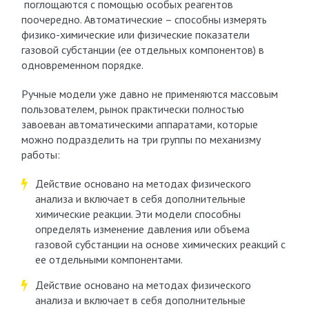
поглощаются с помощью особых реагентов
поочередно. Автоматические – способны измерять
физико-химические или физические показатели
газовой субстанции (ее отдельных компонентов) в
одновременном порядке.
Ручные модели уже давно не применяются массовым
пользователем, рынок практически полностью
завоеван автоматическими аппаратами, которые
можно подразделить на три группы по механизму
работы:
Действие основано на методах физического
анализа и включает в себя дополнительные
химические реакции. Эти модели способны
определять изменение давления или объема
газовой субстанции на основе химических реакций с
ее отдельными компонентами.
Действие основано на методах физического
анализа и включает в себя дополнительные