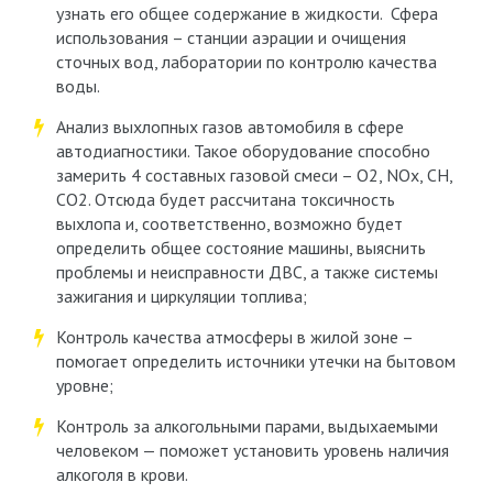
узнать его общее содержание в жидкости. Сфера
использования – станции аэрации и очищения
сточных вод, лаборатории по контролю качества
воды.
Анализ выхлопных газов автомобиля в сфере
автодиагностики. Такое оборудование способно
замерить 4 составных газовой смеси – O2, NOx, CH,
CO2. Отсюда будет рассчитана токсичность
выхлопа и, соответственно, возможно будет
определить общее состояние машины, выяснить
проблемы и неисправности ДВС, а также системы
зажигания и циркуляции топлива;
Контроль качества атмосферы в жилой зоне –
помогает определить источники утечки на бытовом
уровне;
Контроль за алкогольными парами, выдыхаемыми
человеком — поможет установить уровень наличия
алкоголя в крови.