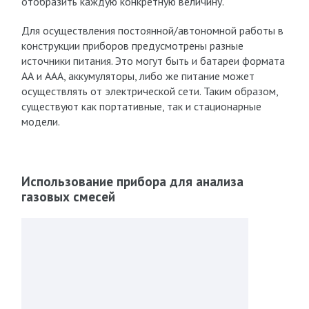
отобразить каждую конкретную величину.
Для осуществления постоянной/автономной работы в
конструкции приборов предусмотрены разные
источники питания. Это могут быть и батареи формата
АА и ААА, аккумуляторы, либо же питание может
осуществлять от электрической сети. Таким образом,
существуют как портативные, так и стационарные
модели.
Использование прибора для анализа
газовых смесей