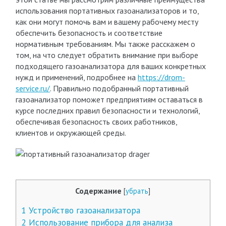
использования портативных газоанализаторов и то,
как они могут помочь вам и вашему рабочему месту
обеспечить безопасность и соответствие
нормативным требованиям. Мы также расскажем о
том, на что следует обратить внимание при выборе
подходящего газоанализатора для ваших конкретных
нужд и применений, подробнее на
https://drom-
service.ru/
. Правильно подобранный портативный
газоанализатор поможет предприятиям оставаться в
курсе последних правил безопасности и технологий,
обеспечивая безопасность своих работников,
клиентов и окружающей среды.
Содержание
[
убрать
]
1
Устройство газоанализатора
2
Использование прибора для анализа