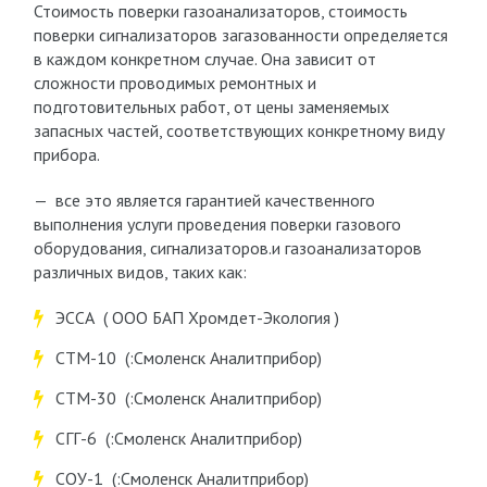
Стоимость поверки газоанализаторов, стоимость
поверки сигнализаторов загазованности определяется
в каждом конкретном случае. Она зависит от
сложности проводимых ремонтных и
подготовительных работ, от цены заменяемых
запасных частей, соответствующих конкретному виду
прибора.
— все это является гарантией качественного
выполнения услуги проведения поверки газового
оборудования, сигнализаторов.и газоанализаторов
различных видов, таких как:
ЭССА ( ООО БАП Хромдет-Экология )
СТМ-10 (:Смоленск Аналитприбор)
СТМ-30 (:Смоленск Аналитприбор)
СГГ-6 (:Смоленск Аналитприбор)
СОУ-1 (:Смоленск Аналитприбор)