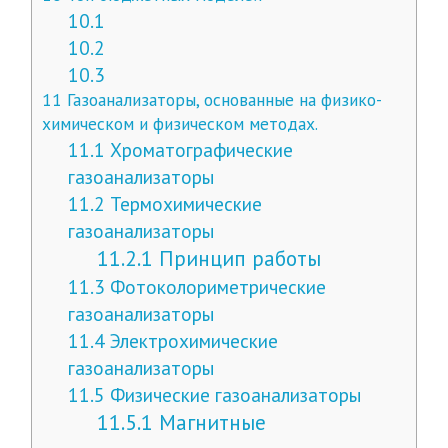
10.1
10.2
10.3
11
Газоанализаторы, основанные на физико-
химическом и физическом методах.
11.1
Хроматографические
газоанализаторы
11.2
Термохимические
газоанализаторы
11.2.1
Принцип работы
11.3
Фотоколориметрические
газоанализаторы
11.4
Электрохимические
газоанализаторы
11.5
Физические газоанализаторы
11.5.1
Магнитные