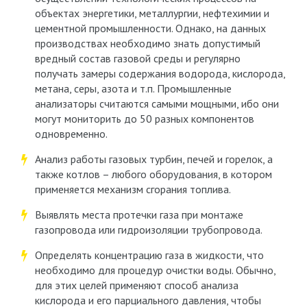
объектах энергетики, металлургии, нефтехимии и
цементной промышленности. Однако, на данных
производствах необходимо знать допустимый
вредный состав газовой среды и регулярно
получать замеры содержания водорода, кислорода,
метана, серы, азота и т.п. Промышленные
анализаторы считаются самыми мощными, ибо они
могут мониторить до 50 разных компонентов
одновременно.
Анализ работы газовых турбин, печей и горелок, а
также котлов – любого оборудования, в котором
применяется механизм сгорания топлива.
Выявлять места протечки газа при монтаже
газопровода или гидроизоляции трубопровода.
Определять концентрацию газа в жидкости, что
необходимо для процедур очистки воды. Обычно,
для этих целей применяют способ анализа
кислорода и его парциального давления, чтобы