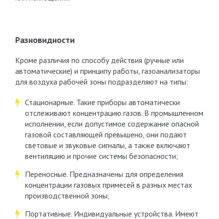
Разновидности
Кроме различия по способу действия (ручные или
автоматические) и принципу работы, газоанализаторы
для воздуха рабочей зоны подразделяют на типы:
Стационарные. Такие приборы автоматически
отслеживают концентрацию газов. В промышленном
исполнении, если допустимое содержание опасной
газовой составляющей превышено, они подают
световые и звуковые сигналы, а также включают
вентиляцию и прочие системы безопасности;
Переносные. Предназначены для определения
концентрации газовых примесей в разных местах
производственной зоны;
Портативные. Индивидуальные устройства. Имеют