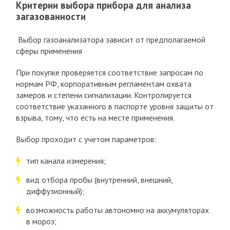
Критерии выбора прибора для анализа
загазованности
Выбор газоанализатора зависит от предполагаемой
сферы применения
При покупке проверяется соответствие запросам по
нормам РФ, корпоративным регламентам охвата
замеров и степени сигнализации. Контролируется
соответствие указанного в паспорте уровня защиты от
взрыва, тому, что есть на месте применения.
Выбор проходит с учетом параметров:
тип канала измерения;
вид отбора пробы (внутренний, внешний,
диффузионный);
возможность работы автономно на аккумуляторах
в мороз;