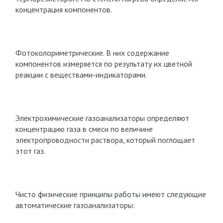
концентрация компонентов.
Фотоколориметрические. В них содержание
компонентов измеряется по результату их цветной
реакции с веществами-индикаторами.
Электрохимические газоанализаторы определяют
концентрацию газа в смеси по величине
электропроводности раствора, который поглощает
этот газ.
Чисто физические принципы работы имеют следующие
автоматические газоанализаторы: