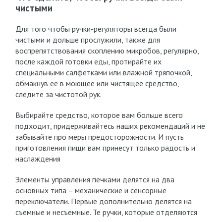
чистыми
Для того чтобы ручки-регуляторы всегда были
чистыми и дольше прослужили, также для
воспрепятствования скоплению микробов, регулярно,
после каждой готовки еды, протирайте их
специальными салфетками или влажной тряпочкой,
обмакнув её в моющее или чистящее средство,
следите за чистотой рук.
Выбирайте средство, которое вам больше всего
подходит, придерживайтесь наших рекомендаций и не
забывайте про меры предосторожности. И пусть
приготовления пищи вам принесут только радость и
наслаждения
Элементы управления печками делятся на два
основных типа – механические и сенсорные
переключатели. Первые дополнительно делятся на
съемные и несъемные. Те ручки, которые отделяются