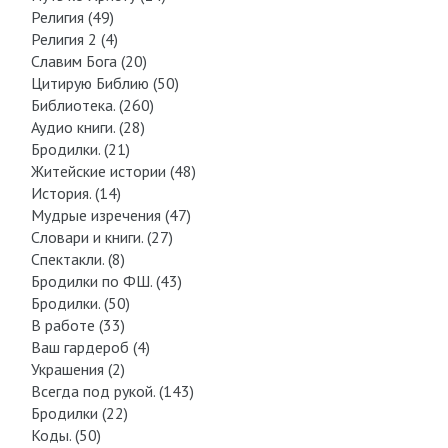
Религия (49)
Религия 2 (4)
Славим Бога (20)
Цитирую Библию (50)
Библиотека. (260)
Аудио книги. (28)
Бродилки. (21)
Житейские истории (48)
История. (14)
Мудрые изречения (47)
Словари и книги. (27)
Спектакли. (8)
Бродилки по ФШ. (43)
Бродилки. (50)
В работе (33)
Ваш гардероб (4)
Украшения (2)
Всегда под рукой. (143)
Бродилки (22)
Коды. (50)