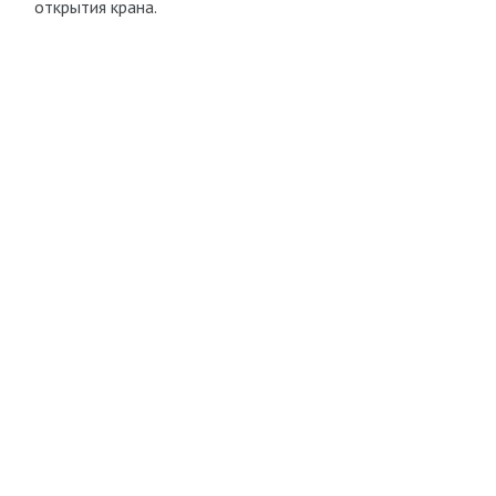
открытия крана.