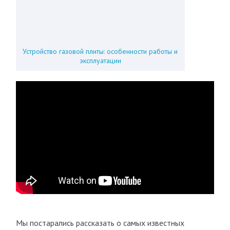
Устройство газовой плиты: особенности работы и
эксплуатации
Мы постарались рассказать о самых известных