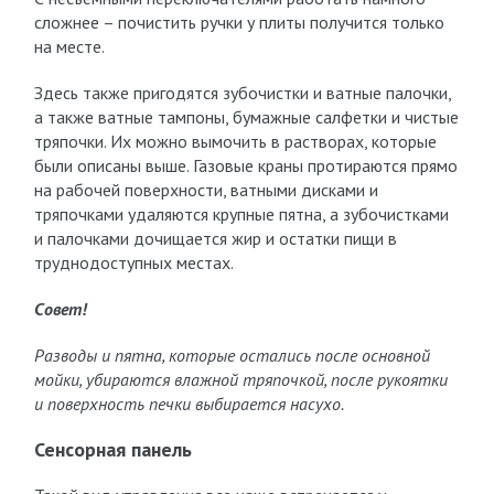
сложнее – почистить ручки у плиты получится только
на месте.
Здесь также пригодятся зубочистки и ватные палочки,
а также ватные тампоны, бумажные салфетки и чистые
тряпочки. Их можно вымочить в растворах, которые
были описаны выше. Газовые краны протираются прямо
на рабочей поверхности, ватными дисками и
тряпочками удаляются крупные пятна, а зубочистками
и палочками дочищается жир и остатки пищи в
труднодоступных местах.
Совет!
Разводы и пятна, которые остались после основной
мойки, убираются влажной тряпочкой, после рукоятки
и поверхность печки выбирается насухо.
Сенсорная панель