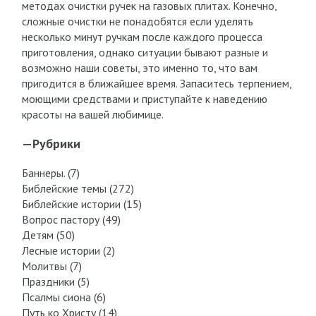
методах очистки ручек на газовых плитах. Конечно,
сложные очистки не понадобятся если уделять
несколько минут ручкам после каждого процесса
приготовления, однако ситуации бывают разные и
возможно наши советы, это именно то, что вам
пригодится в ближайшее время. Запаситесь терпением,
моющими средствами и приступайте к наведению
красоты на вашей любимице.
—
Рубрики
Баннеры. (7)
Библейские темы (272)
Библейские истории (15)
Вопрос пастору (49)
Детям (50)
Лесные истории (2)
Молитвы (7)
Праздники (5)
Псалмы сиона (6)
Путь ко Христу (14)