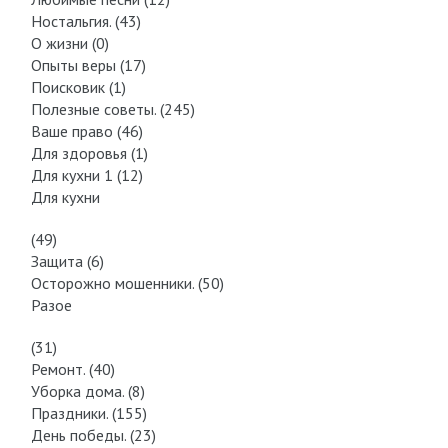
Ностальгия. (43)
О жизни (0)
Опыты веры (17)
Поисковик (1)
Полезные советы. (245)
Ваше право (46)
Для здоровья (1)
Для кухни 1 (12)
Для кухни
(49)
Защита (6)
Осторожно мошенники. (50)
Разое
(31)
Ремонт. (40)
Уборка дома. (8)
Праздники. (155)
День победы. (23)