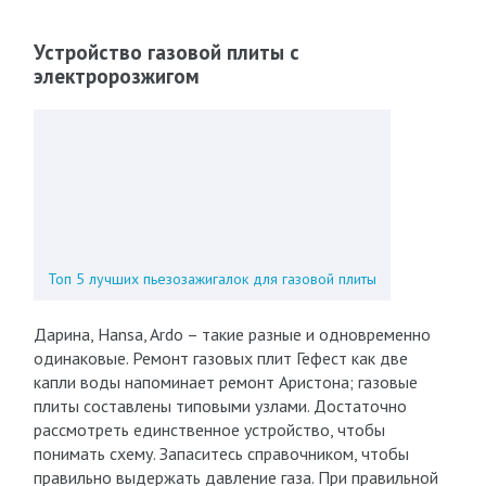
Устройство газовой плиты с
электророзжигом
Топ 5 лучших пьезозажигалок для газовой плиты
Дарина, Hansa, Ardo – такие разные и одновременно
одинаковые. Ремонт газовых плит Гефест как две
капли воды напоминает ремонт Аристона; газовые
плиты составлены типовыми узлами. Достаточно
рассмотреть единственное устройство, чтобы
понимать схему. Запаситесь справочником, чтобы
правильно выдержать давление газа. При правильной