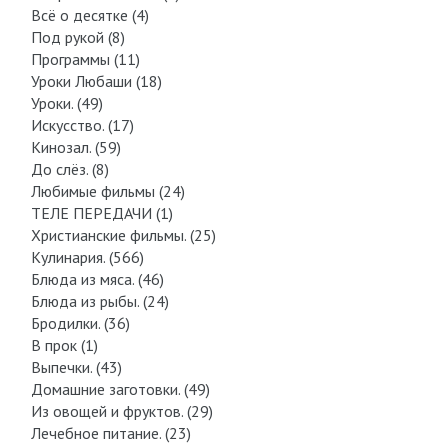
Всё о десятке (4)
Под рукой (8)
Программы (11)
Уроки Любаши (18)
Уроки. (49)
Искусство. (17)
Кинозал. (59)
До слёз. (8)
Любимые фильмы (24)
ТЕЛЕ ПЕРЕДАЧИ (1)
Христианские фильмы. (25)
Кулинария. (566)
Блюда из мяса. (46)
Блюда из рыбы. (24)
Бродилки. (36)
В прок (1)
Выпечки. (43)
Домашние заготовки. (49)
Из овощей и фруктов. (29)
Лечебное питание. (23)