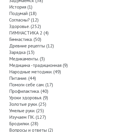
Задумаемся. (38)
История (1)
Подумай (18)
Согласны? (12)
Здоровье. (252)
ГИМНАСТИКА 2 (4)
Гимнастика. (50)
Древние рецепты (12)
Зарядка (13)
Медикаменты. (3)
Медицина -традиционная (9)
Народные методики. (49)
Питание. (44)
Помоги себе сам. (17)
Профилактика. (40)
Уроки здоровья. (9)
Золотые руки. (25)
Умелые руки. (25)
Изучаем ПК. (127)
Бродилки. (28)
Вопросы и ответы (2)