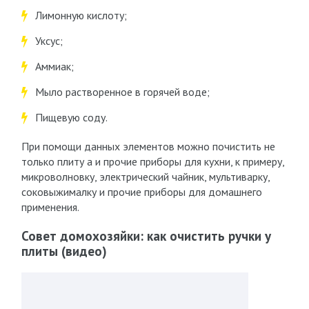
Лимонную кислоту;
Уксус;
Аммиак;
Мыло растворенное в горячей воде;
Пищевую соду.
При помощи данных элементов можно почистить не
только плиту а и прочие приборы для кухни, к примеру,
микроволновку, электрический чайник, мультиварку,
соковыжималку и прочие приборы для домашнего
применения.
Совет домохозяйки: как очистить ручки у
плиты (видео)