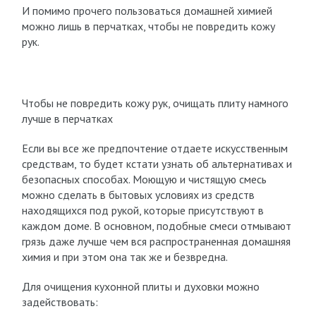
И помимо прочего пользоваться домашней химией
можно лишь в перчатках, чтобы не повредить кожу
рук.
Чтобы не повредить кожу рук, очищать плиту намного
лучше в перчатках
Если вы все же предпочтение отдаете искусственным
средствам, то будет кстати узнать об альтернативах и
безопасных способах. Моющую и чистящую смесь
можно сделать в бытовых условиях из средств
находящихся под рукой, которые присутствуют в
каждом доме. В основном, подобные смеси отмывают
грязь даже лучше чем вся распространенная домашняя
химия и при этом она так же и безвредна.
Для очищения кухонной плиты и духовки можно
задействовать: