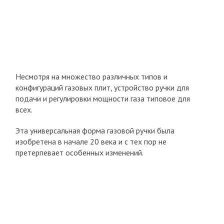
Несмотря на множество различных типов и
конфигураций газовых плит, устройство ручки для
подачи и регулировки мощности газа типовое для
всех.
Эта универсальная форма газовой ручки была
изобретена в начале 20 века и с тех пор не
претерпевает особенных изменений.