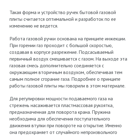
Такая форма и устройство ручек бытовой газовой
плиты считается оптимальной и разработок по ее
изменению не ведется.
Работа газовой ручки основана на принципе инжекции.
При горении газ проходит с большой скоростью,
создавая в корпусе разрежение. Подсасываемый
первичный воздух смешивается с газом. На выходе эта
газовая смесь дополнительно соединяется с
окружающим вторичным воздухом, обеспечивая тем
самым полное сгорание газа. Подробнее о принципе
работы газовой плиты мы говорили в этом материале.
Для регулировки мощности подаваемого газа на
стрежень насаживается пластмассовая рукоятка,
предназначенная для поворота крана. Пружина
необходима для обеспечения поступательного
движения втулки при повороте на открытие. Именно
она предохраняет от случайного непроизвольного