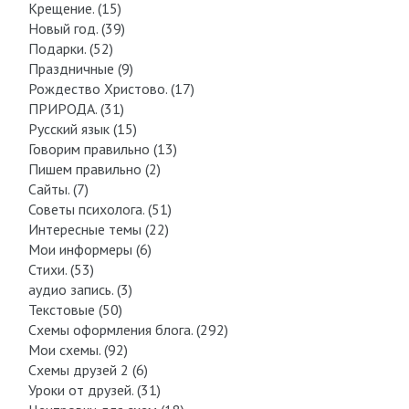
Крещение. (15)
Новый год. (39)
Подарки. (52)
Праздничные (9)
Рождество Христово. (17)
ПРИРОДА. (31)
Русский язык (15)
Говорим правильно (13)
Пишем правильно (2)
Сайты. (7)
Советы психолога. (51)
Интересные темы (22)
Мои информеры (6)
Стихи. (53)
аудио запись. (3)
Текстовые (50)
Схемы оформления блога. (292)
Мои схемы. (92)
Схемы друзей 2 (6)
Уроки от друзей. (31)