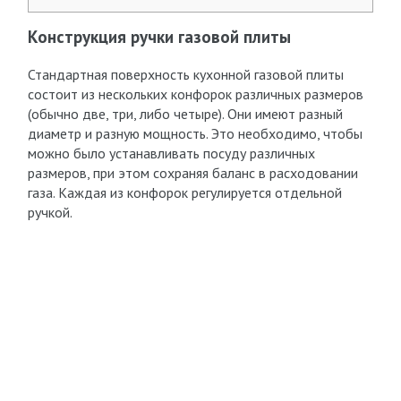
Конструкция ручки газовой плиты
Стандартная поверхность кухонной газовой плиты
состоит из нескольких конфорок различных размеров
(обычно две, три, либо четыре). Они имеют разный
диаметр и разную мощность. Это необходимо, чтобы
можно было устанавливать посуду различных
размеров, при этом сохраняя баланс в расходовании
газа. Каждая из конфорок регулируется отдельной
ручкой.