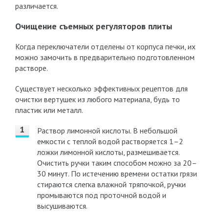
различается.
Очищение съемных регуляторов плиты
Когда переключатели отделены от корпуса печки, их
можно замочить в предварительно подготовленном
растворе.
Существует несколько эффективных рецептов для
очистки вертушек из любого материала, будь то
пластик или металл.
Раствор лимонной кислоты. В небольшой
емкости с теплой водой растворяется 1–2
ложки лимонной кислоты, размешивается.
Очистить ручки таким способом можно за 20–
30 минут. По истечению времени остатки грязи
стираются слегка влажной тряпочкой, ручки
промываются под проточной водой и
высушиваются.