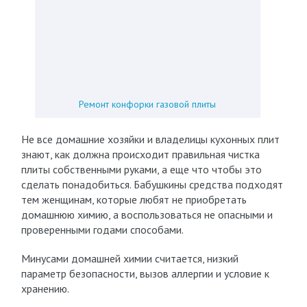
Ремонт конфорки газовой плиты
Не все домашние хозяйки и владелицы кухонных плит
знают, как должна происходит правильная чистка
плиты собственными руками, а еще что чтобы это
сделать понадобиться. Бабушкины средства подходят
тем женщинам, которые любят не приобретать
домашнюю химию, а воспользоваться не опасными и
проверенными годами способами.
Минусами домашней химии считается, низкий
параметр безопасности, вызов аллергии и условие к
хранению.