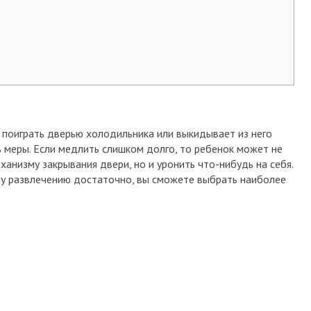
 поиграть дверью холодильника или выкидывает из него
 меры. Если медлить слишком долго, то ребенок может не
ханизму закрывания двери, но и уронить что-нибудь на себя.
му развлечению достаточно, вы сможете выбрать наиболее