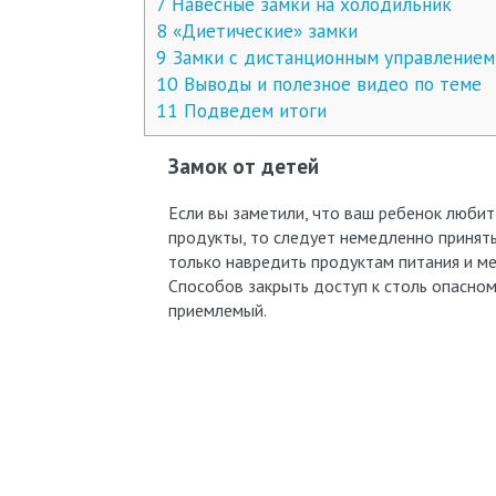
7
Навесные замки на холодильник
8
«Диетические» замки
9
Замки с дистанционным управлением
10
Выводы и полезное видео по теме
11
Подведем итоги
Замок от детей
Если вы заметили, что ваш ребенок любит
продукты, то следует немедленно принять
только навредить продуктам питания и ме
Способов закрыть доступ к столь опасно
приемлемый.