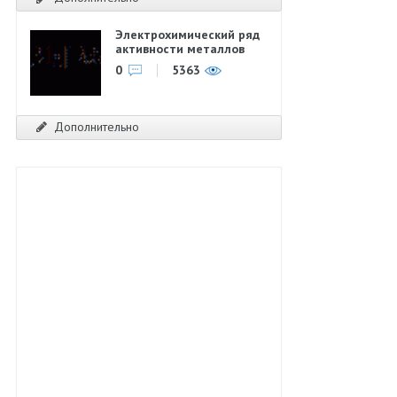
Электрохимический ряд
активности металлов
0
5363
Дополнительно