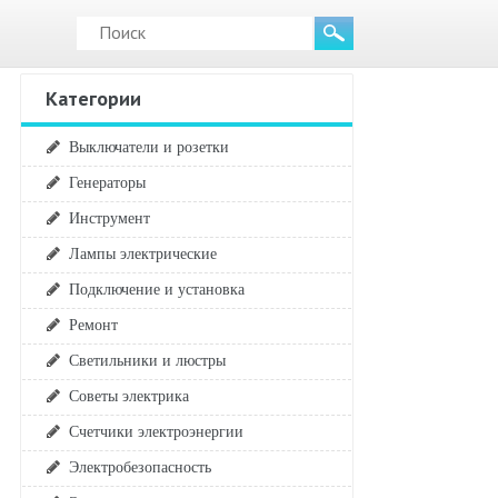
Категории
Выключатели и розетки
Генераторы
Инструмент
Лампы электрические
Подключение и установка
Ремонт
Светильники и люстры
Советы электрика
Счетчики электроэнергии
Электробезопасность