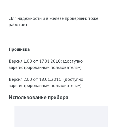
Для надежности и в железе проверяем: тоже
работает.
Прошивка
Версия 1.00 от 17.01.2010: (доступно
зарегистрированным пользователям)
Версия 2.00 от 18.01.2011: (доступно
зарегистрированным пользователям)
Использование прибора