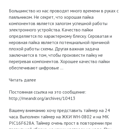
Большинство из нас проводят много времени в руках с
паяльником. Не секрет, что хорошая пайка
компонентов является залогом успешной работы
электронного устройства. Качество пайки
определяется по характерному блеску. Сероватая и
неровная пайка является потенциальной причиной
плохой работы схемы. Другая важная задача
заключается в том, чтобы произвести пайку не
перегревая компонентов. Хорошее качество пайки
обеспечивают цифровые …
Читать далее
Постоянная ссылка на это сообщение:
http://meandr.org/archives/10413
Вашему вниманию хочу представить таймер на 24
часа. Выполнен таймер на ЖКИ WH-0802 и на МК
PIC16F628A. Таймер очень прост в повторении при