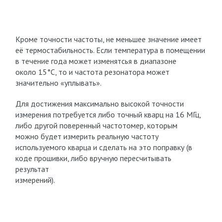
Кроме точности частоты, не меньшее значение имеет
её термостабильность. Если температура в помещении
в течение года может изменятсья в диапазоне
около 15°С, то и частота резонатора может
значительно «уплывать».
Для достижения максимально высокой точности
измерения потребуется либо точный кварц на 16 МГц,
либо другой поверенный частотомер, которым
можно будет измерить реальную частоту
используемого кварца и сделать на это поправку (в
коде прошивки, либо вручную пересчитывать
результат
измерений).