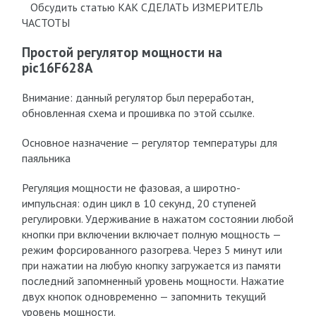
Обсудить статью КАК СДЕЛАТЬ ИЗМЕРИТЕЛЬ
ЧАСТОТЫ
Простой регулятор мощности на
pic16F628A
Внимание: данный регулятор был переработан,
обновленная схема и прошивка по этой ссылке.
Основное назначение — регулятор температуры для
паяльника
Регуляция мощности не фазовая, а широтно-
импульсная: один цикл в 10 секунд, 20 ступеней
регулировки. Удерживание в нажатом состоянии любой
кнопки при включении включает полную мощность —
режим форсированного разогрева. Через 5 минут или
при нажатии на любую кнопку загружается из памяти
последний запомненный уровень мощности. Нажатие
двух кнопок одновременно — запомнить текущий
уровень мощности.