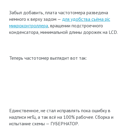
Забыл добавить, плата частотомера разведена
немного к верху задом —
для удобства съёма pic
микроконтроллера
, вращении подстроечного
конденсатора, минимальной длины дорожек на LCD.
Теперь частотомер выглядит вот так:
Единственное, не стал исправлять пока ошибку в
надписи мгГц, а так всё на 100% рабочее. Сборка и
испытание схемы — ГУБЕРНАТОР.