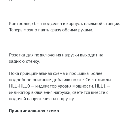
Контроллер был подселён в корпус к паяльной станции.
Теперь можно паять сразу обеими руками.
Розетка для подключения нагрузки выходит на
заднюю стенку.
Пока принципиальная схема и прошивка. Более
подробное описание добавлю позже. Светодиоды
HL1-HL10 — индикатор уровня мощности. HL11 —
индикатор включения нагрузки, светится вместе с
подачей напряжения на нагрузку.
Принципиальная схема