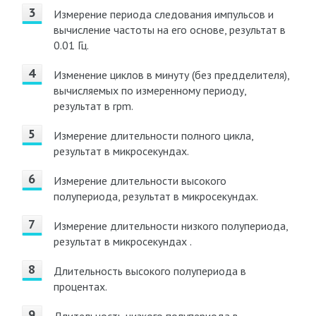
Измерение периода следования импульсов и
вычисление частоты на его основе, результат в
0.01 Гц.
Изменение циклов в минуту (без предделителя),
вычисляемых по измеренному периоду,
результат в rpm.
Измерение длительности полного цикла,
результат в микросекундах.
Измерение длительности высокого
полупериода, результат в микросекундах.
Измерение длительности низкого полупериода,
результат в микросекундах .
Длительность высокого полупериода в
процентах.