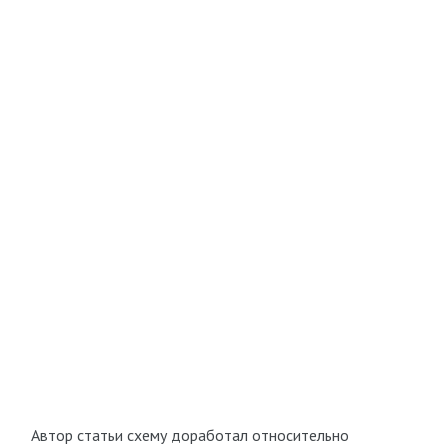
Автор статьи схему доработал относительно