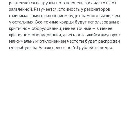
разделяются на группы по отклонению их частоты от
заявленной. Разумеется, стоимость у резонаторов
с минимальным отклонением будет намного выше, чем
у остальных. Все точные кварцы будут использованы в
критичном оборудовании, менее точные — в менее
критичном оборудовании, а весь оставшийся «мусор» с
максимальным отклонением частоты будет распродан
где-нибудь на Алиэкспрессе по 50 рублей за ведро.