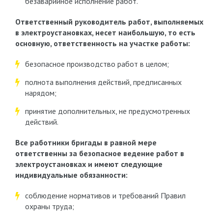
безаварийное исполнение работ.
Ответственный руководитель работ, выполняемых
в электроустановках, несет наибольшую, то есть
основную, ответственность на участке работы:
безопасное производство работ в целом;
полнота выполнения действий, предписанных
нарядом;
принятие дополнительных, не предусмотренных
действий.
Все работники бригады в равной мере
ответственны за безопасное ведение работ в
электроустановках и имеют следующие
индивидуальные обязанности:
соблюдение нормативов и требований Правил
охраны труда;