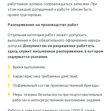
работников должно сопровождаться записями. При
этом каждый допущенный к работе обязан быть
проинструктирован.
Распоряжение на производство работ
Отдельная категория работ может допускать
выполнение и без обязательного оформления наряда-
допуска.
Документом на разрешение работать
здесь служит письменное распоряжение, в котором
содержатся указания:
Время выполнения;
Характеристика требуемых действий;
Пофамильный состав производственной бригады;
Меры техники безопасности при подготовительных
работах и непосредственном выполнении задания.
Работы в электроустановках свыше 1000 В также