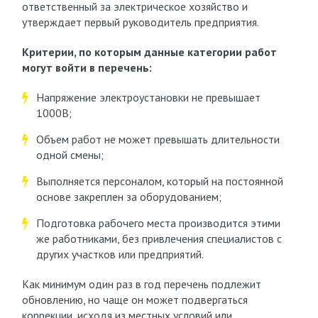
ответственный за электрическое хозяйство и
утверждает первый руководитель предприятия.
Критерии, по которым данные категории работ
могут войти в перечень:
Напряжение электроустановки не превышает
1000В;
Объем работ не может превышать длительности
одной смены;
Выполняется персоналом, который на постоянной
основе закреплен за оборудованием;
Подготовка рабочего места производится этими
же работниками, без привлечения специалистов с
других участков или предприятий.
Как минимум один раз в год перечень подлежит
обновлению, но чаще он может подвергаться
коррекции, исходя из местных условий или