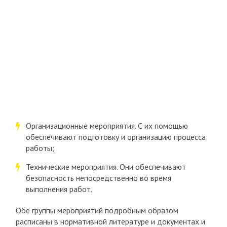
Организационные мероприятия. С их помощью
обеспечивают подготовку и организацию процесса
работы;
Технические мероприятия. Они обеспечивают
безопасность непосредственно во время
выполнения работ.
Обе группы мероприятий подробным образом
расписаны в нормативной литературе и документах и