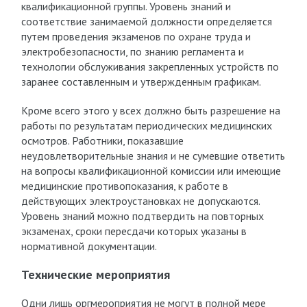
квалификационной группы. Уровень знаний и
соответствие занимаемой должности определяется
путем проведения экзаменов по охране труда и
электробезопасности, по знанию регламента и
технологии обслуживания закрепленных устройств по
заранее составленным и утвержденным графикам.
Кроме всего этого у всех должно быть разрешение на
работы по результатам периодических медицинских
осмотров. Работники, показавшие
неудовлетворительные знания и не сумевшие ответить
на вопросы квалификационной комиссии или имеющие
медицинские противопоказания, к работе в
действующих электроустановках не допускаются.
Уровень знаний можно подтвердить на повторных
экзаменах, сроки пересдачи которых указаны в
нормативной документации.
Технические мероприятия
Одни лишь оргмероприятия не могут в полной мере