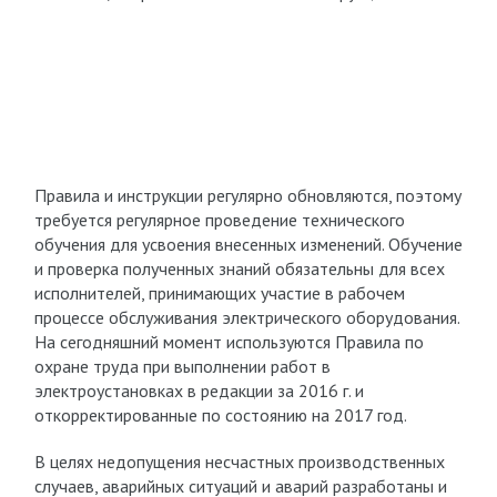
Правила и инструкции регулярно обновляются, поэтому
требуется регулярное проведение технического
обучения для усвоения внесенных изменений. Обучение
и проверка полученных знаний обязательны для всех
исполнителей, принимающих участие в рабочем
процессе обслуживания электрического оборудования.
На сегодняшний момент используются Правила по
охране труда при выполнении работ в
электроустановках в редакции за 2016 г. и
откорректированные по состоянию на 2017 год.
В целях недопущения несчастных производственных
случаев, аварийных ситуаций и аварий разработаны и