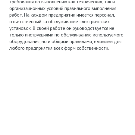
требования по выполнению как технических, так и
организационных условий правильного выполнения
работ. На каждом предприятии имеется персонал,
ответственный за обслуживание электрических
установок. В своей работе он руководствуется не
только инструкциями по обслуживанию используемого
оборудования, но и общими правилами, едиными для
любого предприятия всех форм собственности.