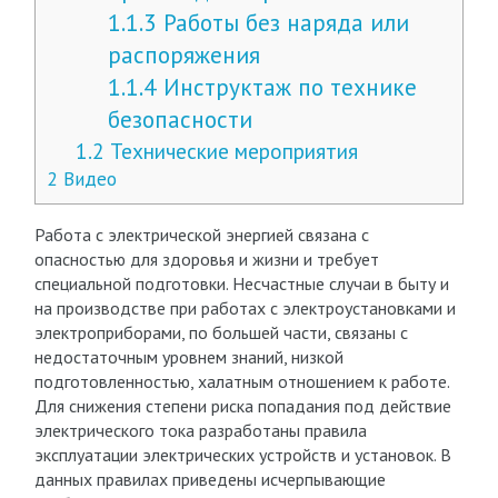
1.1.3
Работы без наряда или
распоряжения
1.1.4
Инструктаж по технике
безопасности
1.2
Технические мероприятия
2
Видео
Работа с электрической энергией связана с
опасностью для здоровья и жизни и требует
специальной подготовки. Несчастные случаи в быту и
на производстве при работах с электроустановками и
электроприборами, по большей части, связаны с
недостаточным уровнем знаний, низкой
подготовленностью, халатным отношением к работе.
Для снижения степени риска попадания под действие
электрического тока разработаны правила
эксплуатации электрических устройств и установок. В
данных правилах приведены исчерпывающие