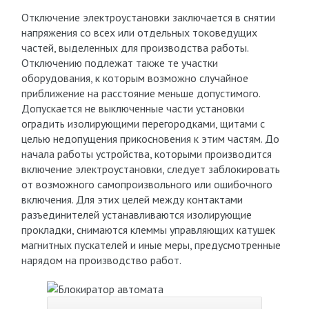
Отключение электроустановки заключается в снятии
напряжения со всех или отдельных токоведущих
частей, выделенных для производства работы.
Отключению подлежат также те участки
оборудования, к которым возможно случайное
приближение на расстояние меньше допустимого.
Допускается не выключенные части установки
оградить изолирующими перегородками, щитами с
целью недопущения прикосновения к этим частям. До
начала работы устройства, которыми производится
включение электроустановки, следует заблокировать
от возможного самопроизвольного или ошибочного
включения. Для этих целей между контактами
разъединителей устанавливаются изолирующие
прокладки, снимаются клеммы управляющих катушек
магнитных пускателей и иные меры, предусмотренные
нарядом на производство работ.