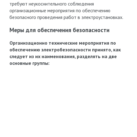
требуют неукоснительного соблюдения
организационные мероприятия по обеспечению
безопасного проведения работ в электроустановках.
Меры для обеспечения безопасности
Организационно технические мероприятия по
обеспечению электробезопасности принято, как
следует из их наименования, разделять на две
основные группы: