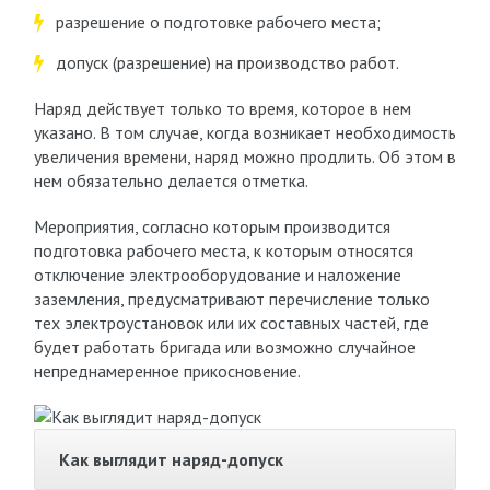
разрешение о подготовке рабочего места;
допуск (разрешение) на производство работ.
Наряд действует только то время, которое в нем
указано. В том случае, когда возникает необходимость
увеличения времени, наряд можно продлить. Об этом в
нем обязательно делается отметка.
Мероприятия, согласно которым производится
подготовка рабочего места, к которым относятся
отключение электрооборудование и наложение
заземления, предусматривают перечисление только
тех электроустановок или их составных частей, где
будет работать бригада или возможно случайное
непреднамеренное прикосновение.
Как выглядит наряд-допуск