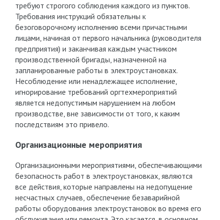
требуют строгого соблюдения каждого из пунктов.
Требования инструкций обязательны к
безоговорочному исполнению всеми причастными
лицами, начиная от первого начальника (руководителя
предприятия) и заканчивая каждым участником
производственной бригады, назначенной на
запланированные работы в электроустановках.
Несоблюдение или ненадлежащее исполнение,
игнорирование требований оргтехмероприятий
является недопустимым нарушением на любом
производстве, вне зависимости от того, к каким
последствиям это привело.
Организационные мероприятия
Организационными мероприятиями, обеспечивающими
безопасность работ в электроустановках, являются
все действия, которые направлены на недопущение
несчастных случаев, обеспечение безаварийной
работы оборудования электроустановок во время его
обслуживания или ремонта. Это касается, в основном,