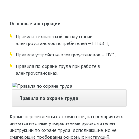
Основные инструкции:
Правила технической эксплуатации
электроустановок потребителей – ПТЭЭП;
Правила устройства электроустановок – ПУЭ;
Правила по охране труда при работе в
электроустановках.
Правила по охране труда
Кроме перечисленных документов, на предприятиях
имеются местные утвержденные руководителем
инструкции по охране труда, дополняющие, но не
смягчающие требования основных инструкций.