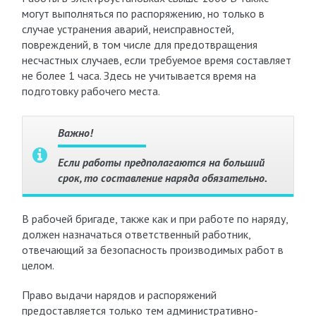
могут выполняться по распоряжению, но только в
случае устранения аварий, неисправностей,
повреждений, в том числе для предотвращения
несчастных случаев, если требуемое время составляет
не более 1 часа. Здесь не учитывается время на
подготовку рабочего места.
Важно!
Если работы предполагаются на больший
срок, то составление наряда обязательно.
В рабочей бригаде, также как и при работе по наряду,
должен назначаться ответственный работник,
отвечающий за безопасность производимых работ в
целом.
Право выдачи нарядов и распоряжений
предоставляется только тем административно-