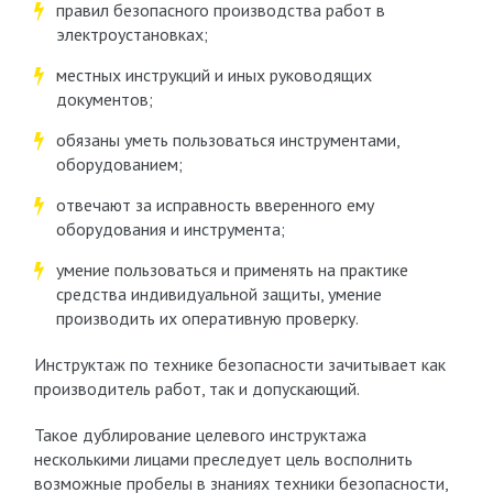
правил безопасного производства работ в
электроустановках;
местных инструкций и иных руководящих
документов;
обязаны уметь пользоваться инструментами,
оборудованием;
отвечают за исправность вверенного ему
оборудования и инструмента;
умение пользоваться и применять на практике
средства индивидуальной защиты, умение
производить их оперативную проверку.
Инструктаж по технике безопасности зачитывает как
производитель работ, так и допускающий.
Такое дублирование целевого инструктажа
несколькими лицами преследует цель восполнить
возможные пробелы в знаниях техники безопасности,