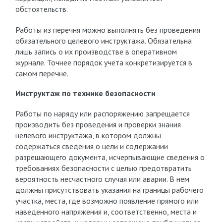
обстоятельств.
Работы из перечня можно выполнять без проведения
обязательного целевого инструктажа. Обязательна
лишь запись о их производстве в оперативном
журнале. Точнее порядок учета конкретизируется в
самом перечне.
Инструктаж по технике безопасности
Работы по наряду или распоряжению запрещается
производить без проведения и проверки знания
целевого инструктажа, в котором должны
содержаться сведения о цели и содержании
разрешающего документа, исчерпывающие сведения о
требованиях безопасности с целью предотвратить
вероятность несчастного случая или аварии. В нем
должны присутствовать указания на границы рабочего
участка, места, где возможно появление прямого или
наведенного напряжения и, соответственно, места и