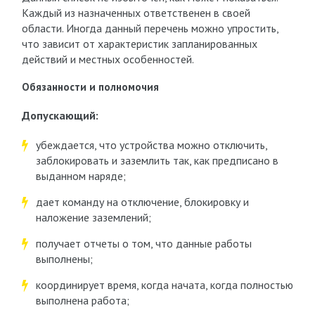
Каждый из назначенных ответственен в своей
области. Иногда данный перечень можно упростить,
что зависит от характеристик запланированных
действий и местных особенностей.
Обязанности и полномочия
Допускающий:
убеждается, что устройства можно отключить,
заблокировать и заземлить так, как предписано в
выданном наряде;
дает команду на отключение, блокировку и
наложение заземлений;
получает отчеты о том, что данные работы
выполнены;
координирует время, когда начата, когда полностью
выполнена работа;