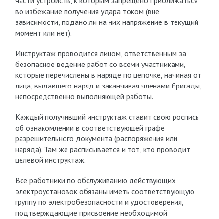
части устройств, к которым запрещено приближаться
во избежание получения удара током (вне
зависимости, подано ли на них напряжение в текущий
момент или нет).
Инструктаж проводится лицом, ответственным за
безопасное ведение работ со всеми участниками,
которые перечислены в наряде по цепочке, начиная от
лица, выдавшего наряд и заканчивая членами бригады,
непосредственно выполняющей работы.
Каждый получивший инструктаж ставит свою роспись
об ознакомлении в соответствующей графе
разрешительного документа (распоряжения или
наряда). Там же расписывается и тот, кто проводит
целевой инструктаж.
Все работники по обслуживанию действующих
электроустановок обязаны иметь соответствующую
группу по электробезопасности и удостоверения,
подтверждающие присвоение необходимой