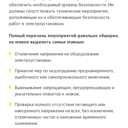
обеспечить необходимый уровень безопасности. Им
должны сопутствовать технические мероприятия,
дополняющие их и обеспечивающие безопасность
работ в электроустановках.
Полный перечень мероприятий довольно обширен,
но можно выделить самые главные:
Отключение напряжения на оборудовании
электроустановки;
Принятие мер по недопущению преднамеренного,
ошибочного или самопроизвольного включения;
Вывешивание запрещающих, предупреждающих и
указательных плакатов и знаков;
Проверка полного отсутствия питающего или
наведенного напряжения на всех, без исключения,
отключенных частях и наложение временного
заземления.