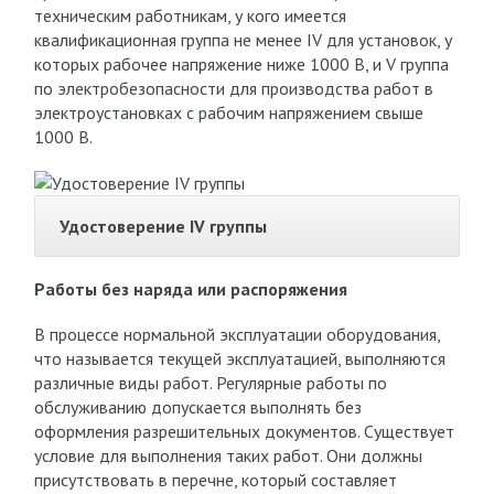
техническим работникам, у кого имеется
квалификационная группа не менее IV для установок, у
которых рабочее напряжение ниже 1000 В, и V группа
по электробезопасности для производства работ в
электроустановках с рабочим напряжением свыше
1000 В.
Удостоверение IV группы
Работы без наряда или распоряжения
В процессе нормальной эксплуатации оборудования,
что называется текущей эксплуатацией, выполняются
различные виды работ. Регулярные работы по
обслуживанию допускается выполнять без
оформления разрешительных документов. Существует
условие для выполнения таких работ. Они должны
присутствовать в перечне, который составляет