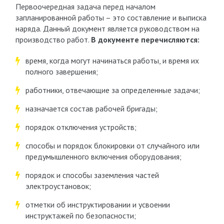
Первоочередная задача перед началом
запланированной работы – это составление и выписка
наряда. Данный документ является руководством на
производство работ.
В документе перечисляются:
время, когда могут начинаться работы, и время их
полного завершения;
работники, отвечающие за определенные задачи;
назначается состав рабочей бригады;
порядок отключения устройств;
способы и порядок блокировки от случайного или
предумышленного включения оборудования;
порядок и способы заземления частей
электроустановок;
отметки об инструктировании и усвоении
инструктажей по безопасности;