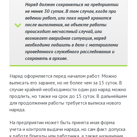
Наряд должен сохраняться на предприятии
не менее 30 суток. В том случае, когда при
ведении работ, или пока наряд хранится
после выполнения, на объекте работы
происходит несчастный случай, или
возникает аварийная ситуация, наряд
необходимо подшить в дело с материалами
проведенного служебного расследования и
сохранять в архиве.
Наряд оформляется перед началом работ. Можно
выписать его заранее, но не более чем за 15 суток. В
случае крайней необходимости один раз наряд можно
продлить, но также на срок до 15 суток. В дальнейшем
для продолжения работы требуется выписка нового
наряда.
На предприятии может быть принята иная форма
учета и контроля выдачи наряда, но сам факт допуска
к работе бригады или работника, а также назначения