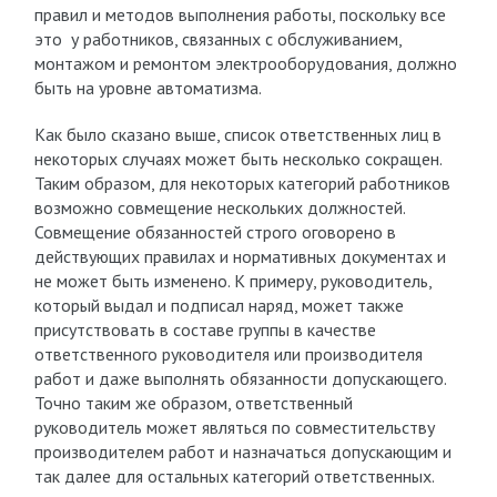
правил и методов выполнения работы, поскольку все
это у работников, связанных с обслуживанием,
монтажом и ремонтом электрооборудования, должно
быть на уровне автоматизма.
Как было сказано выше, список ответственных лиц в
некоторых случаях может быть несколько сокращен.
Таким образом, для некоторых категорий работников
возможно совмещение нескольких должностей.
Совмещение обязанностей строго оговорено в
действующих правилах и нормативных документах и
не может быть изменено. К примеру, руководитель,
который выдал и подписал наряд, может также
присутствовать в составе группы в качестве
ответственного руководителя или производителя
работ и даже выполнять обязанности допускающего.
Точно таким же образом, ответственный
руководитель может являться по совместительству
производителем работ и назначаться допускающим и
так далее для остальных категорий ответственных.