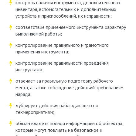
контроль наличия инструмента, дополнительного
инвентаря, вспомогательных и дополнительных
устройств и приспособлений, их исправности;
соответствие применяемого инструмента характеру
выполняемой работы;
контролирование правильного и грамотного
применения инструмента;
контролирование правильности проведения
инструктажа;
отвечает за правильную подготовку рабочего
места, а также соблюдение действий требованиям
наряда;
дублирует действия наблюдающего по
техмероприятиям;
обязан владеть полной информацией об объектах,
которые могут повлиять на безопасное и