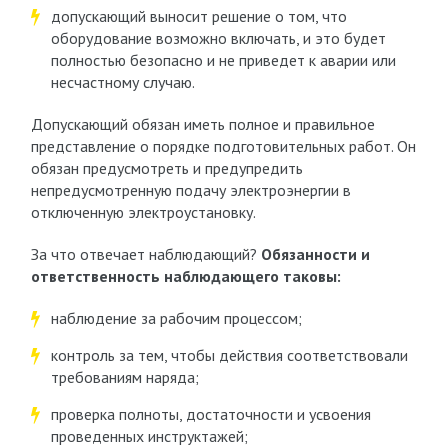
допускающий выносит решение о том, что
оборудование возможно включать, и это будет
полностью безопасно и не приведет к аварии или
несчастному случаю.
Допускающий обязан иметь полное и правильное
представление о порядке подготовительных работ. Он
обязан предусмотреть и предупредить
непредусмотренную подачу электроэнергии в
отключенную электроустановку.
За что отвечает наблюдающий?
Обязанности и
ответственность наблюдающего таковы:
наблюдение за рабочим процессом;
контроль за тем, чтобы действия соответствовали
требованиям наряда;
проверка полноты, достаточности и усвоения
проведенных инструктажей;