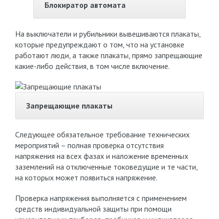
Блокиратор автомата
На выключатели и рубильники вывешиваются плакаты,
которые предупреждают о том, что на установке
работают люди, а также плакаты, прямо запрещающие
какие-либо действия, в том числе включение.
Запрещающие плакаты
Следующее обязательное требование технических
мероприятий – полная проверка отсутствия
напряжения на всех фазах и наложение временных
заземлений на отключенные токоведущие и те части,
на которых может появиться напряжение.
Проверка напряжения выполняется с применением
средств индивидуальной защиты при помощи