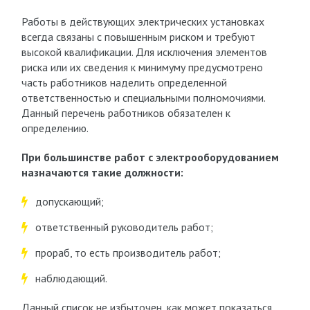
Работы в действующих электрических установках
всегда связаны с повышенным риском и требуют
высокой квалификации. Для исключения элементов
риска или их сведения к минимуму предусмотрено
часть работников наделить определенной
ответственностью и специальными полномочиями.
Данный перечень работников обязателен к
определению.
При большинстве работ с электрооборудованием
назначаются такие должности:
допускающий;
ответственный руководитель работ;
прораб, то есть производитель работ;
наблюдающий.
Данный список не избыточен, как может показаться.