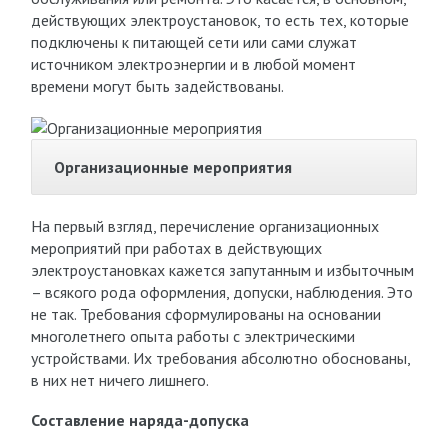
действующих электроустановок, то есть тех, которые
подключены к питающей сети или сами служат
источником электроэнергии и в любой момент
времени могут быть задействованы.
Организационные мероприятия
На первый взгляд, перечисление организационных
мероприятий при работах в действующих
электроустановках кажется запутанным и избыточным
– всякого рода оформления, допуски, наблюдения. Это
не так. Требования сформулированы на основании
многолетнего опыта работы с электрическими
устройствами. Их требования абсолютно обоснованы,
в них нет ничего лишнего.
Составление наряда-допуска