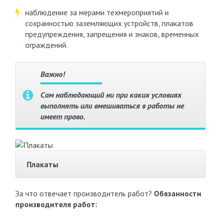
наблюдение за мерами техмероприятий и
сохранностью заземляющих устройств, плакатов
предупреждения, запрещения и знаков, временных
ограждений.
Важно!
Сам наблюдающий ни при каких условиях
выполнять или вмешиваться в работы не
имеет право.
Плакаты
За что отвечает производитель работ?
Обязанности
производителя работ: