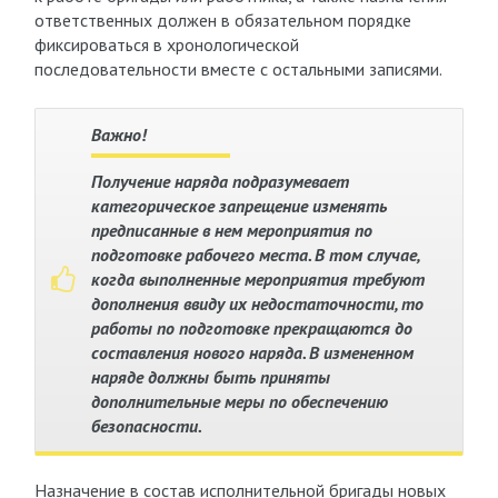
ответственных должен в обязательном порядке
фиксироваться в хронологической
последовательности вместе с остальными записями.
Важно!
Получение наряда подразумевает
категорическое запрещение изменять
предписанные в нем мероприятия по
подготовке рабочего места. В том случае,
когда выполненные мероприятия требуют
дополнения ввиду их недостаточности, то
работы по подготовке прекращаются до
составления нового наряда. В измененном
наряде должны быть приняты
дополнительные меры по обеспечению
безопасности.
Назначение в состав исполнительной бригады новых