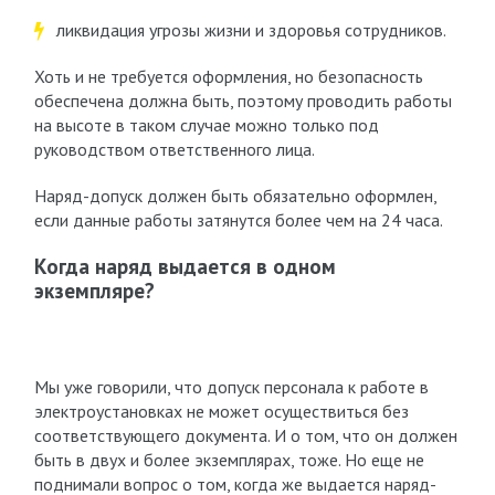
ликвидация угрозы жизни и здоровья сотрудников.
Хоть и не требуется оформления, но безопасность
обеспечена должна быть, поэтому проводить работы
на высоте в таком случае можно только под
руководством ответственного лица.
Наряд-допуск должен быть обязательно оформлен,
если данные работы затянутся более чем на 24 часа.
Когда наряд выдается в одном
экземпляре?
Мы уже говорили, что допуск персонала к работе в
электроустановках не может осуществиться без
соответствующего документа. И о том, что он должен
быть в двух и более экземплярах, тоже. Но еще не
поднимали вопрос о том, когда же выдается наряд-