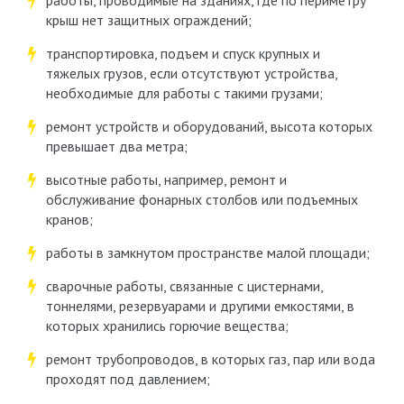
работы, проводимые на зданиях, где по периметру
крыш нет защитных ограждений;
транспортировка, подъем и спуск крупных и
тяжелых грузов, если отсутствуют устройства,
необходимые для работы с такими грузами;
ремонт устройств и оборудований, высота которых
превышает два метра;
высотные работы, например, ремонт и
обслуживание фонарных столбов или подъемных
кранов;
работы в замкнутом пространстве малой площади;
сварочные работы, связанные с цистернами,
тоннелями, резервуарами и другими емкостями, в
которых хранились горючие вещества;
ремонт трубопроводов, в которых газ, пар или вода
проходят под давлением;