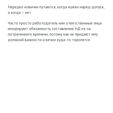
Нередко новички путаются, когда нужен наряд-допуск,
а когда – нет
Часто просто работодатель или ответственные лица
игнорируют обязанность составления НД из-за
потраченного времени, потому как не придают ему
должной важности и вечно куда-то торопятся