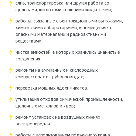
слив, транспортировка или другая работа со
щелочами, кислотами, горючими жидкостями;
работы, связанные с вентиляционными вытяжками,
химическими лабораториями, в помещениях с
опасными материалами и радиоактивными
веществами;
чистка емкостей, в которых хранились цианистые
соединения;
ремонты на аммиачных и кислородных
компрессорах и трубопроводах;
перевозка мощных ядохимикатов;
утилизация отходов химической промышленности,
щелочных металлов и ядов;
ремонт установок на воздушных линиях
электропередач;
работы с использованием подъемного крана,