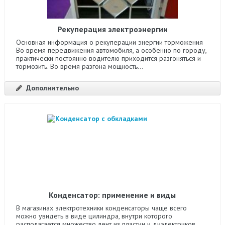
Рекуперация электроэнергии
Основная информация о рекуперации энергии торможения
Во время передвижения автомобиля, а особенно по городу,
практически постоянно водителю приходится разгоняться и
тормозить. Во время разгона мощность...
Дополнительно
Конденсатор: применение и виды
В магазинах электротехники конденсаторы чаще всего
можно увидеть в виде цилиндра, внутри которого
располагается множество лент из пластин и диэлектриков.