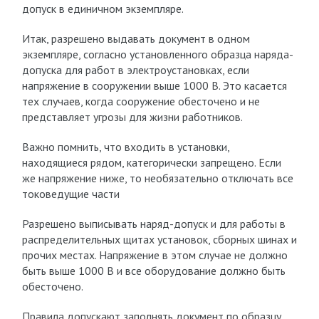
допуск в единичном экземпляре.
Итак, разрешено выдавать документ в одном
экземпляре, согласно установленного образца наряда-
допуска для работ в электроустановках, если
напряжение в сооружении выше 1000 В. Это касается
тех случаев, когда сооружение обесточено и не
представляет угрозы для жизни работников.
Важно помнить, что входить в установки,
находящиеся рядом, категорически запрещено. Если
же напряжение ниже, то необязательно отключать все
токоведущие части
Разрешено выписывать наряд-допуск и для работы в
распределительных щитах установок, сборных шинах и
прочих местах. Напряжение в этом случае не должно
быть выше 1000 В и все оборудование должно быть
обесточено.
Правила допускают заполнять документ по образцу