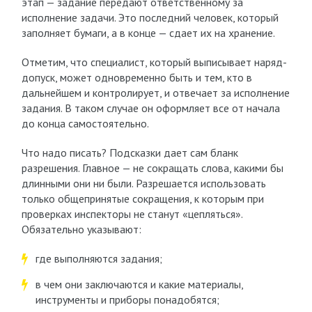
этап — задание передают ответственному за
исполнение задачи. Это последний человек, который
заполняет бумаги, а в конце — сдает их на хранение.
Отметим, что специалист, который выписывает наряд-
допуск, может одновременно быть и тем, кто в
дальнейшем и контролирует, и отвечает за исполнение
задания. В таком случае он оформляет все от начала
до конца самостоятельно.
Что надо писать? Подсказки дает сам бланк
разрешения. Главное — не сокращать слова, какими бы
длинными они ни были. Разрешается использовать
только общепринятые сокращения, к которым при
проверках инспекторы не станут «цепляться».
Обязательно указывают:
где выполняются задания;
в чем они заключаются и какие материалы,
инструменты и приборы понадобятся;