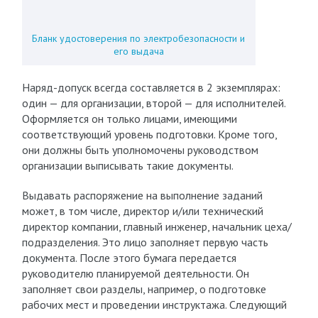
Бланк удостоверения по электробезопасности и
его выдача
Наряд-допуск всегда составляется в 2 экземплярах:
один — для организации, второй — для исполнителей.
Оформляется он только лицами, имеющими
соответствующий уровень подготовки. Кроме того,
они должны быть уполномочены руководством
организации выписывать такие документы.
Выдавать распоряжение на выполнение заданий
может, в том числе, директор и/или технический
директор компании, главный инженер, начальник цеха/
подразделения. Это лицо заполняет первую часть
документа. После этого бумага передается
руководителю планируемой деятельности. Он
заполняет свои разделы, например, о подготовке
рабочих мест и проведении инструктажа. Следующий