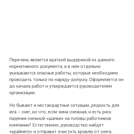
Перечень является краткой выдержкой из данного
нормативного документа, и в нем отдельно
указываются опасные работы, которые необходимо
проводить только по наряду-допуску. Оформляется он
до начала работ и утверждается руководителем
организации.
Но бывают и нестандартные ситуации, редкость для
юга – снег, но что, если зима снежная, и есть риск
падения снежной «шапки» на головы работников
компании? Естественно, руководство найдет
«крайнего» и отправит очистить кровлю от снега.