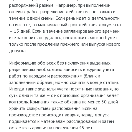
распоряжений разные. Например, при выполнении
огневых работ разрешение действительно только в
течение одной смены. Если речь идет о деятельности
на высоте, то максимальный срок действия документа
— 15 дней. Если в течение запланированного времени
все закончить не удалось, продолжить можно будет
только после продления прежнего или выпуска нового
допуска.
Информацию обо всех без исключения выданных
разрешениях необходимо заносить в журнал учета
работ по нарядам и распоряжениям (бланк и
заполненный образец можно скачать в конце статьи).
Иногда такие журналы учета носят иные названия, но
суть одна и та же — с их помощью организация ведет
контроль. Компания также обязана не менее 30 дней
хранить «закрытые» распоряжения. Если на
производстве происходит авария, наряд-допуск
подшивается к материалам расследования и затем
остается в архиве на протяжении 45 лет.