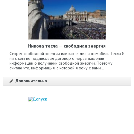
Никола тесла — свободная энергия
Секрет свободной энергии или как ездил автомобиль Тесла Я
ни с кем не подписывал договор о неразглашении
информации о получении свободной энергии. Поэтому
считаю что, информация, с которой я хочу с вами...
Дополнительно