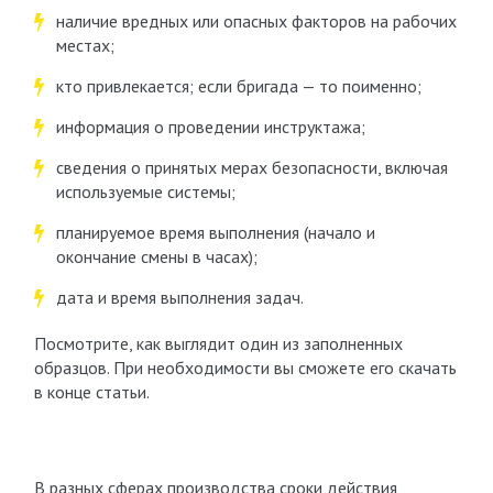
наличие вредных или опасных факторов на рабочих
местах;
кто привлекается; если бригада — то поименно;
информация о проведении инструктажа;
сведения о принятых мерах безопасности, включая
используемые системы;
планируемое время выполнения (начало и
окончание смены в часах);
дата и время выполнения задач.
Посмотрите, как выглядит один из заполненных
образцов. При необходимости вы сможете его скачать
в конце статьи.
В разных сферах производства сроки действия