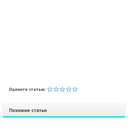
Оцените статью:
Похожие статьи