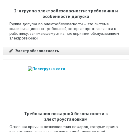
2-я группа электробезопасности: требования и
особенности допуска
Группа допуска по электробезопасности – это система
квалификационных требований, которые предъявляются к
работнику, занимающемуся на предприятии обслуживанием
электротехники.
Электробезопасность
Требования пожарной безопасности к
электроустановкам
Основная причина возникновения пожаров, которые прямо
или косвенно связаны с эксплуатацией электросетей, –