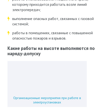
которому приходится работать возле линий
электропередач;
выполнение опасных работ, связанных с газовой
системой;
работы в помещениях, связанные с повышенной
опасностью пожаров и взрывов.
Какие работы на высоте выполняются по
наряду-допуску
Организационные мероприятия при работе в
электроустановках