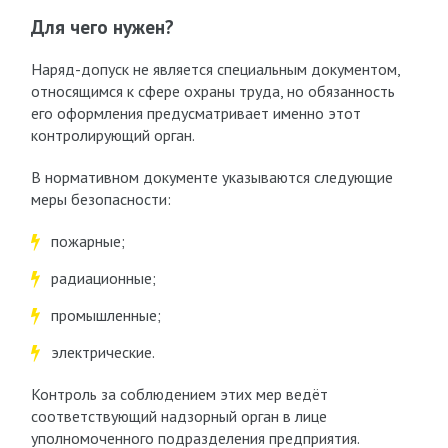
Для чего нужен?
Наряд-допуск не является специальным документом,
относящимся к сфере охраны труда, но обязанность
его оформления предусматривает именно этот
контролирующий орган.
В нормативном документе указываются следующие
меры безопасности:
пожарные;
радиационные;
промышленные;
электрические.
Контроль за соблюдением этих мер ведёт
соответствующий надзорный орган в лице
уполномоченного подразделения предприятия.