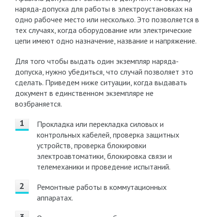
наряда-допуска для работы в электроустановках на
одно рабочее место или несколько. Это позволяется в
тех случаях, когда оборудование или электрические
цепи имеют одно назначение, название и напряжение.
Для того чтобы выдать один экземпляр наряда-
допуска, нужно убедиться, что случай позволяет это
сделать. Приведем ниже ситуации, когда выдавать
документ в единственном экземпляре не
возбраняется.
Прокладка или перекладка силовых и
контрольных кабелей, проверка защитных
устройств, проверка блокировки
электроавтоматики, блокировка связи и
телемеханики и проведение испытаний.
Ремонтные работы в коммутационных
аппаратах.