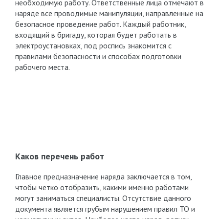
необходимую работу. Ответственные лица отмечают в
наряде все проводимые манипуляции, направленные на
безопасное проведение работ. Каждый работник,
входящий в бригаду, которая будет работать в
электроустановках, под роспись знакомится с
правилами безопасности и способах подготовки
рабочего места.
Каков перечень работ
Главное предназначение наряда заключается в том,
чтобы четко отобразить, какими именно работами
могут заниматься специалисты. Отсутствие данного
документа является грубым нарушением правил ТО и