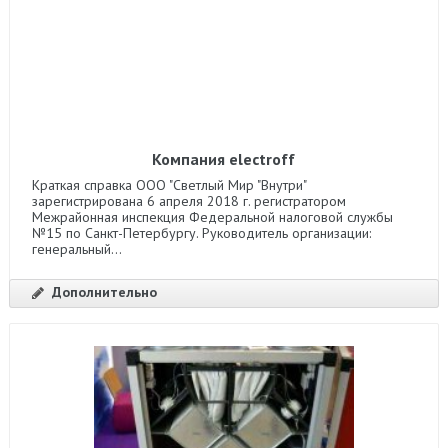
Компания electroff
Краткая справка ООО "Светлый Мир "Внутри"
зарегистрирована 6 апреля 2018 г. регистратором
Межрайонная инспекция Федеральной налоговой службы
№15 по Санкт-Петербургу. Руководитель организации:
генеральный...
Дополнительно