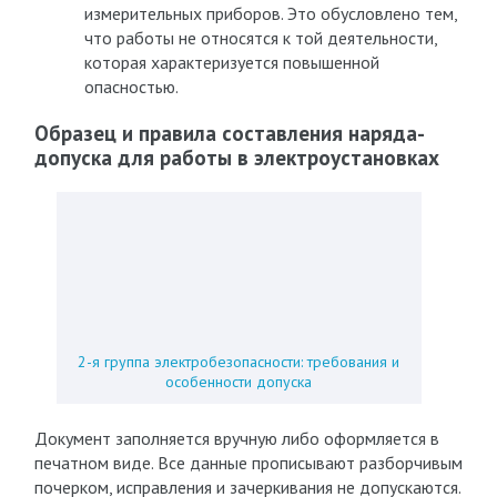
измерительных приборов. Это обусловлено тем,
что работы не относятся к той деятельности,
которая характеризуется повышенной
опасностью.
Образец и правила составления наряда-
допуска для работы в электроустановках
2-я группа электробезопасности: требования и
особенности допуска
Документ заполняется вручную либо оформляется в
печатном виде. Все данные прописывают разборчивым
почерком, исправления и зачеркивания не допускаются.