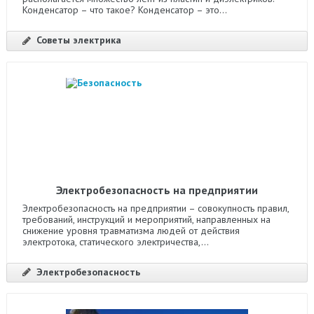
Конденсатор – что такое? Конденсатор – это...
Советы электрика
Электробезопасность на предприятии
Электробезопасность на предприятии – совокупность правил,
требований, инструкций и мероприятий, направленных на
снижение уровня травматизма людей от действия
электротока, статического электричества,...
Электробезопасность