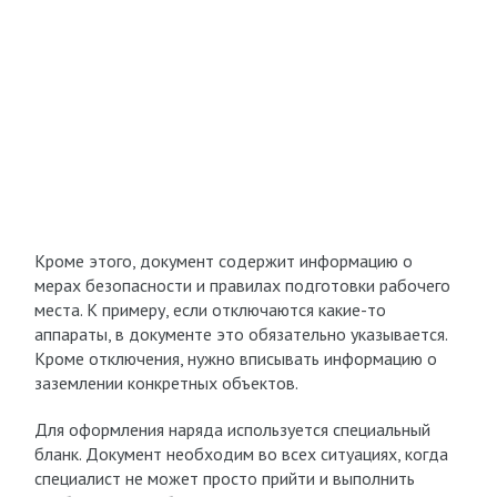
Кроме этого, документ содержит информацию о
мерах безопасности и правилах подготовки рабочего
места. К примеру, если отключаются какие-то
аппараты, в документе это обязательно указывается.
Кроме отключения, нужно вписывать информацию о
заземлении конкретных объектов.
Для оформления наряда используется специальный
бланк. Документ необходим во всех ситуациях, когда
специалист не может просто прийти и выполнить