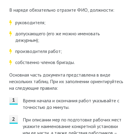
В наряде обязательно отразите ФИО, должности:
руководителя;
допускающего (его же можно именовать
дежурным);
производителя работ;
собственно членов бригады.
Основная часть документа представлена в виде
нескольких таблиц. При их заполнении ориентируйтесь
на следующие правила:
Время начала и окончания работ указывайте с
точностью до минуты.
При описании мер по подготовке рабочих мест
укажите наименование конкретной установки
или ее части, а также действия работников –