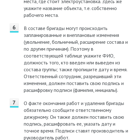
места, где стоит электроустановка. Здесь же
укажите название объекта, т.е. собственно
рабочего места.
В составе бригады могут происходить
запланированные и внеплановые изменения
(увольнение, больничный, расширение состава и
по другим причинам). Поэтому в
соответствующей таблице укажите ФИО,
должность того, кто введен или выведен из
состава группы; также пропишите дату и время.
Ответственный сотрудник, разрешивший эти
изменения, должен поставить свою подпись и
расшифровку подписи (фамилия, инициалы).
О факте окончания работ и удаления бригады
обязательно сообщите ответственному
дежурному. Он также должен поставить свою
подпись, расшифровать ее, указать дату и
точное время. Подписи ставят производитель и
руководитель работ.