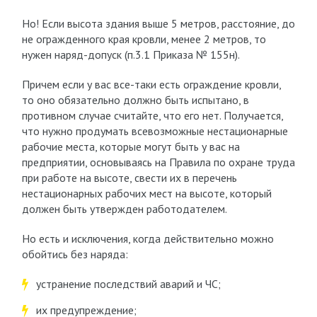
Но! Если высота здания выше 5 метров, расстояние, до
не огражденного края кровли, менее 2 метров, то
нужен наряд-допуск (п.3.1 Приказа № 155н).
Причем если у вас все-таки есть ограждение кровли,
то оно обязательно должно быть испытано, в
противном случае считайте, что его нет. Получается,
что нужно продумать всевозможные нестационарные
рабочие места, которые могут быть у вас на
предприятии, основываясь на Правила по охране труда
при работе на высоте, свести их в перечень
нестационарных рабочих мест на высоте, который
должен быть утвержден работодателем.
Но есть и исключения, когда действительно можно
обойтись без наряда:
устранение последствий аварий и ЧС;
их предупреждение;