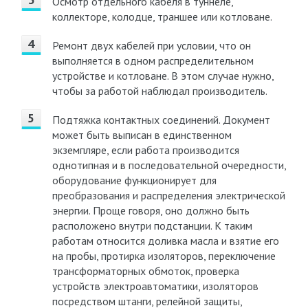
Осмотр отдельного кабеля в туннеле,
коллекторе, колодце, траншее или котловане.
Ремонт двух кабелей при условии, что он
выполняется в одном распределительном
устройстве и котловане. В этом случае нужно,
чтобы за работой наблюдал производитель.
Подтяжка контактных соединений. Документ
может быть выписан в единственном
экземпляре, если работа производится
однотипная и в последовательной очередности,
оборудование функционирует для
преобразования и распределения электрической
энергии. Проще говоря, оно должно быть
расположено внутри подстанции. К таким
работам относится доливка масла и взятие его
на пробы, протирка изоляторов, переключение
трансформаторных обмоток, проверка
устройств электроавтоматики, изоляторов
посредством штанги, релейной защиты,