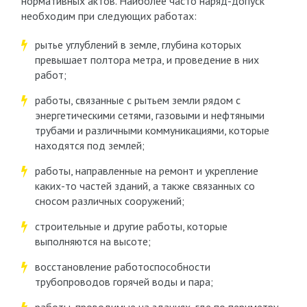
нормативных актов. Наиболее часто наряд-допуск
необходим при следующих работах:
рытье углублений в земле, глубина которых
превышает полтора метра, и проведение в них
работ;
работы, связанные с рытьем земли рядом с
энергетическими сетями, газовыми и нефтяными
трубами и различными коммуникациями, которые
находятся под землей;
работы, направленные на ремонт и укрепление
каких-то частей зданий, а также связанных со
сносом различных сооружений;
строительные и другие работы, которые
выполняются на высоте;
восстановление работоспособности
трубопроводов горячей воды и пара;