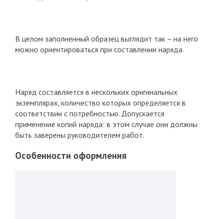
В целом заполненный образец выглядит так – на него
можно ориентироваться при составлении наряда.
Наряд составляется в нескольких оригинальных
экземплярах, количество которых определяется в
соответствии с потребностью. Допускается
применение копий наряда: в этом случае они должны
быть заверены руководителем работ.
Особенности оформления