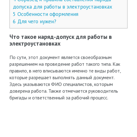
допуска для работы в электроустановках
5
Особенности оформления
6
Для чего нужен?
Что такое наряд-допуск для работы в
электроустановках
По сути, этот документ является своеобразным
разрешением на проведение работ такого типа. Как
правило, в него вписываются именно те виды работ,
которые разрешает выполнять данный документ.
Здесь указываются ФИО специалистов, которым
доверена работа. Также отмечается руководитель
бригады и ответственный за рабочий процесс.