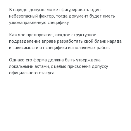
В наряде-допуске может фигурировать один
небезопасный фактор, тогда документ будет иметь
узконаправленную специфику.
Каждое предприятие, каждое структурное
подразделение вправе разработать свой бланк наряда
в зависимости от специфики выполняемых работ.
Однако его форма должна быть утверждена
локальными актами, с целью присвоения допуску
официального статуса.