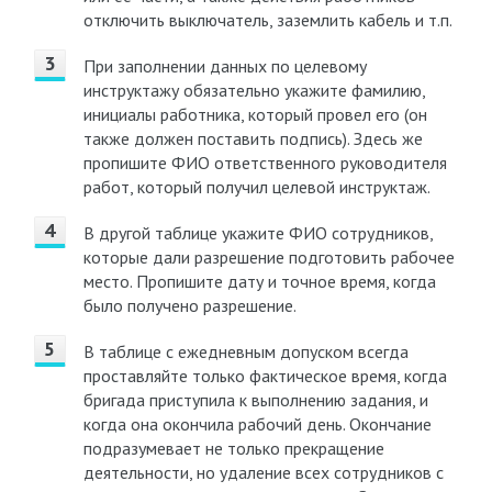
отключить выключатель, заземлить кабель и т.п.
При заполнении данных по целевому
инструктажу обязательно укажите фамилию,
инициалы работника, который провел его (он
также должен поставить подпись). Здесь же
пропишите ФИО ответственного руководителя
работ, который получил целевой инструктаж.
В другой таблице укажите ФИО сотрудников,
которые дали разрешение подготовить рабочее
место. Пропишите дату и точное время, когда
было получено разрешение.
В таблице с ежедневным допуском всегда
проставляйте только фактическое время, когда
бригада приступила к выполнению задания, и
когда она окончила рабочий день. Окончание
подразумевает не только прекращение
деятельности, но удаление всех сотрудников с