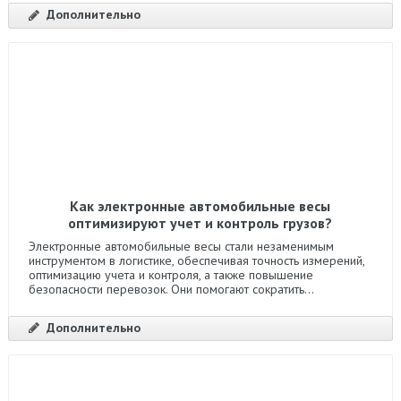
Дополнительно
Как электронные автомобильные весы
оптимизируют учет и контроль грузов?
Электронные автомобильные весы стали незаменимым
инструментом в логистике, обеспечивая точность измерений,
оптимизацию учета и контроля, а также повышение
безопасности перевозок. Они помогают сократить...
Дополнительно