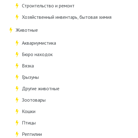
Строительство и ремонт
Хозяйственный инвентарь, бытовая химия
Животные
Аквариумистика
Бюро находок
Вязка
Грызуны
Другие животные
Зоотовары
Кошки
Птицы
Рептилии