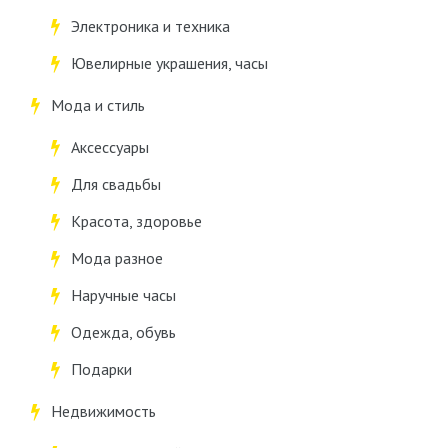
Электроника и техника
Ювелирные украшения, часы
Мода и стиль
Аксессуары
Для свадьбы
Красота, здоровье
Мода разное
Наручные часы
Одежда, обувь
Подарки
Недвижимость