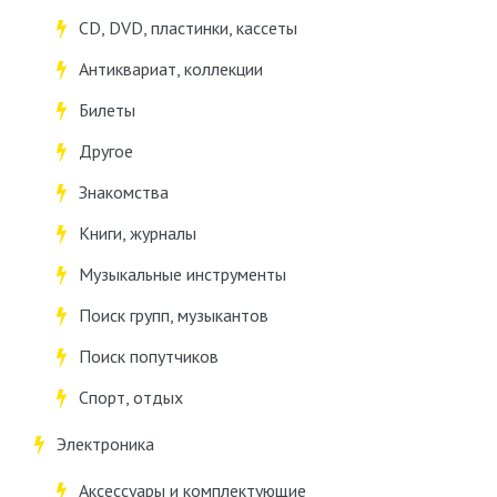
CD, DVD, пластинки, кассеты
Антиквариат, коллекции
Билеты
Другое
Знакомства
Книги, журналы
Музыкальные инструменты
Поиск групп, музыкантов
Поиск попутчиков
Спорт, отдых
Электроника
Аксессуары и комплектующие