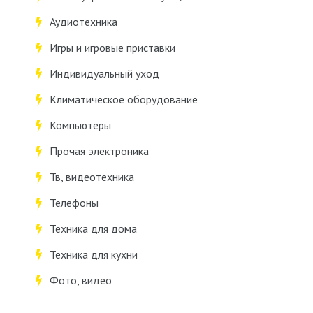
Аудиотехника
Игры и игровые приставки
Индивидуальный уход
Климатическое оборудование
Компьютеры
Прочая электроника
Тв, видеотехника
Телефоны
Техника для дома
Техника для кухни
Фото, видео