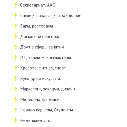
Cекретариат, АХО
Банки / финансы / страхование
Бары, рестораны
Домашний персонал
Другие сферы занятий
ИТ, телеком, компьютеры
Красота, фитнес, спорт
Культура и искусство
Маркетинг, реклама, дизайн
Медицина, фармация
Начало карьеры, Студенты
Недвижимость