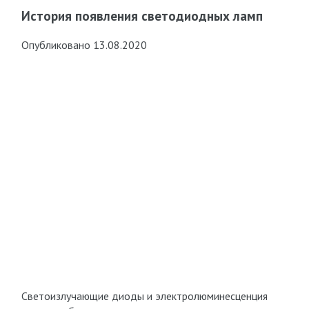
История появления светодиодных ламп
Опубликовано 13.08.2020
Светоизлучающие диоды и электролюминесценция