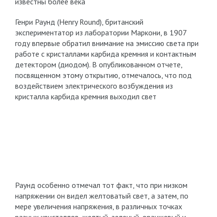
известны более века
Генри Раунд (Henry Round), британский
экспериментатор из лаборатории Маркони, в 1907
году впервые обратил внимание на эмиссию света при
работе с кристаллами карбида кремния и контактным
детектором (диодом). В опубликованном отчете,
посвященном этому открытию, отмечалось, что под
воздействием электрического возбуждения из
кристалла карбида кремния выходил свет
Раунд особенно отмечал тот факт, что при низком
напряжении он видел желтоватый свет, а затем, по
мере увеличения напряжения, в различных точках