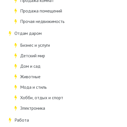
Продажа комнат
Продажа помещений
Прочая недвижимость
Отдам даром
Бизнес и услуги
Детский мир
Дом и сад
Животные
Мода и стиль
Хобби, отдых и спорт
Электроника
Работа