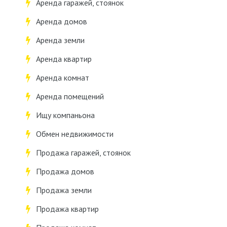
Аренда гаражей, стоянок
Аренда домов
Аренда земли
Аренда квартир
Аренда комнат
Аренда помещений
Ищу компаньона
Обмен недвижимости
Продажа гаражей, стоянок
Продажа домов
Продажа земли
Продажа квартир