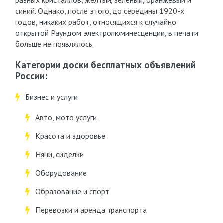
разных кристаллов, желтый, зеленый, оранжевый и
синий. Однако, после этого, до середины 1920-х
годов, никаких работ, относящихся к случайно
открытой Раундом электролюминесценции, в печати
больше не появлялось.
Категории доски бесплатных объявлений
России:
Бизнес и услуги
Авто, мото услуги
Красота и здоровье
Няни, сиделки
Оборудование
Образование и спорт
Перевозки и аренда транспорта