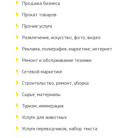
Продажа бизнеса
Прокат товаров
Прочие услуги
Развлечения, искусство, фото, видео
Реклама, полиграфия, маркетинг, интернет
Ремонт и обслуживание техники
Сетевой маркетинг
Строительство, ремонт, уборка
Сырьё, материалы
Туризм, иммиграция
Услуги для животных
Услуги переводчиков, набор текста