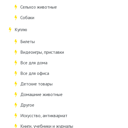
Сельхоз животные
Собаки
Куплю
Билеты
Видеоигры, приставки
Все для дома
Все для офиса
Детские товары
Домашние животные
Другое
Искусство, антиквариат
Книги, учебники и журналы