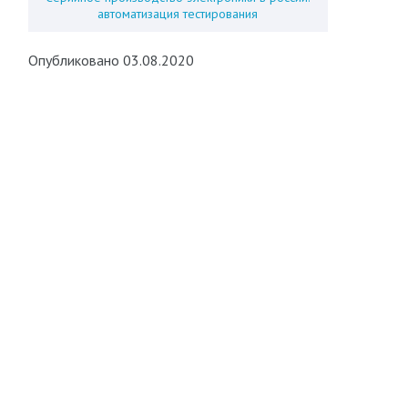
автоматизация тестирования
Опубликовано 03.08.2020