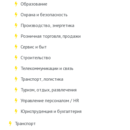
Образование
Охрана и безопасность
Производство, энергетика
Розничная торговля, продажи
Сервис и быт
Строительство
Телекоммуникации и связь
Транспорт, логистика
Туризм, отдых, развлечения
Управление персоналом / HR
Юриспруденция и бухгалтерия
Транспорт