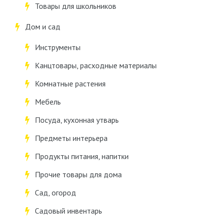
Товары для школьников
Дом и сад
Инструменты
Канцтовары, расходные материалы
Комнатные растения
Мебель
Посуда, кухонная утварь
Предметы интерьера
Продукты питания, напитки
Прочие товары для дома
Сад, огород
Садовый инвентарь