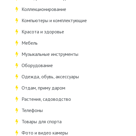
Коллекционирование
Компьютеры и комплектующие
Красота и здоровье
Мебель
Музыкальные инструменты
Оборудование
Одежда, обувь, аксессуары
Отдам, приму даром
Растения, садоводство
Телефоны
Товары для спорта
Фото и видео камеры