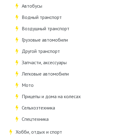
Автобусы
Водный транспорт
Воздушный транспорт
Грузовые автомобили
Другой транспорт
Запчасти, аксессуары
Легковые автомобили
Мото
Прицепы и дома на колесах
Сельхозтехника
Спецтехника
Хобби, отдых и спорт