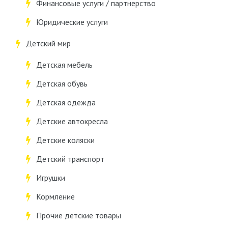
Финансовые услуги / партнерство
Юридические услуги
Детский мир
Детская мебель
Детская обувь
Детская одежда
Детские автокресла
Детские коляски
Детский транспорт
Игрушки
Кормление
Прочие детские товары