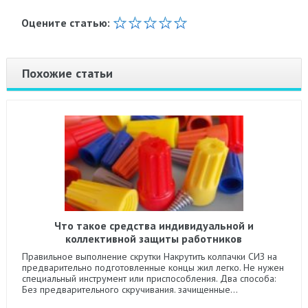
Оцените статью:
Похожие статьи
Что такое средства индивидуальной и
коллективной защиты работников
Правильное выполнение скрутки Накрутить колпачки СИЗ на
предварительно подготовленные концы жил легко. Не нужен
специальный инструмент или приспособления. Два способа:
Без предварительного скручивания. зачищенные...