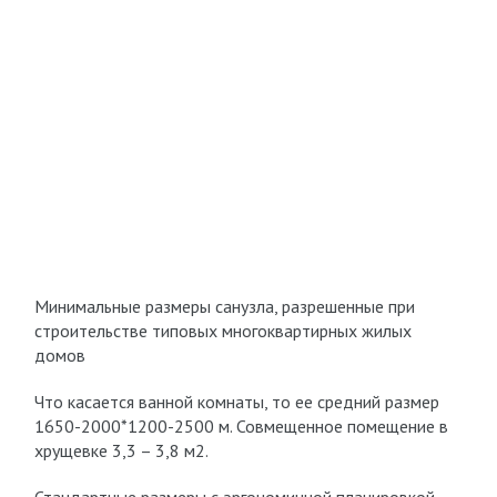
Минимальные размеры санузла, разрешенные при
строительстве типовых многоквартирных жилых
домов
Что касается ванной комнаты, то ее средний размер
1650-2000*1200-2500 м. Совмещенное помещение в
хрущевке 3,3 – 3,8 м2.