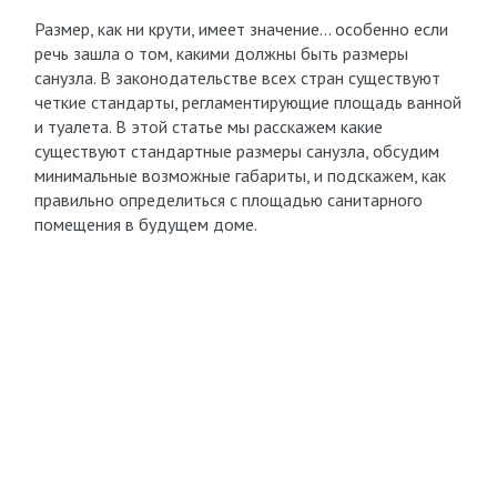
Размер, как ни крути, имеет значение… особенно если
речь зашла о том, какими должны быть размеры
санузла. В законодательстве всех стран существуют
четкие стандарты, регламентирующие площадь ванной
и туалета. В этой статье мы расскажем какие
существуют стандартные размеры санузла, обсудим
минимальные возможные габариты, и подскажем, как
правильно определиться с площадью санитарного
помещения в будущем доме.