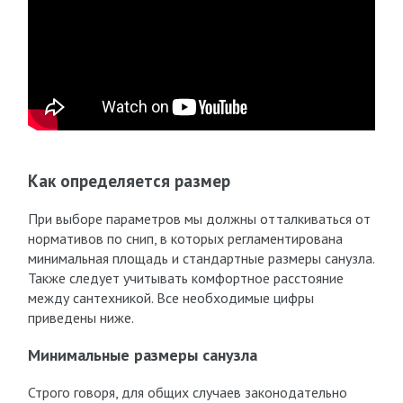
Как определяется размер
При выборе параметров мы должны отталкиваться от
нормативов по снип, в которых регламентирована
минимальная площадь и стандартные размеры санузла.
Также следует учитывать комфортное расстояние
между сантехникой. Все необходимые цифры
приведены ниже.
Минимальные размеры санузла
Строго говоря, для общих случаев законодательно