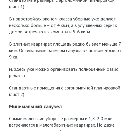
Стандартные размеры с эргономичной планировкой
(лист 1)
В новостройках эконом класса уборные уже делают
несколько больше – от 4 кв.м, а в улучшенных сериях
домов встречаются комнаты и 5-6 кв. м.
В элитных квартирах площадь редко бывает меньше 7
кв.м. Оптимальные размеры санузла в частном доме от
9 кв.
м, здесь уже можно организовать полноценный оазис
релакса.
Стандартные помещения с эргономичной планировкой
(лист 2)
Минимальный санузел
Самые маленькие уборные размером в 1,8-2,0 м.кв.
встречаются в малогабаритных квартирах. Но даже