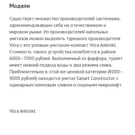
Модели
Существует множество производителей сантехники,
зарекомендовавших себя на отечественном и
мировом рынке. Из производителей напольных
унитазов можно выделить турецкого производителя
Vitra с его угловым унитазом-компакт Vitra Arkitekt.
Стоимость такого устройства колеблется в районе
6000–7000 рублей. Выполненный из фарфора, туалет
имеет нижний подвод воды и два режима слива.
Приблизительно в этой же ценовой категории (8000–
9000 рублей) находится унитаз Sanart Constructor с
одинарным помповым сливом и сиденьем микролифт.
Vitra Arkitekt