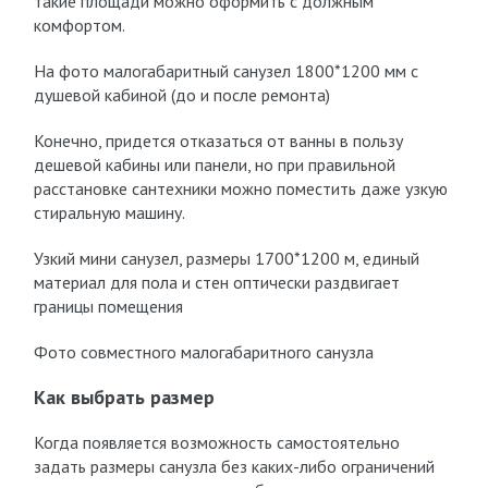
такие площади можно оформить с должным
комфортом.
На фото малогабаритный санузел 1800*1200 мм с
душевой кабиной (до и после ремонта)
Конечно, придется отказаться от ванны в пользу
дешевой кабины или панели, но при правильной
расстановке сантехники можно поместить даже узкую
стиральную машину.
Узкий мини санузел, размеры 1700*1200 м, единый
материал для пола и стен оптически раздвигает
границы помещения
Фото совместного малогабаритного санузла
Как выбрать размер
Когда появляется возможность самостоятельно
задать размеры санузла без каких-либо ограничений