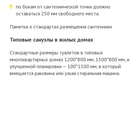
по бокам от сантехнической точки должно
оставаться 250 мм свободного места.
Памятка о стандартах размещения сантехники
Типовые санузлы в жилых домах
Стандартные размеры туалетов в типовых
многоквартирных домах 1200*800 мм, 1500*800 мм, и
улучшенной планировки — 100*1500 мм, в который
вмещается раковина или узкая стиральная машина.