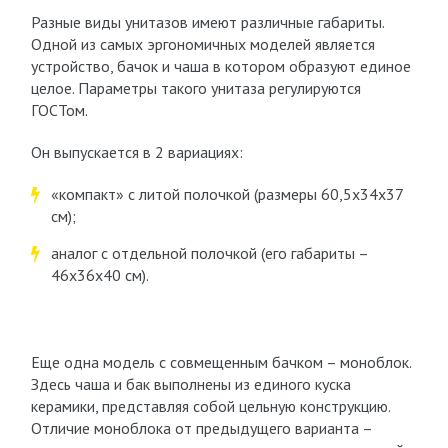
Разные виды унитазов имеют различные габариты.
Одной из самых эргономичных моделей является
устройство, бачок и чаша в котором образуют единое
целое. Параметры такого унитаза регулируются
ГОСТом.
Он выпускается в 2 вариациях:
«компакт» с литой полочкой (размеры 60,5х34х37
см);
аналог с отдельной полочкой (его габариты –
46х36х40 см).
Еще одна модель с совмещенным бачком – моноблок.
Здесь чаша и бак выполнены из единого куска
керамики, представляя собой цельную конструкцию.
Отличие моноблока от предыдущего варианта –