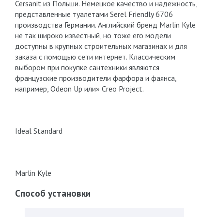
Cersanit из Польши. Немецкое качество и надежность,
представленные туалетами Serel Friendly 6706
производства Германии. Английский бренд Marlin Kyle
не так широко известный, но тоже его модели
доступны в крупных строительных магазинах и для
заказа с помощью сети интернет. Классическим
выбором при покупке сантехники являются
французские производители фарфора и фаянса,
например, Odeon Up или» Creo Project.
Ideal Standard
Marlin Kyle
Способ установки