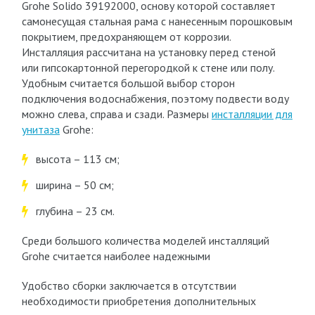
Grohe Solido 39192000, основу которой составляет
самонесущая стальная рама с нанесенным порошковым
покрытием, предохраняющем от коррозии.
Инсталляция рассчитана на установку перед стеной
или гипсокартонной перегородкой к стене или полу.
Удобным считается большой выбор сторон
подключения водоснабжения, поэтому подвести воду
можно слева, справа и сзади. Размеры
инсталляции для
унитаза
Grohe:
высота – 113 см;
ширина – 50 см;
глубина – 23 см.
Среди большого количества моделей инсталляций
Grohe считается наиболее надежными
Удобство сборки заключается в отсутствии
необходимости приобретения дополнительных