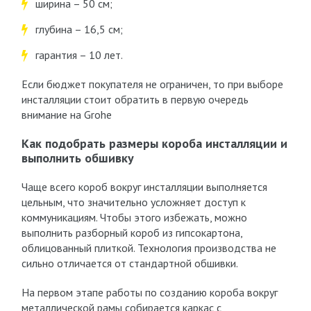
ширина – 50 см;
глубина – 16,5 см;
гарантия – 10 лет.
Если бюджет покупателя не ограничен, то при выборе
инсталляции стоит обратить в первую очередь
внимание на Grohe
Как подобрать размеры короба инсталляции и
выполнить обшивку
Чаще всего короб вокруг инсталляции выполняется
цельным, что значительно усложняет доступ к
коммуникациям. Чтобы этого избежать, можно
выполнить разборный короб из гипсокартона,
облицованный плиткой. Технология производства не
сильно отличается от стандартной обшивки.
На первом этапе работы по созданию короба вокруг
металлической рамы собирается каркас с