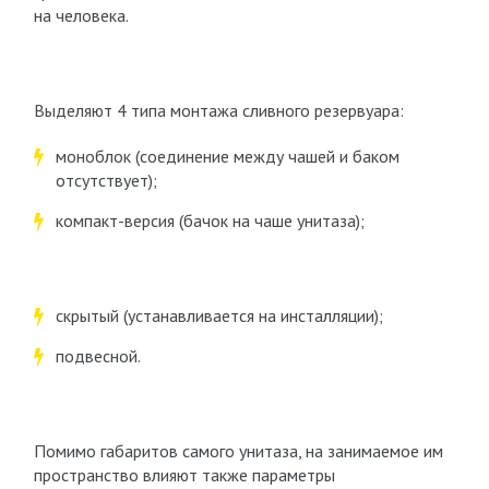
на человека.
Выделяют 4 типа монтажа сливного резервуара:
моноблок (соединение между чашей и баком
отсутствует);
компакт-версия (бачок на чаше унитаза);
скрытый (устанавливается на инсталляции);
подвесной.
Помимо габаритов самого унитаза, на занимаемое им
пространство влияют также параметры