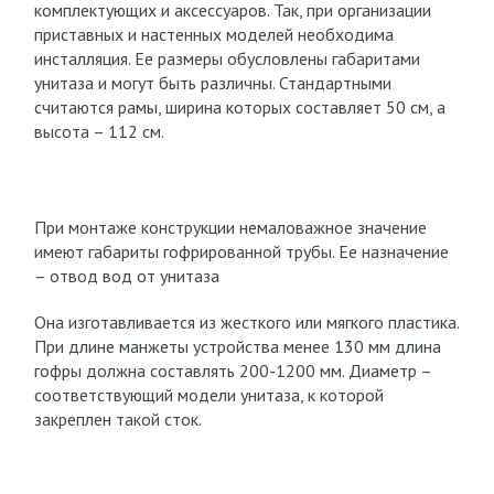
комплектующих и аксессуаров. Так, при организации
приставных и настенных моделей необходима
инсталляция. Ее размеры обусловлены габаритами
унитаза и могут быть различны. Стандартными
считаются рамы, ширина которых составляет 50 см, а
высота – 112 см.
При монтаже конструкции немаловажное значение
имеют габариты гофрированной трубы. Ее назначение
– отвод вод от унитаза
Она изготавливается из жесткого или мягкого пластика.
При длине манжеты устройства менее 130 мм длина
гофры должна составлять 200-1200 мм. Диаметр –
соответствующий модели унитаза, к которой
закреплен такой сток.