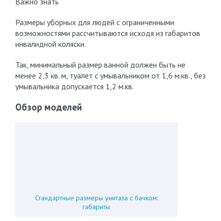
Важно знать
Размеры уборных для людей с ограниченными
возможностями рассчитываются исходя из габаритов
инвалидной коляски.
Так, минимальный размер ванной должен быть не
менее 2,3 кв. м, туалет с умывальником от 1,6 м.кв., без
умывальника допускается 1,2 м.кв.
Обзор моделей
Стандартные размеры унитаза с бачком:
габариты