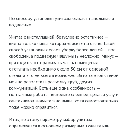
По способу установки унитазы бывают напольные и
подвесные
Унитаз с инсталляцией, безусловно эстетичнее —
видна только чаша, которая «висит» на стене. Такой
способ установки делает уборку более легкой — пол
свободен, а подвесную чашу мыть несложно. Минус —
приходится отгораживать часть помещения —
отступать необходимо около 30 см от основной
стены, а это не всегда возможно. Зато за этой стеной
можно разместить разводку труб, других
коммуникаций. Есть еще одна особенность —
монтажные работы несколько сложнее, цена за услуги
сантехников значительно выше, хотя самостоятельно
тоже можно справиться.
Итак, по этому параметру выбор унитаза
определяется в основном размерами туалета или