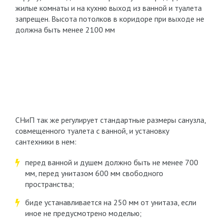
жилые комнаты и на кухню выход из ванной и туалета
запрещен. Высота потолков в коридоре при выходе не
должна быть менее 2100 мм
СНиП так же регулирует стандартные размеры санузла,
совмещенного туалета с ванной, и установку
сантехники в нем:
перед ванной и душем должно быть не менее 700
мм, перед унитазом 600 мм свободного
пространства;
биде устанавливается на 250 мм от унитаза, если
иное не предусмотрено моделью;