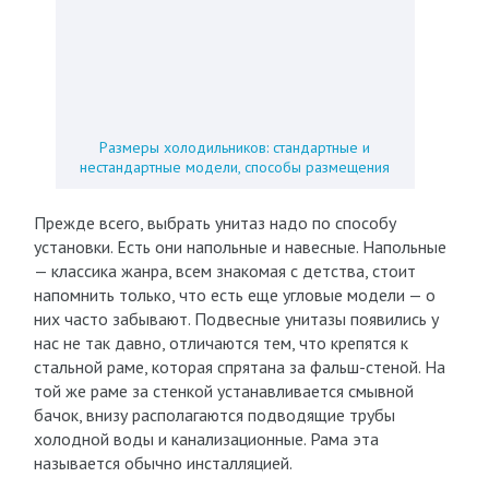
Размеры холодильников: стандартные и
нестандартные модели, способы размещения
Прежде всего, выбрать унитаз надо по способу
установки. Есть они напольные и навесные. Напольные
— классика жанра, всем знакомая с детства, стоит
напомнить только, что есть еще угловые модели — о
них часто забывают. Подвесные унитазы появились у
нас не так давно, отличаются тем, что крепятся к
стальной раме, которая спрятана за фальш-стеной. На
той же раме за стенкой устанавливается смывной
бачок, внизу располагаются подводящие трубы
холодной воды и канализационные. Рама эта
называется обычно инсталляцией.