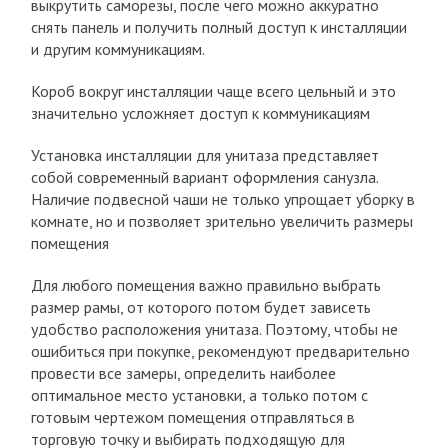
выкрутить саморезы, после чего можно аккуратно
снять панель и получить полный доступ к инсталляции
и другим коммуникациям.
Короб вокруг инсталляции чаще всего цельный и это
значительно усложняет доступ к коммуникациям
Установка инсталляции для унитаза представляет
собой современный вариант оформления санузла.
Наличие подвесной чаши не только упрощает уборку в
комнате, но и позволяет зрительно увеличить размеры
помещения
Для любого помещения важно правильно выбрать
размер рамы, от которого потом будет зависеть
удобство расположения унитаза. Поэтому, чтобы не
ошибиться при покупке, рекомендуют предварительно
провести все замеры, определить наиболее
оптимальное место установки, а только потом с
готовым чертежом помещения отправляться в
торговую точку и выбирать подходящую для