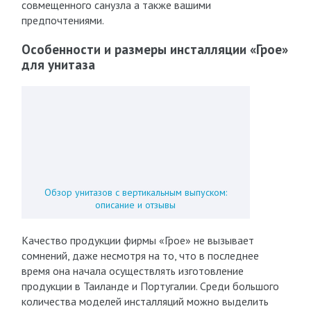
совмещенного санузла а также вашими
предпочтениями.
Особенности и размеры инсталляции «Грое»
для унитаза
Обзор унитазов с вертикальным выпуском:
описание и отзывы
Качество продукции фирмы «Грое» не вызывает
сомнений, даже несмотря на то, что в последнее
время она начала осуществлять изготовление
продукции в Таиланде и Португалии. Среди большого
количества моделей инсталляций можно выделить