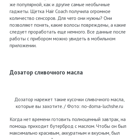
же популярной, как и другие самые необычные
гаджеты. Щетка Hair Coach получила огромное
количество сенсоров. Для чего они нужны? Они
позволяют понять, какие волосы повреждены, а какие
следует проработать еще немного. Все данные после
работы с прибором можно увидеть в мобильном
приложении.
Дозатор сливочного масла
Дозатор нарежет такие кусочки сливочного масла,
которые вы захотите. / Фото: no-doma-luchshe.ru
Когда нет времени готовить полноценный завтрак, на
помощь приходит бутерброд с маслом. Чтобы он был
максимально красивым, аккуратным и вкусным, был