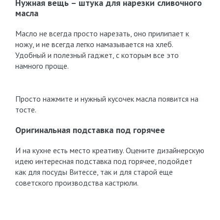
Нужная вещь – штука для нарезки сливочного
масла
Масло не всегда просто нарезать, оно прилипает к
ножу, и не всегда легко намазывается на хлеб.
Удобный и полезный гаджет, с которым все это
намного проще.
Просто нажмите и нужный кусочек масла появится на
тосте.
Оригинальная подставка под горячее
И на кухне есть место креативу. Оцените дизайнерскую
идею интересная подставка под горячее, подойдет
как для посуды Витессе, так и для старой еще
советского производства кастрюли.