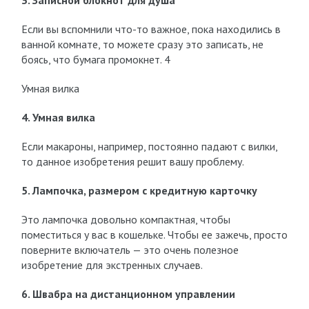
3. Записной блокнот для душа
Если вы вспомнили что-то важное, пока находились в
ванной комнате, то можете сразу это записать, не
боясь, что бумага промокнет. 4
Умная вилка
4. Умная вилка
Если макароны, например, постоянно падают с вилки,
то данное изобретения решит вашу проблему.
5. Лампочка, размером с кредитную карточку
Это лампочка довольно компактная, чтобы
поместиться у вас в кошельке. Чтобы ее зажечь, просто
поверните включатель — это очень полезное
изобретение для экстренных случаев.
6. Швабра на дистанционном управлении