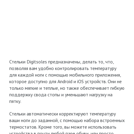
Стельки Digitsoles предназначены, делать то, что,
позволяя вам удобно контролировать температуру
для каждой ноги с помощью мобильного приложения,
которое доступно для Android и iOS устройств. Они не
только мягкие и теплые, но также обеспечивает гибкую
поддержку свода стопы и уменьшают нагрузку на
пятку.
Стельки автоматически корректируют температуру
ваши ноги до заданной, с помощью набора встроенных
термостатов. Кроме того, вы можете использовать
устройства в почти любой паре обуви, или просто