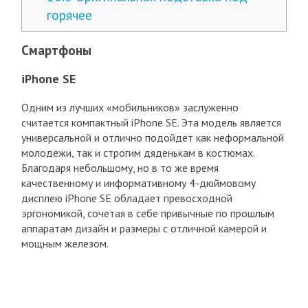
горячее
Смартфоны
iPhone SE
Одним из лучших «мобильников» заслуженно
считается компактный iPhone SE. Эта модель является
универсальной и отлично подойдет как неформальной
молодежи, так и строгим дяденькам в костюмах.
Благодаря небольшому, но в то же время
качественному и информативному 4-дюймовому
дисплею iPhone SE обладает превосходной
эргономикой, сочетая в себе привычные по прошлым
аппаратам дизайн и размеры с отличной камерой и
мощным железом.