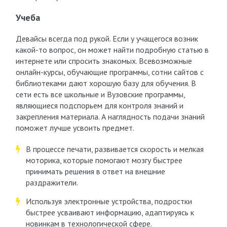
Учеба
Девайсы всегда под рукой. Если у учащегося возник
какой-то вопрос, он может найти подробную статью в
интернете или спросить знакомых. Всевозможные
онлайн-курсы, обучающие программы, сотни сайтов с
библиотеками дают хорошую базу для обучения. В
сети есть все школьные и Вузовские программы,
являющиеся подспорьем для контроля знаний и
закрепления материала. А наглядность подачи знаний
поможет лучше усвоить предмет.
В процессе печати, развивается скорость и мелкая
моторика, которые помогают мозгу быстрее
принимать решения в ответ на внешние
раздражители.
Используя электронные устройства, подростки
быстрее усваивают информацию, адаптируясь к
новинкам в технологической сфере.