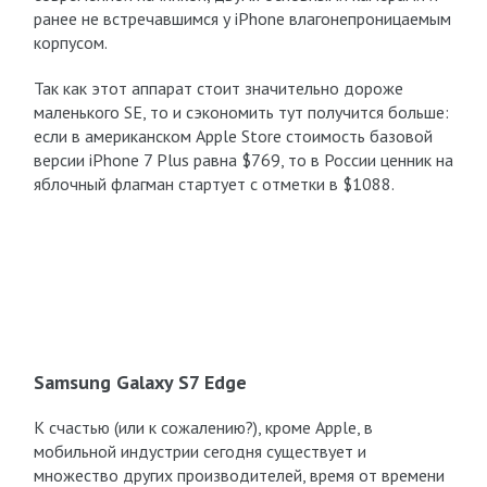
ранее не встречавшимся у iPhone влагонепроницаемым
корпусом.
Так как этот аппарат стоит значительно дороже
маленького SE, то и сэкономить тут получится больше:
если в американском Apple Store стоимость базовой
версии iPhone 7 Plus равна $769, то в России ценник на
яблочный флагман стартует с отметки в $1088.
Samsung Galaxy S7 Edge
К счастью (или к сожалению?), кроме Apple, в
мобильной индустрии сегодня существует и
множество других производителей, время от времени