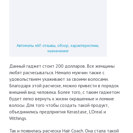
Автоматы ekf: отзывы, обзор, характеристики,
назначение
Данный гаджет стоит 200 долларов. Все женщины
любят расчесываться. Немало мужчин также с
удовольствием ухаживают за своими волосами.
Благодаря этой расческе, можно привести в порядок
внешний вид человека. Более того, с таким гаджетом
будет легко вернуть к жизни окрашенные и ломкие
волосы. Для того чтобы создать такой продукт,
объединились предприятия Kerastase, L’Oreal и
Withings.
Так и появилась расческа Hair Coach. Она стала такой