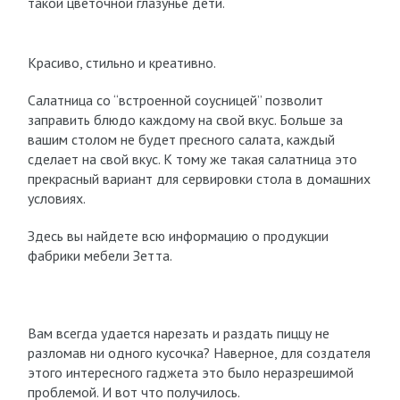
такой цветочной глазунье дети.
Красиво, стильно и креативно.
Салатница со “встроенной соусницей” позволит
заправить блюдо каждому на свой вкус. Больше за
вашим столом не будет пресного салата, каждый
сделает на свой вкус. К тому же такая салатница это
прекрасный вариант для сервировки стола в домашних
условиях.
Здесь вы найдете всю информацию о продукции
фабрики мебели Зетта.
Вам всегда удается нарезать и раздать пиццу не
разломав ни одного кусочка? Наверное, для создателя
этого интересного гаджета это было неразрешимой
проблемой. И вот что получилось.