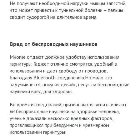
Не получают необходимой нагрузки мышцы запястий,
что может привести к туннельной болезни – пальцы
сводит судорогой на длительное время.
Вред от беспроводных наушников
Многие отдают должное удобству использования
гарнитуры. Гаджет отлично смотрится, удобный в
использовании и дает свободу от проводов,
благодаря Bluetooth-соединению.Но мало кто
задумывается, покупая девайс, несут ли беспроводные
наушники вред для здоровья.
Во время исследований, призванных выяснить влияют
ли беспроводные наушники на здоровье человека,
ученые доказали несколько вредных факторов,
проявляющихся при бездумном и чрезмерном
использовании гарнитуры: