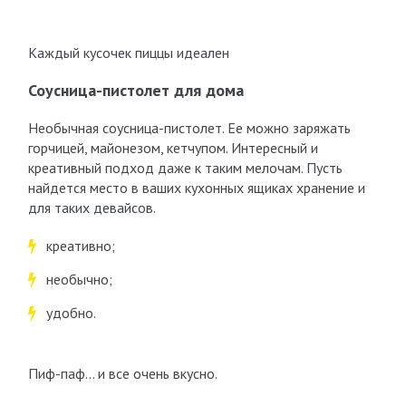
Каждый кусочек пиццы идеален
Соусница-пистолет для дома
Необычная соусница-пистолет. Ее можно заряжать
горчицей, майонезом, кетчупом. Интересный и
креативный подход даже к таким мелочам. Пусть
найдется место в ваших кухонных ящиках хранение и
для таких девайсов.
креативно;
необычно;
удобно.
Пиф-паф… и все очень вкусно.