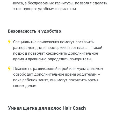
вкуса, а беспроводные гарнитуры, позволят сделать
этот процесс удобным и приятным.
Безопасность и удобство
Специальные приложения помогут составить
распорядок дня, и придерживаться плана – такой
подход позволит сэкономить дополнительное
время и правильно определять приоритеты.
Планшет с развивающей игрой или мультфильмом
освободит дополнительное время родителям –
пока ребенок занят, они могут посвятить время
своим делам.
Умная щетка для волос Hair Coach