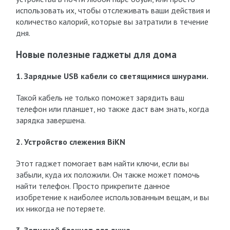
использовать их, чтобы отслеживать ваши действия и
количество калорий, которые вы затратили в течение
дня.
Новые полезные гаджеты для дома
1. Зарядные USB кабели со светящимися шнурами.
Такой кабель не только поможет зарядить ваш
телефон или планшет, но также даст вам знать, когда
зарядка завершена.
2. Устройство слежения BiKN
Этот гаджет помогает вам найти ключи, если вы
забыли, куда их положили. Он также может помочь
найти телефон. Просто прикрепите данное
изобретение к наиболее использованным вещам, и вы
их никогда не потеряете.