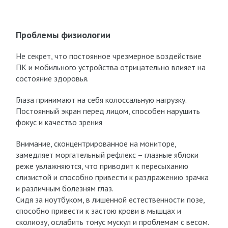
Проблемы физиологии
Не секрет, что постоянное чрезмерное воздействие
ПК и мобильного устройства отрицательно влияет на
состояние здоровья.
Глаза принимают на себя колоссальную нагрузку.
Постоянный экран перед лицом, способен нарушить
фокус и качество зрения
Внимание, сконцентрированное на мониторе,
замедляет моргательный рефлекс – глазные яблоки
реже увлажняются, что приводит к пересыханию
слизистой и способно привести к раздражению зрачка
и различным болезням глаз.
Сидя за ноутбуком, в лишенной естественности позе,
способно привести к застою крови в мышцах и
сколиозу, ослабить тонус мускул и проблемам с весом.