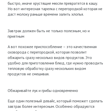
быстро, иначе хрустящие мюсли превратятся в кашу.
Но вот интересная тарелка с перегородкой которая не
даст молоку раньше времени залить хлопья.
Завтрак должен быть не только полезным, но и
приятным
А вот похожее приспособление – это качественная
сковорода с перегородкой, которая позволит
обжарить сразу несколько видов продуктов. Это
удобно для приготовления блюд, где нужно проводить
тепловую обработку сразу нескольких видом
продуктов не смешивая.
Обжаривайте лук и грибы одновременно
Еще один полезный девайс, который поможет сделать
завтрак более интересным. Особенно обрадуются