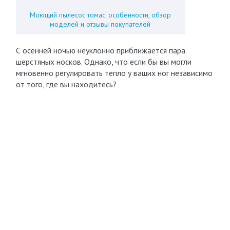
Моющий пылесос томас: особенности, обзор
моделей и отзывы покупателей
С осенней ночью неуклонно приближается пара
шерстяных носков. Однако, что если бы вы могли
мгновенно регулировать тепло у ваших ног независимо
от того, где вы находитесь?