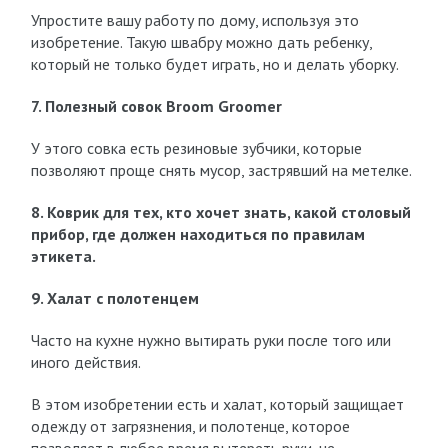
Упростите вашу работу по дому, используя это
изобретение. Такую швабру можно дать ребенку,
который не только будет играть, но и делать уборку.
7. Полезный совок Broom Groomer
У этого совка есть резиновые зубчики, которые
позволяют проще снять мусор, застрявший на метелке.
8. Коврик для тех, кто хочет знать, какой столовый
прибор, где должен находиться по правилам
этикета.
9. Халат с полотенцем
Часто на кухне нужно вытирать руки после того или
иного действия.
В этом изобретении есть и халат, который защищает
одежду от загрязнения, и полотенце, которое