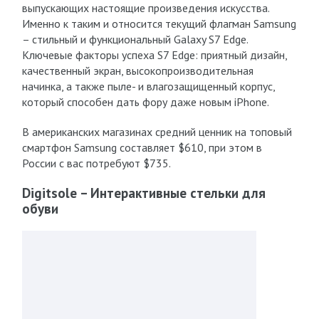
выпускающих настоящие произведения искусства.
Именно к таким и относится текущий флагман Samsung
– стильный и функциональный Galaxy S7 Edge.
Ключевые факторы успеха S7 Edge: приятный дизайн,
качественный экран, высокопроизводительная
начинка, а также пыле- и влагозащищенный корпус,
который способен дать фору даже новым iPhone.
В американских магазинах средний ценник на топовый
смартфон Samsung составляет $610, при этом в
России с вас потребуют $735.
Digitsole – Интерактивные стельки для
обуви