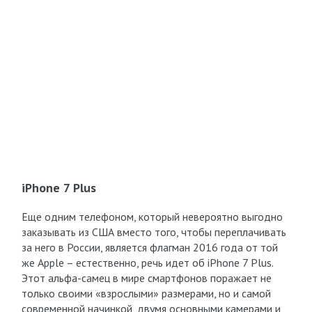
iPhone 7 Plus
Еще одним телефоном, который невероятно выгодно
заказывать из США вместо того, чтобы переплачивать
за него в России, является флагман 2016 года от той
же Apple – естественно, речь идет об iPhone 7 Plus.
Этот альфа-самец в мире смартфонов поражает не
только своими «взрослыми» размерами, но и самой
современной начинкой, двумя основными камерами и