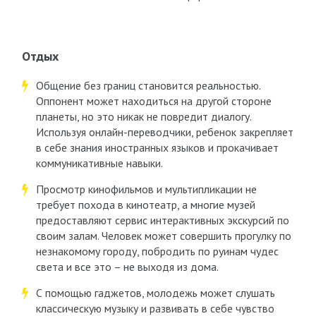
Отдых
Общение без границ становится реальностью.
Оппонент может находиться на другой стороне
планеты, но это никак не повредит диалогу.
Используя онлайн-переводчики, ребенок закрепляет
в себе знания иностранных языков и прокачивает
коммуникативные навыки.
Просмотр кинофильмов и мультипликации не
требует похода в кинотеатр, а многие музей
предоставляют сервис интерактивных экскурсий по
своим залам. Человек может совершить прогулку по
незнакомому городу, побродить по руинам чудес
света и все это – не выходя из дома.
С помощью гаджетов, молодежь может слушать
классическую музыку и развивать в себе чувство