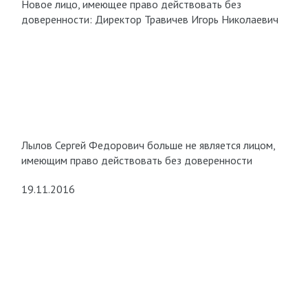
Новое лицо, имеющее право действовать без
доверенности: Директор Травичев Игорь Николаевич
Лылов Сергей Федорович больше не является лицом,
имеющим право действовать без доверенности
19.11.2016