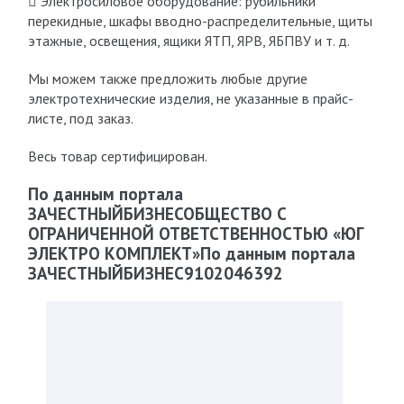
 Электросиловое оборудование: рубильники
перекидные, шкафы вводно-распределительные, щиты
этажные, освещения, ящики ЯТП, ЯРВ, ЯБПВУ и т. д.
Мы можем также предложить любые другие
электротехнические изделия, не указанные в прайс-
листе, под заказ.
Весь товар сертифицирован.
По данным портала
ЗАЧЕСТНЫЙБИЗНЕСОБЩЕСТВО С
ОГРАНИЧЕННОЙ ОТВЕТСТВЕННОСТЬЮ «ЮГ
ЭЛЕКТРО КОМПЛЕКТ»По данным портала
ЗАЧЕСТНЫЙБИЗНЕС9102046392