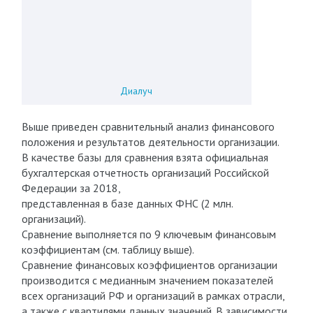
Диалуч
Выше приведен сравнительный анализ финансового
положения и результатов деятельности организации.
В качестве базы для сравнения взята официальная
бухгалтерская отчетность организаций Российской
Федерации за 2018,
представленная в базе данных ФНС (2 млн.
организаций).
Сравнение выполняется по 9 ключевым финансовым
коэффициентам (см. таблицу выше).
Сравнение финансовых коэффициентов организации
производится с медианным значением показателей
всех организаций РФ и организаций в рамках отрасли,
а также с квартилями данных значений. В зависимости