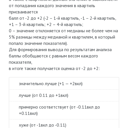
от попадания каждого значения в квартиль
присваивается
балл от -2 до +2 (-2 – 1-й квартиль, -1 – 2-й квартиль,
+1 – 3-й квартиль; +2 – 4-й квартиль;
0 – значение отклоняется от медианы не более чем на
5% разницы между медианой и квартилем, в который
попало значение показателя).
Для формирования вывода по результатам анализа
баллы обобщаются с равным весом каждого
показателя,
в итоге также получается оценка от -2 до +2:
значительно лучше (+1 — +2вкл)
лучше (от 0.11 до +1вкл)
примерно соответствует (от -0.11вкл до
+0.11вкл)
хуже (от -1вкл до -0.11)