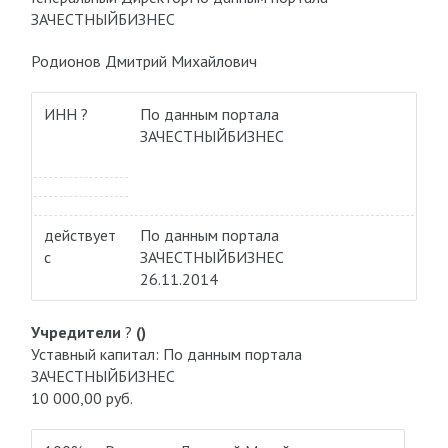
ЗАЧЕСТНЫЙБИЗНЕС
Родионов Дмитрий Михайлович
ИНН ?
По данным портала
ЗАЧЕСТНЫЙБИЗНЕС
действует
По данным портала
с
ЗАЧЕСТНЫЙБИЗНЕС
26.11.2014
Учредители
?
()
Уставный капитал: По данным портала
ЗАЧЕСТНЫЙБИЗНЕС
10 000,00 руб.