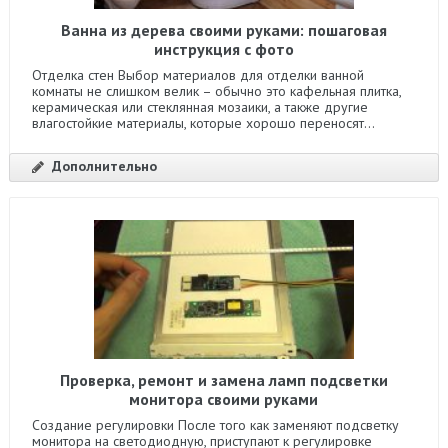
Ванна из дерева своими руками: пошаговая
инструкция с фото
Отделка стен Выбор материалов для отделки ванной
комнаты не слишком велик – обычно это кафельная плитка,
керамическая или стеклянная мозаики, а также другие
влагостойкие материалы, которые хорошо переносят...
Дополнительно
Проверка, ремонт и замена ламп подсветки
монитора своими руками
Создание регулировки После того как заменяют подсветку
монитора на светодиодную, приступают к регулировке