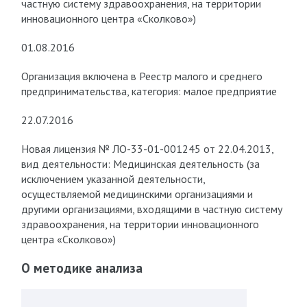
частную систему здравоохранения, на территории
инновационного центра «Сколково»)
01.08.2016
Организация включена в Реестр малого и среднего
предпринимательства, категория: малое предприятие
22.07.2016
Новая лицензия № ЛО-33-01-001245 от 22.04.2013,
вид деятельности: Медицинская деятельность (за
исключением указанной деятельности,
осуществляемой медицинскими организациями и
другими организациями, входящими в частную систему
здравоохранения, на территории инновационного
центра «Сколково»)
О методике анализа