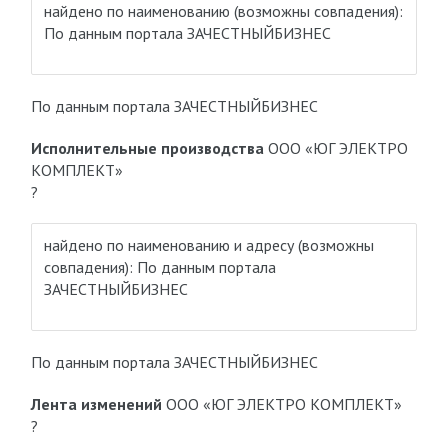
найдено по наименованию
(возможны совпадения)
:
По данным портала ЗАЧЕСТНЫЙБИЗНЕС
По данным портала ЗАЧЕСТНЫЙБИЗНЕС
Исполнительные производства
ООО «ЮГ ЭЛЕКТРО
КОМПЛЕКТ»
?
найдено по наименованию и адресу
(возможны
совпадения)
: По данным портала
ЗАЧЕСТНЫЙБИЗНЕС
По данным портала ЗАЧЕСТНЫЙБИЗНЕС
Лента изменений
ООО «ЮГ ЭЛЕКТРО КОМПЛЕКТ»
?