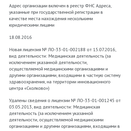
Адрес организации включен в реестр ФНС Адреса,
указанные при государственной регистрации в
качестве места нахождения несколькими
юридическими лицами
18.08.2016
Новая лицензия № ЛО-33-01-002188 от 15.07.2016,
вид деятельности: Медицинская деятельность (за
исключением указанной деятельности,
осуществляемой медицинскими организациями и
другими организациями, входящими в частную систему
здравоохранения, на территории инновационного
центра «Сколково»)
Удалены сведения о лицензии № ЛО-33-01-001245 от
03.05.2013, вид деятельности: Медицинская
деятельность (за исключением указанной
деятельности, осуществляемой медицинскими
организациями и другими организациями, входящими в