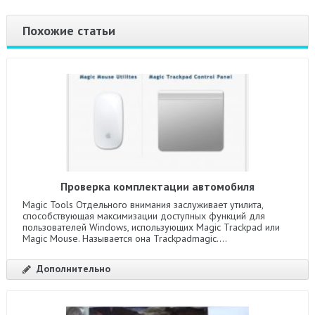
Похожие статьи
Проверка комплектации автомобиля
Magic Tools Отдельного внимания заслуживает утилита,
способствующая максимизации доступных функций для
пользователей Windows, использующих Magic Trackpad или
Magic Mouse. Называется она Trackpadmagic....
Дополнительно