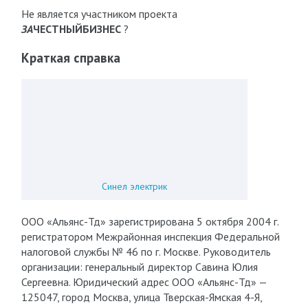
Не является участником проекта
ЗА
ЧЕСТНЫЙБИЗНЕС
?
Краткая справка
Синел электрик
ООО «Альянс-Тд» зарегистрирована 5 октября 2004 г.
регистратором Межрайонная инспекция Федеральной
налоговой службы № 46 по г. Москве. Руководитель
организации: генеральный директор Савина Юлия
Сергеевна. Юридический адрес ООО «Альянс-Тд» —
125047, город Москва, улица Тверская-Ямская 4-Я,