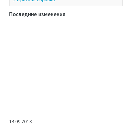
Последние изменения
14.09.2018