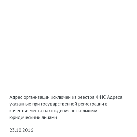
Адрес организации исключен из реестра ФНС Адреса,
указанные при государственной регистрации в
качестве места нахождения несколькими
юридическими лицами
23.10.2016