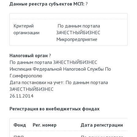
Данные реестра субъектов МСП:
?
Критерий
По данным портала
организации
ЗАЧЕСТНЫЙБИЗНЕС
Микропредприятие
Налоговый орган
?
По данным портала ЗАЧЕСТНЫЙБИЗНЕС
Инспекция Федеральной Налоговой Службы По
Г.симферополю
Дата постановки на учет: По данным портала
ЗАЧЕСТНЫЙБИЗНЕС
26.11.2014
Регистрация во внебюджетных фондах
Фонд
Рег. номер
Дата регистрации