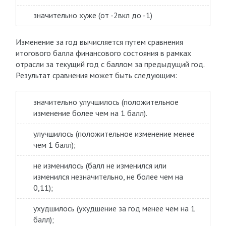
значительно хуже (от -2вкл до -1)
Изменение за год вычисляется путем сравнения
итогового балла финансового состояния в рамках
отрасли за текущий год с баллом за предыдущий год.
Результат сравнения может быть следующим:
значительно улучшилось (положительное
изменение более чем на 1 балл).
улучшилось (положительное изменение менее
чем 1 балл);
не изменилось (балл не изменился или
изменился незначительно, не более чем на
0,11);
ухудшилось (ухудшение за год менее чем на 1
балл);