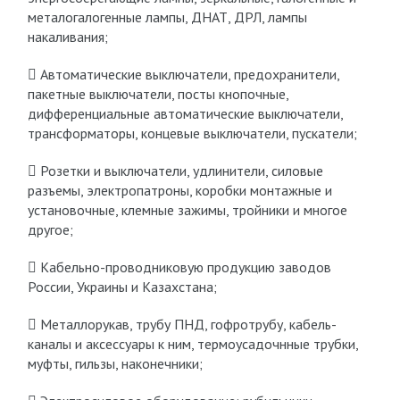
металогалогенные лампы, ДНАТ, ДРЛ, лампы
накаливания;
 Автоматические выключатели, предохранители,
пакетные выключатели, посты кнопочные,
дифференциальные автоматические выключатели,
трансформаторы, концевые выключатели, пускатели;
 Розетки и выключатели, удлинители, силовые
разъемы, электропатроны, коробки монтажные и
установочные, клемные зажимы, тройники и многое
другое;
 Кабельно-проводниковую продукцию заводов
России, Украины и Казахстана;
 Металлорукав, трубу ПНД, гофротрубу, кабель-
каналы и аксессуары к ним, термоусадочнные трубки,
муфты, гильзы, наконечники;