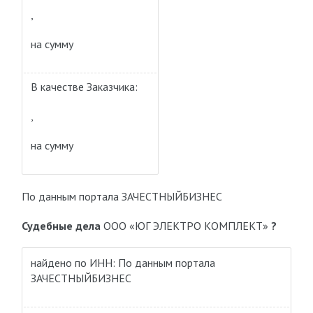
,
на сумму
В качестве Заказчика:
,
на сумму
По данным портала ЗАЧЕСТНЫЙБИЗНЕС
Судебные дела
ООО «ЮГ ЭЛЕКТРО КОМПЛЕКТ»
?
найдено по ИНН: По данным портала
ЗАЧЕСТНЫЙБИЗНЕС