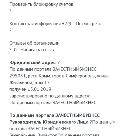
Проверить блокировку cчетов
?
Контактная информация +7(9… Посмотреть
?
Отзывы об организации
?: 0 Написать отзыв
Юридический адрес:
?
По данным портала ЗАЧЕСТНЫЙБИЗНЕС
295051, респ Крым, город Симферополь, улица
Жигалиной, дом 17
получен 15.01.2019
зарегистрировано по данному адресу:
По данным портала ЗАЧЕСТНЫЙБИЗНЕС
По данным портала ЗАЧЕСТНЫЙБИЗНЕС
Руководитель Юридического Лица
?
По данным
портала ЗАЧЕСТНЫЙБИЗНЕС
Генеральный Директор
По данным портала