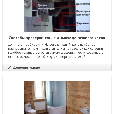
Способы проверки тяги в дымоходе газового котла
Для чего необходим? На сегодняшний день наиболее
распространенными являются котлы на газе, так как сегодня
голубое топливо остается самым дешевым, если сравнивать
его с стоимость с ценой других энергоносителей....
Дополнительно