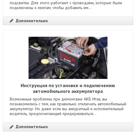
подсветки. Для этого работают с проводами, которые были
подключены к лентам, чтобы добавить им...
Дополнительно
Инструкция по установке и подключению
автомобильного аккумулятора
Возможные проблемы при демонтаже АКБ Итак, вы
познакомились с тем, как правильно отключать автомобильный
аккумулятор. Но даже если вы аккуратный и исполнительный
водитель, предпочитающий придерживаться...
Дополнительно