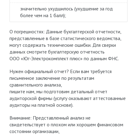
значительно ухудшилось (ухудшение за год
более чем на 1 балл);
О погрешностях: Данные бухгалтерской отчетности,
представленные в базе статистического ведомства,
могут содержать технические ошибки. Для сверки
данных смотрите бухгалтерскую отчетность
ООО «Юг-Электрокомплект плюс» по данным ФНС.
Нужен официальный отчет? Если вам требуется
письменное заключение по результатам
сравнительного анализа,
пишите нам, мы подготовим детальный отчет
аудиторской фирмы (услугу оказывают аттестованные
аудиторы на платной основе).
Внимание: Представленный анализ не
свидетельствует о плохом или хорошем финансовом
состоянии организации,