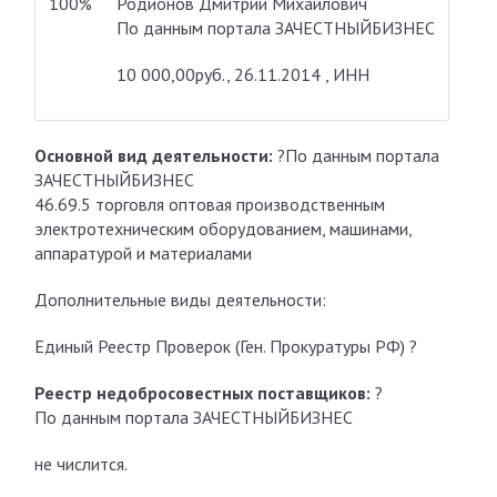
100%
Родионов Дмитрий Михайлович
По данным портала ЗАЧЕСТНЫЙБИЗНЕС
10 000,00руб., 26.11.2014 , ИНН
Основной вид деятельности:
?По данным портала
ЗАЧЕСТНЫЙБИЗНЕС
46.69.5 торговля оптовая производственным
электротехническим оборудованием, машинами,
аппаратурой и материалами
Дополнительные виды деятельности:
Единый Реестр Проверок (Ген. Прокуратуры РФ) ?
Реестр недобросовестных поставщиков:
?
По данным портала ЗАЧЕСТНЫЙБИЗНЕС
не числится.